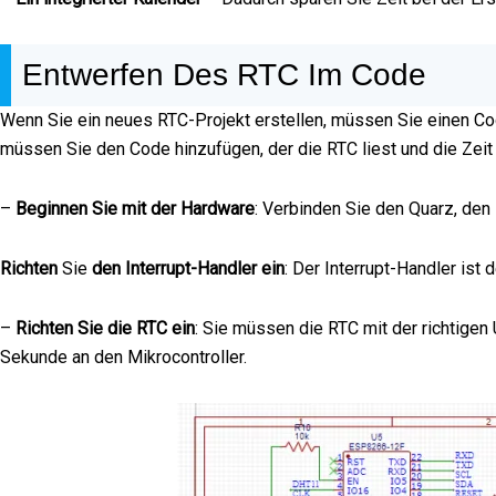
Entwerfen Des RTC Im Code
Wenn Sie ein neues RTC-Projekt erstellen, müssen Sie einen Code
müssen Sie den Code hinzufügen, der die RTC liest und die Zeit 
–
Beginnen Sie mit der Hardware
: Verbinden Sie den Quarz, den
Richten
Sie
den Interrupt-Handler ein
: Der Interrupt-Handler ist
–
Richten Sie die RTC ein
: Sie müssen die RTC mit der richtige
Sekunde an den Mikrocontroller.