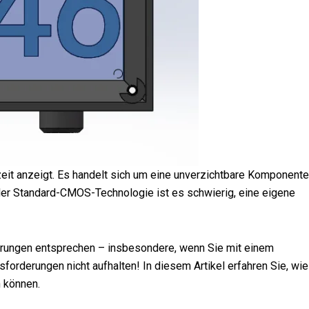
zeit anzeigt. Es handelt sich um eine unverzichtbare Komponente
 der Standard-CMOS-Technologie ist es schwierig, eine eigene
rderungen entsprechen – insbesondere, wenn Sie mit einem
rderungen nicht aufhalten! In diesem Artikel erfahren Sie, wie
 können.