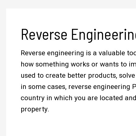
Reverse Engineerin
Reverse engineering is a valuable t
how something works or wants to imp
used to create better products, sol
in some cases, reverse engineering P
country in which you are located and 
property.