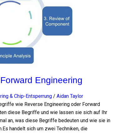
 Forward Engineering
ring & Chip-Entsperrung
/
Aidan Taylor
Begriffe wie Reverse Engineering oder Forward
en diese Begriffe und wie lassen sie sich auf Ihr
l an, was diese Begriffe bedeuten und wie sie in
Es handelt sich um zwei Techniken, die