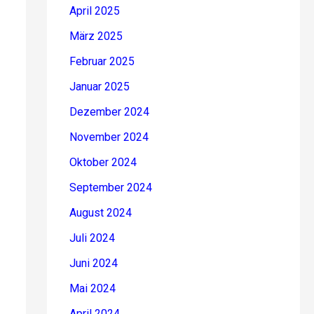
April 2025
März 2025
Februar 2025
Januar 2025
Dezember 2024
November 2024
Oktober 2024
September 2024
August 2024
Juli 2024
Juni 2024
Mai 2024
April 2024