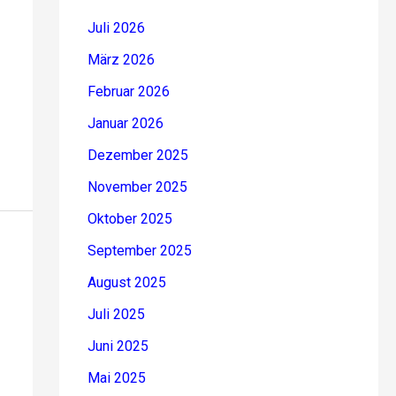
Juli 2026
März 2026
Februar 2026
Januar 2026
Dezember 2025
November 2025
Oktober 2025
September 2025
August 2025
Juli 2025
Juni 2025
Mai 2025