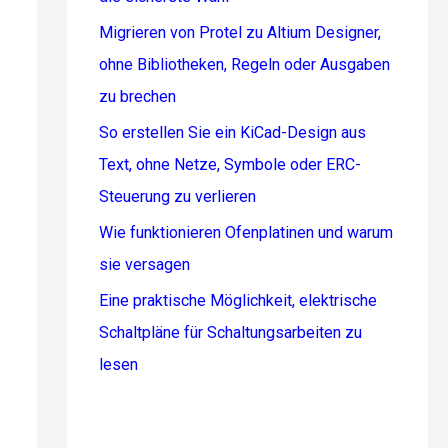
Migrieren von Protel zu Altium Designer,
ohne Bibliotheken, Regeln oder Ausgaben
zu brechen
So erstellen Sie ein KiCad-Design aus
Text, ohne Netze, Symbole oder ERC-
Steuerung zu verlieren
Wie funktionieren Ofenplatinen und warum
sie versagen
Eine praktische Möglichkeit, elektrische
Schaltpläne für Schaltungsarbeiten zu
lesen