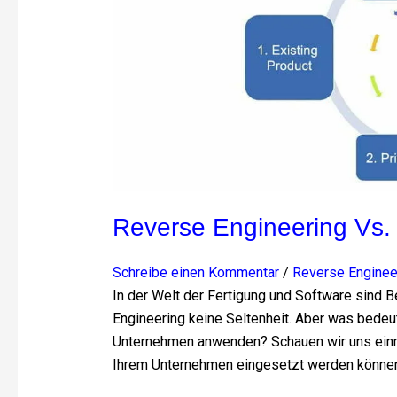
Reverse Engineering Vs.
Schreibe einen Kommentar
/
Reverse Enginee
In der Welt der Fertigung und Software sind 
Engineering keine Seltenheit. Aber was bedeut
Unternehmen anwenden? Schauen wir uns einma
Ihrem Unternehmen eingesetzt werden können.