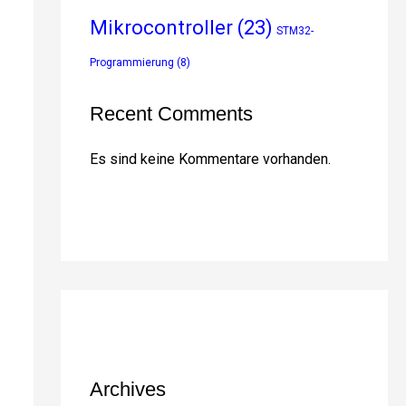
Mikrocontroller
(23)
STM32-
Programmierung
(8)
Recent Comments
Es sind keine Kommentare vorhanden.
Archives