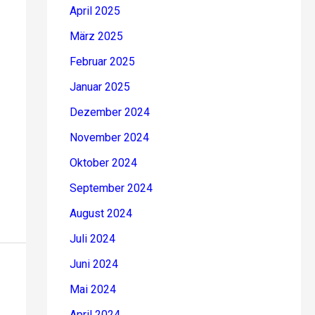
April 2025
März 2025
Februar 2025
Januar 2025
Dezember 2024
November 2024
Oktober 2024
September 2024
August 2024
Juli 2024
Juni 2024
Mai 2024
April 2024