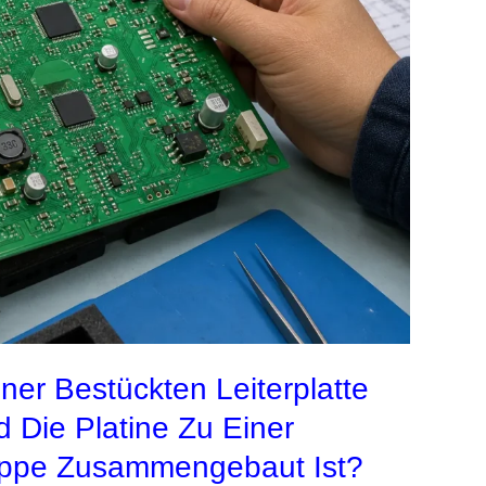
iner Bestückten Leiterplatte
 Die Platine Zu Einer
uppe Zusammengebaut Ist?