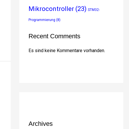
Mikrocontroller
(23)
STM32-
Programmierung
(8)
Recent Comments
Es sind keine Kommentare vorhanden.
Archives