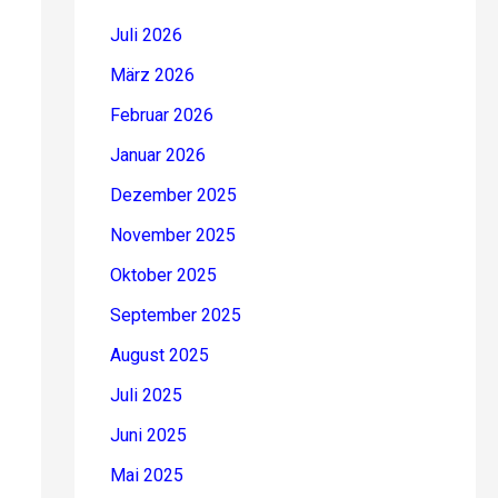
Juli 2026
März 2026
Februar 2026
Januar 2026
Dezember 2025
November 2025
Oktober 2025
September 2025
August 2025
Juli 2025
Juni 2025
Mai 2025