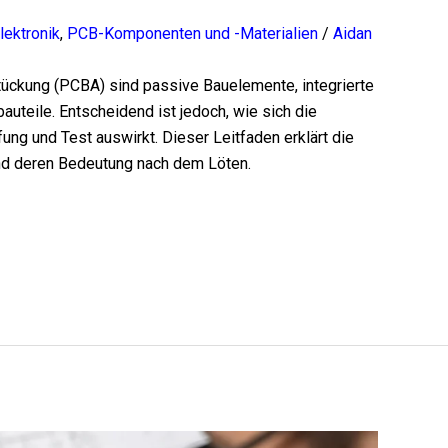
lektronik
,
PCB-Komponenten und -Materialien
/
Aidan
ückung (PCBA) sind passive Bauelemente, integrierte
auteile. Entscheidend ist jedoch, wie sich die
 und Test auswirkt. Dieser Leitfaden erklärt die
und deren Bedeutung nach dem Löten.