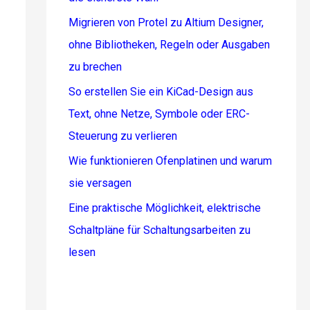
Migrieren von Protel zu Altium Designer,
ohne Bibliotheken, Regeln oder Ausgaben
zu brechen
So erstellen Sie ein KiCad-Design aus
Text, ohne Netze, Symbole oder ERC-
Steuerung zu verlieren
Wie funktionieren Ofenplatinen und warum
sie versagen
Eine praktische Möglichkeit, elektrische
Schaltpläne für Schaltungsarbeiten zu
lesen