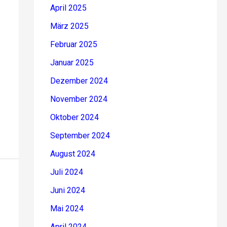
April 2025
März 2025
Februar 2025
Januar 2025
Dezember 2024
November 2024
Oktober 2024
September 2024
August 2024
Juli 2024
Juni 2024
Mai 2024
April 2024