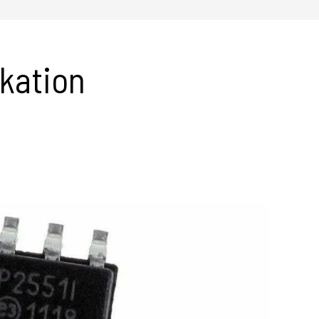
kation