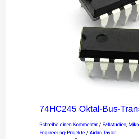
74HC245 Oktal-Bus-Tran
Schreibe einen Kommentar
/
Fallstudien
,
Mikr
Engineering-Projekte
/
Aidan Taylor