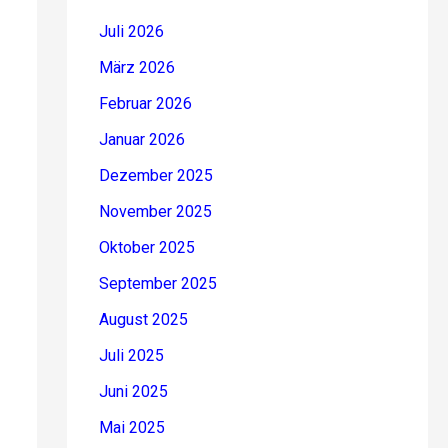
Juli 2026
März 2026
Februar 2026
Januar 2026
Dezember 2025
November 2025
Oktober 2025
September 2025
August 2025
Juli 2025
Juni 2025
Mai 2025