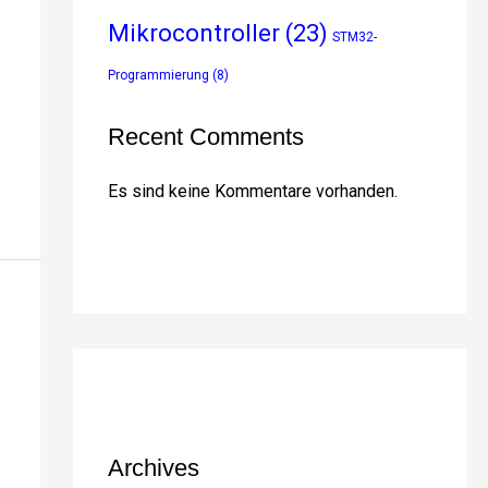
Mikrocontroller
(23)
STM32-
Programmierung
(8)
Recent Comments
Es sind keine Kommentare vorhanden.
Archives