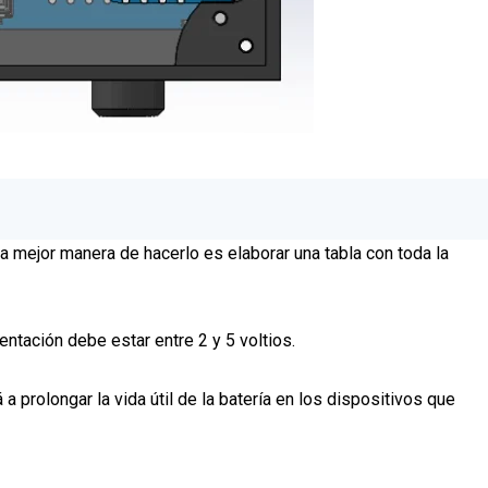
 La mejor manera de hacerlo es elaborar una tabla con toda la
entación debe estar entre 2 y 5 voltios.
 prolongar la vida útil de la batería en los dispositivos que