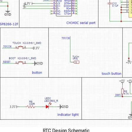
RTC Design Schematic