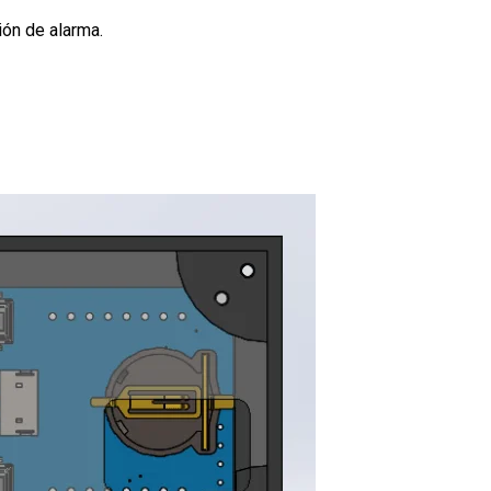
ión de alarma.