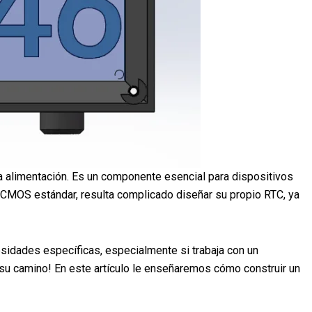
 la alimentación. Es un componente esencial para dispositivos
a CMOS estándar, resulta complicado diseñar su propio RTC, ya
sidades específicas, especialmente si trabaja con un
su camino! En este artículo le enseñaremos cómo construir un