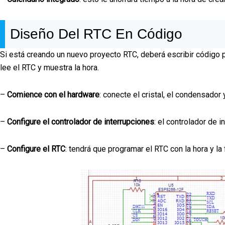
Diseño Del RTC En Código
Si está creando un nuevo proyecto RTC, deberá escribir código pa
lee el RTC y muestra la hora.
–
Comience con el hardware
: conecte el cristal, el condensador
–
Configure el controlador de interrupciones
: el controlador de 
–
Configure el RTC
: tendrá que programar el RTC con la hora y la