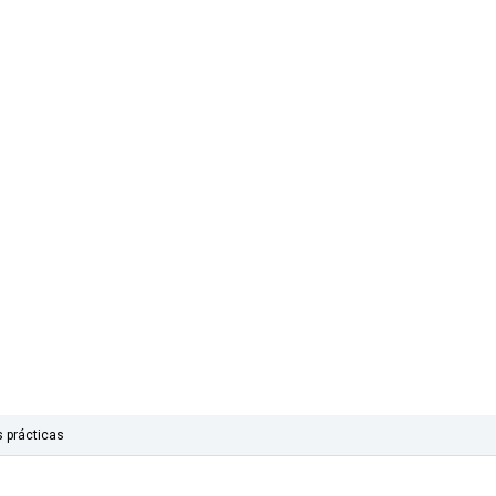
s prácticas