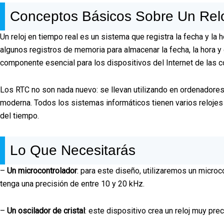
Conceptos Básicos Sobre Un Rel
Un reloj en tiempo real es un sistema que registra la fecha y la 
algunos registros de memoria para almacenar la fecha, la hora y
componente esencial para los dispositivos del Internet de las c
Los RTC no son nada nuevo: se llevan utilizando en ordenadores
moderna. Todos los sistemas informáticos tienen varios relojes
del tiempo.
Lo Que Necesitarás
–
Un microcontrolador
: para este diseño, utilizaremos un microc
tenga una precisión de entre 10 y 20 kHz.
–
Un oscilador de cristal
: este dispositivo crea un reloj muy pre