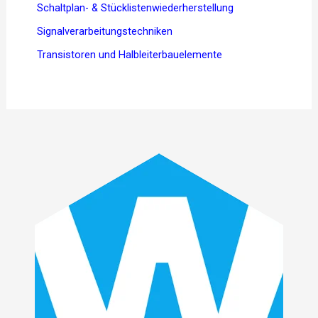
Schaltplan- & Stücklistenwiederherstellung
Signalverarbeitungstechniken
Transistoren und Halbleiterbauelemente