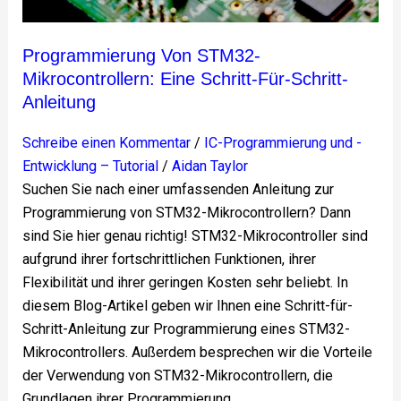
Programmierung Von STM32-
Mikrocontrollern: Eine Schritt-Für-Schritt-
Anleitung
Schreibe einen Kommentar
/
IC-Programmierung und -
Entwicklung – Tutorial
/
Aidan Taylor
Suchen Sie nach einer umfassenden Anleitung zur
Programmierung von STM32-Mikrocontrollern? Dann
sind Sie hier genau richtig! STM32-Mikrocontroller sind
aufgrund ihrer fortschrittlichen Funktionen, ihrer
Flexibilität und ihrer geringen Kosten sehr beliebt. In
diesem Blog-Artikel geben wir Ihnen eine Schritt-für-
Schritt-Anleitung zur Programmierung eines STM32-
Mikrocontrollers. Außerdem besprechen wir die Vorteile
der Verwendung von STM32-Mikrocontrollern, die
Grundlagen ihrer Programmierung,