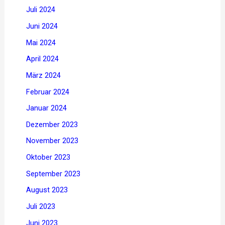
Juli 2024
Juni 2024
Mai 2024
April 2024
März 2024
Februar 2024
Januar 2024
Dezember 2023
November 2023
Oktober 2023
September 2023
August 2023
Juli 2023
Juni 2023