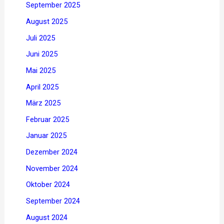
September 2025
August 2025
Juli 2025
Juni 2025
Mai 2025
April 2025
März 2025
Februar 2025
Januar 2025
Dezember 2024
November 2024
Oktober 2024
September 2024
August 2024