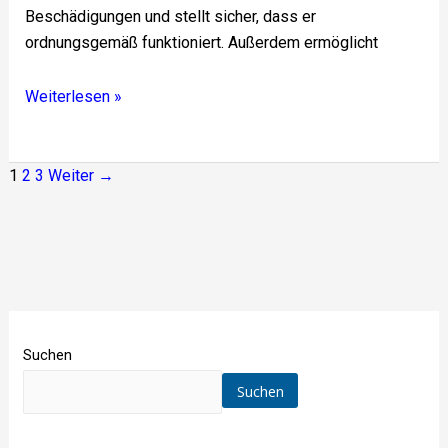
Beschädigungen und stellt sicher, dass er
ordnungsgemäß funktioniert. Außerdem ermöglicht
Weiterlesen »
1
2
3
Weiter
→
Suchen
Suchen