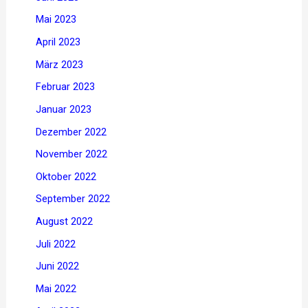
Mai 2023
April 2023
März 2023
Februar 2023
Januar 2023
Dezember 2022
November 2022
Oktober 2022
September 2022
August 2022
Juli 2022
Juni 2022
Mai 2022