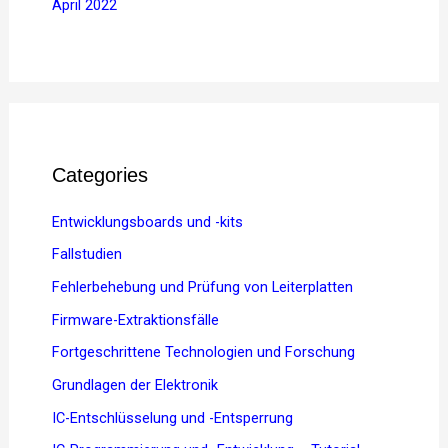
April 2022
Categories
Entwicklungsboards und -kits
Fallstudien
Fehlerbehebung und Prüfung von Leiterplatten
Firmware-Extraktionsfälle
Fortgeschrittene Technologien und Forschung
Grundlagen der Elektronik
IC-Entschlüsselung und -Entsperrung