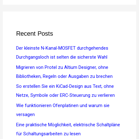
Recent Posts
Der kleinste N-Kanal-MOSFET durchgehendes
Durchgangsloch ist selten die sicherste Wahl
Migrieren von Protel zu Altium Designer, ohne
Bibliotheken, Regeln oder Ausgaben zu brechen
So erstellen Sie ein KiCad-Design aus Text, ohne
Netze, Symbole oder ERC-Steuerung zu verlieren
Wie funktionieren Ofenplatinen und warum sie
versagen
Eine praktische Möglichkeit, elektrische Schaltpläne
für Schaltungsarbeiten zu lesen