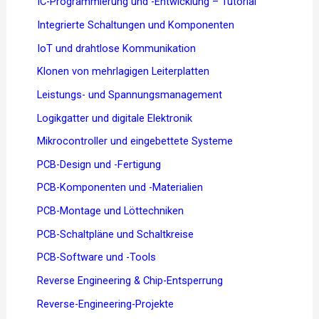
IC-Programmierung und -Entwicklung – Tutorial
Integrierte Schaltungen und Komponenten
IoT und drahtlose Kommunikation
Klonen von mehrlagigen Leiterplatten
Leistungs- und Spannungsmanagement
Logikgatter und digitale Elektronik
Mikrocontroller und eingebettete Systeme
PCB-Design und -Fertigung
PCB-Komponenten und -Materialien
PCB-Montage und Löttechniken
PCB-Schaltpläne und Schaltkreise
PCB-Software und -Tools
Reverse Engineering & Chip-Entsperrung
Reverse-Engineering-Projekte