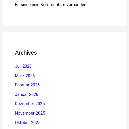
Es sind keine Kommentare vorhanden.
Archives
Juli 2026
März 2026
Februar 2026
Januar 2026
Dezember 2025
November 2025
Oktober 2025