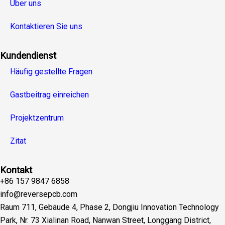
Über uns
Kontaktieren Sie uns
Kundendienst
Häufig gestellte Fragen
Gastbeitrag einreichen
Projektzentrum
Zitat
Kontakt
+86 157 9847 6858
info@reversepcb.com
Raum 711, Gebäude 4, Phase 2, Dongjiu Innovation Technology
Park, Nr. 73 Xialinan Road, Nanwan Street, Longgang District,