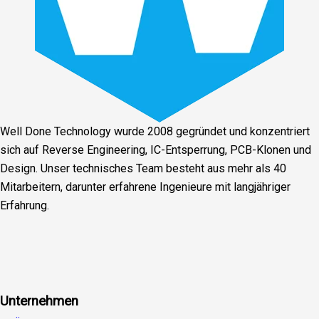
Well Done Technology wurde 2008 gegründet und konzentriert
sich auf Reverse Engineering, IC-Entsperrung, PCB-Klonen und
Design. Unser technisches Team besteht aus mehr als 40
Mitarbeitern, darunter erfahrene Ingenieure mit langjähriger
Erfahrung.
Facebook
Twitter
Linkedin
Youtube
Instagra
Unternehmen