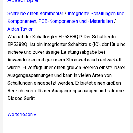
Schreibe einen Kommentar
/
Integrierte Schaltungen und
Komponenten
,
PCB-Komponenten und -Materialien
/
Aidan Taylor
Was ist der Schaltregler EP5388QI? Der Schaltregler
EP5388QI ist ein integrierter Schaltkreis (IC), der für eine
sichere und zuverlässige Leistungsabgabe bei
Anwendungen mit geringem Stromverbrauch entwickelt
wurde. Er verfügt über einen großen Bereich einstellbarer
Ausgangsspannungen und kann in vielen Arten von
Schaltungen eingesetzt werden. Er bietet einen großen
Bereich einstellbarer Ausgangsspannungen und -ströme.
Dieses Gerät
Weiterlesen »