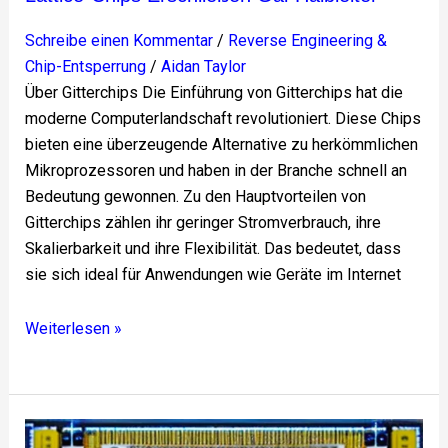
Schreibe einen Kommentar
/
Reverse Engineering &
Chip-Entsperrung
/
Aidan Taylor
Über Gitterchips Die Einführung von Gitterchips hat die
moderne Computerlandschaft revolutioniert. Diese Chips
bieten eine überzeugende Alternative zu herkömmlichen
Mikroprozessoren und haben in der Branche schnell an
Bedeutung gewonnen. Zu den Hauptvorteilen von
Gitterchips zählen ihr geringer Stromverbrauch, ihre
Skalierbarkeit und ihre Flexibilität. Das bedeutet, dass
sie sich ideal für Anwendungen wie Geräte im Internet
Weiterlesen »
STM32-