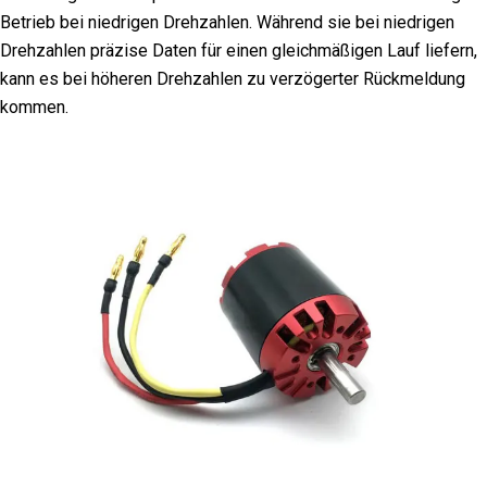
Betrieb bei niedrigen Drehzahlen. Während sie bei niedrigen
Drehzahlen präzise Daten für einen gleichmäßigen Lauf liefern,
kann es bei höheren Drehzahlen zu verzögerter Rückmeldung
kommen.