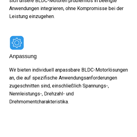
sich unsere BLDC-Motoren problemlos in beengte
Anwendungen integrieren, ohne Kompromisse bei der
Leistung einzugehen.
Anpassung
Wir bieten individuell anpassbare BLDC-Motorlösungen
an, die auf spezifische Anwendungsanforderungen
zugeschnitten sind, einschließlich Spannungs-,
Nennleistungs-, Drehzahl- und
Drehmomentcharakteristika.