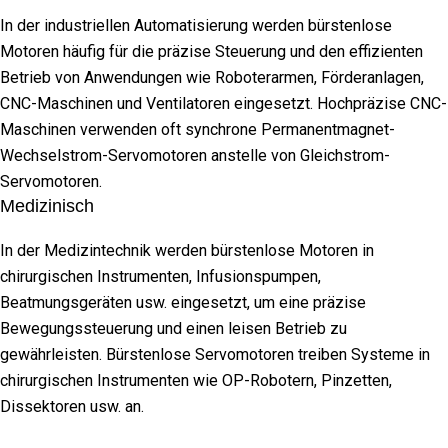
In der industriellen Automatisierung werden bürstenlose
Motoren häufig für die präzise Steuerung und den effizienten
Betrieb von Anwendungen wie Roboterarmen, Förderanlagen,
CNC-Maschinen und Ventilatoren eingesetzt. Hochpräzise CNC-
Maschinen verwenden oft synchrone Permanentmagnet-
Wechselstrom-Servomotoren anstelle von Gleichstrom-
Servomotoren.
Medizinisch
In der Medizintechnik werden bürstenlose Motoren in
chirurgischen Instrumenten, Infusionspumpen,
Beatmungsgeräten usw. eingesetzt, um eine präzise
Bewegungssteuerung und einen leisen Betrieb zu
gewährleisten. Bürstenlose Servomotoren treiben Systeme in
chirurgischen Instrumenten wie OP-Robotern, Pinzetten,
Dissektoren usw. an.