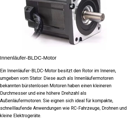
Innenläufer-BLDC-Motor
Ein Innenläufer-BLDC-Motor besitzt den Rotor im Inneren,
umgeben vom Stator. Diese auch als Innenläufermotoren
bekannten bürstenlosen Motoren haben einen kleineren
Durchmesser und eine höhere Drehzahl als
Außenläufermotoren. Sie eignen sich ideal für kompakte,
schnelllaufende Anwendungen wie RC-Fahrzeuge, Drohnen und
kleine Elektrogeräte.