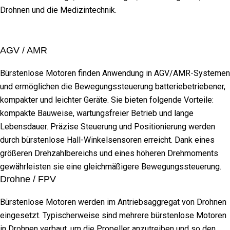
Drohnen und die Medizintechnik.
AGV / AMR
Bürstenlose Motoren finden Anwendung in AGV/AMR-Systemen
und ermöglichen die Bewegungssteuerung batteriebetriebener,
kompakter und leichter Geräte. Sie bieten folgende Vorteile:
kompakte Bauweise, wartungsfreier Betrieb und lange
Lebensdauer. Präzise Steuerung und Positionierung werden
durch bürstenlose Hall-Winkelsensoren erreicht. Dank eines
größeren Drehzahlbereichs und eines höheren Drehmoments
gewährleisten sie eine gleichmäßigere Bewegungssteuerung.
Drohne / FPV
Bürstenlose Motoren werden im Antriebsaggregat von Drohnen
eingesetzt. Typischerweise sind mehrere bürstenlose Motoren
in Drohnen verbaut, um die Propeller anzutreiben und so den