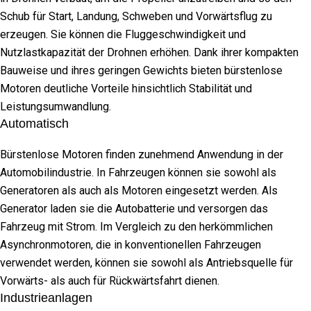
Schub für Start, Landung, Schweben und Vorwärtsflug zu
erzeugen. Sie können die Fluggeschwindigkeit und
Nutzlastkapazität der Drohnen erhöhen. Dank ihrer kompakten
Bauweise und ihres geringen Gewichts bieten bürstenlose
Motoren deutliche Vorteile hinsichtlich Stabilität und
Leistungsumwandlung.
Automatisch
Bürstenlose Motoren finden zunehmend Anwendung in der
Automobilindustrie. In Fahrzeugen können sie sowohl als
Generatoren als auch als Motoren eingesetzt werden. Als
Generator laden sie die Autobatterie und versorgen das
Fahrzeug mit Strom. Im Vergleich zu den herkömmlichen
Asynchronmotoren, die in konventionellen Fahrzeugen
verwendet werden, können sie sowohl als Antriebsquelle für
Vorwärts- als auch für Rückwärtsfahrt dienen.
Industrieanlagen