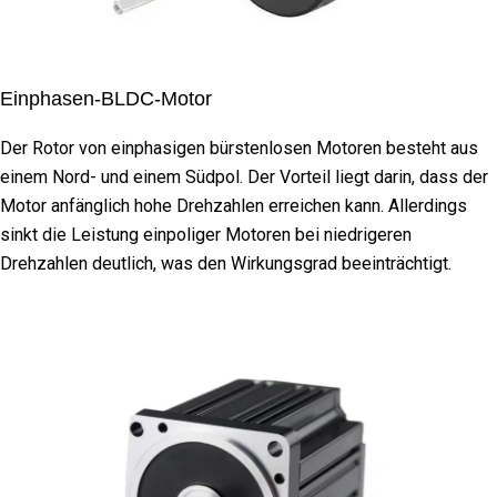
Einphasen-BLDC-Motor
Der Rotor von einphasigen bürstenlosen Motoren besteht aus
einem Nord- und einem Südpol. Der Vorteil liegt darin, dass der
Motor anfänglich hohe Drehzahlen erreichen kann. Allerdings
sinkt die Leistung einpoliger Motoren bei niedrigeren
Drehzahlen deutlich, was den Wirkungsgrad beeinträchtigt.