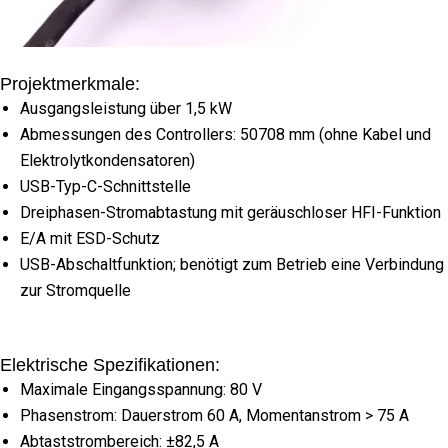
Projektmerkmale:
Ausgangsleistung über 1,5 kW
Abmessungen des Controllers: 50708 mm (ohne Kabel und
Elektrolytkondensatoren)
USB-Typ-C-Schnittstelle
Dreiphasen-Stromabtastung mit geräuschloser HFI-Funktion
E/A mit ESD-Schutz
USB-Abschaltfunktion; benötigt zum Betrieb eine Verbindung
zur Stromquelle
Elektrische Spezifikationen:
Maximale Eingangsspannung: 80 V
Phasenstrom: Dauerstrom 60 A, Momentanstrom > 75 A
Abtaststrombereich: ±82,5 A