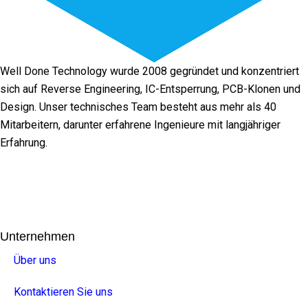
Well Done Technology wurde 2008 gegründet und konzentriert
sich auf Reverse Engineering, IC-Entsperrung, PCB-Klonen und
Design. Unser technisches Team besteht aus mehr als 40
Mitarbeitern, darunter erfahrene Ingenieure mit langjähriger
Erfahrung.
Facebook
Twitter
Linkedin
Youtube
Instagra
Unternehmen
Über uns
Kontaktieren Sie uns