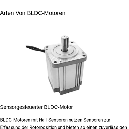
Arten Von BLDC-Motoren
Sensorgesteuerter BLDC-Motor
BLDC-Motoren mit Hall-Sensoren nutzen Sensoren zur
Erfassung der Rotorposition und bieten so einen zuverlässigen