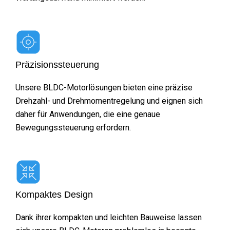
Präzisionssteuerung
Unsere BLDC-Motorlösungen bieten eine präzise
Drehzahl- und Drehmomentregelung und eignen sich
daher für Anwendungen, die eine genaue
Bewegungssteuerung erfordern.
Kompaktes Design
Dank ihrer kompakten und leichten Bauweise lassen