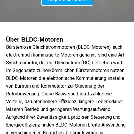
Über BLDC-Motoren
Bürstenlose Gleichstrommotoren (BLDC-Motoren), auch
elektronisch kommutierte Motoren genannt, sind eine Art
Synchronmotor, der mit Gleichstrom (DC) betrieben wird.
Im Gegensatz zu herkömmlichen Bürstenmotoren nutzen
BLDC-Motoren die elektronische Kommutierung anstelle
von Bürsten und Kommutator zur Steuerung der
Rotorbewegung. Diese Bauweise bietet zahlreiche
Vorteile, darunter höhere Effizienz, längere Lebensdauer,
leiseren Betrieb und geringeren Wartungsaufwand.
Aufgrund ihrer Zuverlässigkeit, präzisen Steuerung und
Energieeffizienz finden BLDC-Motoren breite Anwendung
in verschiedenen Bereichen, beispielsweise in