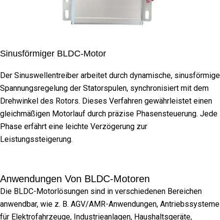
Sinusförmiger BLDC-Motor
Der Sinuswellentreiber arbeitet durch dynamische, sinusförmige
Spannungsregelung der Statorspulen, synchronisiert mit dem
Drehwinkel des Rotors. Dieses Verfahren gewährleistet einen
gleichmäßigen Motorlauf durch präzise Phasensteuerung. Jede
Phase erfährt eine leichte Verzögerung zur
Leistungssteigerung.
Anwendungen Von BLDC-Motoren
Die BLDC-Motorlösungen sind in verschiedenen Bereichen
anwendbar, wie z. B. AGV/AMR-Anwendungen, Antriebssysteme
für Elektrofahrzeuge, Industrieanlagen, Haushaltsgeräte,