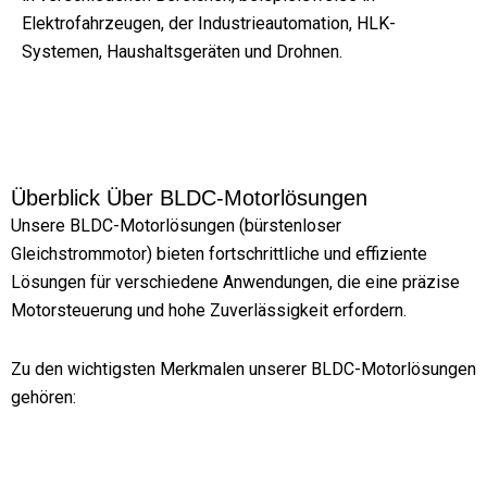
Elektrofahrzeugen, der Industrieautomation, HLK-
Systemen, Haushaltsgeräten und Drohnen.
Überblick Über BLDC-Motorlösungen
Unsere BLDC-Motorlösungen (bürstenloser
Gleichstrommotor) bieten fortschrittliche und effiziente
Lösungen für verschiedene Anwendungen, die eine präzise
Motorsteuerung und hohe Zuverlässigkeit erfordern.
Zu den wichtigsten Merkmalen unserer BLDC-Motorlösungen
gehören: