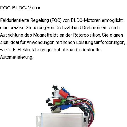
FOC BLDC-Motor
Feldorientierte Regelung (FOC) von BLDC-Motoren ermöglicht
eine präzise Steuerung von Drehzahl und Drehmoment durch
Ausrichtung des Magnetfelds an der Rotorposition. Sie eignen
sich ideal für Anwendungen mit hohen Leistungsanforderungen,
wie z. B. Elektrofahrzeuge, Robotik und industrielle
Automatisierung.