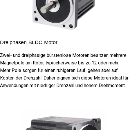
Dreiphasen-BLDC-Motor
Zwei- und dreiphasige bürstenlose Motoren besitzen mehrere
Magnetpole am Rotor, typischerweise bis zu 12 oder mehr.
Mehr Pole sorgen für einen ruhigeren Lauf, gehen aber auf
Kosten der Drehzahl. Daher eignen sich diese Motoren ideal für
Anwendungen mit niedriger Drehzahl und hohem Drehmoment.