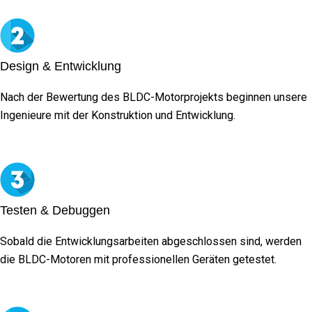
Design & Entwicklung
Nach der Bewertung des BLDC-Motorprojekts beginnen unsere
Ingenieure mit der Konstruktion und Entwicklung.
Testen & Debuggen
Sobald die Entwicklungsarbeiten abgeschlossen sind, werden
die BLDC-Motoren mit professionellen Geräten getestet.