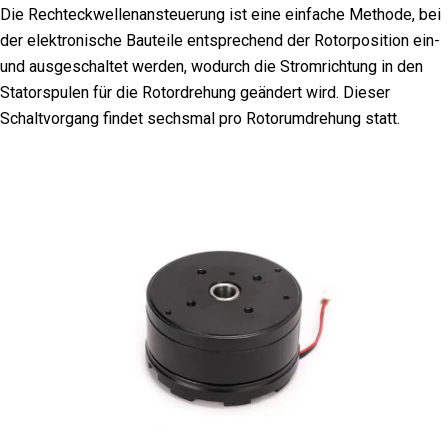
Die Rechteckwellenansteuerung ist eine einfache Methode, bei
der elektronische Bauteile entsprechend der Rotorposition ein-
und ausgeschaltet werden, wodurch die Stromrichtung in den
Statorspulen für die Rotordrehung geändert wird. Dieser
Schaltvorgang findet sechsmal pro Rotorumdrehung statt.