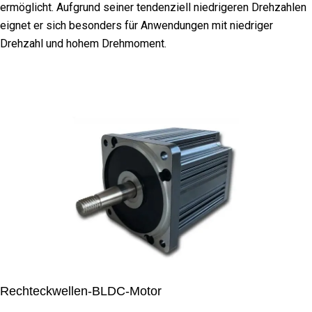
ermöglicht. Aufgrund seiner tendenziell niedrigeren Drehzahlen
eignet er sich besonders für Anwendungen mit niedriger
Drehzahl und hohem Drehmoment.
Rechteckwellen-BLDC-Motor