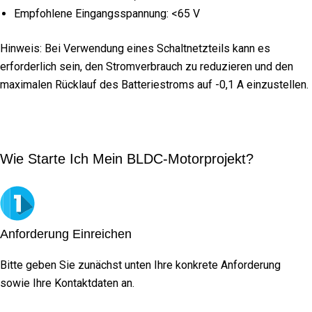
Empfohlene Eingangsspannung: <65 V
Hinweis: Bei Verwendung eines Schaltnetzteils kann es
erforderlich sein, den Stromverbrauch zu reduzieren und den
maximalen Rücklauf des Batteriestroms auf -0,1 A einzustellen.
Wie Starte Ich Mein BLDC-Motorprojekt?
Anforderung Einreichen
Bitte geben Sie zunächst unten Ihre konkrete Anforderung
sowie Ihre Kontaktdaten an.