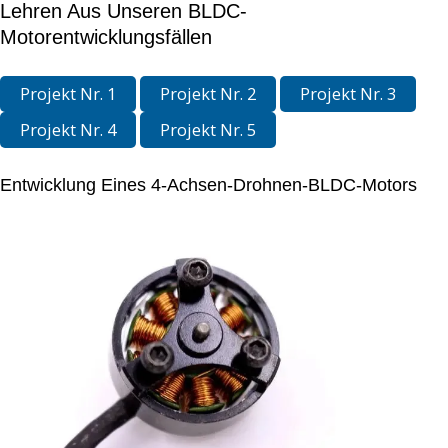
Lehren Aus Unseren BLDC-
Motorentwicklungsfällen
Projekt Nr. 1
Projekt Nr. 2
Projekt Nr. 3
Projekt Nr. 4
Projekt Nr. 5
Entwicklung Eines 4-Achsen-Drohnen-BLDC-Motors