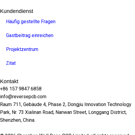
Kundendienst
Häufig gestellte Fragen
Gastbeitrag einreichen
Projektzentrum
Zitat
Kontakt
+86 157 9847 6858
info@reversepcb.com
Raum 711, Gebäude 4, Phase 2, Dongjiu Innovation Technology
Park, Nr. 73 Xialinan Road, Nanwan Street, Longgang District,
Shenzhen, China.