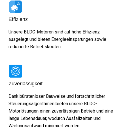
Effizienz
Unsere BLDC-Motoren sind auf hohe Effizienz
ausgelegt und bieten Energieeinsparungen sowie
reduzierte Betriebskosten.
Zuverlässigkeit
Dank bürstenloser Bauweise und fortschrittlicher
Steuerungsalgorithmen bieten unsere BLDC-
Motorlösungen einen zuverlässigen Betrieb und eine
lange Lebensdauer, wodurch Ausfallzeiten und
Wartungsaufwand minimiert werden.