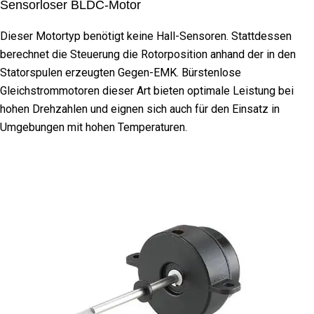
Sensorloser BLDC-Motor
Dieser Motortyp benötigt keine Hall-Sensoren. Stattdessen
berechnet die Steuerung die Rotorposition anhand der in den
Statorspulen erzeugten Gegen-EMK. Bürstenlose
Gleichstrommotoren dieser Art bieten optimale Leistung bei
hohen Drehzahlen und eignen sich auch für den Einsatz in
Umgebungen mit hohen Temperaturen.