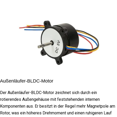
Außenläufer-BLDC-Motor
Der Außenläufer-BLDC-Motor zeichnet sich durch ein
rotierendes Außengehäuse mit feststehenden internen
Komponenten aus. Er besitzt in der Regel mehr Magnetpole am
Rotor, was ein höheres Drehmoment und einen ruhigeren Lauf