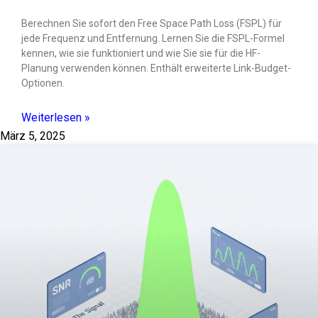
Berechnen Sie sofort den Free Space Path Loss (FSPL) für
jede Frequenz und Entfernung. Lernen Sie die FSPL-Formel
kennen, wie sie funktioniert und wie Sie sie für die HF-
Planung verwenden können. Enthält erweiterte Link-Budget-
Optionen.
Weiterlesen »
März 5, 2025