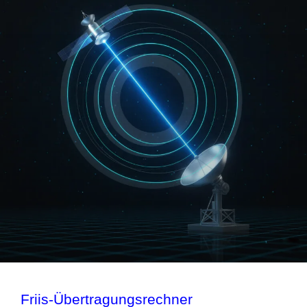
Friis-Übertragungsrechner