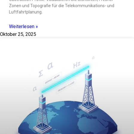
Zonen und Topografie für die Telekommunikations- und
Luftfahrtplanung.
Weiterlesen »
Oktober 25, 2025