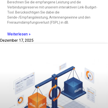
Berechnen Sie die empfangene Leistung und die
Verbindungsreserve mit unserem interaktiven Link-Budget-
Tool. Berücksichtigen Sie dabei die
Sende-/Empfangsleistung, Antennengewinne und den
Freiraumdämpfungsverlust (FSPL) in dB.
Weiterlesen »
Dezember 17, 2025