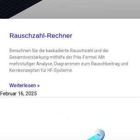
Rauschzahl-Rechner
Berechnen Sie die kaskadierte Rauschzahl und die
Gesamtverstärkung mithilfe der Friis-Formel. Mit
mehrstufiger Analyse, Diagrammen zum Rauschbeitrag und
Kernkonzepten für HF-Systeme.
Weiterlesen »
Februar 16, 2025