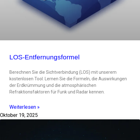
LOS-Entfernungsformel
Berechnen Sie die Sichtverbindung (LOS) mit unserem
kostenlosen Tool. Lernen Sie die Formeln, die Auswirkungen
der Erdkrümmung und die atmosphärischen
Refraktionsfaktoren für Funk und Radar kennen.
Weiterlesen »
Oktober 19, 2025