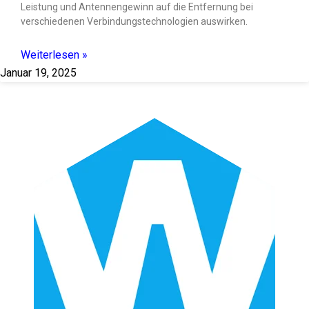
Leistung und Antennengewinn auf die Entfernung bei
verschiedenen Verbindungstechnologien auswirken.
Weiterlesen »
Januar 19, 2025