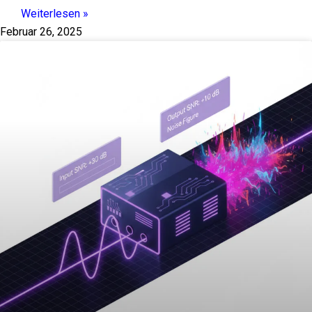
Weiterlesen »
Februar 26, 2025