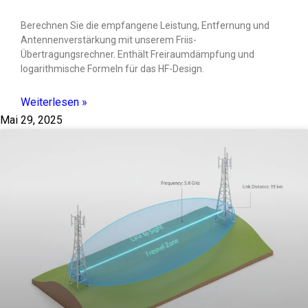
Berechnen Sie die empfangene Leistung, Entfernung und
Antennenverstärkung mit unserem Friis-
Übertragungsrechner. Enthält Freiraumdämpfung und
logarithmische Formeln für das HF-Design.
Weiterlesen »
Mai 29, 2025