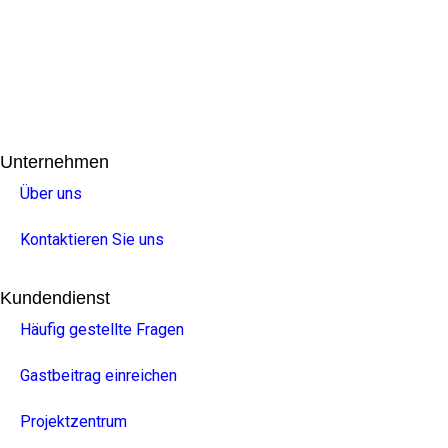
Unternehmen
Über uns
Kontaktieren Sie uns
Kundendienst
Häufig gestellte Fragen
Gastbeitrag einreichen
Projektzentrum