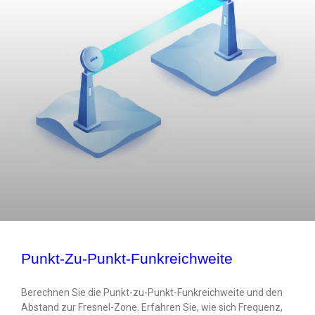
Punkt-Zu-Punkt-Funkreichweite
Berechnen Sie die Punkt-zu-Punkt-Funkreichweite und den
Abstand zur Fresnel-Zone. Erfahren Sie, wie sich Frequenz,