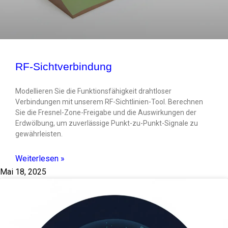
RF-Sichtverbindung
Modellieren Sie die Funktionsfähigkeit drahtloser
Verbindungen mit unserem RF-Sichtlinien-Tool. Berechnen
Sie die Fresnel-Zone-Freigabe und die Auswirkungen der
Erdwölbung, um zuverlässige Punkt-zu-Punkt-Signale zu
gewährleisten.
Weiterlesen »
Mai 18, 2025