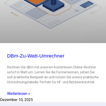
DBm-Zu-Watt-Umrechner
Rechnen Sie dBm mit unserem kostenlosen Online-Rechner
sofort in Watt um. Lernen Sie die Formel kennen, sehen Sie
sich praktische Beispiele an und nutzen Sie unsere praktische
Umrechnungstabelle. Perfekt für HF- und Netzwerktechnik.
Weiterlesen »
Dezember 10, 2025