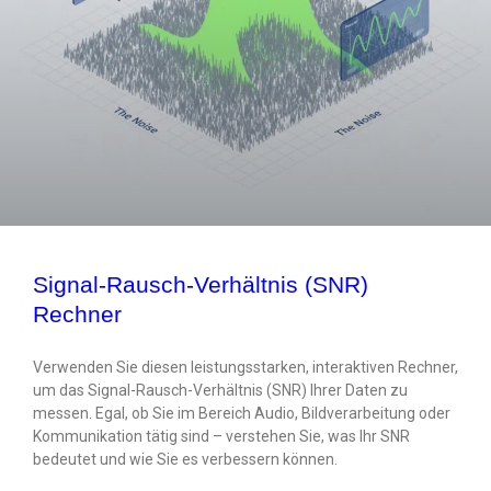
Signal-Rausch-Verhältnis (SNR)
Rechner
Verwenden Sie diesen leistungsstarken, interaktiven Rechner,
um das Signal-Rausch-Verhältnis (SNR) Ihrer Daten zu
messen. Egal, ob Sie im Bereich Audio, Bildverarbeitung oder
Kommunikation tätig sind – verstehen Sie, was Ihr SNR
bedeutet und wie Sie es verbessern können.