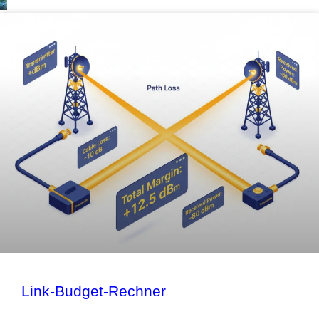
Link-Budget-Rechner