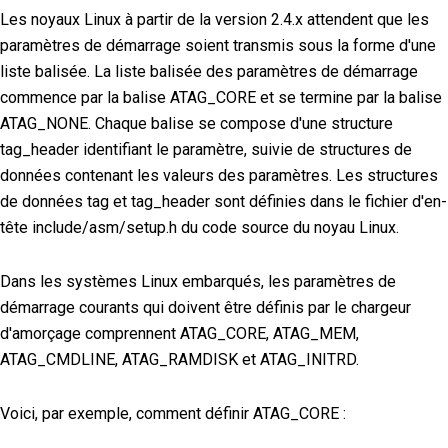
Les noyaux Linux à partir de la version 2.4.x attendent que les
paramètres de démarrage soient transmis sous la forme d'une
liste balisée. La liste balisée des paramètres de démarrage
commence par la balise ATAG_CORE et se termine par la balise
ATAG_NONE. Chaque balise se compose d'une structure
tag_header identifiant le paramètre, suivie de structures de
données contenant les valeurs des paramètres. Les structures
de données tag et tag_header sont définies dans le fichier d'en-
tête include/asm/setup.h du code source du noyau Linux.
Dans les systèmes Linux embarqués, les paramètres de
démarrage courants qui doivent être définis par le chargeur
d'amorçage comprennent ATAG_CORE, ATAG_MEM,
ATAG_CMDLINE, ATAG_RAMDISK et ATAG_INITRD.
Voici, par exemple, comment définir ATAG_CORE :