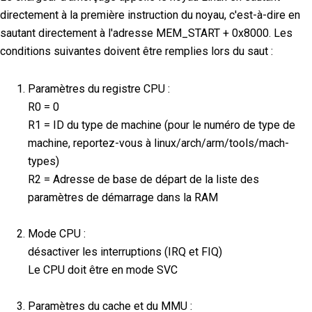
directement à la première instruction du noyau, c'est-à-dire en
sautant directement à l'adresse MEM_START + 0x8000. Les
conditions suivantes doivent être remplies lors du saut :
Paramètres du registre CPU :
R0 = 0
R1 = ID du type de machine (pour le numéro de type de
machine, reportez-vous à linux/arch/arm/tools/mach-
types)
R2 = Adresse de base de départ de la liste des
paramètres de démarrage dans la RAM
Mode CPU :
désactiver les interruptions (IRQ et FIQ)
Le CPU doit être en mode SVC
Paramètres du cache et du MMU :