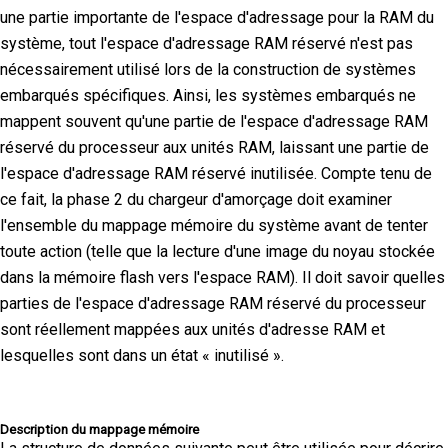
une partie importante de l'espace d'adressage pour la RAM du
système, tout l'espace d'adressage RAM réservé n'est pas
nécessairement utilisé lors de la construction de systèmes
embarqués spécifiques. Ainsi, les systèmes embarqués ne
mappent souvent qu'une partie de l'espace d'adressage RAM
réservé du processeur aux unités RAM, laissant une partie de
l'espace d'adressage RAM réservé inutilisée. Compte tenu de
ce fait, la phase 2 du chargeur d'amorçage doit examiner
l'ensemble du mappage mémoire du système avant de tenter
toute action (telle que la lecture d'une image du noyau stockée
dans la mémoire flash vers l'espace RAM). Il doit savoir quelles
parties de l'espace d'adressage RAM réservé du processeur
sont réellement mappées aux unités d'adresse RAM et
lesquelles sont dans un état « inutilisé ».
Description du mappage mémoire