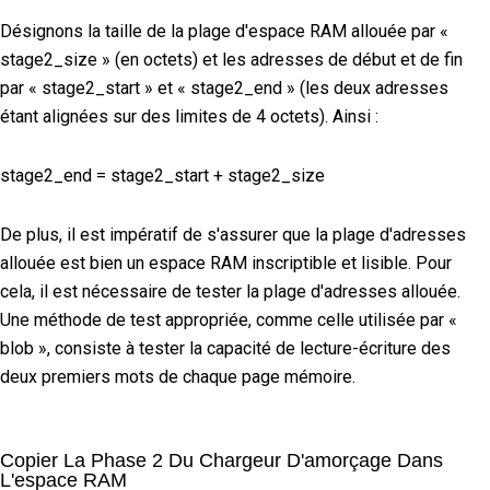
Désignons la taille de la plage d'espace RAM allouée par «
stage2_size » (en octets) et les adresses de début et de fin
par « stage2_start » et « stage2_end » (les deux adresses
étant alignées sur des limites de 4 octets). Ainsi :
stage2_end = stage2_start + stage2_size
De plus, il est impératif de s'assurer que la plage d'adresses
allouée est bien un espace RAM inscriptible et lisible. Pour
cela, il est nécessaire de tester la plage d'adresses allouée.
Une méthode de test appropriée, comme celle utilisée par «
blob », consiste à tester la capacité de lecture-écriture des
deux premiers mots de chaque page mémoire.
Copier La Phase 2 Du Chargeur D'amorçage Dans
L'espace RAM