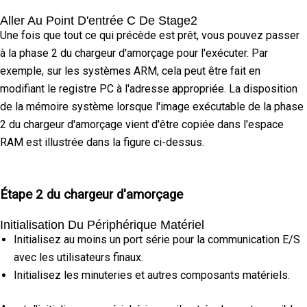
Aller Au Point D'entrée C De Stage2
Une fois que tout ce qui précède est prêt, vous pouvez passer
à la phase 2 du chargeur d'amorçage pour l'exécuter. Par
exemple, sur les systèmes ARM, cela peut être fait en
modifiant le registre PC à l'adresse appropriée. La disposition
de la mémoire système lorsque l'image exécutable de la phase
2 du chargeur d'amorçage vient d'être copiée dans l'espace
RAM est illustrée dans la figure ci-dessus.
Étape 2 du chargeur d'amorçage
Initialisation Du Périphérique Matériel
Initialisez au moins un port série pour la communication E/S
avec les utilisateurs finaux.
Initialisez les minuteries et autres composants matériels.