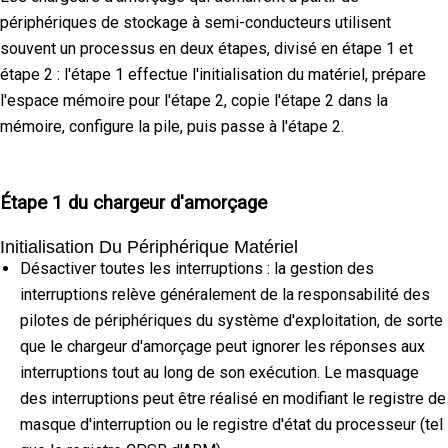
périphériques de stockage à semi-conducteurs utilisent
souvent un processus en deux étapes, divisé en étape 1 et
étape 2 : l'étape 1 effectue l'initialisation du matériel, prépare
l'espace mémoire pour l'étape 2, copie l'étape 2 dans la
mémoire, configure la pile, puis passe à l'étape 2.
Étape 1 du chargeur d'amorçage
Initialisation Du Périphérique Matériel
Désactiver toutes les interruptions : la gestion des
interruptions relève généralement de la responsabilité des
pilotes de périphériques du système d'exploitation, de sorte
que le chargeur d'amorçage peut ignorer les réponses aux
interruptions tout au long de son exécution. Le masquage
des interruptions peut être réalisé en modifiant le registre de
masque d'interruption ou le registre d'état du processeur (tel