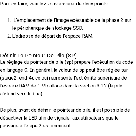
Pour ce faire, veuillez vous assurer de deux points :
L'emplacement de l'image exécutable de la phase 2 sur
le périphérique de stockage SSD.
L'adresse de départ de l'espace RAM.
Définir Le Pointeur De Pile (SP)
Le réglage du pointeur de pile (sp) prépare l'exécution du code
en langage C. En général, la valeur de sp peut être réglée sur
(stage2_end-4), ce qui représente l'extrémité supérieure de
l'espace RAM de 1 Mo alloué dans la section 3.1.2 (la pile
s'étend vers le bas).
De plus, avant de définir le pointeur de pile, il est possible de
désactiver la LED afin de signaler aux utilisateurs que le
passage à l'étape 2 est imminent.