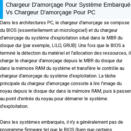
Chargeur D'amorçage Pour Système Embarqué
Vs Chargeur D'amorçage Pour PC
Dans les architectures PC, le chargeur d'amorçage se compose
du BIOS (essentiellement un micrologiciel) et du chargeur
d'amorçage du système d'exploitation situé dans le MBR du
disque dur (par exemple, LILO, GRUB). Une fois que le BIOS a
terminé la détection du matériel et l'allocation des ressources, il
charge le chargeur d'amorçage depuis le MBR du disque dur
dans la mémoire RAM du système et transfère le contrôle au
chargeur d'amorçage du système d'exploitation. La tâche
principale du chargeur d'amorçage consiste à lire l'image du
noyau depuis le disque dur dans la mémoire RAM, puis à passer
au point d'entrée du noyau pour démarrer le système
d'exploitation.
Dans les systèmes embarqués, il n'y a généralement pas de
programme firmware tel que le BIOS (bien que certains