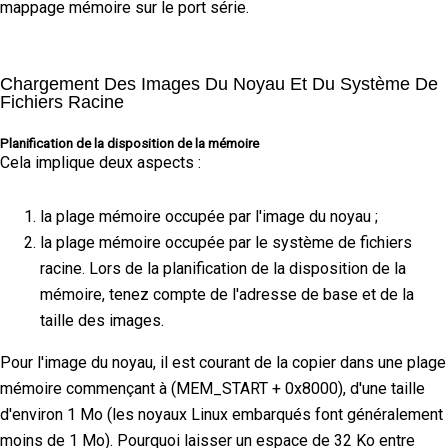
mappage mémoire sur le port série.
Chargement Des Images Du Noyau Et Du Système De
Fichiers Racine
Planification de la disposition de la mémoire
Cela implique deux aspects :
la plage mémoire occupée par l'image du noyau ;
la plage mémoire occupée par le système de fichiers
racine. Lors de la planification de la disposition de la
mémoire, tenez compte de l'adresse de base et de la
taille des images.
Pour l'image du noyau, il est courant de la copier dans une plage
mémoire commençant à (MEM_START + 0x8000), d'une taille
d'environ 1 Mo (les noyaux Linux embarqués font généralement
moins de 1 Mo). Pourquoi laisser un espace de 32 Ko entre