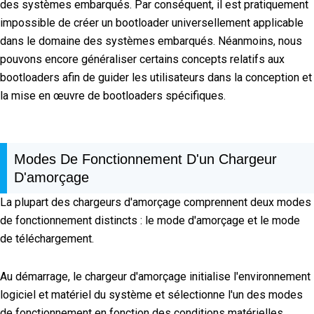
des systèmes embarqués. Par conséquent, il est pratiquement
impossible de créer un bootloader universellement applicable
dans le domaine des systèmes embarqués. Néanmoins, nous
pouvons encore généraliser certains concepts relatifs aux
bootloaders afin de guider les utilisateurs dans la conception et
la mise en œuvre de bootloaders spécifiques.
Modes De Fonctionnement D'un Chargeur
D'amorçage
La plupart des chargeurs d'amorçage comprennent deux modes
de fonctionnement distincts : le mode d'amorçage et le mode
de téléchargement.
Au démarrage, le chargeur d'amorçage initialise l'environnement
logiciel et matériel du système et sélectionne l'un des modes
de fonctionnement en fonction des conditions matérielles