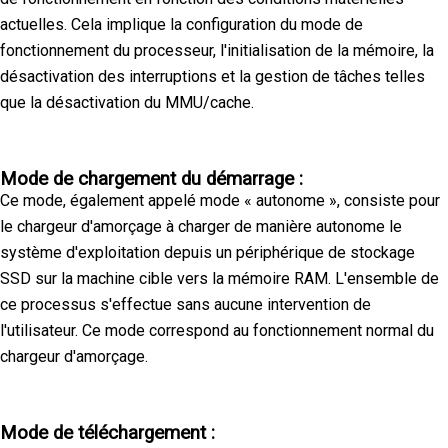
actuelles. Cela implique la configuration du mode de
fonctionnement du processeur, l'initialisation de la mémoire, la
désactivation des interruptions et la gestion de tâches telles
que la désactivation du MMU/cache.
Mode de chargement du démarrage :
Ce mode, également appelé mode « autonome », consiste pour
le chargeur d'amorçage à charger de manière autonome le
système d'exploitation depuis un périphérique de stockage
SSD sur la machine cible vers la mémoire RAM. L'ensemble de
ce processus s'effectue sans aucune intervention de
l'utilisateur. Ce mode correspond au fonctionnement normal du
chargeur d'amorçage.
Mode de téléchargement :