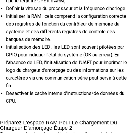
que le registre CPSR d'ARM).
Définir la vitesse du processeur et la fréquence d'horloge.
Initialiser la RAM : cela comprend la configuration correcte
des registres de fonction du contrôleur de mémoire du
système et des différents registres de contrôle des
banques de mémoire.
Initialisation des LED : les LED sont souvent pilotées par
GPIO pour indiquer l'état du système (OK ou erreur). En
l'absence de LED, l'initialisation de l'UART pour imprimer le
logo du chargeur d'amorçage ou des informations sur les
caractères via une communication série peut servir à cette
fin.
Désactiver le cache interne d'instructions/de données du
CPU.
Préparez L'espace RAM Pour Le Chargement Du
Chargeur D'amorçage Étape 2