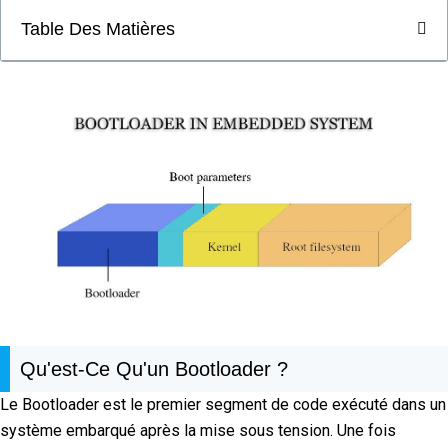
Table Des Matières
Qu'est-Ce Qu'un Bootloader ?
Le Bootloader est le premier segment de code exécuté dans un
système embarqué après la mise sous tension. Une fois