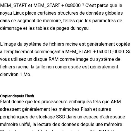
MEM_START et MEM_START + 0x8000 ? C'est parce que le
noyau Linux place certaines structures de données globales
dans ce segment de mémoire, telles que les paramètres de
démarrage et les tables de pages du noyau.
L'image du système de fichiers racine est généralement copiée
à l'emplacement commençant à MEM_START + 0x0010,0000. Si
vous utilisez un disque RAM comme image du système de
fichiers racine, la taille non compressée est généralement
d'environ 1 Mo.
Copier depuis Flash
Étant donné que les processeurs embarqués tels que ARM
adressent généralement les mémoires Flash et autres
périphériques de stockage SSD dans un espace d'adressage
mémoire unifié, la lecture des données depuis une mémoire