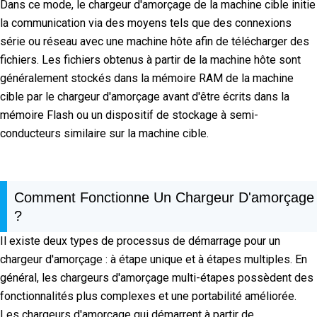
Dans ce mode, le chargeur d'amorçage de la machine cible initie
la communication via des moyens tels que des connexions
série ou réseau avec une machine hôte afin de télécharger des
fichiers. Les fichiers obtenus à partir de la machine hôte sont
généralement stockés dans la mémoire RAM de la machine
cible par le chargeur d'amorçage avant d'être écrits dans la
mémoire Flash ou un dispositif de stockage à semi-
conducteurs similaire sur la machine cible.
Comment Fonctionne Un Chargeur D'amorçage
?
Il existe deux types de processus de démarrage pour un
chargeur d'amorçage : à étape unique et à étapes multiples. En
général, les chargeurs d'amorçage multi-étapes possèdent des
fonctionnalités plus complexes et une portabilité améliorée.
Les chargeurs d'amorçage qui démarrent à partir de