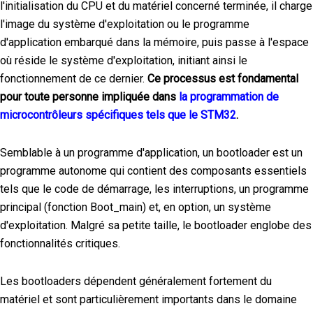
l'initialisation du CPU et du matériel concerné terminée, il charge
l'image du système d'exploitation ou le programme
d'application embarqué dans la mémoire, puis passe à l'espace
où réside le système d'exploitation, initiant ainsi le
fonctionnement de ce dernier.
Ce processus est fondamental
pour toute personne impliquée dans
la programmation de
microcontrôleurs spécifiques tels que le STM32
.
Semblable à un programme d'application, un bootloader est un
programme autonome qui contient des composants essentiels
tels que le code de démarrage, les interruptions, un programme
principal (fonction Boot_main) et, en option, un système
d'exploitation. Malgré sa petite taille, le bootloader englobe des
fonctionnalités critiques.
Les bootloaders dépendent généralement fortement du
matériel et sont particulièrement importants dans le domaine