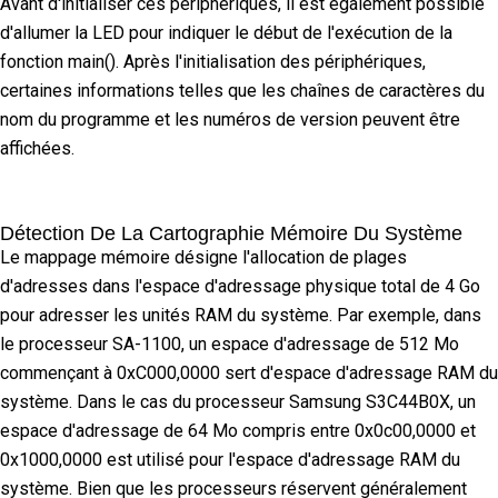
Avant d'initialiser ces périphériques, il est également possible
d'allumer la LED pour indiquer le début de l'exécution de la
fonction main(). Après l'initialisation des périphériques,
certaines informations telles que les chaînes de caractères du
nom du programme et les numéros de version peuvent être
affichées.
Détection De La Cartographie Mémoire Du Système
Le mappage mémoire désigne l'allocation de plages
d'adresses dans l'espace d'adressage physique total de 4 Go
pour adresser les unités RAM du système. Par exemple, dans
le processeur SA-1100, un espace d'adressage de 512 Mo
commençant à 0xC000,0000 sert d'espace d'adressage RAM du
système. Dans le cas du processeur Samsung S3C44B0X, un
espace d'adressage de 64 Mo compris entre 0x0c00,0000 et
0x1000,0000 est utilisé pour l'espace d'adressage RAM du
système. Bien que les processeurs réservent généralement