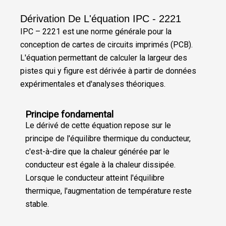
Dérivation De L'équation IPC - 2221
IPC – 2221 est une norme générale pour la
conception de cartes de circuits imprimés (PCB).
L'équation permettant de calculer la largeur des
pistes qui y figure est dérivée à partir de données
expérimentales et d'analyses théoriques.
Principe fondamental
Le dérivé de cette équation repose sur le
principe de l'équilibre thermique du conducteur,
c'est-à-dire que la chaleur générée par le
conducteur est égale à la chaleur dissipée.
Lorsque le conducteur atteint l'équilibre
thermique, l'augmentation de température reste
stable.