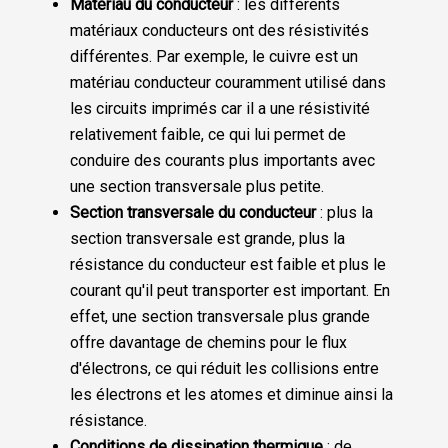
Matériau du conducteur
: les différents
matériaux conducteurs ont des résistivités
différentes. Par exemple, le cuivre est un
matériau conducteur couramment utilisé dans
les circuits imprimés car il a une résistivité
relativement faible, ce qui lui permet de
conduire des courants plus importants avec
une section transversale plus petite.
Section transversale du conducteur
: plus la
section transversale est grande, plus la
résistance du conducteur est faible et plus le
courant qu'il peut transporter est important. En
effet, une section transversale plus grande
offre davantage de chemins pour le flux
d'électrons, ce qui réduit les collisions entre
les électrons et les atomes et diminue ainsi la
résistance.
Conditions de dissipation thermique
: de