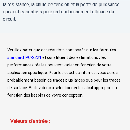
la résistance, la chute de tension et la perte de puissance,
qui sont essentiels pour un fonctionnement efficace du
circuit.
Veuillez noter que ces résultats sont basés sur les formules
standard IPC-2221
et constituent des estimations ; les
performances réelles peuvent varier en fonction de votre
application spécifique. Pour les couches internes, vous aurez
probablement besoin de traces plus larges que pour les traces
de surface. Veillez donc à sélectionner le calcul approprié en
fonction des besoins de votre conception.
Valeurs d'entrée :