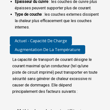
Épaisseur du cuivre
: les couches de cuivre plus
épaisses peuvent supporter plus de courant.
Type de couche
: les couches externes dissipent
la chaleur plus efficacement que les couches
internes.
Actuel - Capacité De Charge
Augmentation De La Température
La capacité de transport de courant désigne le
courant maximal qu'un conducteur (tel qu'une
piste de circuit imprimé) peut transporter en toute
sécurité sans générer de chaleur excessive ni
causer de dommages. Elle dépend
principalement des facteurs suivants :