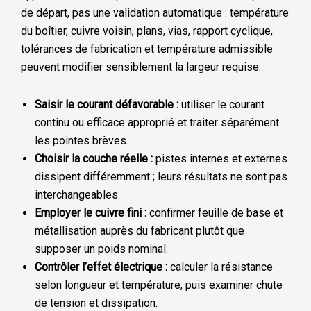
de départ, pas une validation automatique : température
du boîtier, cuivre voisin, plans, vias, rapport cyclique,
tolérances de fabrication et température admissible
peuvent modifier sensiblement la largeur requise.
Saisir le courant défavorable :
utiliser le courant
continu ou efficace approprié et traiter séparément
les pointes brèves.
Choisir la couche réelle :
pistes internes et externes
dissipent différemment ; leurs résultats ne sont pas
interchangeables.
Employer le cuivre fini :
confirmer feuille de base et
métallisation auprès du fabricant plutôt que
supposer un poids nominal.
Contrôler l’effet électrique :
calculer la résistance
selon longueur et température, puis examiner chute
de tension et dissipation.