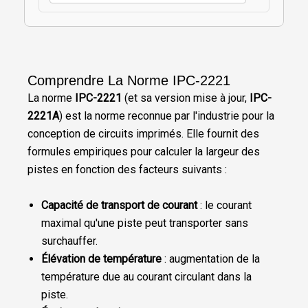
Comprendre La Norme IPC-2221
La norme
IPC-2221
(et sa version mise à jour,
IPC-
2221A
) est la norme reconnue par l'industrie pour la
conception de circuits imprimés. Elle fournit des
formules empiriques pour calculer la largeur des
pistes en fonction des facteurs suivants :
Capacité de transport de courant
: le courant
maximal qu'une piste peut transporter sans
surchauffer.
Élévation de température
: augmentation de la
température due au courant circulant dans la
piste.