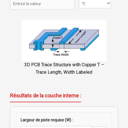
3D PCB Trace Structure with Copper T –
Trace Length, Width Labeled
Résultats de la couche interne :
Largeur de piste requise (W) :