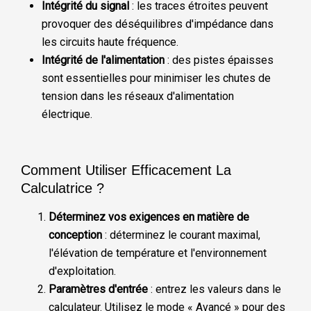
Intégrité du signal
: les traces étroites peuvent
provoquer des déséquilibres d'impédance dans
les circuits haute fréquence.
Intégrité de l'alimentation
: des pistes épaisses
sont essentielles pour minimiser les chutes de
tension dans les réseaux d'alimentation
électrique.
Comment Utiliser Efficacement La
Calculatrice ?
Déterminez vos exigences en matière de
conception
: déterminez le courant maximal,
l'élévation de température et l'environnement
d'exploitation.
Paramètres d'entrée
: entrez les valeurs dans le
calculateur. Utilisez le mode « Avancé » pour des