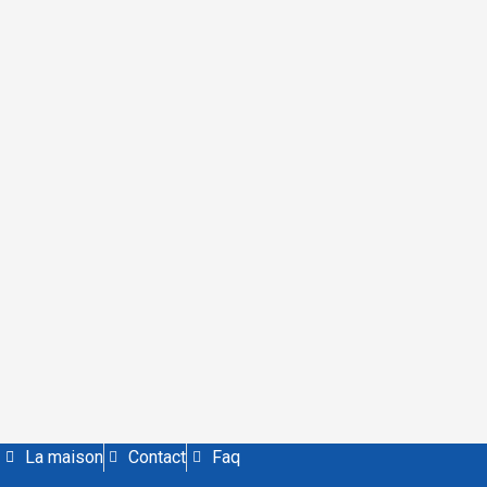
La maison
Contact
Faq