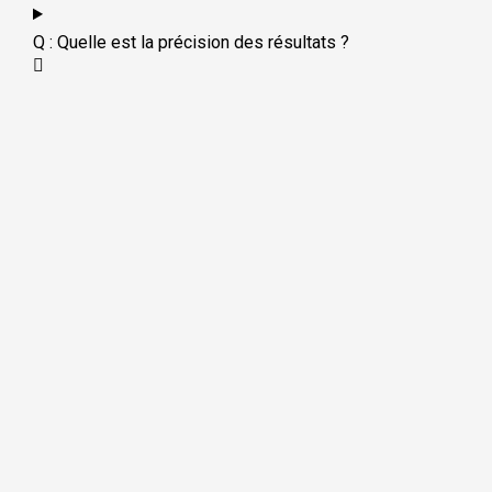
Q : Quelle est la précision des résultats ?