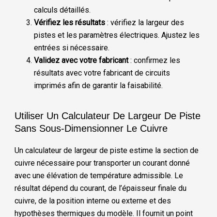
calculs détaillés.
Vérifiez les résultats
: vérifiez la largeur des
pistes et les paramètres électriques. Ajustez les
entrées si nécessaire.
Validez avec votre fabricant
: confirmez les
résultats avec votre fabricant de circuits
imprimés afin de garantir la faisabilité.
Utiliser Un Calculateur De Largeur De Piste
Sans Sous-Dimensionner Le Cuivre
Un calculateur de largeur de piste estime la section de
cuivre nécessaire pour transporter un courant donné
avec une élévation de température admissible. Le
résultat dépend du courant, de l’épaisseur finale du
cuivre, de la position interne ou externe et des
hypothèses thermiques du modèle. Il fournit un point