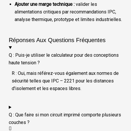
Ajouter une marge technique :
valider les
alimentations critiques par recommandations IPC,
analyse thermique, prototype et limites industrielles.
Réponses Aux Questions Fréquentes
Q : Puis-je utiliser le calculateur pour des conceptions
haute tension ?
R : Oui, mais référez-vous également aux normes de
sécurité telles que IPC – 2221 pour les distances
d'isolement et les espaces libres.
Q : Que faire si mon circuit imprimé comporte plusieurs
couches ?