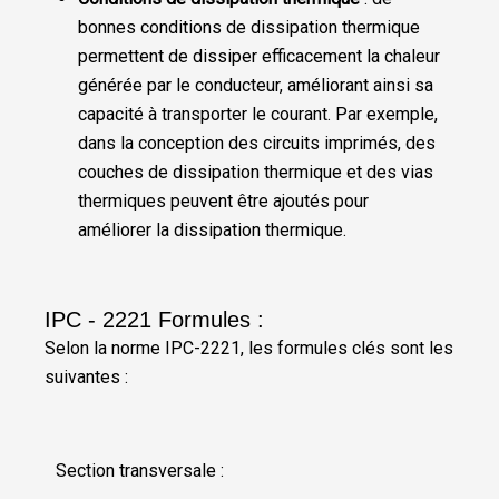
bonnes conditions de dissipation thermique
permettent de dissiper efficacement la chaleur
générée par le conducteur, améliorant ainsi sa
capacité à transporter le courant. Par exemple,
dans la conception des circuits imprimés, des
couches de dissipation thermique et des vias
thermiques peuvent être ajoutés pour
améliorer la dissipation thermique.
IPC - 2221 Formules :
Selon la norme IPC-2221, les formules clés sont les
suivantes :
Section transversale :