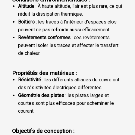
Altitude
: À haute altitude, l'air est plus rare, ce qui
réduit la dissipation thermique.
Boîtiers
: les traces à l'intérieur d'espaces clos
peuvent ne pas refroidir aussi efficacement.
Revêtements conformes
: ces revêtements
peuvent isoler les traces et affecter le transfert
de chaleur.
Propriétés des matériaux :
Résistivité
: les différents alliages de cuivre ont
des résistivités électriques différentes.
Géométrie des pistes
: les pistes larges et
courtes sont plus efficaces pour acheminer le
courant.
Objectifs de conception :