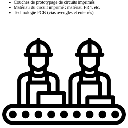
Couches de prototypage de circuits imprimés
Matériau du circuit imprimé : matériau FR4, etc.
Technologie PCB (vias aveugles et enterrés)