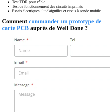
Test TDR pour câble
Test de fonctionnement des circuits imprimés
Essais électriques : lit d'aiguilles et essais à sonde mobile
Comment
commander un prototype de
carte PCB
auprès de Well Done ?