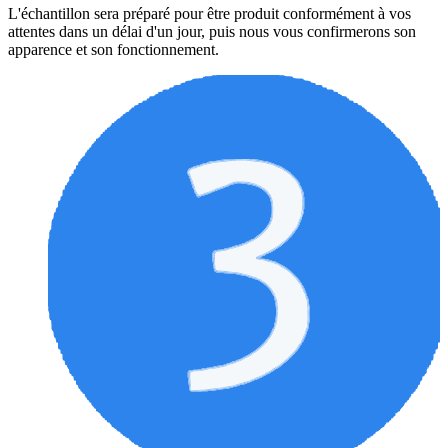
L'échantillon sera préparé pour être produit conformément à vos
attentes dans un délai d'un jour, puis nous vous confirmerons son
apparence et son fonctionnement.