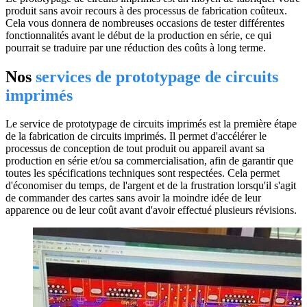
produit sans avoir recours à des processus de fabrication coûteux.
Cela vous donnera de nombreuses occasions de tester différentes
fonctionnalités avant le début de la production en série, ce qui
pourrait se traduire par une réduction des coûts à long terme.
Nos
services de prototypage de circuits
imprimés
Le service de prototypage de circuits imprimés est la première étape
de la fabrication de circuits imprimés. Il permet d'accélérer le
processus de conception de tout produit ou appareil avant sa
production en série et/ou sa commercialisation, afin de garantir que
toutes les spécifications techniques sont respectées. Cela permet
d'économiser du temps, de l'argent et de la frustration lorsqu'il s'agit
de commander des cartes sans avoir la moindre idée de leur
apparence ou de leur coût avant d'avoir effectué plusieurs révisions.