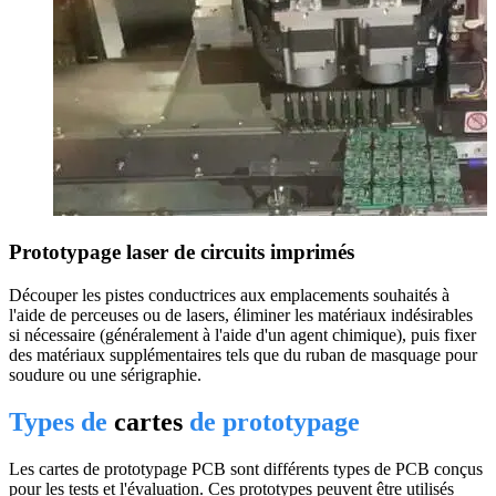
Prototypage laser de circuits imprimés
Découper les pistes conductrices aux emplacements souhaités à
l'aide de perceuses ou de lasers, éliminer les matériaux indésirables
si nécessaire (généralement à l'aide d'un agent chimique), puis fixer
des matériaux supplémentaires tels que du ruban de masquage pour
soudure ou une sérigraphie.
Types de
cartes
de prototypage
Les cartes de prototypage PCB sont différents types de PCB conçus
pour les tests et l'évaluation. Ces prototypes peuvent être utilisés