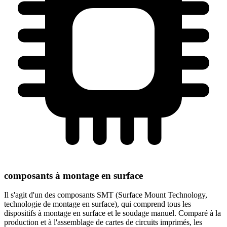
composants à montage en surface
Il s'agit d'un des composants SMT (Surface Mount Technology,
technologie de montage en surface), qui comprend tous les
dispositifs à montage en surface et le soudage manuel. Comparé à la
production et à l'assemblage de cartes de circuits imprimés, les