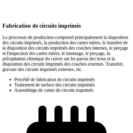
Fabrication de circuits imprimés
Le processus de production comprend principalement la disposition
des circuits imprimés, la production des cartes mères, le transfert de
la disposition des circuits imprimés des couches internes, le perçage
et l'inspection des cartes mères, le laminage, le perçage, la
précipitation chimique du cuivre sur les parois des trous et la
disposition des circuits imprimés des couches externes. Transfert,
gravure des circuits imprimés externes, etc.
Procédé de fabrication de circuits imprimés
Traitement de surface des circuits imprimés
Assemblage de cartes de circuits imprimés