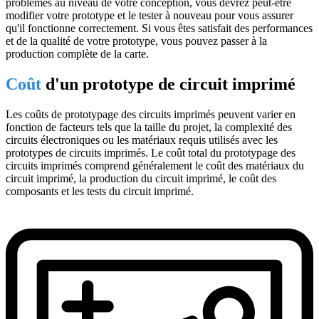
problèmes au niveau de votre conception, vous devrez peut-être
modifier votre prototype et le tester à nouveau pour vous assurer
qu'il fonctionne correctement. Si vous êtes satisfait des performances
et de la qualité de votre prototype, vous pouvez passer à la
production complète de la carte.
Coût
d'un prototype de circuit imprimé
Les coûts de prototypage des circuits imprimés peuvent varier en
fonction de facteurs tels que la taille du projet, la complexité des
circuits électroniques ou les matériaux requis utilisés avec les
prototypes de circuits imprimés. Le coût total du prototypage des
circuits imprimés comprend généralement le coût des matériaux du
circuit imprimé, la production du circuit imprimé, le coût des
composants et les tests du circuit imprimé.