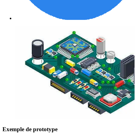
Exemple de prototype