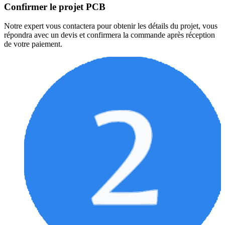
Confirmer le projet PCB
Notre expert vous contactera pour obtenir les détails du projet, vous
répondra avec un devis et confirmera la commande après réception
de votre paiement.