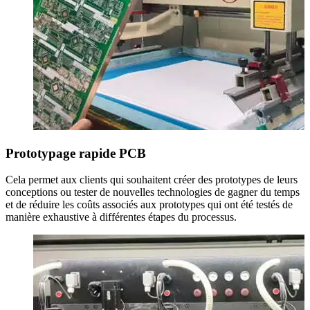
Prototypage rapide PCB
Cela permet aux clients qui souhaitent créer des prototypes de leurs
conceptions ou tester de nouvelles technologies de gagner du temps
et de réduire les coûts associés aux prototypes qui ont été testés de
manière exhaustive à différentes étapes du processus.