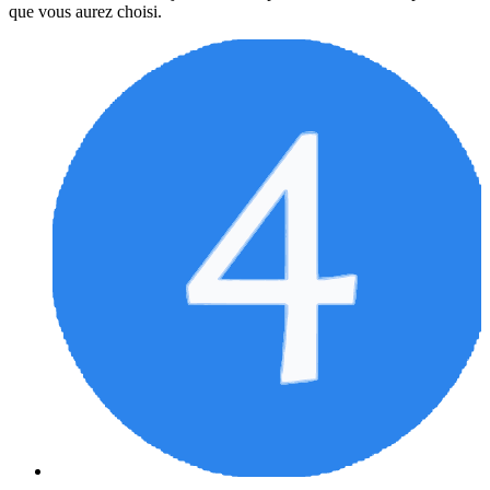
que vous aurez choisi.