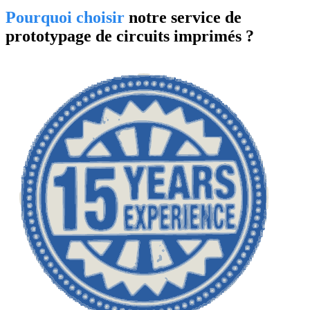
Pourquoi choisir
notre service de
prototypage de circuits imprimés ?