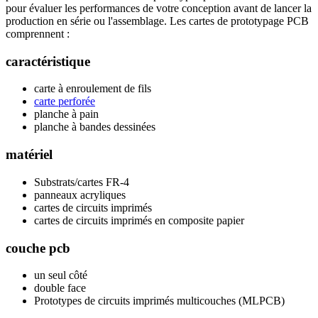
pour évaluer les performances de votre conception avant de lancer la
production en série ou l'assemblage. Les cartes de prototypage PCB
comprennent :
caractéristique
carte à enroulement de fils
carte perforée
planche à pain
planche à bandes dessinées
matériel
Substrats/cartes FR-4
panneaux acryliques
cartes de circuits imprimés
cartes de circuits imprimés en composite papier
couche pcb
un seul côté
double face
Prototypes de circuits imprimés multicouches (MLPCB)