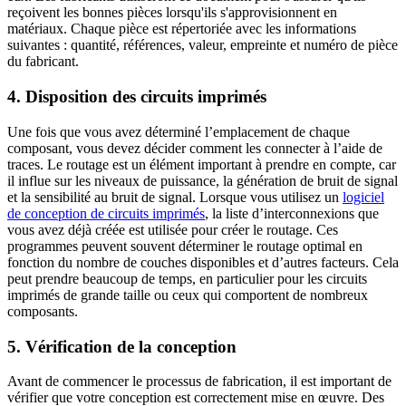
reçoivent les bonnes pièces lorsqu'ils s'approvisionnent en
matériaux. Chaque pièce est répertoriée avec les informations
suivantes : quantité, références, valeur, empreinte et numéro de pièce
du fabricant.
4. Disposition des circuits imprimés
Une fois que vous avez déterminé l’emplacement de chaque
composant, vous devez décider comment les connecter à l’aide de
traces. Le routage est un élément important à prendre en compte, car
il influe sur les niveaux de puissance, la génération de bruit de signal
et la sensibilité au bruit de signal. Lorsque vous utilisez un
logiciel
de conception de circuits imprimés
, la liste d’interconnexions que
vous avez déjà créée est utilisée pour créer le routage. Ces
programmes peuvent souvent déterminer le routage optimal en
fonction du nombre de couches disponibles et d’autres facteurs. Cela
peut prendre beaucoup de temps, en particulier pour les circuits
imprimés de grande taille ou ceux qui comportent de nombreux
composants.
5. Vérification de la conception
Avant de commencer le processus de fabrication, il est important de
vérifier que votre conception est correctement mise en œuvre. Des