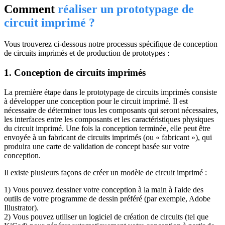
Comment
réaliser un prototypage de
circuit imprimé ?
Vous trouverez ci-dessous notre processus spécifique de conception
de circuits imprimés et de production de prototypes :
1. Conception de circuits imprimés
La première étape dans le prototypage de circuits imprimés consiste
à développer une conception pour le circuit imprimé. Il est
nécessaire de déterminer tous les composants qui seront nécessaires,
les interfaces entre les composants et les caractéristiques physiques
du circuit imprimé. Une fois la conception terminée, elle peut être
envoyée à un fabricant de circuits imprimés (ou « fabricant »), qui
produira une carte de validation de concept basée sur votre
conception.
Il existe plusieurs façons de créer un modèle de circuit imprimé :
1) Vous pouvez dessiner votre conception à la main à l'aide des
outils de votre programme de dessin préféré (par exemple, Adobe
Illustrator).
2) Vous pouvez utiliser un logiciel de création de circuits (tel que