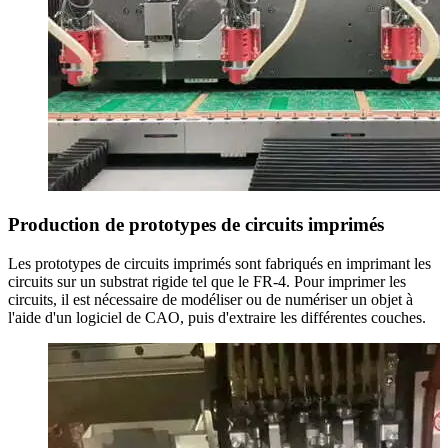
Production de prototypes de circuits imprimés
Les prototypes de circuits imprimés sont fabriqués en imprimant les
circuits sur un substrat rigide tel que le FR-4. Pour imprimer les
circuits, il est nécessaire de modéliser ou de numériser un objet à
l'aide d'un logiciel de CAO, puis d'extraire les différentes couches.