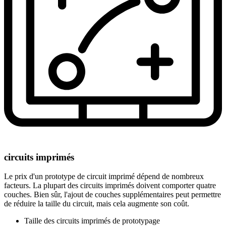
circuits imprimés
Le prix d'un prototype de circuit imprimé dépend de nombreux
facteurs. La plupart des circuits imprimés doivent comporter quatre
couches. Bien sûr, l'ajout de couches supplémentaires peut permettre
de réduire la taille du circuit, mais cela augmente son coût.
Taille des circuits imprimés de prototypage