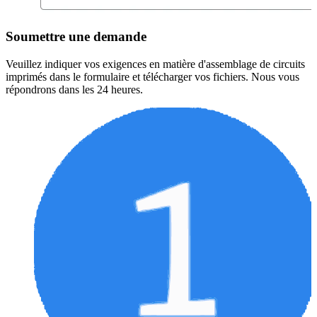
Soumettre une demande
Veuillez indiquer vos exigences en matière d'assemblage de circuits
imprimés dans le formulaire et télécharger vos fichiers. Nous vous
répondrons dans les 24 heures.