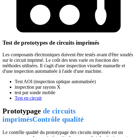
Test de prototypes de circuits imprimés
Les composants électroniques doivent être testés avant d'être soudés
sur le circuit imprimé. Le coût des tests varie en fonction des
méthodes utilisées. Il s'agit d'une inspection visuelle manuelle et
d'une inspection automatisée à l'aide d'une machine.
Test AOI (inspection optique automatisée)
inspection par rayons X
test par sonde mobile
Test en circuit
Prototypage
de circuits
imprimésContrôle qualité
Le contrôle qualité du prototypage des circuits imprimés est un