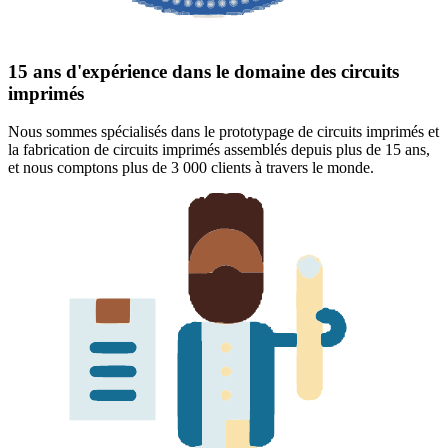
15 ans d'expérience dans le domaine des circuits
imprimés
Nous sommes spécialisés dans le prototypage de circuits imprimés et
la fabrication de circuits imprimés assemblés depuis plus de 15 ans,
et nous comptons plus de 3 000 clients à travers le monde.