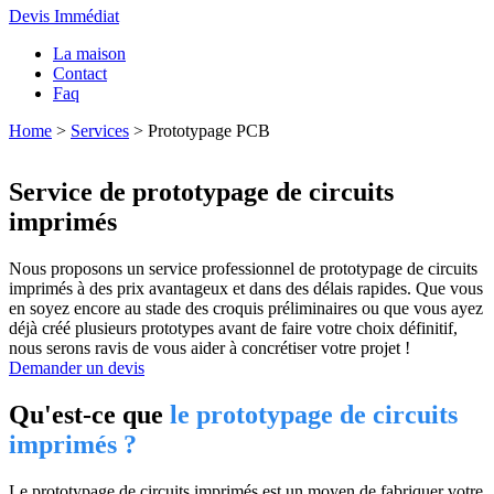
Devis Immédiat
La maison
Contact
Faq
Home
>
Services
>
Prototypage PCB
Service de prototypage de circuits
imprimés
Nous proposons un service professionnel de prototypage de circuits
imprimés à des prix avantageux et dans des délais rapides. Que vous
en soyez encore au stade des croquis préliminaires ou que vous ayez
déjà créé plusieurs prototypes avant de faire votre choix définitif,
nous serons ravis de vous aider à concrétiser votre projet !
Demander un devis
Qu'est-ce que
le prototypage de circuits
imprimés ?
Le prototypage de circuits imprimés est un moyen de fabriquer votre