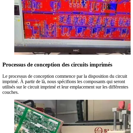
Processus de conception des circuits imprimés
Le processus de conception commence par la disposition du circuit
imprimé. À partir de là, nous spécifions les composants qui seront
utilisés sur le circuit imprimé et leur emplacement sur les différentes
couches.