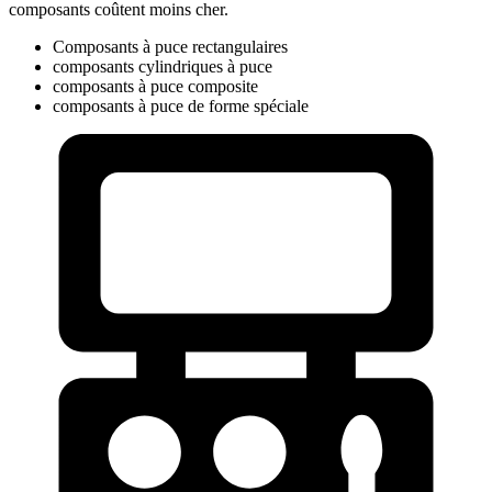
composants coûtent moins cher.
Composants à puce rectangulaires
composants cylindriques à puce
composants à puce composite
composants à puce de forme spéciale