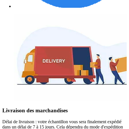
Livraison des marchandises
Délai de livraison : votre échantillon vous sera finalement expédié
dans un délai de 7 à 15 jours. Cela dépendra du mode d'expédition