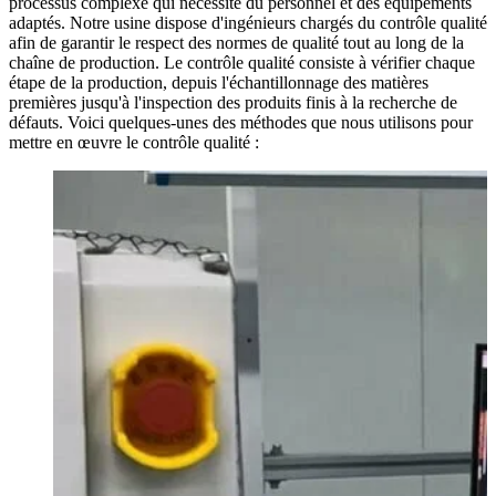
processus complexe qui nécessite du personnel et des équipements
adaptés. Notre usine dispose d'ingénieurs chargés du contrôle qualité
afin de garantir le respect des normes de qualité tout au long de la
chaîne de production. Le contrôle qualité consiste à vérifier chaque
étape de la production, depuis l'échantillonnage des matières
premières jusqu'à l'inspection des produits finis à la recherche de
défauts. Voici quelques-unes des méthodes que nous utilisons pour
mettre en œuvre le contrôle qualité :