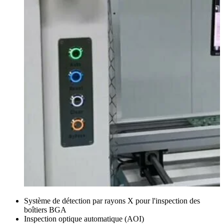
Système de détection par rayons X pour l'inspection des
boîtiers BGA
Inspection optique automatique (AOI)