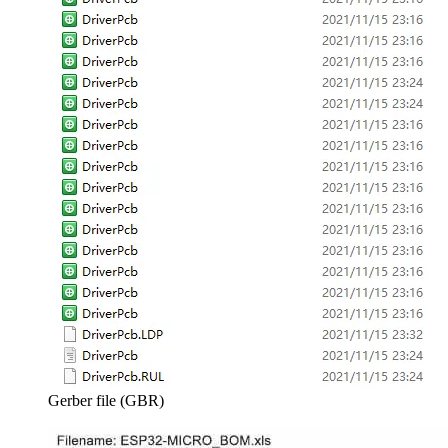
Gerber file (GBR)