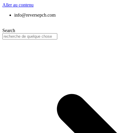
Aller au contenu
info@reversepcb.com
Search