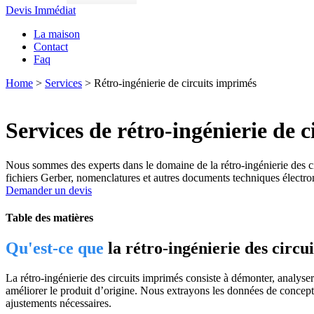
Devis Immédiat
La maison
Contact
Faq
Home
>
Services
>
Rétro-ingénierie de circuits imprimés
Services de rétro-ingénierie de 
Nous sommes des experts dans le domaine de la rétro-ingénierie des c
fichiers Gerber, nomenclatures et autres documents techniques électro
Demander un devis
Table des matières
Qu'est-ce que
la rétro-ingénierie des circu
La rétro-ingénierie des circuits imprimés consiste à démonter, analyser
améliorer le produit d’origine. Nous extrayons les données de concep
ajustements nécessaires.