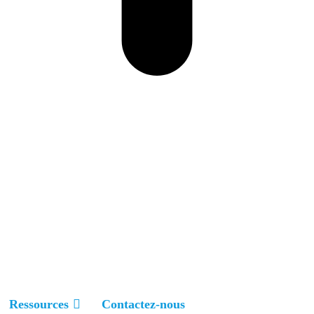
Ressources
Contactez-nous