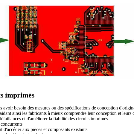
its imprimés
s avoir besoin des mesures ou des spécifications de conception d'origin
, aidant ainsi les fabricants à mieux comprendre leur conception et leurs
éfaillances et d'améliorer la fiabilité des circuits imprimés.
 concurrents.
ant d'accéder aux pièces et composants existants.