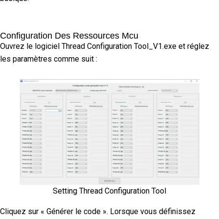
Configuration Des Ressources Mcu
Ouvrez le logiciel Thread Configuration Tool_V1.exe et réglez
les paramètres comme suit :
Setting Thread Configuration Tool
Cliquez sur « Générer le code ». Lorsque vous définissez