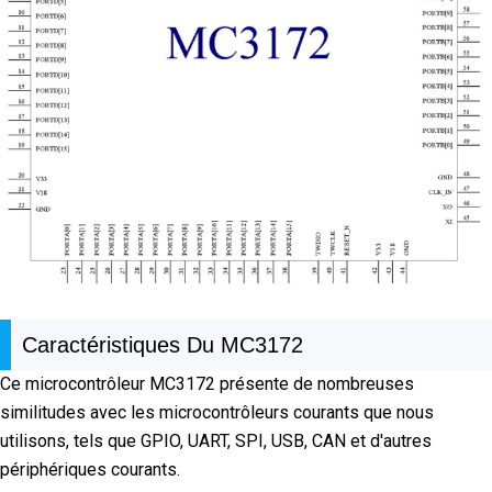
Caractéristiques Du MC3172
Ce microcontrôleur MC3172 présente de nombreuses
similitudes avec les microcontrôleurs courants que nous
utilisons, tels que GPIO, UART, SPI, USB, CAN et d'autres
périphériques courants.