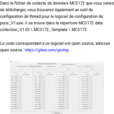
Dans le fichier de collecte de données MC3172 que vous venez
de télécharger, vous trouverez également un outil de
configuration de thread pour le logiciel de configuration de
puce_V1.exe. Il se trouve dans le répertoire MC3172 data
collection_V1.03 \ MC3172_Template \ MC3172.
Le code correspondant à ce logiciel est open source, adresse
open source :
https://gitee.com/gxchip
.