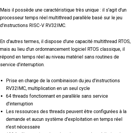
Mais il possède une caractéristique très unique : il s'agit d'un
processeur temps réel multithread parallèle basé sur le jeu
d'instructions RISC-V RV32IMC.
En d'autres termes, il dispose d'une capacité multithread RTOS,
mais au lieu d'un ordonnancement logiciel RTOS classique, il
répond en temps réel au niveau matériel sans routines de
service d'interruption.
Prise en charge de la combinaison du jeu d'instructions
RV32IMC, multiplication en un seul cycle
64 threads fonctionnant en parallèle sans service
d'interruption
Les ressources des threads peuvent être configurées à la
demande et aucun système d'exploitation en temps réel
n'est nécessaire