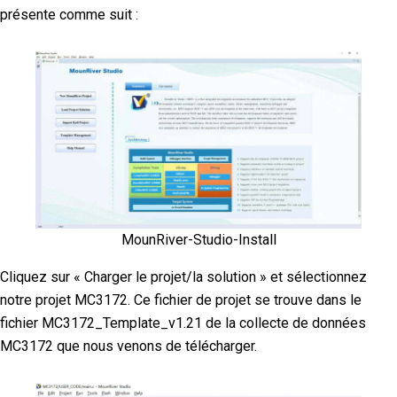
présente comme suit :
MounRiver-Studio-Install
Cliquez sur « Charger le projet/la solution » et sélectionnez
notre projet MC3172. Ce fichier de projet se trouve dans le
fichier MC3172_Template_v1.21 de la collecte de données
MC3172 que nous venons de télécharger.