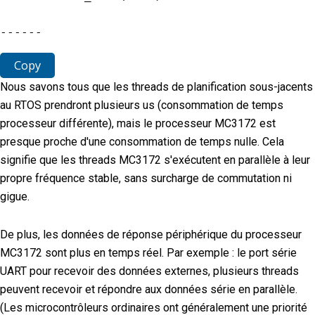
--
--
--
Copy
Nous savons tous que les threads de planification sous-jacents
au RTOS prendront plusieurs us (consommation de temps
processeur différente), mais le processeur MC3172 est
presque proche d'une consommation de temps nulle. Cela
signifie que les threads MC3172 s'exécutent en parallèle à leur
propre fréquence stable, sans surcharge de commutation ni
gigue.
De plus, les données de réponse périphérique du processeur
MC3172 sont plus en temps réel. Par exemple : le port série
UART pour recevoir des données externes, plusieurs threads
peuvent recevoir et répondre aux données série en parallèle.
(Les microcontrôleurs ordinaires ont généralement une priorité