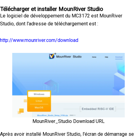
Télécharger et installer MounRiver Studio
Le logiciel de développement du MC3172 est MounRiver
Studio, dont l'adresse de téléchargement est :
http://www.mounriver.com/download
MounRiver_Studio Download URL
Après avoir installé MounRiver Studio, l'écran de démarrage se