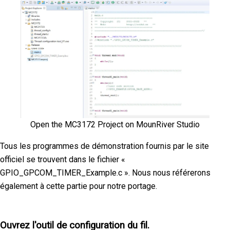
Open the MC3172 Project on MounRiver Studio
Tous les programmes de démonstration fournis par le site
officiel se trouvent dans le fichier «
GPIO_GPCOM_TIMER_Example.c ». Nous nous référerons
également à cette partie pour notre portage.
Ouvrez l'outil de configuration du fil.