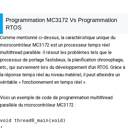
Programmation MC3172 Vs Programmation
RTOS
Comme mentionné ci-dessus, la caractéristique unique du
microcontrôleur MC3172 est un processeur temps réel
multithread parallèle. Il résout les problèmes tels que le
processus de portage fastidieux, la planification chronophage,
etc., qui surviennent lors du développement d'un RTOS. Grâce à
la réponse temps réel au niveau matériel, il peut atteindre un
véritable « fonctionnement en temps réel ».
Voici un exemple de code de programmation multithread
parallèle du microcontrôleur MC3172 :
void
thread0_main
(
void
)
{