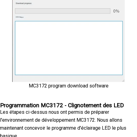
MC3172 program download software
Programmation MC3172 - Clignotement des LED
Les étapes ci-dessus nous ont permis de préparer
l'environnement de développement MC3172. Nous allons
maintenant concevoir le programme d'éclairage LED le plus
basique.