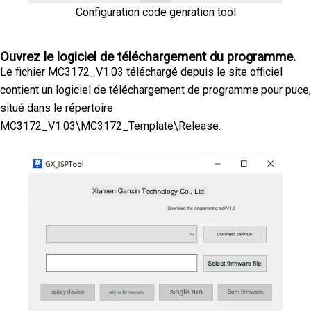
Configuration code genration tool
Ouvrez le logiciel de téléchargement du programme.
Le fichier MC3172_V1.03 téléchargé depuis le site officiel
contient un logiciel de téléchargement de programme pour puce,
situé dans le répertoire
MC3172_V1.03\MC3172_Template\Release.