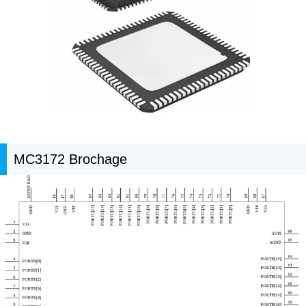
MC3172 Brochage