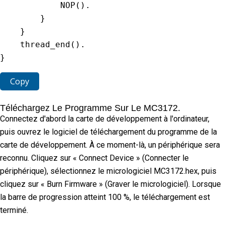
NOP
(
)
.
}
}
thread_end
(
)
.
}
Copy
Téléchargez Le Programme Sur Le MC3172.
Connectez d'abord la carte de développement à l'ordinateur,
puis ouvrez le logiciel de téléchargement du programme de la
carte de développement. À ce moment-là, un périphérique sera
reconnu. Cliquez sur « Connect Device » (Connecter le
périphérique), sélectionnez le micrologiciel MC3172.hex, puis
cliquez sur « Burn Firmware » (Graver le micrologiciel). Lorsque
la barre de progression atteint 100 %, le téléchargement est
terminé.