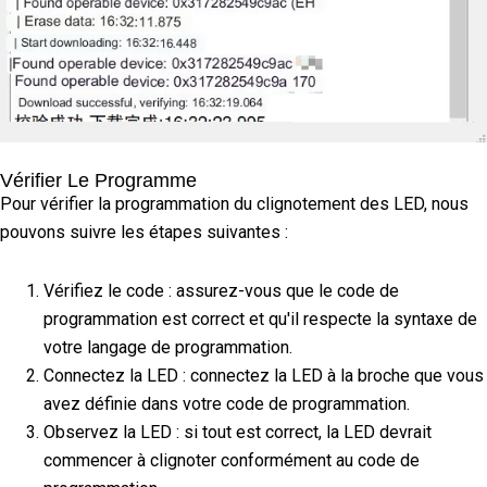
Vérifier Le Programme
Pour vérifier la programmation du clignotement des LED, nous
pouvons suivre les étapes suivantes :
Vérifiez le code : assurez-vous que le code de
programmation est correct et qu'il respecte la syntaxe de
votre langage de programmation.
Connectez la LED : connectez la LED à la broche que vous
avez définie dans votre code de programmation.
Observez la LED : si tout est correct, la LED devrait
commencer à clignoter conformément au code de