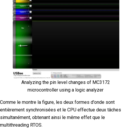
Analyzing the pin level changes of MC3172
microcontroller using a logic analyzer
Comme le montre la figure, les deux formes d'onde sont
entièrement synchronisées et le CPU effectue deux tâches
simultanément, obtenant ainsi le même effet que le
multithreading RTOS.