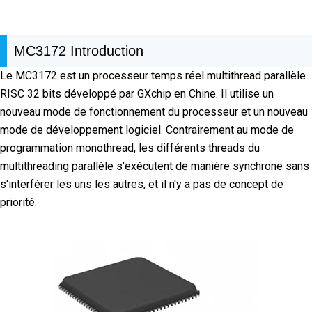
MC3172 Introduction
Le MC3172 est un processeur temps réel multithread parallèle
RISC 32 bits développé par GXchip en Chine. Il utilise un
nouveau mode de fonctionnement du processeur et un nouveau
mode de développement logiciel. Contrairement au mode de
programmation monothread, les différents threads du
multithreading parallèle s'exécutent de manière synchrone sans
s'interférer les uns les autres, et il n'y a pas de concept de
priorité.