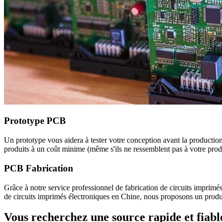
Prototype PCB
Un prototype vous aidera à tester votre conception avant la production
produits à un coût minime (même s'ils ne ressemblent pas à votre produ
PCB Fabrication
Grâce à notre service professionnel de fabrication de circuits imprimé
de circuits imprimés électroniques en Chine, nous proposons un produit
Vous recherchez une source rapide et fiabl