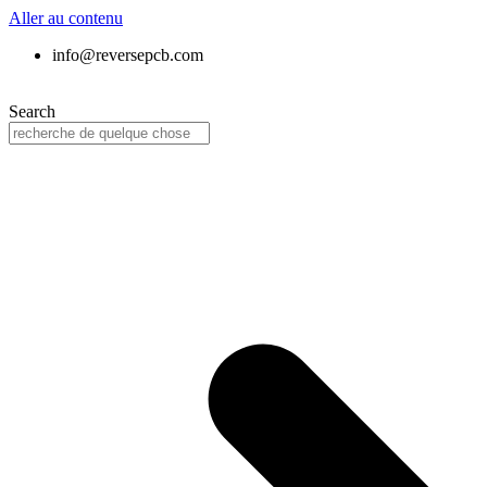
Aller au contenu
info@reversepcb.com
Search