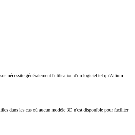
us nécessite généralement l'utilisation d'un logiciel tel qu'Altium
tiles dans les cas où aucun modèle 3D n'est disponible pour faciliter