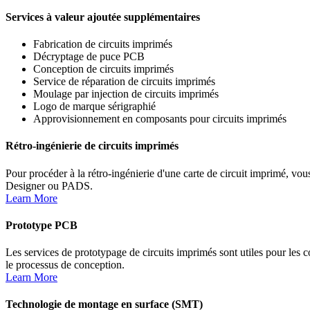
Services à valeur ajoutée supplémentaires
Fabrication de circuits imprimés
Décryptage de puce PCB
Conception de circuits imprimés
Service de réparation de circuits imprimés
Moulage par injection de circuits imprimés
Logo de marque sérigraphié
Approvisionnement en composants pour circuits imprimés
Rétro-ingénierie de circuits imprimés
Pour procéder à la rétro-ingénierie d'une carte de circuit imprimé, vou
Designer ou PADS.
Learn More
Prototype PCB
Les services de prototypage de circuits imprimés sont utiles pour les 
le processus de conception.
Learn More
Technologie de montage en surface (SMT)