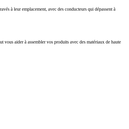
gravés à leur emplacement, avec des conducteurs qui dépassent à
eut vous aider à assembler vos produits avec des matériaux de haute