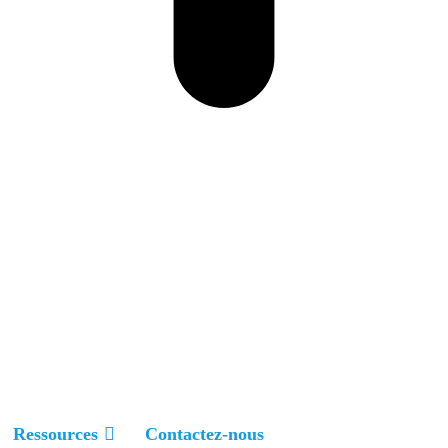
Ressources
Contactez-nous