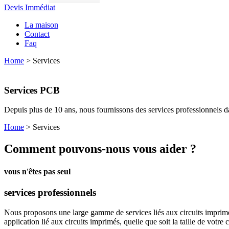
Devis Immédiat
La maison
Contact
Faq
Home
>
Services
Services PCB
Depuis plus de 10 ans, nous fournissons des services professionnels dan
Home
>
Services
Comment pouvons-nous vous aider ?
vous n'êtes pas seul
services professionnels
Nous proposons une large gamme de services liés aux circuits imprimés
application lié aux circuits imprimés, quelle que soit la taille de votr