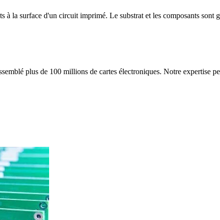
à la surface d'un circuit imprimé. Le substrat et les composants sont 
assemblé plus de 100 millions de cartes électroniques. Notre expertise p