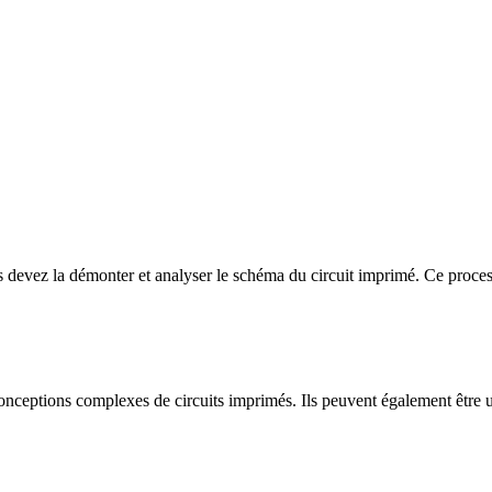
s devez la démonter et analyser le schéma du circuit imprimé. Ce process
conceptions complexes de circuits imprimés. Ils peuvent également être u