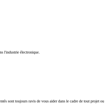
s l'industrie électronique.
és sont toujours ravis de vous aider dans le cadre de tout projet ou