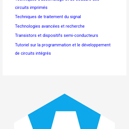
circuits imprimés
Techniques de traitement du signal
Technologies avancées et recherche
Transistors et dispositifs semi-conducteurs
Tutoriel sur la programmation et le développement
de circuits intégrés