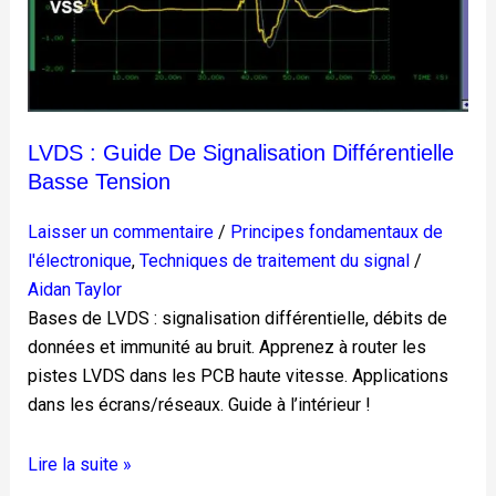
basse
tension
LVDS : Guide De Signalisation Différentielle
Basse Tension
Laisser un commentaire
/
Principes fondamentaux de
l'électronique
,
Techniques de traitement du signal
/
Aidan Taylor
Bases de LVDS : signalisation différentielle, débits de
données et immunité au bruit. Apprenez à router les
pistes LVDS dans les PCB haute vitesse. Applications
dans les écrans/réseaux. Guide à l’intérieur !
Lire la suite »