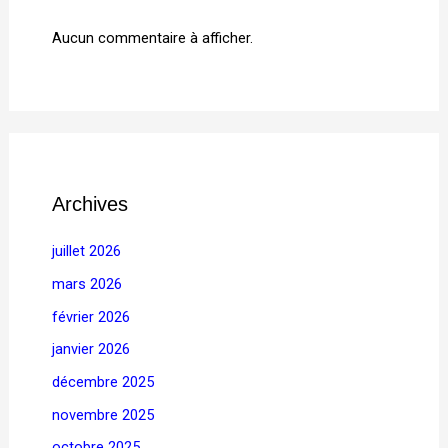
Aucun commentaire à afficher.
Archives
juillet 2026
mars 2026
février 2026
janvier 2026
décembre 2025
novembre 2025
octobre 2025