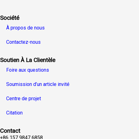
Société
À propos de nous
Contactez-nous
Soutien À La Clientèle
Foire aux questions
Soumission d’un article invité
Centre de projet
Citation
Contact
+86 157 9847 6858