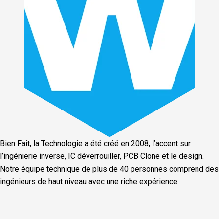
Bien Fait, la Technologie a été créé en 2008, l’accent sur
l’ingénierie inverse, IC déverrouiller, PCB Clone et le design.
Notre équipe technique de plus de 40 personnes comprend des
ingénieurs de haut niveau avec une riche expérience.
Facebook
Twitter
Linkedin
Youtube
Instagra