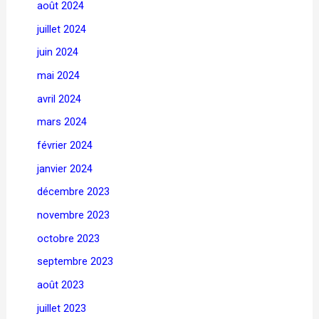
août 2024
juillet 2024
juin 2024
mai 2024
avril 2024
mars 2024
février 2024
janvier 2024
décembre 2023
novembre 2023
octobre 2023
septembre 2023
août 2023
juillet 2023