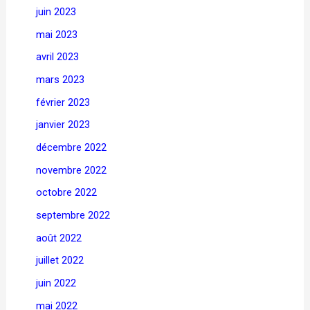
juin 2023
mai 2023
avril 2023
mars 2023
février 2023
janvier 2023
décembre 2022
novembre 2022
octobre 2022
septembre 2022
août 2022
juillet 2022
juin 2022
mai 2022