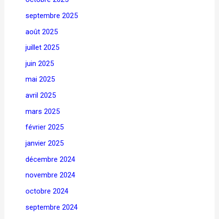
septembre 2025
août 2025
juillet 2025
juin 2025
mai 2025
avril 2025
mars 2025
février 2025
janvier 2025
décembre 2024
novembre 2024
octobre 2024
septembre 2024