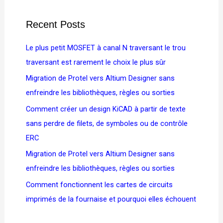
Recent Posts
Le plus petit MOSFET à canal N traversant le trou
traversant est rarement le choix le plus sûr
Migration de Protel vers Altium Designer sans
enfreindre les bibliothèques, règles ou sorties
Comment créer un design KiCAD à partir de texte
sans perdre de filets, de symboles ou de contrôle
ERC
Migration de Protel vers Altium Designer sans
enfreindre les bibliothèques, règles ou sorties
Comment fonctionnent les cartes de circuits
imprimés de la fournaise et pourquoi elles échouent