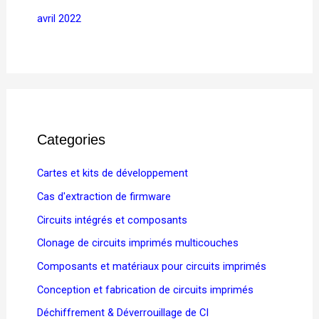
avril 2022
Categories
Cartes et kits de développement
Cas d'extraction de firmware
Circuits intégrés et composants
Clonage de circuits imprimés multicouches
Composants et matériaux pour circuits imprimés
Conception et fabrication de circuits imprimés
Déchiffrement & Déverrouillage de CI