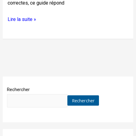
correctes, ce guide répond
Lire la suite »
Rechercher
Rechercher