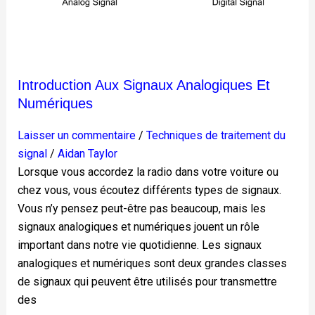
Introduction Aux Signaux Analogiques Et
Numériques
Laisser un commentaire
/
Techniques de traitement du
signal
/
Aidan Taylor
Lorsque vous accordez la radio dans votre voiture ou
chez vous, vous écoutez différents types de signaux.
Vous n’y pensez peut-être pas beaucoup, mais les
signaux analogiques et numériques jouent un rôle
important dans notre vie quotidienne. Les signaux
analogiques et numériques sont deux grandes classes
de signaux qui peuvent être utilisés pour transmettre
des