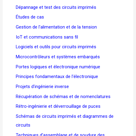
Dépannage et test des circuits imprimés
Études de cas
Gestion de l'alimentation et de la tension
IoT et communications sans fil
Logiciels et outils pour circuits imprimés
Microcontrôleurs et systèmes embarqués
Portes logiques et électronique numérique
Principes fondamentaux de l'électronique
Projets d'ingénierie inverse
Récupération de schémas et de nomenclatures
Rétro-ingénierie et déverrouillage de puces
Schémas de circuits imprimés et diagrammes de
circuits
Techniques d'assemblage et de soudure des