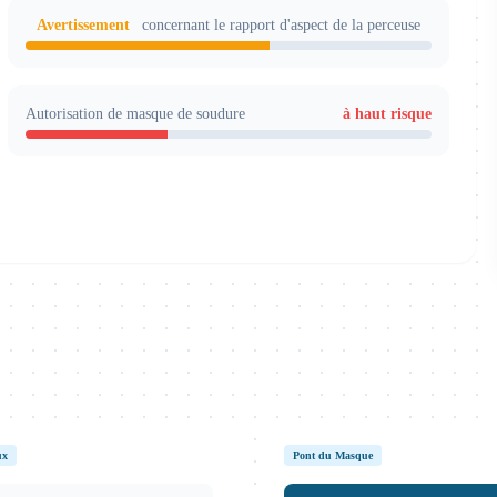
Avertissement
concernant le rapport d'aspect de la perceuse
Autorisation de masque de soudure
à haut risque
ux
Pont du Masque