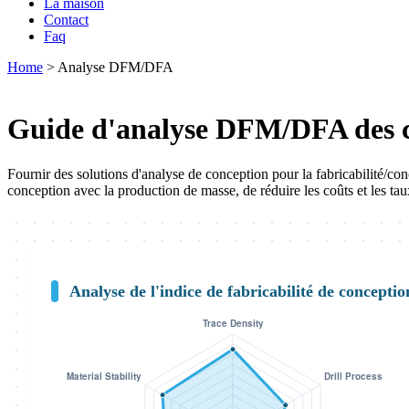
La maison
Contact
Faq
Home
>
Analyse DFM/DFA
Guide d'analyse DFM/DFA des c
Fournir des solutions d'analyse de conception pour la fabricabilité/co
conception avec la production de masse, de réduire les coûts et les tau
Analyse de l'indice de fabricabilité de concepti