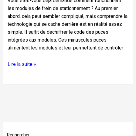
Vous êtes-vous déjà demandé comment fonctionnent
les modules de frein de stationnement ? Au premier
abord, cela peut sembler compliqué, mais comprendre la
technologie qui se cache derrière est en réalité assez
simple. Il suffit de déchiffrer le code des puces
intégrées aux modules. Ces minuscules puces
alimentent les modules et leur permettent de contrôler
Lire la suite »
Rechercher