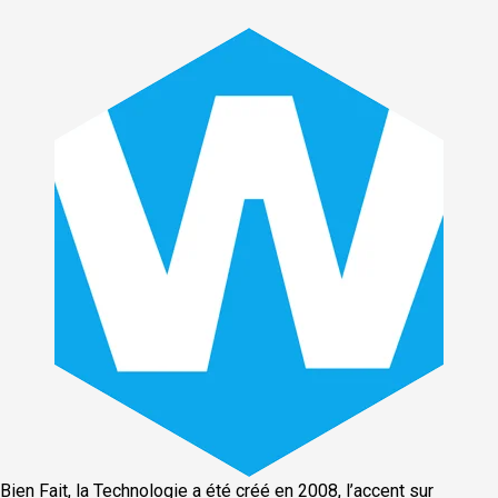
Bien Fait, la Technologie a été créé en 2008, l’accent sur