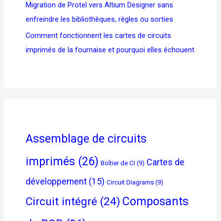
Migration de Protel vers Altium Designer sans
enfreindre les bibliothèques, règles ou sorties
Comment fonctionnent les cartes de circuits
imprimés de la fournaise et pourquoi elles échouent
Assemblage de circuits
imprimés
(26)
Cartes de
Boîtier de CI
(9)
développement
(15)
Circuit Diagrams
(9)
Composants
Circuit intégré
(24)