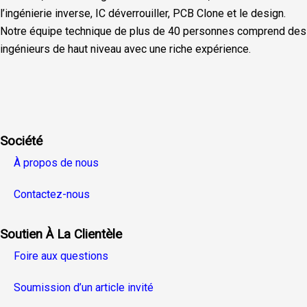
l’ingénierie inverse, IC déverrouiller, PCB Clone et le design.
Notre équipe technique de plus de 40 personnes comprend des
ingénieurs de haut niveau avec une riche expérience.
Facebook
Twitter
Linkedin
Youtube
Instagra
Société
À propos de nous
Contactez-nous
Soutien À La Clientèle
Foire aux questions
Soumission d’un article invité