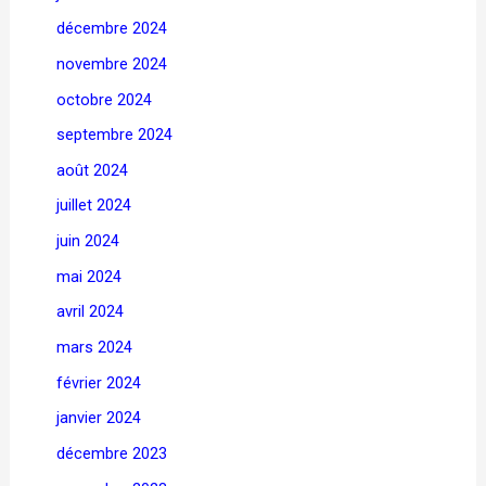
décembre 2024
novembre 2024
octobre 2024
septembre 2024
août 2024
juillet 2024
juin 2024
mai 2024
avril 2024
mars 2024
février 2024
janvier 2024
décembre 2023