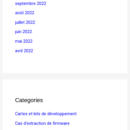
septembre 2022
août 2022
juillet 2022
juin 2022
mai 2022
avril 2022
Categories
Cartes et kits de développement
Cas d'extraction de firmware