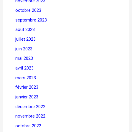
novembre 2023
octobre 2023
septembre 2023
août 2023
juillet 2023
juin 2023
mai 2023
avril 2023
mars 2023
février 2023
janvier 2023
décembre 2022
novembre 2022
octobre 2022