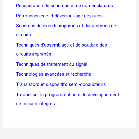
Récupération de schémas et de nomenclatures
Rétro-ingénierie et déverrouillage de puces
Schémas de circuits imprimés et diagrammes de
circuits
Techniques d'assemblage et de soudure des
circuits imprimés
Techniques de traitement du signal
Technologies avancées et recherche
Transistors et dispositifs semi-conducteurs
Tutoriel sur la programmation et le développement
de circuits intégrés