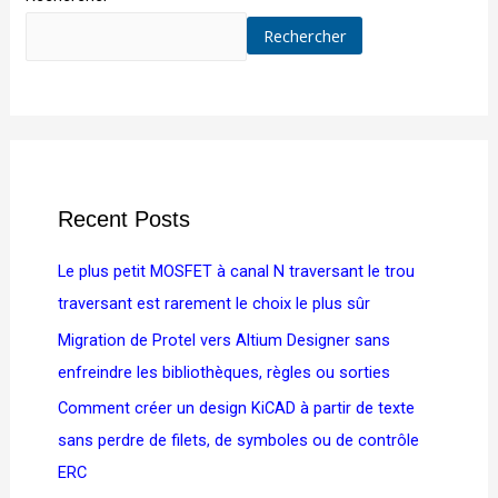
Rechercher
Recent Posts
Le plus petit MOSFET à canal N traversant le trou
traversant est rarement le choix le plus sûr
Migration de Protel vers Altium Designer sans
enfreindre les bibliothèques, règles ou sorties
Comment créer un design KiCAD à partir de texte
sans perdre de filets, de symboles ou de contrôle
ERC