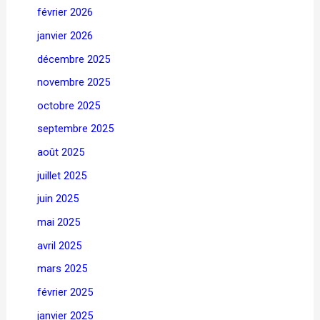
février 2026
janvier 2026
décembre 2025
novembre 2025
octobre 2025
septembre 2025
août 2025
juillet 2025
juin 2025
mai 2025
avril 2025
mars 2025
février 2025
janvier 2025