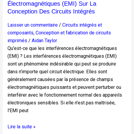
Électromagnétiques (EMI) Sur La
circuits
Conception Des Circuits Intégrés
intégrés
Laisser un commentaire
/
Circuits intégrés et
composants
,
Conception et fabrication de circuits
imprimés
/
Aidan Taylor
Qu'est-ce que les interférences électromagnétiques
(EMI) ? Les interférences électromagnétiques (EMI)
sont un phénomène indésirable qui peut se produire
dans n'importe quel circuit électrique. Elles sont
généralement causées par la présence de champs
électromagnétiques puissants et peuvent perturber ou
interférer avec le fonctionnement normal des appareils
électroniques sensibles. Si elle n'est pas maîtrisée,
l'EMI peut
Lire la suite »