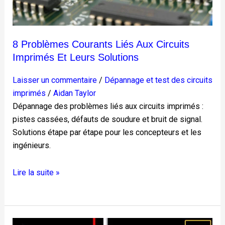
8 Problèmes Courants Liés Aux Circuits
Imprimés Et Leurs Solutions
Laisser un commentaire
/
Dépannage et test des circuits
imprimés
/
Aidan Taylor
Dépannage des problèmes liés aux circuits imprimés :
pistes cassées, défauts de soudure et bruit de signal.
Solutions étape par étape pour les concepteurs et les
ingénieurs.
Lire la suite »
Problème