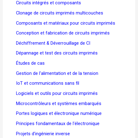
Circuits intégrés et composants
Clonage de circuits imprimés multicouches
Composants et matériaux pour circuits imprimés
Conception et fabrication de circuits imprimés
Déchiffrement & Déverrouillage de CI
Dépannage et test des circuits imprimés
Études de cas
Gestion de l'alimentation et de la tension
IoT et communications sans fil
Logiciels et outils pour circuits imprimés
Microcontrôleurs et systèmes embarqués
Portes logiques et électronique numérique
Principes fondamentaux de l'électronique
Projets d'ingénierie inverse