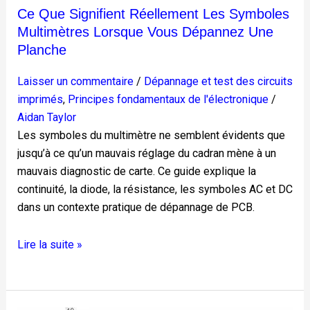
planche
Ce Que Signifient Réellement Les Symboles
Multimètres Lorsque Vous Dépannez Une
Planche
Laisser un commentaire
/
Dépannage et test des circuits
imprimés
,
Principes fondamentaux de l'électronique
/
Aidan Taylor
Les symboles du multimètre ne semblent évidents que
jusqu’à ce qu’un mauvais réglage du cadran mène à un
mauvais diagnostic de carte. Ce guide explique la
continuité, la diode, la résistance, les symboles AC et DC
dans un contexte pratique de dépannage de PCB.
Lire la suite »