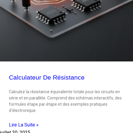
Calculateur De Résistance
Calculez la résistance équivalente totale pour les circuits en
série et en parallèle. Comprend des schémas interactifs, des
formules étape par étape et des exemples pratiques
d'électronique.
Lire La Suite »
juillet 20, 2025