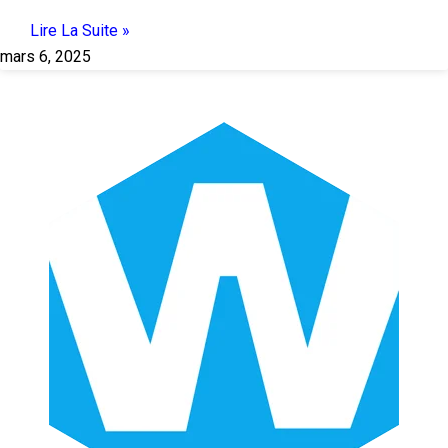
Lire La Suite »
mars 6, 2025