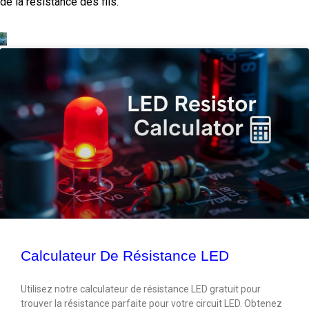
de la résistance des fils.
Calculateur De Résistance LED
Utilisez notre calculateur de résistance LED gratuit pour
trouver la résistance parfaite pour votre circuit LED. Obtenez