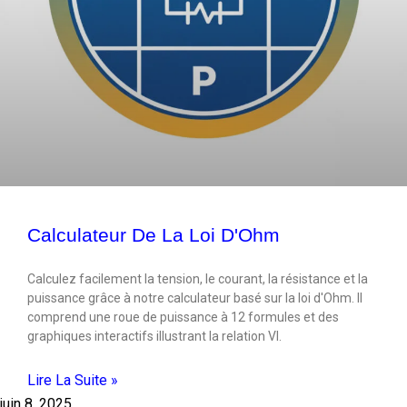
Calculateur De La Loi D'Ohm
Calculez facilement la tension, le courant, la résistance et la
puissance grâce à notre calculateur basé sur la loi d'Ohm. Il
comprend une roue de puissance à 12 formules et des
graphiques interactifs illustrant la relation VI.
Lire La Suite »
juin 8, 2025