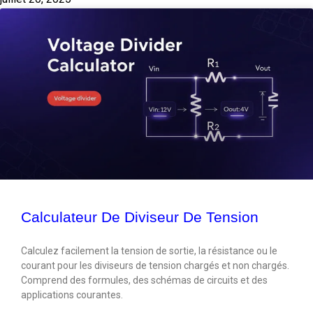
Calculateur De Diviseur De Tension
Calculez facilement la tension de sortie, la résistance ou le
courant pour les diviseurs de tension chargés et non chargés.
Comprend des formules, des schémas de circuits et des
applications courantes.