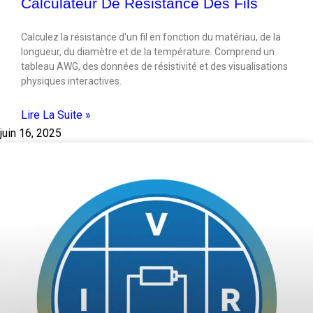
Calculateur De Résistance Des Fils
Calculez la résistance d'un fil en fonction du matériau, de la
longueur, du diamètre et de la température. Comprend un
tableau AWG, des données de résistivité et des visualisations
physiques interactives.
Lire La Suite »
juin 16, 2025