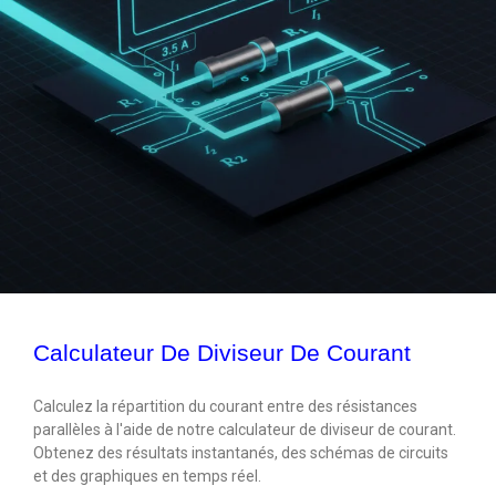
Calculateur De Diviseur De Courant
Calculez la répartition du courant entre des résistances
parallèles à l'aide de notre calculateur de diviseur de courant.
Obtenez des résultats instantanés, des schémas de circuits
et des graphiques en temps réel.