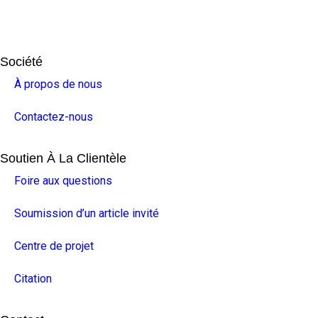
Société
À propos de nous
Contactez-nous
Soutien À La Clientèle
Foire aux questions
Soumission d’un article invité
Centre de projet
Citation