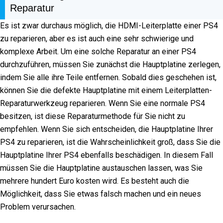
Reparatur
Es ist zwar durchaus möglich, die HDMI-Leiterplatte einer PS4
zu reparieren, aber es ist auch eine sehr schwierige und
komplexe Arbeit. Um eine solche Reparatur an einer PS4
durchzuführen, müssen Sie zunächst die Hauptplatine zerlegen,
indem Sie alle ihre Teile entfernen. Sobald dies geschehen ist,
können Sie die defekte Hauptplatine mit einem Leiterplatten-
Reparaturwerkzeug reparieren. Wenn Sie eine normale PS4
besitzen, ist diese Reparaturmethode für Sie nicht zu
empfehlen. Wenn Sie sich entscheiden, die Hauptplatine Ihrer
PS4 zu reparieren, ist die Wahrscheinlichkeit groß, dass Sie die
Hauptplatine Ihrer PS4 ebenfalls beschädigen. In diesem Fall
müssen Sie die Hauptplatine austauschen lassen, was Sie
mehrere hundert Euro kosten wird. Es besteht auch die
Möglichkeit, dass Sie etwas falsch machen und ein neues
Problem verursachen.