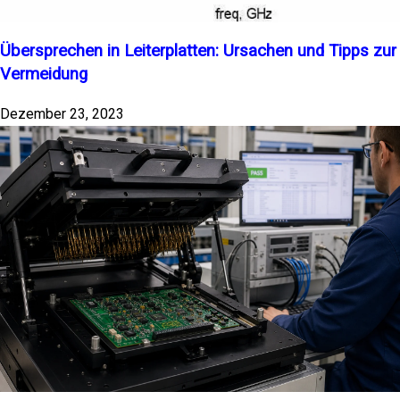
Übersprechen in Leiterplatten: Ursachen und Tipps zur
Vermeidung
Dezember 23, 2023