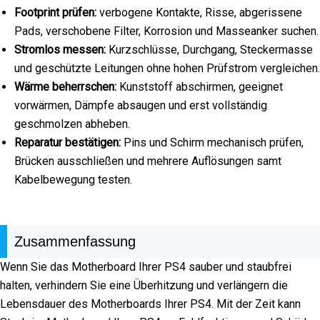
Footprint prüfen:
verbogene Kontakte, Risse, abgerissene
Pads, verschobene Filter, Korrosion und Masseanker suchen.
Stromlos messen:
Kurzschlüsse, Durchgang, Steckermasse
und geschützte Leitungen ohne hohen Prüfstrom vergleichen.
Wärme beherrschen:
Kunststoff abschirmen, geeignet
vorwärmen, Dämpfe absaugen und erst vollständig
geschmolzen abheben.
Reparatur bestätigen:
Pins und Schirm mechanisch prüfen,
Brücken ausschließen und mehrere Auflösungen samt
Kabelbewegung testen.
Zusammenfassung
Wenn Sie das Motherboard Ihrer PS4 sauber und staubfrei
halten, verhindern Sie eine Überhitzung und verlängern die
Lebensdauer des Motherboards Ihrer PS4. Mit der Zeit kann