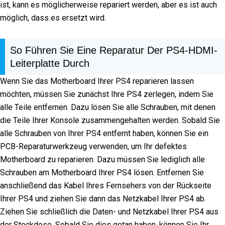
ist, kann es möglicherweise repariert werden, aber es ist auch
möglich, dass es ersetzt wird.
So Führen Sie Eine Reparatur Der PS4-HDMI-
Leiterplatte Durch
Wenn Sie das Motherboard Ihrer PS4 reparieren lassen
möchten, müssen Sie zunächst Ihre PS4 zerlegen, indem Sie
alle Teile entfernen. Dazu lösen Sie alle Schrauben, mit denen
die Teile Ihrer Konsole zusammengehalten werden. Sobald Sie
alle Schrauben von Ihrer PS4 entfernt haben, können Sie ein
PCB-Reparaturwerkzeug verwenden, um Ihr defektes
Motherboard zu reparieren. Dazu müssen Sie lediglich alle
Schrauben am Motherboard Ihrer PS4 lösen. Entfernen Sie
anschließend das Kabel Ihres Fernsehers von der Rückseite
Ihrer PS4 und ziehen Sie dann das Netzkabel Ihrer PS4 ab.
Ziehen Sie schließlich die Daten- und Netzkabel Ihrer PS4 aus
der Steckdose. Sobald Sie dies getan haben, können Sie Ihr