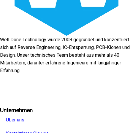
Well Done Technology wurde 2008 gegründet und konzentriert
sich auf Reverse Engineering, IC-Entsperrung, PCB-Klonen und
Design. Unser technisches Team besteht aus mehr als 40
Mitarbeitern, darunter erfahrene Ingenieure mit langjähriger
Erfahrung.
Facebook
Twitter
Linkedin
Youtube
Instagra
Unternehmen
Über uns