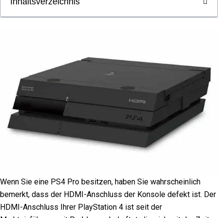
Inhaltsverzeichnis
Wenn Sie eine PS4 Pro besitzen, haben Sie wahrscheinlich
bemerkt, dass der HDMI-Anschluss der Konsole defekt ist. Der
HDMI-Anschluss Ihrer PlayStation 4 ist seit der