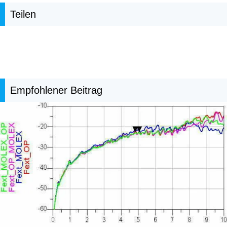
Teilen
Empfohlener Beitrag