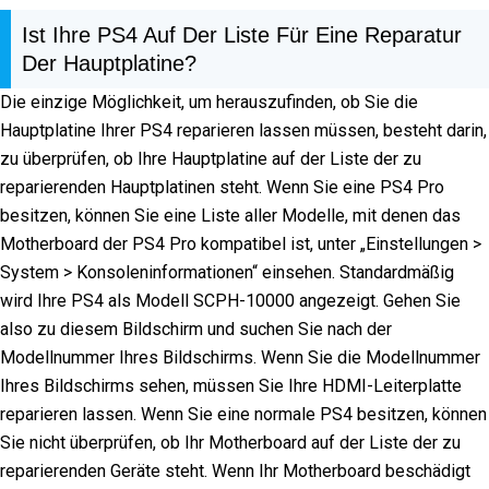
Ist Ihre PS4 Auf Der Liste Für Eine Reparatur
Der Hauptplatine?
Die einzige Möglichkeit, um herauszufinden, ob Sie die
Hauptplatine Ihrer PS4 reparieren lassen müssen, besteht darin,
zu überprüfen, ob Ihre Hauptplatine auf der Liste der zu
reparierenden Hauptplatinen steht. Wenn Sie eine PS4 Pro
besitzen, können Sie eine Liste aller Modelle, mit denen das
Motherboard der PS4 Pro kompatibel ist, unter „Einstellungen >
System > Konsoleninformationen“ einsehen. Standardmäßig
wird Ihre PS4 als Modell SCPH-10000 angezeigt. Gehen Sie
also zu diesem Bildschirm und suchen Sie nach der
Modellnummer Ihres Bildschirms. Wenn Sie die Modellnummer
Ihres Bildschirms sehen, müssen Sie Ihre HDMI-Leiterplatte
reparieren lassen. Wenn Sie eine normale PS4 besitzen, können
Sie nicht überprüfen, ob Ihr Motherboard auf der Liste der zu
reparierenden Geräte steht. Wenn Ihr Motherboard beschädigt