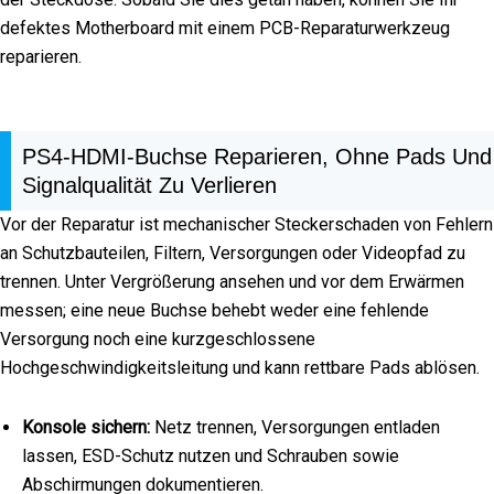
defektes Motherboard mit einem PCB-Reparaturwerkzeug
reparieren.
PS4-HDMI-Buchse Reparieren, Ohne Pads Und
Signalqualität Zu Verlieren
Vor der Reparatur ist mechanischer Steckerschaden von Fehlern
an Schutzbauteilen, Filtern, Versorgungen oder Videopfad zu
trennen. Unter Vergrößerung ansehen und vor dem Erwärmen
messen; eine neue Buchse behebt weder eine fehlende
Versorgung noch eine kurzgeschlossene
Hochgeschwindigkeitsleitung und kann rettbare Pads ablösen.
Konsole sichern:
Netz trennen, Versorgungen entladen
lassen, ESD-Schutz nutzen und Schrauben sowie
Abschirmungen dokumentieren.