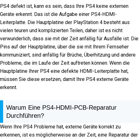
PS4 defekt ist, kann es sein, dass Ihre PS4 keine externen
Geräte erkennt. Das ist die Aufgabe einer PS4-HDMI-
Leiterplatte. Die Hauptplatine der PlayStation 4 besteht aus
vielen teuren und komplizierten Teilen, daher ist es nicht
verwunderlich, dass sie mit der Zeit anfällig für Ausfälle ist. Die
Pins auf der Hauptplatine, über die sie mit Ihrem Fernseher
kommuniziert, sind anfällig für Brüche, Überhitzung und andere
Probleme, die im Laufe der Zeit auftreten können. Wenn die
Hauptplatine Ihrer PS4 eine defekte HDMI-Leiterplatte hat,
müssen Sie diese ersetzen, damit Ihre PS4 externe Geräte
erkennt.
Warum Eine PS4-HDMI-PCB-Reparatur
Durchführen?
Wenn Ihre PS4 Probleme hat, externe Geräte korrekt zu
erkennen, ist es möglicherweise an der Zeit, eine Reparatur der