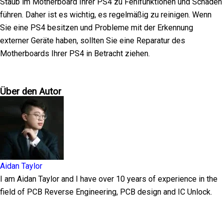
Staub im Motherboard Ihrer PS4 zu Fehlfunktionen und Schäden
führen. Daher ist es wichtig, es regelmäßig zu reinigen. Wenn
Sie eine PS4 besitzen und Probleme mit der Erkennung
externer Geräte haben, sollten Sie eine Reparatur des
Motherboards Ihrer PS4 in Betracht ziehen.
Über den Autor
Aidan Taylor
I am Aidan Taylor and I have over 10 years of experience in the
field of PCB Reverse Engineering, PCB design and IC Unlock.