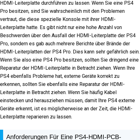
HDMI-Leiterplatte durchführen zu lassen. Wenn Sie eine PS4
Pro besitzen, sind Sie wahrscheinlich mit den Problemen
vertraut, die diese spezielle Konsole mit ihrer HDMI-
Leiterplatte hatte. Es gibt nicht nur eine hohe Anzahl von
Beschwerden über den Ausfall der HDMI-Leiterplatte der PS4
Pro, sondern es gab auch mehrere Berichte über Brände der
HDMI-Leiterplatten der PS4 Pro. Dies kann sehr gefährlich sein.
Wenn Sie also eine PS4 Pro besitzen, sollten Sie dringend eine
Reparatur der HDMI-Leiterplatte in Betracht ziehen. Wenn Ihre
PS4 ebenfalls Probleme hat, externe Geräte korrekt zu
erkennen, sollten Sie ebenfalls eine Reparatur der HDMI-
Leiterplatte in Betracht ziehen. Wenn Sie häufig Kabel
einstecken und herausziehen müssen, damit Ihre PS4 externe
Geräte erkennt, ist es möglicherweise an der Zeit, die HDMI-
Leiterplatte reparieren zu lassen.
Anforderungen Für Eine PS4-HDMI-PCB-