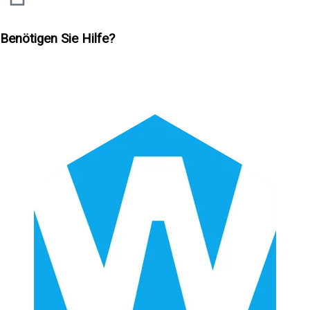
Benötigen Sie Hilfe?