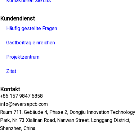
Kontaktieren Sie uns
Kundendienst
Häufig gestellte Fragen
Gastbeitrag einreichen
Projektzentrum
Zitat
Kontakt
+86 157 9847 6858
info@reversepcb.com
Raum 711, Gebäude 4, Phase 2, Dongjiu Innovation Technology
Park, Nr. 73 Xialinan Road, Nanwan Street, Longgang District,
Shenzhen, China.