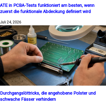
ATE in PCBA-Tests funktioniert am besten, wenn
zuerst die funktionale Abdeckung definiert wird
Juli 24, 2026
Durchgangslöttricks, die angehobene Polster und
schwache Fässer verhindern