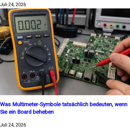
Juli 24, 2026
Was Multimeter-Symbole tatsächlich bedeuten, wenn
Sie ein Board beheben
Juli 24, 2026