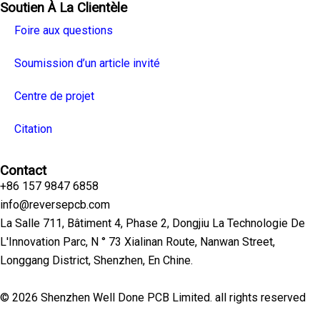
Soutien À La Clientèle
Foire aux questions
Soumission d’un article invité
Centre de projet
Citation
Contact
+86 157 9847 6858
info@reversepcb.com
La Salle 711, Bâtiment 4, Phase 2, Dongjiu La Technologie De
L'Innovation Parc, N ° 73 Xialinan Route, Nanwan Street,
Longgang District, Shenzhen, En Chine.
© 2026 Shenzhen Well Done PCB Limited. all rights reserved