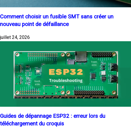
Comment choisir un fusible SMT sans créer un
nouveau point de défaillance
juillet 24, 2026
Guides de dépannage ESP32 : erreur lors du
téléchargement du croquis