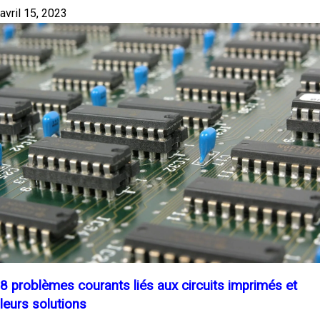
avril 15, 2023
8 problèmes courants liés aux circuits imprimés et
leurs solutions