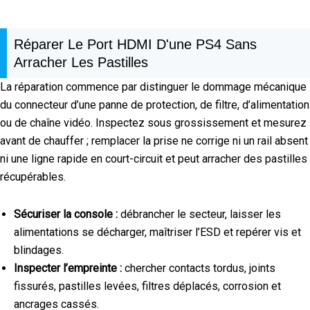
Réparer Le Port HDMI D'une PS4 Sans
Arracher Les Pastilles
La réparation commence par distinguer le dommage mécanique
du connecteur d’une panne de protection, de filtre, d’alimentation
ou de chaîne vidéo. Inspectez sous grossissement et mesurez
avant de chauffer ; remplacer la prise ne corrige ni un rail absent
ni une ligne rapide en court-circuit et peut arracher des pastilles
récupérables.
Sécuriser la console :
débrancher le secteur, laisser les
alimentations se décharger, maîtriser l’ESD et repérer vis et
blindages.
Inspecter l’empreinte :
chercher contacts tordus, joints
fissurés, pastilles levées, filtres déplacés, corrosion et
ancrages cassés.