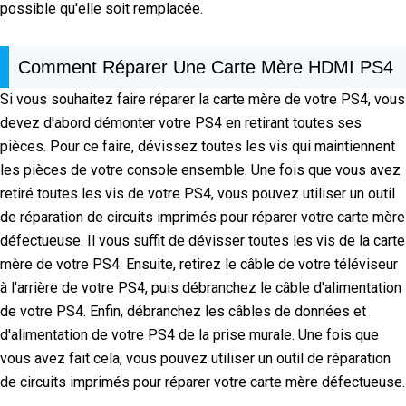
possible qu'elle soit remplacée.
Comment Réparer Une Carte Mère HDMI PS4
Si vous souhaitez faire réparer la carte mère de votre PS4, vous
devez d'abord démonter votre PS4 en retirant toutes ses
pièces. Pour ce faire, dévissez toutes les vis qui maintiennent
les pièces de votre console ensemble. Une fois que vous avez
retiré toutes les vis de votre PS4, vous pouvez utiliser un outil
de réparation de circuits imprimés pour réparer votre carte mère
défectueuse. Il vous suffit de dévisser toutes les vis de la carte
mère de votre PS4. Ensuite, retirez le câble de votre téléviseur
à l'arrière de votre PS4, puis débranchez le câble d'alimentation
de votre PS4. Enfin, débranchez les câbles de données et
d'alimentation de votre PS4 de la prise murale. Une fois que
vous avez fait cela, vous pouvez utiliser un outil de réparation
de circuits imprimés pour réparer votre carte mère défectueuse.