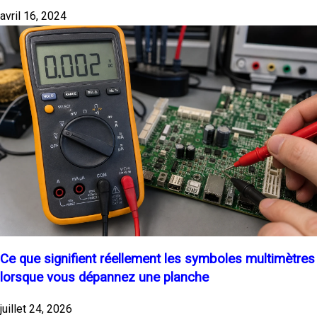
avril 16, 2024
Ce que signifient réellement les symboles multimètres
lorsque vous dépannez une planche
juillet 24, 2026