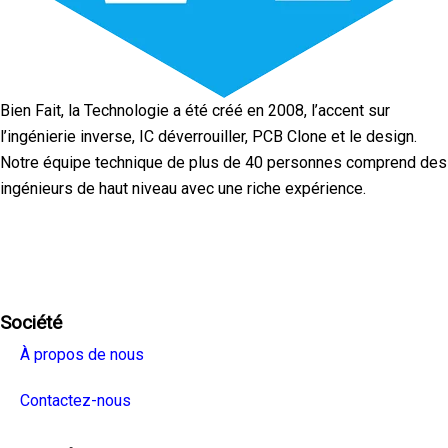
Bien Fait, la Technologie a été créé en 2008, l’accent sur
l’ingénierie inverse, IC déverrouiller, PCB Clone et le design.
Notre équipe technique de plus de 40 personnes comprend des
ingénieurs de haut niveau avec une riche expérience.
Facebook
Twitter
Linkedin
Youtube
Instagra
Société
À propos de nous
Contactez-nous