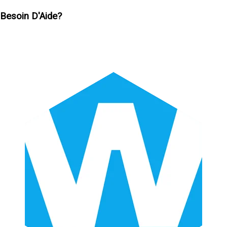
Besoin D'Aide?