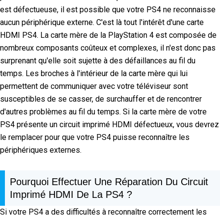
est défectueuse, il est possible que votre PS4 ne reconnaisse
aucun périphérique externe. C'est là tout l'intérêt d'une carte
HDMI PS4. La carte mère de la PlayStation 4 est composée de
nombreux composants coûteux et complexes, il n'est donc pas
surprenant qu'elle soit sujette à des défaillances au fil du
temps. Les broches à l'intérieur de la carte mère qui lui
permettent de communiquer avec votre téléviseur sont
susceptibles de se casser, de surchauffer et de rencontrer
d'autres problèmes au fil du temps. Si la carte mère de votre
PS4 présente un circuit imprimé HDMI défectueux, vous devrez
le remplacer pour que votre PS4 puisse reconnaître les
périphériques externes.
Pourquoi Effectuer Une Réparation Du Circuit
Imprimé HDMI De La PS4 ?
Si votre PS4 a des difficultés à reconnaître correctement les