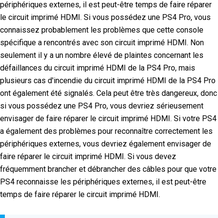
périphériques externes, il est peut-être temps de faire réparer
le circuit imprimé HDMI. Si vous possédez une PS4 Pro, vous
connaissez probablement les problèmes que cette console
spécifique a rencontrés avec son circuit imprimé HDMI. Non
seulement il y a un nombre élevé de plaintes concernant les
défaillances du circuit imprimé HDMI de la PS4 Pro, mais
plusieurs cas d'incendie du circuit imprimé HDMI de la PS4 Pro
ont également été signalés. Cela peut être très dangereux, donc
si vous possédez une PS4 Pro, vous devriez sérieusement
envisager de faire réparer le circuit imprimé HDMI. Si votre PS4
a également des problèmes pour reconnaître correctement les
périphériques externes, vous devriez également envisager de
faire réparer le circuit imprimé HDMI. Si vous devez
fréquemment brancher et débrancher des câbles pour que votre
PS4 reconnaisse les périphériques externes, il est peut-être
temps de faire réparer le circuit imprimé HDMI.