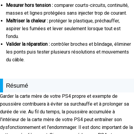
Mesurer hors tension :
comparer courts-circuits, continuité,
masses et lignes protégées sans injecter trop de courant.
Maîtriser la chaleur :
protéger le plastique, préchauffer,
aspirer les fumées et lever seulement lorsque tout est
fondu.
Valider la réparation :
contrôler broches et blindage, éliminer
les ponts puis tester plusieurs résolutions et mouvements
du câble.
Résumé
Garder la carte mère de votre PS4 propre et exempte de
poussière contribuera à éviter sa surchauffe et à prolonger sa
durée de vie. Au fil du temps, la poussière accumulée à
l'intérieur de la carte mère de votre PS4 peut entraîner son
dysfonctionnement et l'endommager. Il est donc important de la