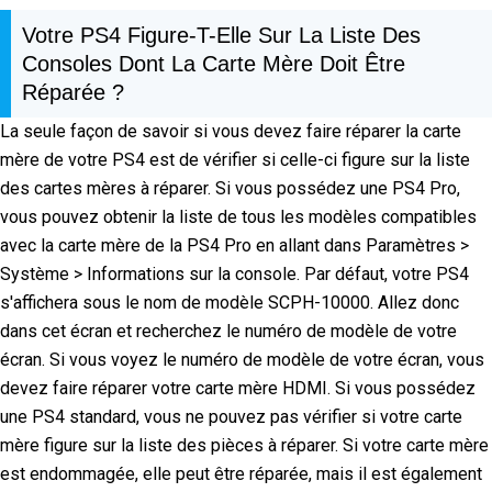
Votre PS4 Figure-T-Elle Sur La Liste Des
Consoles Dont La Carte Mère Doit Être
Réparée ?
La seule façon de savoir si vous devez faire réparer la carte
mère de votre PS4 est de vérifier si celle-ci figure sur la liste
des cartes mères à réparer. Si vous possédez une PS4 Pro,
vous pouvez obtenir la liste de tous les modèles compatibles
avec la carte mère de la PS4 Pro en allant dans Paramètres >
Système > Informations sur la console. Par défaut, votre PS4
s'affichera sous le nom de modèle SCPH-10000. Allez donc
dans cet écran et recherchez le numéro de modèle de votre
écran. Si vous voyez le numéro de modèle de votre écran, vous
devez faire réparer votre carte mère HDMI. Si vous possédez
une PS4 standard, vous ne pouvez pas vérifier si votre carte
mère figure sur la liste des pièces à réparer. Si votre carte mère
est endommagée, elle peut être réparée, mais il est également