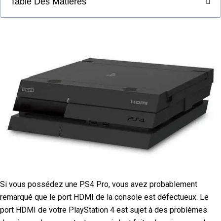
Table Des Matières
Si vous possédez une PS4 Pro, vous avez probablement
remarqué que le port HDMI de la console est défectueux. Le
port HDMI de votre PlayStation 4 est sujet à des problèmes