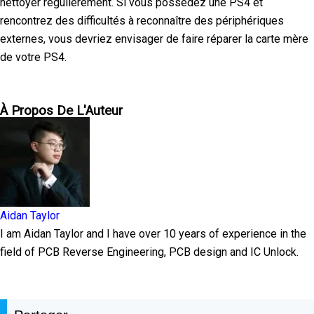
nettoyer régulièrement. Si vous possédez une PS4 et
rencontrez des difficultés à reconnaître des périphériques
externes, vous devriez envisager de faire réparer la carte mère
de votre PS4.
À Propos De L'Auteur
Aidan Taylor
I am Aidan Taylor and I have over 10 years of experience in the
field of PCB Reverse Engineering, PCB design and IC Unlock.