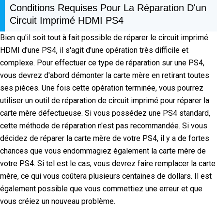
Conditions Requises Pour La Réparation D'un
Circuit Imprimé HDMI PS4
Bien qu'il soit tout à fait possible de réparer le circuit imprimé
HDMI d'une PS4, il s'agit d'une opération très difficile et
complexe. Pour effectuer ce type de réparation sur une PS4,
vous devrez d'abord démonter la carte mère en retirant toutes
ses pièces. Une fois cette opération terminée, vous pourrez
utiliser un outil de réparation de circuit imprimé pour réparer la
carte mère défectueuse. Si vous possédez une PS4 standard,
cette méthode de réparation n'est pas recommandée. Si vous
décidez de réparer la carte mère de votre PS4, il y a de fortes
chances que vous endommagiez également la carte mère de
votre PS4. Si tel est le cas, vous devrez faire remplacer la carte
mère, ce qui vous coûtera plusieurs centaines de dollars. Il est
également possible que vous commettiez une erreur et que
vous créiez un nouveau problème.