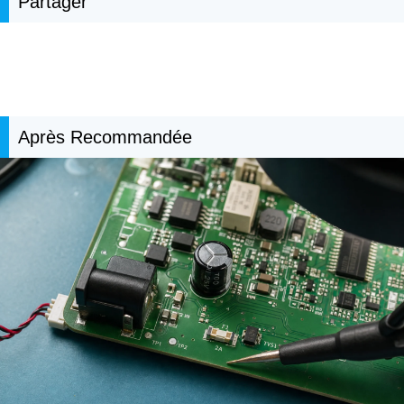
Partager
Après Recommandée