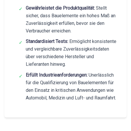
Gewährleistet die Produktqualität:
Stellt
✓
sicher, dass Bauelemente ein hohes Maß an
Zuverlässigkeit erfüllen, bevor sie den
Verbraucher erreichen.
Standardisiert Tests:
Ermöglicht konsistente
✓
und vergleichbare Zuverlässigkeitsdaten
über verschiedene Hersteller und
Lieferanten hinweg.
Erfüllt Industrieanforderungen:
Unerlässlich
✓
für die Qualifizierung von Bauelementen für
den Einsatz in kritischen Anwendungen wie
Automobil, Medizin und Luft- und Raumfahrt.