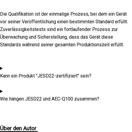
Die Qualifikation ist der einmalige Prozess, bei dem ein Gerät
vor seiner Veröffentlichung einen bestimmten Standard erfüllt.
Zuverlässigkeitstests sind ein fortlaufender Prozess zur
Überwachung und Sicherstellung, dass das Gerät diese
Standards während seiner gesamten Produktionszeit erfüllt.
Kann ein Produkt "JESD22-zertifiziert" sein?
Wie hängen JESD22 und AEC-Q100 zusammen?
Über den Autor