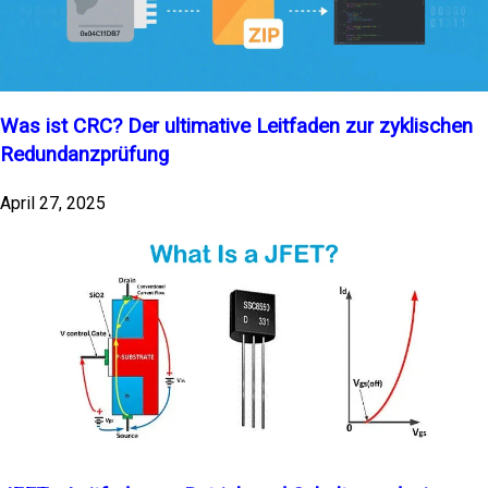
Was ist CRC? Der ultimative Leitfaden zur zyklischen
Redundanzprüfung
April 27, 2025