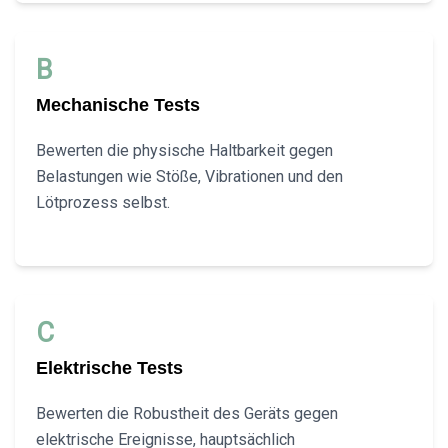
B
Mechanische Tests
Bewerten die physische Haltbarkeit gegen
Belastungen wie Stöße, Vibrationen und den
Lötprozess selbst.
C
Elektrische Tests
Bewerten die Robustheit des Geräts gegen
elektrische Ereignisse, hauptsächlich