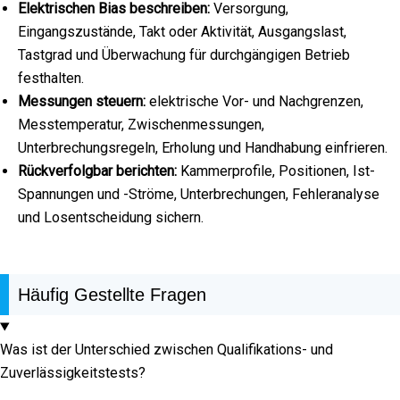
Elektrischen Bias beschreiben:
Versorgung,
Eingangszustände, Takt oder Aktivität, Ausgangslast,
Tastgrad und Überwachung für durchgängigen Betrieb
festhalten.
Messungen steuern:
elektrische Vor- und Nachgrenzen,
Messtemperatur, Zwischenmessungen,
Unterbrechungsregeln, Erholung und Handhabung einfrieren.
Rückverfolgbar berichten:
Kammerprofile, Positionen, Ist-
Spannungen und -Ströme, Unterbrechungen, Fehleranalyse
und Losentscheidung sichern.
Häufig Gestellte Fragen
Was ist der Unterschied zwischen Qualifikations- und
Zuverlässigkeitstests?