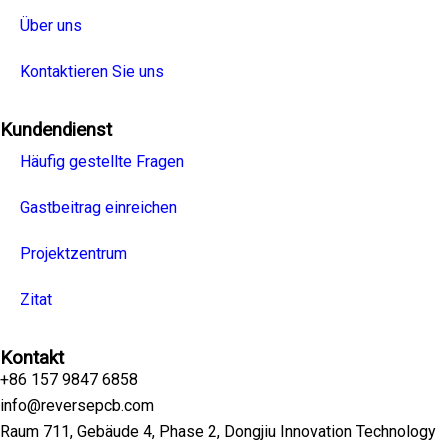
Über uns
Kontaktieren Sie uns
Kundendienst
Häufig gestellte Fragen
Gastbeitrag einreichen
Projektzentrum
Zitat
Kontakt
+86 157 9847 6858
info@reversepcb.com
Raum 711, Gebäude 4, Phase 2, Dongjiu Innovation Technology