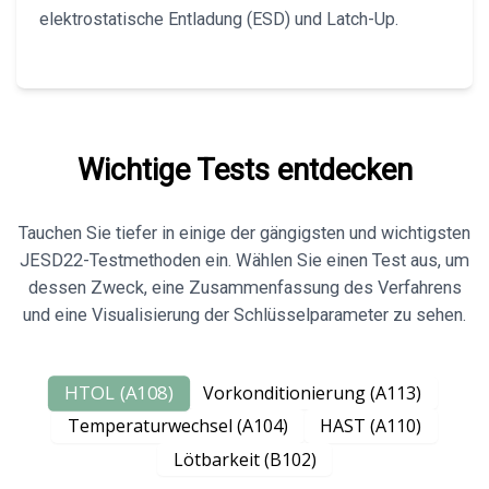
elektrostatische Entladung (ESD) und Latch-Up.
Wichtige Tests entdecken
Tauchen Sie tiefer in einige der gängigsten und wichtigsten
JESD22-Testmethoden ein. Wählen Sie einen Test aus, um
dessen Zweck, eine Zusammenfassung des Verfahrens
und eine Visualisierung der Schlüsselparameter zu sehen.
HTOL (A108)
Vorkonditionierung (A113)
Temperaturwechsel (A104)
HAST (A110)
Lötbarkeit (B102)