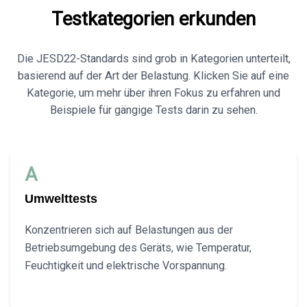
Testkategorien erkunden
Die JESD22-Standards sind grob in Kategorien unterteilt,
basierend auf der Art der Belastung. Klicken Sie auf eine
Kategorie, um mehr über ihren Fokus zu erfahren und
Beispiele für gängige Tests darin zu sehen.
A
Umwelttests
Konzentrieren sich auf Belastungen aus der
Betriebsumgebung des Geräts, wie Temperatur,
Feuchtigkeit und elektrische Vorspannung.