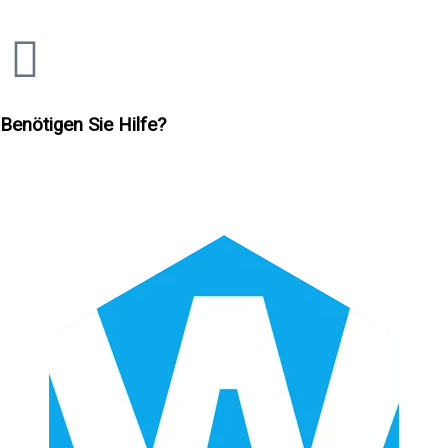
Benötigen Sie Hilfe?