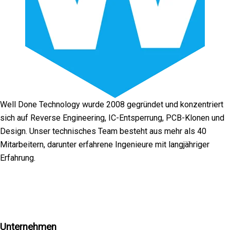
Well Done Technology wurde 2008 gegründet und konzentriert
sich auf Reverse Engineering, IC-Entsperrung, PCB-Klonen und
Design. Unser technisches Team besteht aus mehr als 40
Mitarbeitern, darunter erfahrene Ingenieure mit langjähriger
Erfahrung.
Facebook
Twitter
Linkedin
Youtube
Instagra
Unternehmen