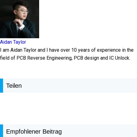
Aidan Taylor
I am Aidan Taylor and I have over 10 years of experience in the
field of PCB Reverse Engineering, PCB design and IC Unlock.
Teilen
Empfohlener Beitrag