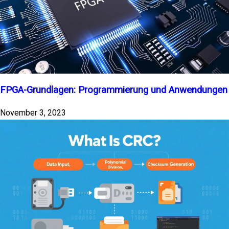
FPGA-Grundlagen: Programmierung und Anwendungen
November 3, 2023