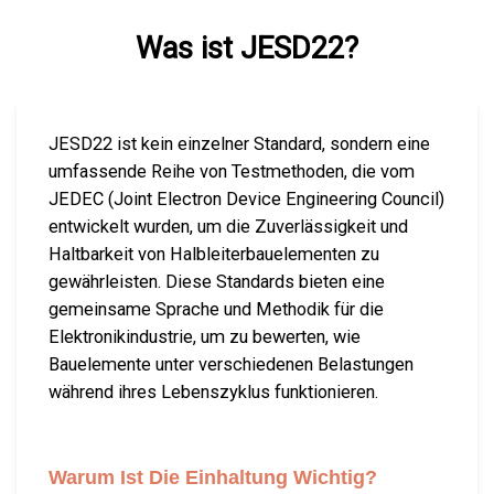
Was ist JESD22?
JESD22 ist kein einzelner Standard, sondern eine
umfassende Reihe von Testmethoden, die vom
JEDEC (Joint Electron Device Engineering Council)
entwickelt wurden, um die Zuverlässigkeit und
Haltbarkeit von Halbleiterbauelementen zu
gewährleisten. Diese Standards bieten eine
gemeinsame Sprache und Methodik für die
Elektronikindustrie, um zu bewerten, wie
Bauelemente unter verschiedenen Belastungen
während ihres Lebenszyklus funktionieren.
Warum Ist Die Einhaltung Wichtig?