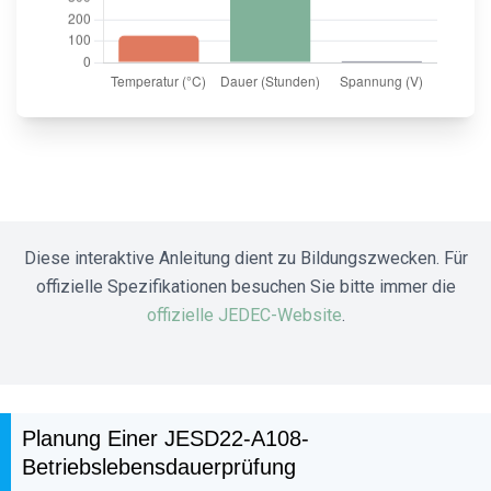
Diese interaktive Anleitung dient zu Bildungszwecken. Für
offizielle Spezifikationen besuchen Sie bitte immer die
offizielle JEDEC-Website
.
Planung Einer JESD22-A108-
Betriebslebensdauerprüfung