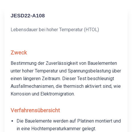
JESD22-A108
Lebensdauer bei hoher Temperatur (HTOL)
Zweck
Bestimmung der Zuverlässigkeit von Bauelementen
unter hoher Temperatur und Spannungsbelastung über
einen längeren Zeitraum. Dieser Test beschleunigt
Ausfallmechanismen, die thermisch aktiviert sind, wie
Korrosion und Elektromigration.
Verfahrensübersicht
Die Bauelemente werden auf Platinen montiert und
in eine Hochtemperaturkammer gelegt.