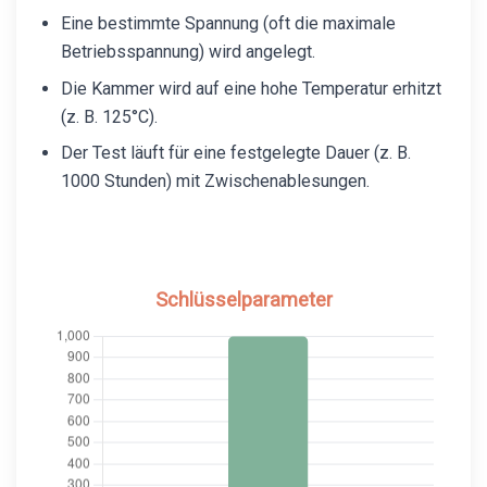
Eine bestimmte Spannung (oft die maximale
Betriebsspannung) wird angelegt.
Die Kammer wird auf eine hohe Temperatur erhitzt
(z. B. 125°C).
Der Test läuft für eine festgelegte Dauer (z. B.
1000 Stunden) mit Zwischenablesungen.
Schlüsselparameter