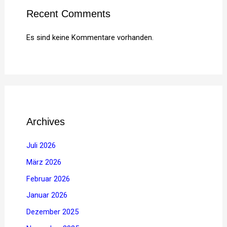
Recent Comments
Es sind keine Kommentare vorhanden.
Archives
Juli 2026
März 2026
Februar 2026
Januar 2026
Dezember 2025