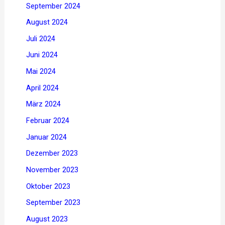
September 2024
August 2024
Juli 2024
Juni 2024
Mai 2024
April 2024
März 2024
Februar 2024
Januar 2024
Dezember 2023
November 2023
Oktober 2023
September 2023
August 2023