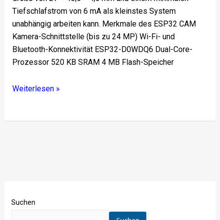
Tiefschlafstrom von 6 mA als kleinstes System
unabhängig arbeiten kann. Merkmale des ESP32 CAM
Kamera-Schnittstelle (bis zu 24 MP) Wi-Fi- und
Bluetooth-Konnektivität ESP32-D0WDQ6 Dual-Core-
Prozessor 520 KB SRAM 4 MB Flash-Speicher
Weiterlesen »
Suchen