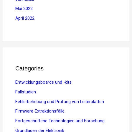
Mai 2022
April 2022
Categories
Entwicklungsboards und -kits
Fallstudien
Fehlerbehebung und Prüfung von Leiterplatten
Firmware-Extraktionsfälle
Fortgeschrittene Technologien und Forschung
Grundlagen der Elektronik