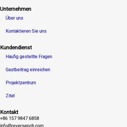
Unternehmen
Über uns
Kontaktieren Sie uns
Kundendienst
Häufig gestellte Fragen
Gastbeitrag einreichen
Projektzentrum
Zitat
Kontakt
+86 157 9847 6858
info@reversepcb.com