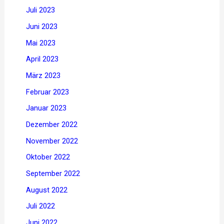
Juli 2023
Juni 2023
Mai 2023
April 2023
März 2023
Februar 2023
Januar 2023
Dezember 2022
November 2022
Oktober 2022
September 2022
August 2022
Juli 2022
Juni 2022