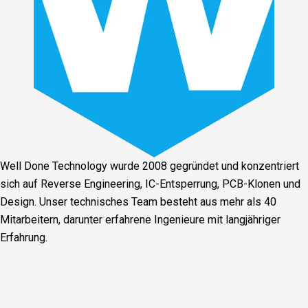
Well Done Technology wurde 2008 gegründet und konzentriert
sich auf Reverse Engineering, IC-Entsperrung, PCB-Klonen und
Design. Unser technisches Team besteht aus mehr als 40
Mitarbeitern, darunter erfahrene Ingenieure mit langjähriger
Erfahrung.
Facebook
Twitter
Linkedin
Youtube
Instagra