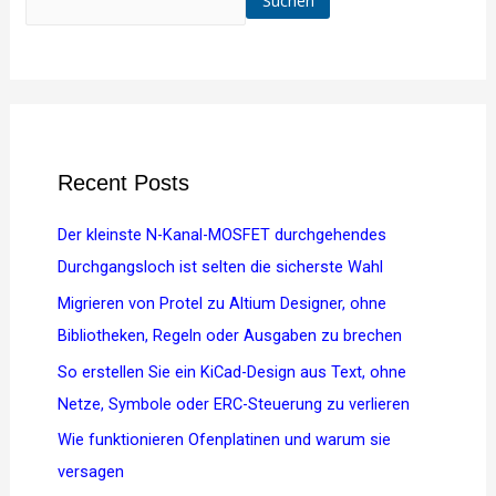
Suchen
Recent Posts
Der kleinste N-Kanal-MOSFET durchgehendes
Durchgangsloch ist selten die sicherste Wahl
Migrieren von Protel zu Altium Designer, ohne
Bibliotheken, Regeln oder Ausgaben zu brechen
So erstellen Sie ein KiCad-Design aus Text, ohne
Netze, Symbole oder ERC-Steuerung zu verlieren
Wie funktionieren Ofenplatinen und warum sie
versagen