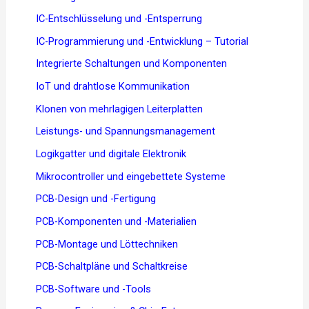
IC-Entschlüsselung und -Entsperrung
IC-Programmierung und -Entwicklung – Tutorial
Integrierte Schaltungen und Komponenten
IoT und drahtlose Kommunikation
Klonen von mehrlagigen Leiterplatten
Leistungs- und Spannungsmanagement
Logikgatter und digitale Elektronik
Mikrocontroller und eingebettete Systeme
PCB-Design und -Fertigung
PCB-Komponenten und -Materialien
PCB-Montage und Löttechniken
PCB-Schaltpläne und Schaltkreise
PCB-Software und -Tools