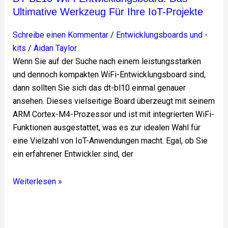
IoT-
Ultimative Werkzeug Für Ihre IoT-Projekte
Projekte
Schreibe einen Kommentar
/
Entwicklungsboards und -
kits
/
Aidan Taylor
Wenn Sie auf der Suche nach einem leistungsstarken
und dennoch kompakten WiFi-Entwicklungsboard sind,
dann sollten Sie sich das dt-bl10 einmal genauer
ansehen. Dieses vielseitige Board überzeugt mit seinem
ARM Cortex-M4-Prozessor und ist mit integrierten WiFi-
Funktionen ausgestattet, was es zur idealen Wahl für
eine Vielzahl von IoT-Anwendungen macht. Egal, ob Sie
ein erfahrener Entwickler sind, der
Weiterlesen »