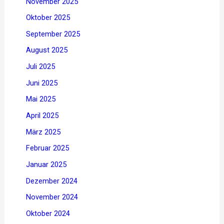
November 2025
Oktober 2025
September 2025
August 2025
Juli 2025
Juni 2025
Mai 2025
April 2025
März 2025
Februar 2025
Januar 2025
Dezember 2024
November 2024
Oktober 2024