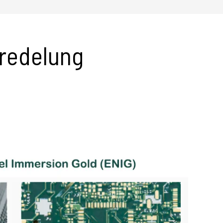
redelung