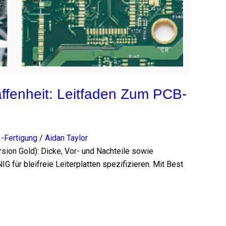
fenheit: Leitfaden Zum PCB-
-Fertigung
/
Aidan Taylor
sion Gold): Dicke, Vor- und Nachteile sowie
 für bleifreie Leiterplatten spezifizieren. Mit Best