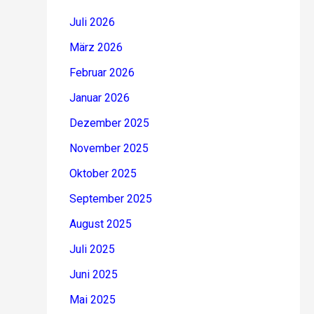
Juli 2026
März 2026
Februar 2026
Januar 2026
Dezember 2025
November 2025
Oktober 2025
September 2025
August 2025
Juli 2025
Juni 2025
Mai 2025