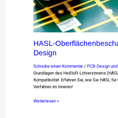
HASL-Oberflächenbeschaf
Design
Schreibe einen Kommentar
/
PCB-Design und 
Grundlagen des Heißluft-Lötverzinnens (HASL):
Kompatibilität. Erfahren Sie, wie Sie HASL für
Verfahren im Inneren!
Weiterlesen »