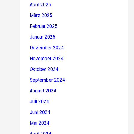
April 2025
März 2025
Februar 2025
Januar 2025
Dezember 2024
November 2024
Oktober 2024
September 2024
August 2024
Juli 2024
Juni 2024
Mai 2024
April 2024