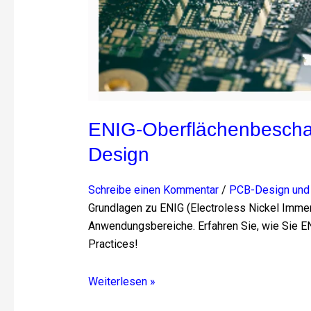
ENIG-Oberflächenbeschaf
Design
Schreibe einen Kommentar
/
PCB-Design und 
Grundlagen zu ENIG (Electroless Nickel Immer
Anwendungsbereiche. Erfahren Sie, wie Sie ENIG
Practices!
Weiterlesen »