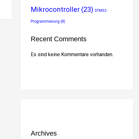
Mikrocontroller
(23)
STM32-
Programmierung
(8)
Recent Comments
Es sind keine Kommentare vorhanden.
Archives