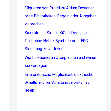
Migrieren von Protel zu Altium Designer,
ohne Bibliotheken, Regeln oder Ausgaben
zu brechen
So erstellen Sie ein KiCad-Design aus
Text, ohne Netze, Symbole oder ERC-
Steuerung zu verlieren
Wie funktionieren Ofenplatinen und warum
sie versagen
Eine praktische Möglichkeit, elektrische
Schaltpläne für Schaltungsarbeiten zu
lesen