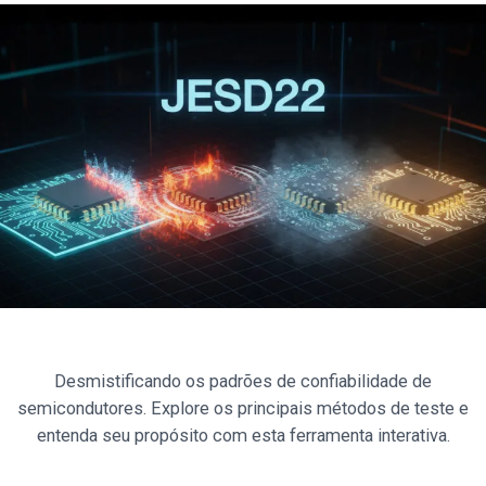
Desmistificando os padrões de confiabilidade de
semicondutores. Explore os principais métodos de teste e
entenda seu propósito com esta ferramenta interativa.