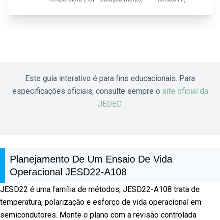
Este guia interativo é para fins educacionais. Para
especificações oficiais, consulte sempre o
site oficial da
JEDEC
.
Planejamento De Um Ensaio De Vida
Operacional JESD22-A108
JESD22 é uma família de métodos; JESD22-A108 trata de
temperatura, polarização e esforço de vida operacional em
semicondutores. Monte o plano com a revisão controlada