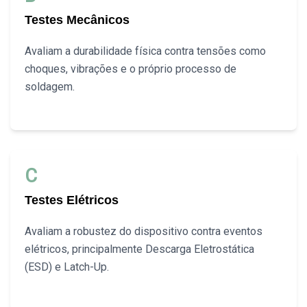
Testes Mecânicos
Avaliam a durabilidade física contra tensões como
choques, vibrações e o próprio processo de
soldagem.
C
Testes Elétricos
Avaliam a robustez do dispositivo contra eventos
elétricos, principalmente Descarga Eletrostática
(ESD) e Latch-Up.