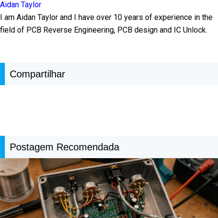
Aidan Taylor
I am Aidan Taylor and I have over 10 years of experience in the
field of PCB Reverse Engineering, PCB design and IC Unlock.
Compartilhar
Postagem Recomendada