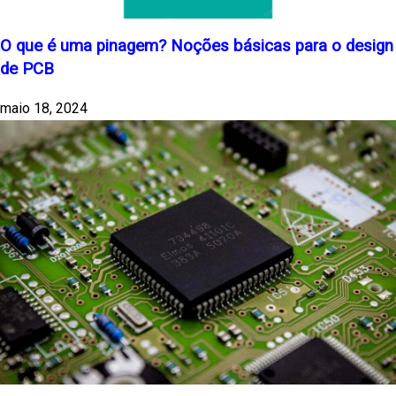
O que é uma pinagem? Noções básicas para o design
de PCB
maio 18, 2024