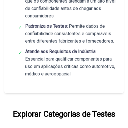
que os componentes atendam a um alto nível
de confiabilidade antes de chegar aos
consumidores.
Padroniza os Testes:
Permite dados de
✓
confiabilidade consistentes e comparáveis
entre diferentes fabricantes e fornecedores.
Atende aos Requisitos da Indústria:
✓
Essencial para qualificar componentes para
uso em aplicações críticas como automotivo,
médico e aeroespacial.
Explorar Categorias de Testes