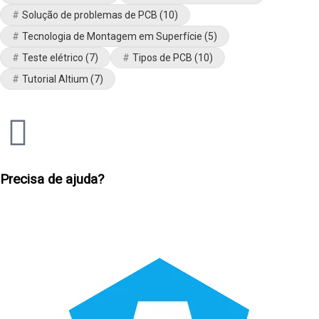
Solução de problemas de PCB
(10)
Tecnologia de Montagem em Superfície
(5)
Teste elétrico
(7)
Tipos de PCB
(10)
Tutorial Altium
(7)
Precisa de ajuda?