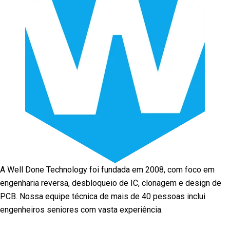
A Well Done Technology foi fundada em 2008, com foco em
engenharia reversa, desbloqueio de IC, clonagem e design de
PCB. Nossa equipe técnica de mais de 40 pessoas inclui
engenheiros seniores com vasta experiência.