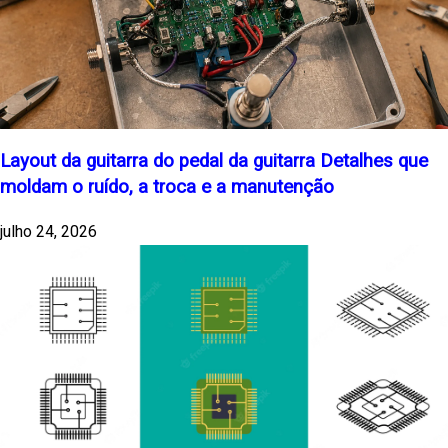
Layout da guitarra do pedal da guitarra Detalhes que
moldam o ruído, a troca e a manutenção
julho 24, 2026