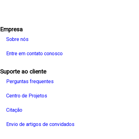
Facebook
Twitter
Linkedin
Youtube
Instagra
Empresa
Sobre nós
Entre em contato conosco
Suporte ao cliente
Perguntas frequentes
Centro de Projetos
Citação
Envio de artigos de convidados