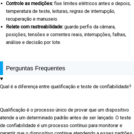
Controle as medições:
fixe limites elétricos antes e depois,
temperatura de teste, leituras, regras de interrupção,
recuperação e manuseio.
Relate com rastreabilidade:
guarde perfis da câmara,
posições, tensões e correntes reais, interrupções, falhas,
análise e decisão por lote.
Perguntas Frequentes
Qual é a diferença entre qualificação e teste de confiabilidade?
Qualificação é o processo único de provar que um dispositivo
atende a um determinado padrão antes de ser lançado. O teste
de confiabilidade é um processo contínuo para monitorar e
garantir que o dispositivo continue atendendo a esses padrões