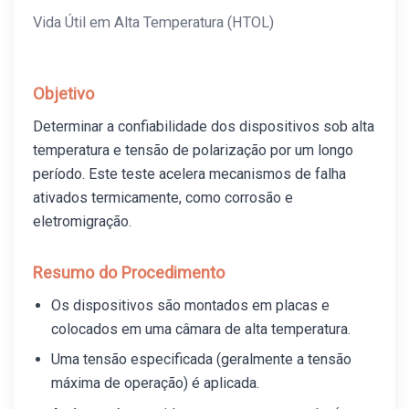
Vida Útil em Alta Temperatura (HTOL)
Objetivo
Determinar a confiabilidade dos dispositivos sob alta
temperatura e tensão de polarização por um longo
período. Este teste acelera mecanismos de falha
ativados termicamente, como corrosão e
eletromigração.
Resumo do Procedimento
Os dispositivos são montados em placas e
colocados em uma câmara de alta temperatura.
Uma tensão especificada (geralmente a tensão
máxima de operação) é aplicada.