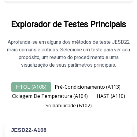
Explorador de Testes Principais
Aprofunde-se em alguns dos métodos de teste JESD22
mais comuns e críticos. Selecione um teste para ver seu
propósito, um resumo do procedimento e uma
visualização de seus parâmetros principais.
HTOL (A108)
Pré-Condicionamento (A113)
Ciclagem De Temperatura (A104)
HAST (A110)
Soldabilidade (B102)
JESD22-A108