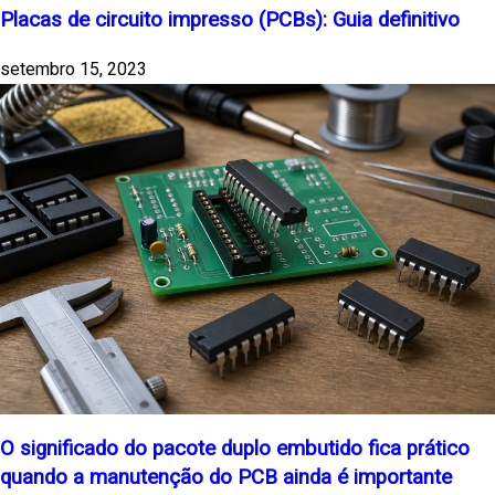
Placas de circuito impresso (PCBs): Guia definitivo
setembro 15, 2023
O significado do pacote duplo embutido fica prático
quando a manutenção do PCB ainda é importante