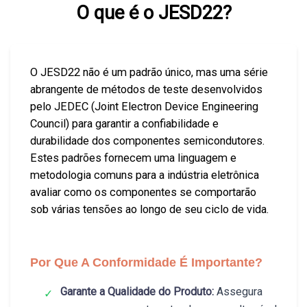
O que é o JESD22?
O JESD22 não é um padrão único, mas uma série
abrangente de métodos de teste desenvolvidos
pelo JEDEC (Joint Electron Device Engineering
Council) para garantir a confiabilidade e
durabilidade dos componentes semicondutores.
Estes padrões fornecem uma linguagem e
metodologia comuns para a indústria eletrônica
avaliar como os componentes se comportarão
sob várias tensões ao longo de seu ciclo de vida.
Por Que A Conformidade É Importante?
Garante a Qualidade do Produto:
Assegura
✓