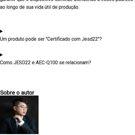
ao longo de sua vida útil de produção.
Um produto pode ser "Certificado com Jesd22"?
Como JESD22 e AEC-Q100 se relacionam?
Sobre o autor