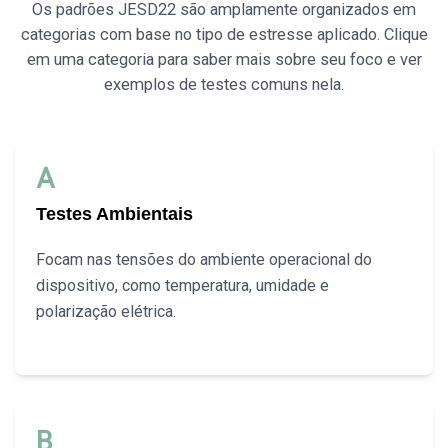
Os padrões JESD22 são amplamente organizados em
categorias com base no tipo de estresse aplicado. Clique
em uma categoria para saber mais sobre seu foco e ver
exemplos de testes comuns nela.
A
Testes Ambientais
Focam nas tensões do ambiente operacional do
dispositivo, como temperatura, umidade e
polarização elétrica.
B