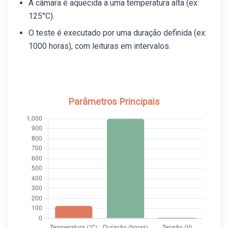
A câmara é aquecida a uma temperatura alta (ex:
125°C).
O teste é executado por uma duração definida (ex:
1000 horas), com leituras em intervalos.
Parâmetros Principais