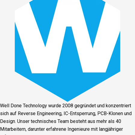
Well Done Technology wurde 2008 gegründet und konzentriert
sich auf Reverse Engineering, IC-Entsperrung, PCB-Klonen und
Design. Unser technisches Team besteht aus mehr als 40
Mitarbeitern, darunter erfahrene Ingenieure mit langjähriger