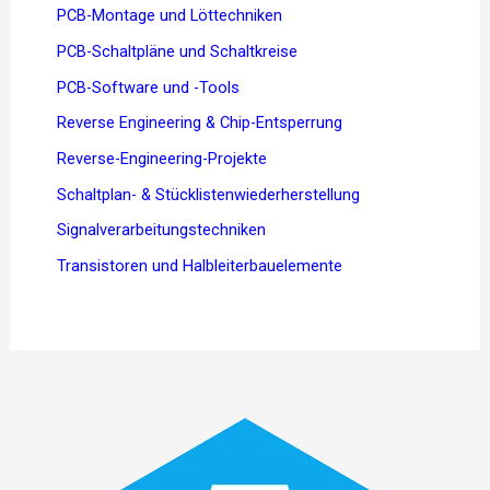
PCB-Montage und Löttechniken
PCB-Schaltpläne und Schaltkreise
PCB-Software und -Tools
Reverse Engineering & Chip-Entsperrung
Reverse-Engineering-Projekte
Schaltplan- & Stücklistenwiederherstellung
Signalverarbeitungstechniken
Transistoren und Halbleiterbauelemente