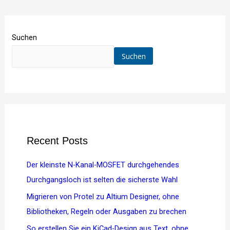
Suchen
Suchen
Recent Posts
Der kleinste N-Kanal-MOSFET durchgehendes
Durchgangsloch ist selten die sicherste Wahl
Migrieren von Protel zu Altium Designer, ohne
Bibliotheken, Regeln oder Ausgaben zu brechen
So erstellen Sie ein KiCad-Design aus Text, ohne