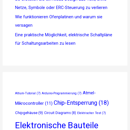
Netze, Symbole oder ERC-Steuerung zu verlieren
Wie funktionieren Ofenplatinen und warum sie
versagen
Eine praktische Möglichkeit, elektrische Schaltpläne
für Schaltungsarbeiten zu lesen
Atmel-
Altium-Tutorial
(7)
Arduino-Programmierung
(7)
Chip-Entsperrung
(18)
Mikrocontroller
(11)
Chipgehäuse
(9)
Circuit Diagrams
(8)
Elektrischer Test
(7)
Elektronische Bauteile