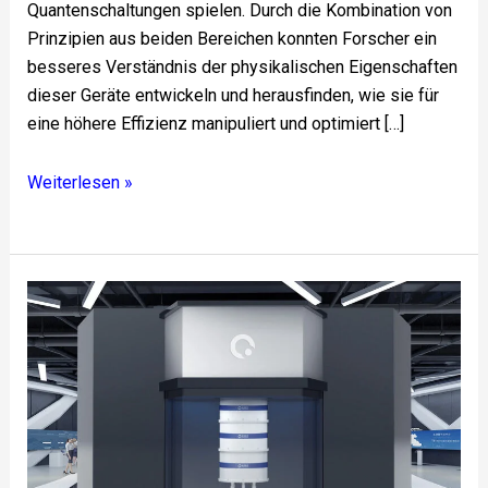
Quantenschaltungen spielen. Durch die Kombination von
Prinzipien aus beiden Bereichen konnten Forscher ein
besseres Verständnis der physikalischen Eigenschaften
dieser Geräte entwickeln und herausfinden, wie sie für
eine höhere Effizienz manipuliert und optimiert […]
Weiterlesen »
Quantencomputer
&
Quantencomputing-
Technologie