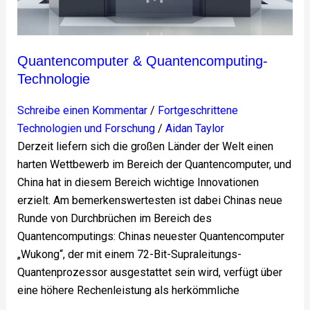
Quantencomputer & Quantencomputing-
Technologie
Schreibe einen Kommentar
/
Fortgeschrittene
Technologien und Forschung
/
Aidan Taylor
Derzeit liefern sich die großen Länder der Welt einen
harten Wettbewerb im Bereich der Quantencomputer, und
China hat in diesem Bereich wichtige Innovationen
erzielt. Am bemerkenswertesten ist dabei Chinas neue
Runde von Durchbrüchen im Bereich des
Quantencomputings: Chinas neuester Quantencomputer
„Wukong“, der mit einem 72-Bit-Supraleitungs-
Quantenprozessor ausgestattet sein wird, verfügt über
eine höhere Rechenleistung als herkömmliche