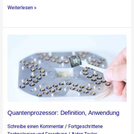
Weiterlesen »
Quantenprozessor:
Definition,
Anwendung
Quantenprozessor: Definition, Anwendung
Schreibe einen Kommentar
/
Fortgeschrittene