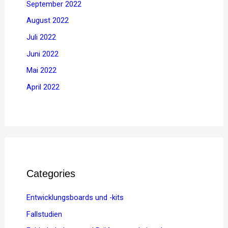
September 2022
August 2022
Juli 2022
Juni 2022
Mai 2022
April 2022
Categories
Entwicklungsboards und -kits
Fallstudien