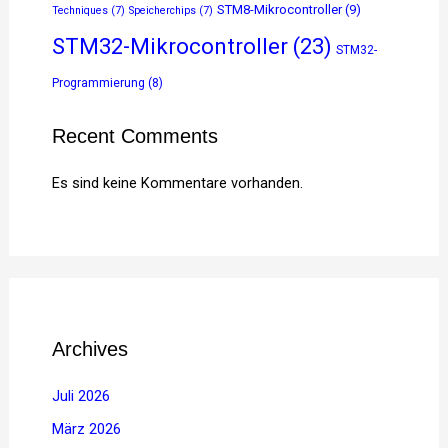
STM8-Mikrocontroller
(9)
Techniques
(7)
Speicherchips
(7)
STM32-Mikrocontroller
(23)
STM32-
Programmierung
(8)
Recent Comments
Es sind keine Kommentare vorhanden.
Archives
Juli 2026
März 2026