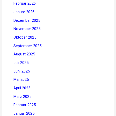
Februar 2026
Januar 2026
Dezember 2025
November 2025
Oktober 2025
September 2025
August 2025
Juli 2025
Juni 2025
Mai 2025
April 2025
März 2025
Februar 2025
Januar 2025