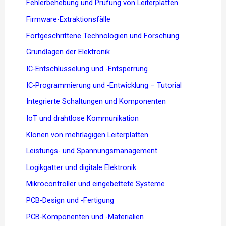
Fehlerbehebung und Prüfung von Leiterplatten
Firmware-Extraktionsfälle
Fortgeschrittene Technologien und Forschung
Grundlagen der Elektronik
IC-Entschlüsselung und -Entsperrung
IC-Programmierung und -Entwicklung – Tutorial
Integrierte Schaltungen und Komponenten
IoT und drahtlose Kommunikation
Klonen von mehrlagigen Leiterplatten
Leistungs- und Spannungsmanagement
Logikgatter und digitale Elektronik
Mikrocontroller und eingebettete Systeme
PCB-Design und -Fertigung
PCB-Komponenten und -Materialien