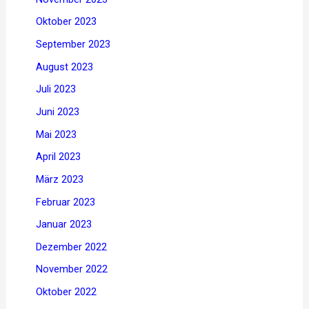
Oktober 2023
September 2023
August 2023
Juli 2023
Juni 2023
Mai 2023
April 2023
März 2023
Februar 2023
Januar 2023
Dezember 2022
November 2022
Oktober 2022