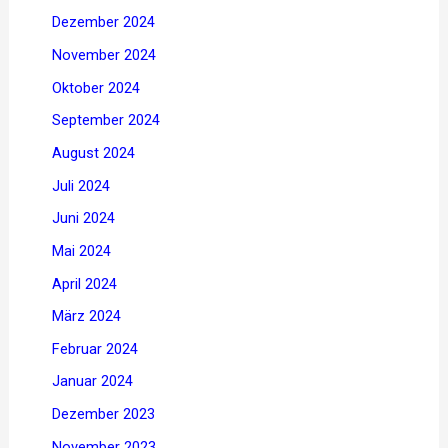
Dezember 2024
November 2024
Oktober 2024
September 2024
August 2024
Juli 2024
Juni 2024
Mai 2024
April 2024
März 2024
Februar 2024
Januar 2024
Dezember 2023
November 2023