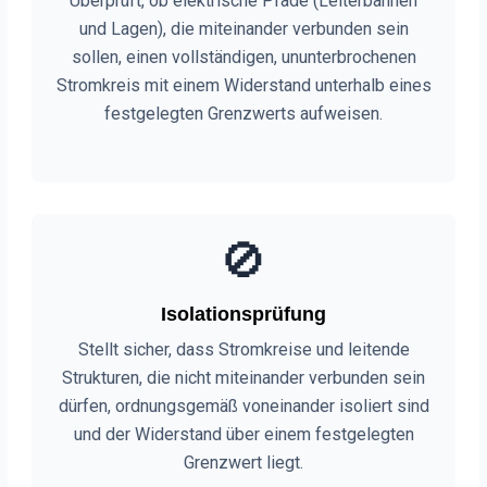
Überprüft, ob elektrische Pfade (Leiterbahnen
und Lagen), die miteinander verbunden sein
sollen, einen vollständigen, ununterbrochenen
Stromkreis mit einem Widerstand unterhalb eines
festgelegten Grenzwerts aufweisen.
🚫
Isolationsprüfung
Stellt sicher, dass Stromkreise und leitende
Strukturen, die nicht miteinander verbunden sein
dürfen, ordnungsgemäß voneinander isoliert sind
und der Widerstand über einem festgelegten
Grenzwert liegt.