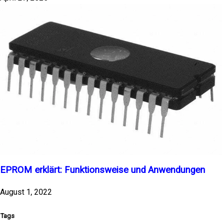
EPROM erklärt: Funktionsweise und Anwendungen
August 1, 2022
Tags