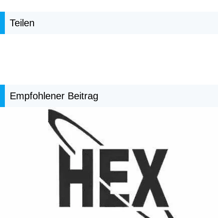
Teilen
Empfohlener Beitrag