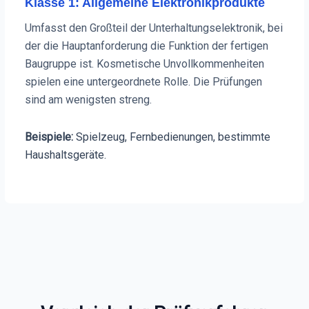
Klasse 1: Allgemeine Elektronikprodukte
Umfasst den Großteil der Unterhaltungselektronik, bei
der die Hauptanforderung die Funktion der fertigen
Baugruppe ist. Kosmetische Unvollkommenheiten
spielen eine untergeordnete Rolle. Die Prüfungen
sind am wenigsten streng.
Beispiele:
Spielzeug, Fernbedienungen, bestimmte
Haushaltsgeräte.