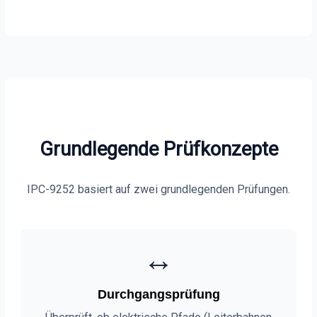
Grundlegende Prüfkonzepte
IPC-9252 basiert auf zwei grundlegenden Prüfungen.
↔️
Durchgangsprüfung