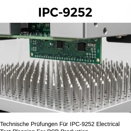
Technische Prüfungen Für IPC-9252 Electrical