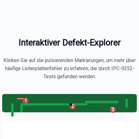
Interaktiver Defekt-Explorer
Klicken Sie auf die pulsierenden Markierungen, um mehr über
häufige Leiterplattenfehler zu erfahren, die durch IPC-9252-
Tests gefunden werden.
1
2
3