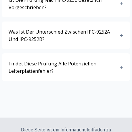
+
Vorgeschrieben?
Was Ist Der Unterschied Zwischen IPC-9252A
+
Und IPC-9252B?
Findet Diese Prüfung Alle Potenziellen
+
Leiterplattenfehler?
Diese Seite ist ein Informationsleitfaden zu