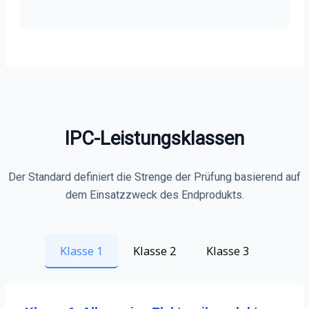
IPC-Leistungsklassen
Der Standard definiert die Strenge der Prüfung basierend auf
dem Einsatzzweck des Endprodukts.
Klasse 1
Klasse 2
Klasse 3