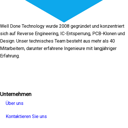
Well Done Technology wurde 2008 gegründet und konzentriert
sich auf Reverse Engineering, IC-Entsperrung, PCB-Klonen und
Design. Unser technisches Team besteht aus mehr als 40
Mitarbeitern, darunter erfahrene Ingenieure mit langjähriger
Erfahrung.
Facebook
Twitter
Linkedin
Youtube
Instagra
Unternehmen
Über uns
Kontaktieren Sie uns