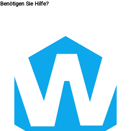
Benötigen Sie Hilfe?