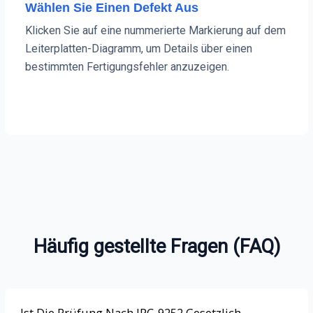
Wählen Sie Einen Defekt Aus
Klicken Sie auf eine nummerierte Markierung auf dem
Leiterplatten-Diagramm, um Details über einen
bestimmten Fertigungsfehler anzuzeigen.
Häufig gestellte Fragen (FAQ)
Ist Die Prüfung Nach IPC-9252 Gesetzlich