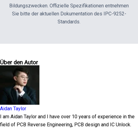
Bildungszwecken. Offizielle Spezifikationen entnehmen
Sie bitte der aktuellen Dokumentation des IPC-9252-
Standards.
Über den Autor
Aidan Taylor
I am Aidan Taylor and I have over 10 years of experience in the
field of PCB Reverse Engineering, PCB design and IC Unlock.