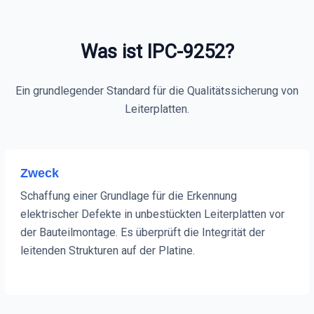
Was ist IPC-9252?
Ein grundlegender Standard für die Qualitätssicherung von
Leiterplatten.
Zweck
Schaffung einer Grundlage für die Erkennung
elektrischer Defekte in unbestückten Leiterplatten vor
der Bauteilmontage. Es überprüft die Integrität der
leitenden Strukturen auf der Platine.