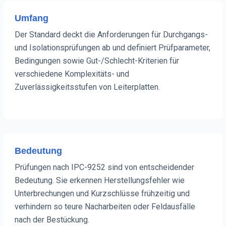
Umfang
Der Standard deckt die Anforderungen für Durchgangs-
und Isolationsprüfungen ab und definiert Prüfparameter,
Bedingungen sowie Gut-/Schlecht-Kriterien für
verschiedene Komplexitäts- und
Zuverlässigkeitsstufen von Leiterplatten.
Bedeutung
Prüfungen nach IPC-9252 sind von entscheidender
Bedeutung. Sie erkennen Herstellungsfehler wie
Unterbrechungen und Kurzschlüsse frühzeitig und
verhindern so teure Nacharbeiten oder Feldausfälle
nach der Bestückung.