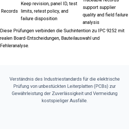
Keep revision, panel ID, test
support supplier
Records
limits, retest policy, and
quality and field failure
failure disposition
analysis
Diese Prüfungen verbinden die Suchintention zu IPC 9252 mit
realen Board-Entscheidungen, Bauteilauswahl und
Fehleranalyse.
Verständnis des Industriestandards für die elektrische
Prüfung von unbestückten Leiterplatten (PCBs) zur
Gewährleistung der Zuverlässigkeit und Vermeidung
kostspieliger Ausfälle.