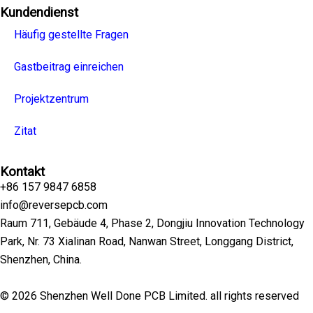
Kundendienst
Häufig gestellte Fragen
Gastbeitrag einreichen
Projektzentrum
Zitat
Kontakt
+86 157 9847 6858
info@reversepcb.com
Raum 711, Gebäude 4, Phase 2, Dongjiu Innovation Technology
Park, Nr. 73 Xialinan Road, Nanwan Street, Longgang District,
Shenzhen, China.
© 2026 Shenzhen Well Done PCB Limited. all rights reserved