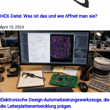
HEX-Datei: Was ist das und wie öffnet man sie?
April 15, 2024
Elektronische Design-Automatisierungswerkzeuge, die
die Leiterplattenentwicklung prägen