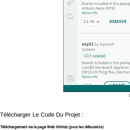
Télécharger Le Code Du Projet :
Téléchargement via la page Web GitHub (pour les débutants)