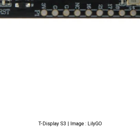
T-Display S3 | Image : LilyGO