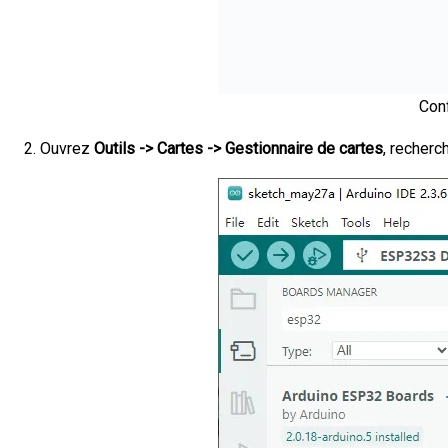
Con
Ouvrez
Outils -> Cartes -> Gestionnaire de cartes
, recherc