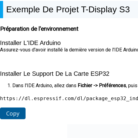
Exemple De Projet T-Display S3
Préparation de l'environnement
Installer L'IDE Arduino
Assurez-vous d'avoir installé la dernière version de l'IDE Arduin
Installer Le Support De La Carte ESP32
Dans l'IDE Arduino, allez dans
Fichier -> Préférences
, pui
https://dl.espressif.com/dl/package_esp32_in
Copy