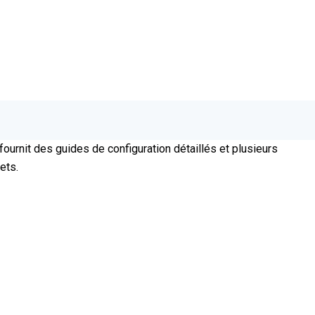
urnit des guides de configuration détaillés et plusieurs
ets.