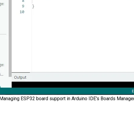
Managing ESP32 board support in Arduino IDE's Boards Manage