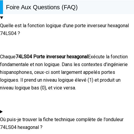
Foire Aux Questions (FAQ)
Quelle est la fonction logique d'une porte inverseur hexagonal
74LS04 ?
Chaque
74LS04 Porte inverseur hexagonal
Exécute la fonction
fondamentale et non logique. Dans les contextes d’ingénierie
hispanophones, ceux-ci sont largement appelés portes
logiques. Il prend un niveau logique élevé (1) et produit un
niveau logique bas (0), et vice versa.
Où puis-je trouver la fiche technique complète de l'onduleur
74LS04 hexagonal ?