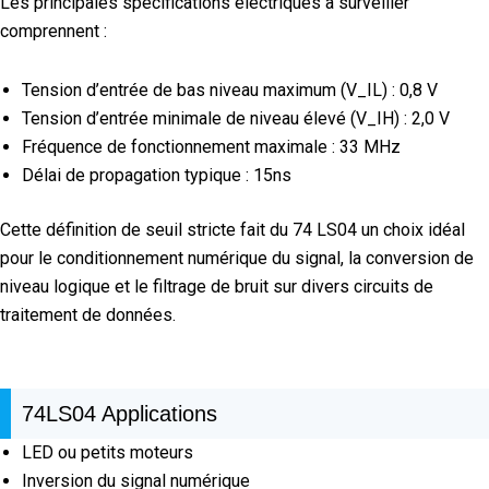
Les principales spécifications électriques à surveiller
comprennent :
Tension d’entrée de bas niveau maximum (V_IL) : 0,8 V
Tension d’entrée minimale de niveau élevé (V_IH) : 2,0 V
Fréquence de fonctionnement maximale : 33 MHz
Délai de propagation typique : 15ns
Cette définition de seuil stricte fait du 74 LS04 un choix idéal
pour le conditionnement numérique du signal, la conversion de
niveau logique et le filtrage de bruit sur divers circuits de
traitement de données.
74LS04 Applications
LED ou petits moteurs
Inversion du signal numérique