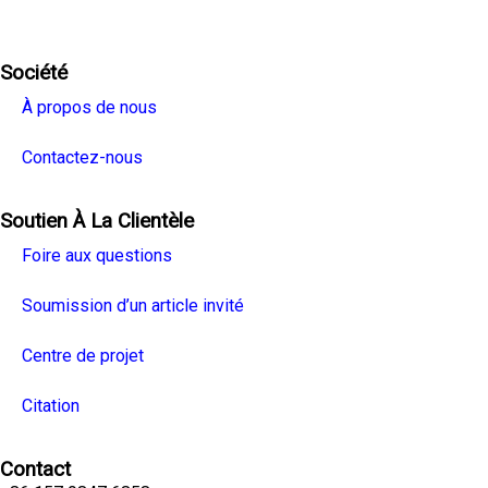
Société
À propos de nous
Contactez-nous
Soutien À La Clientèle
Foire aux questions
Soumission d’un article invité
Centre de projet
Citation
Contact