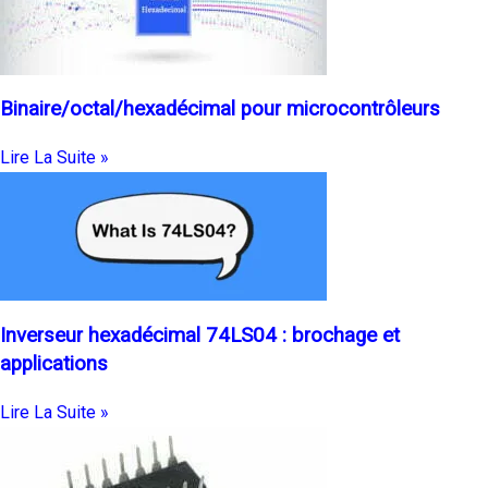
Binaire/octal/hexadécimal pour microcontrôleurs
Lire La Suite »
Inverseur hexadécimal 74LS04 : brochage et
applications
Lire La Suite »