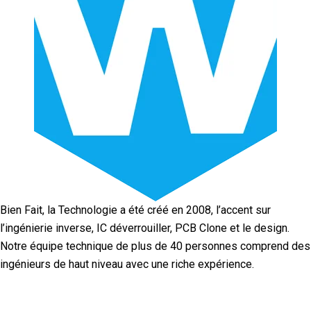
Bien Fait, la Technologie a été créé en 2008, l’accent sur
l’ingénierie inverse, IC déverrouiller, PCB Clone et le design.
Notre équipe technique de plus de 40 personnes comprend des
ingénieurs de haut niveau avec une riche expérience.
Facebook
Twitter
Linkedin
Youtube
Instagra