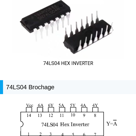
74LS04 HEX INVERTER
74LS04 Brochage