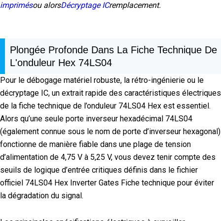
imprimés
ou alors
Décryptage IC
remplacement.
Plongée Profonde Dans La Fiche Technique De
L'onduleur Hex 74LS04
Pour le débogage matériel robuste, la rétro-ingénierie ou le
décryptage IC, un extrait rapide des caractéristiques électriques
de la fiche technique de l’onduleur 74LS04 Hex est essentiel.
Alors qu’une seule porte inverseur hexadécimal 74LS04
(également connue sous le nom de porte d’inverseur hexagonal)
fonctionne de manière fiable dans une plage de tension
d’alimentation de 4,75 V à 5,25 V, vous devez tenir compte des
seuils de logique d’entrée critiques définis dans le fichier
officiel 74LS04 Hex Inverter Gates Fiche technique pour éviter
la dégradation du signal.