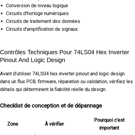
Conversion de niveau logique
Circuits d'horloge numériques
Circuits de traitement des données
Circuits d'amplification de signaux
Contrôles Techniques Pour 74LS04 Hex Inverter
Pinout And Logic Design
Avant d’utiliser 74LS04 hex inverter pinout and logic design
dans un flux PCB, firmware, réparation ou validation, vérifiez les
détails qui déterminent la fiabilité réelle du design.
Checklist de conception et de dépannage
Pourquoi c’est
Zone
À vérifier
important