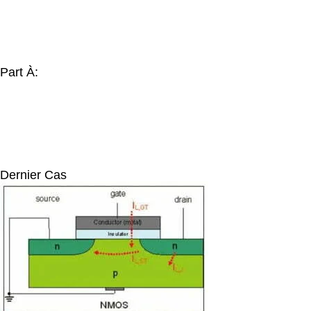
Part À:
Dernier Cas