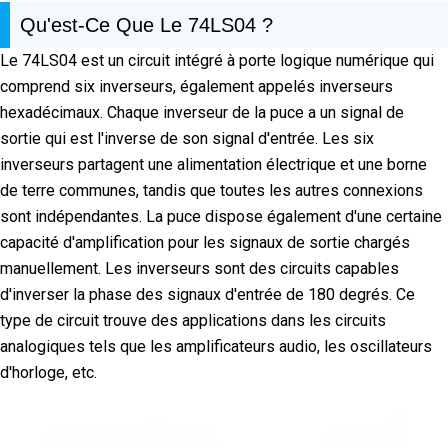
Qu'est-Ce Que Le 74LS04 ?
Le 74LS04 est un circuit intégré à porte logique numérique qui
comprend six inverseurs, également appelés inverseurs
hexadécimaux. Chaque inverseur de la puce a un signal de
sortie qui est l'inverse de son signal d'entrée. Les six
inverseurs partagent une alimentation électrique et une borne
de terre communes, tandis que toutes les autres connexions
sont indépendantes. La puce dispose également d'une certaine
capacité d'amplification pour les signaux de sortie chargés
manuellement. Les inverseurs sont des circuits capables
d'inverser la phase des signaux d'entrée de 180 degrés. Ce
type de circuit trouve des applications dans les circuits
analogiques tels que les amplificateurs audio, les oscillateurs
d'horloge, etc.