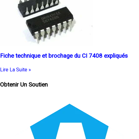
Fiche technique et brochage du CI 7408 expliqués
Lire La Suite »
Obtenir Un Soutien