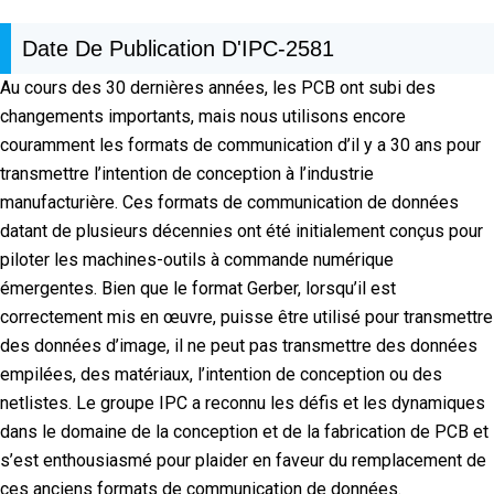
Date De Publication D'IPC-2581
Au cours des 30 dernières années, les PCB ont subi des
changements importants, mais nous utilisons encore
couramment les formats de communication d’il y a 30 ans pour
transmettre l’intention de conception à l’industrie
manufacturière. Ces formats de communication de données
datant de plusieurs décennies ont été initialement conçus pour
piloter les machines-outils à commande numérique
émergentes. Bien que le format Gerber, lorsqu’il est
correctement mis en œuvre, puisse être utilisé pour transmettre
des données d’image, il ne peut pas transmettre des données
empilées, des matériaux, l’intention de conception ou des
netlistes. Le groupe IPC a reconnu les défis et les dynamiques
dans le domaine de la conception et de la fabrication de PCB et
s’est enthousiasmé pour plaider en faveur du remplacement de
ces anciens formats de communication de données.