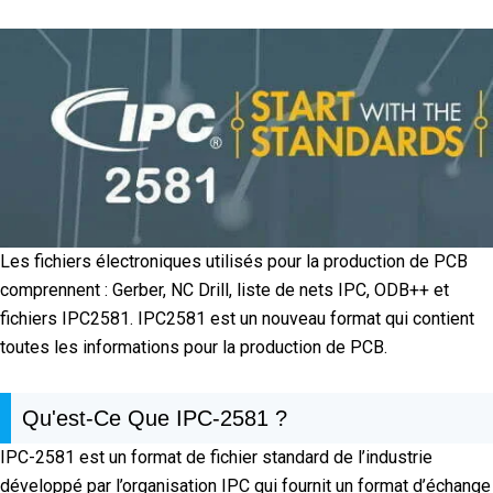
Les fichiers électroniques utilisés pour la production de PCB
comprennent : Gerber, NC Drill, liste de nets IPC, ODB++ et
fichiers IPC2581. IPC2581 est un nouveau format qui contient
toutes les informations pour la production de PCB.
Qu'est-Ce Que IPC-2581 ?
IPC-2581 est un format de fichier standard de l’industrie
développé par l’organisation IPC qui fournit un format d’échange