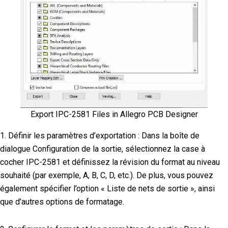
Export IPC-2581 Files in Allegro PCB Designer
1. Définir les paramètres d’exportation : Dans la boîte de
dialogue Configuration de la sortie, sélectionnez la case à
cocher IPC-2581 et définissez la révision du format au niveau
souhaité (par exemple, A, B, C, D, etc.). De plus, vous pouvez
également spécifier l’option « Liste de nets de sortie », ainsi
que d’autres options de formatage.