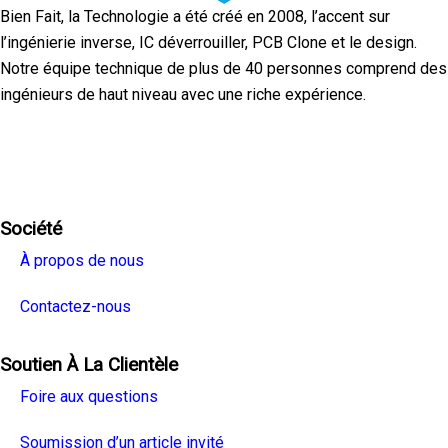
Bien Fait, la Technologie a été créé en 2008, l’accent sur
l’ingénierie inverse, IC déverrouiller, PCB Clone et le design.
Notre équipe technique de plus de 40 personnes comprend des
ingénieurs de haut niveau avec une riche expérience.
Facebook
Twitter
Linkedin
Youtube
Instagra
Société
À propos de nous
Contactez-nous
Soutien À La Clientèle
Foire aux questions
Soumission d’un article invité