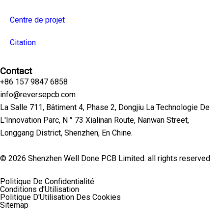
Centre de projet
Citation
Contact
+86 157 9847 6858
info@reversepcb.com
La Salle 711, Bâtiment 4, Phase 2, Dongjiu La Technologie De
L'Innovation Parc, N ° 73 Xialinan Route, Nanwan Street,
Longgang District, Shenzhen, En Chine.
© 2026 Shenzhen Well Done PCB Limited. all rights reserved
Politique De Confidentialité
Conditions d'Utilisation
Politique D'Utilisation Des Cookies
Sitemap