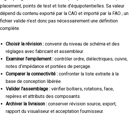
placement, points de test et liste d’équipotentielles. Sa valeur
dépend du contenu exporté par la CAO et importé par la FAO ; un
fichier valide n’est donc pas nécessairement une définition
complète.
Choisir la révision :
convenir du niveau de schéma et des
réglages avec fabricant et assembleur.
Examiner l’empilement :
contrôler ordre, diélectriques, cuivre,
notes d’impédance et portées de perçage.
Comparer la connectivité :
confronter la liste extraite à la
base de conception libérée.
Valider l’assemblage :
vérifier boîtiers, rotations, face,
repères et attributs des composants.
Archiver la livraison :
conserver révision source, export,
rapport du visualiseur et acceptation fournisseur.