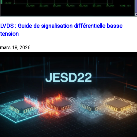
LVDS : Guide de signalisation différentielle basse
tension
mars 18, 2026