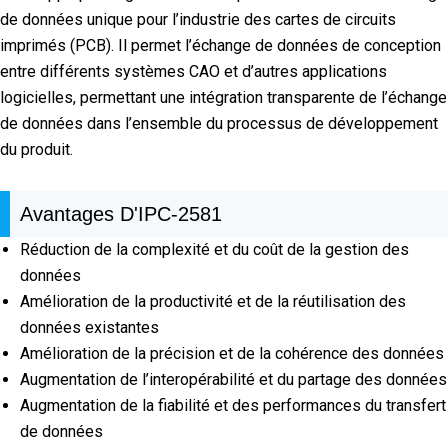
de données unique pour l’industrie des cartes de circuits
imprimés (PCB). Il permet l’échange de données de conception
entre différents systèmes CAO et d’autres applications
logicielles, permettant une intégration transparente de l’échange
de données dans l’ensemble du processus de développement
du produit.
Avantages D'IPC-2581
Réduction de la complexité et du coût de la gestion des
données
Amélioration de la productivité et de la réutilisation des
données existantes
Amélioration de la précision et de la cohérence des données
Augmentation de l’interopérabilité et du partage des données
Augmentation de la fiabilité et des performances du transfert
de données