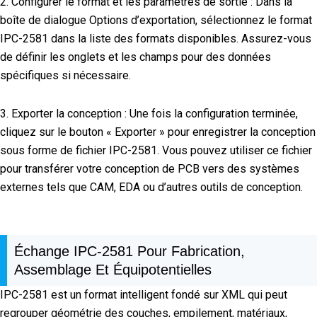
2. Configurer le format et les paramètres de sortie : Dans la
boîte de dialogue Options d’exportation, sélectionnez le format
IPC-2581 dans la liste des formats disponibles. Assurez-vous
de définir les onglets et les champs pour des données
spécifiques si nécessaire.
3. Exporter la conception : Une fois la configuration terminée,
cliquez sur le bouton « Exporter » pour enregistrer la conception
sous forme de fichier IPC-2581. Vous pouvez utiliser ce fichier
pour transférer votre conception de PCB vers des systèmes
externes tels que CAM, EDA ou d’autres outils de conception.
Échange IPC-2581 Pour Fabrication,
Assemblage Et Équipotentielles
IPC-2581 est un format intelligent fondé sur XML qui peut
regrouper géométrie des couches, empilement, matériaux,