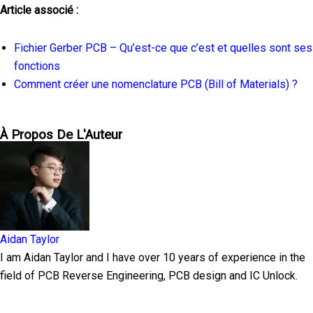
Article associé :
Fichier Gerber PCB – Qu’est-ce que c’est et quelles sont ses
fonctions
Comment créer une nomenclature PCB (Bill of Materials) ?
À Propos De L'Auteur
Aidan Taylor
I am Aidan Taylor and I have over 10 years of experience in the
field of PCB Reverse Engineering, PCB design and IC Unlock.