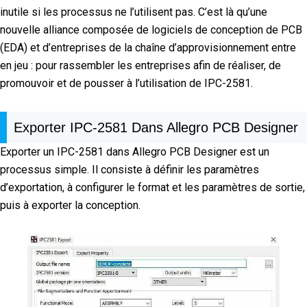
inutile si les processus ne l’utilisent pas. C’est là qu’une
nouvelle alliance composée de logiciels de conception de PCB
(EDA) et d’entreprises de la chaîne d’approvisionnement entre
en jeu : pour rassembler les entreprises afin de réaliser, de
promouvoir et de pousser à l’utilisation de IPC-2581.
Exporter IPC-2581 Dans Allegro PCB Designer
Exporter un IPC-2581 dans Allegro PCB Designer est un
processus simple. Il consiste à définir les paramètres
d’exportation, à configurer le format et les paramètres de sortie,
puis à exporter la conception.