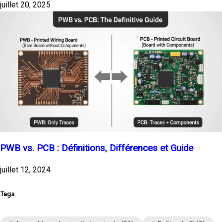
juillet 20, 2025
PWB vs. PCB : Définitions, Différences et Guide
juillet 12, 2024
Tags