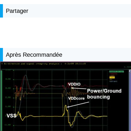
Partager
Après Recommandée