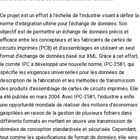
Ce projet est un effort à l’échelle de l’industrie visant à définir la
norme d’intégration ultime pour l’échange de données. Son
objectif est de permettre un échange de données précis et
efficace entre les concepteurs et les fabricants de cartes de
circuits imprimés (PCB) et d’assemblages en utilisant un seul
format d’échange de données basé sur XML. Grâce à cet effort,
le comité IPC a développé une nouvelle norme, IPC-2581, qui
spécifie les exigences universelles pour les données de
description de la fabrication et les méthodes de transmission
des produits d’assemblage de cartes de circuits imprimés. Elle
a été publiée en mars 2004. Avec IPC-2581, l’industrie a enfin
une opportunité mondiale de réaliser des millions d’économies
gaspillées en raison de la gestion de plusieurs fichiers dans
différents formats en mettant en œuvre une transmission de
données de conception standardisée et sécurisée. Cependant,
tout comme les spécifications de format de données, elle sera