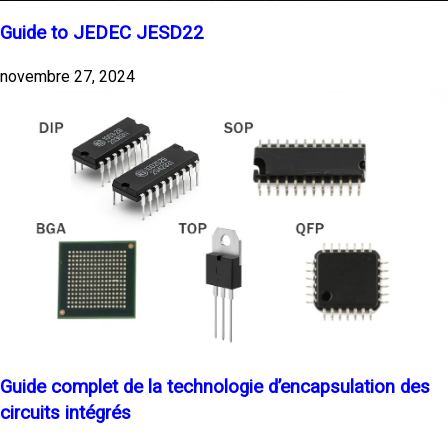
Guide to JEDEC JESD22
novembre 27, 2024
Guide complet de la technologie d’encapsulation des
circuits intégrés