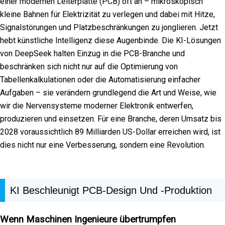
einer modernen Leiterplatte (PCB) oft an – mikroskopisch
kleine Bahnen für Elektrizität zu verlegen und dabei mit Hitze,
Signalstörungen und Platzbeschränkungen zu jonglieren. Jetzt
hebt künstliche Intelligenz diese Augenbinde. Die KI-Lösungen
von DeepSeek halten Einzug in die PCB-Branche und
beschränken sich nicht nur auf die Optimierung von
Tabellenkalkulationen oder die Automatisierung einfacher
Aufgaben – sie verändern grundlegend die Art und Weise, wie
wir die Nervensysteme moderner Elektronik entwerfen,
produzieren und einsetzen. Für eine Branche, deren Umsatz bis
2028 voraussichtlich 89 Milliarden US-Dollar erreichen wird, ist
dies nicht nur eine Verbesserung, sondern eine Revolution.
KI Beschleunigt PCB-Design Und -Produktion
Wenn Maschinen Ingenieure übertrumpfen