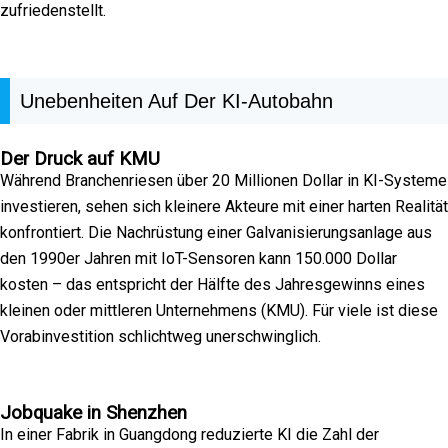
zufriedenstellt.
Unebenheiten Auf Der KI-Autobahn
Der Druck auf KMU
Während Branchenriesen über 20 Millionen Dollar in KI-Systeme
investieren, sehen sich kleinere Akteure mit einer harten Realität
konfrontiert. Die Nachrüstung einer Galvanisierungsanlage aus
den 1990er Jahren mit IoT-Sensoren kann 150.000 Dollar
kosten – das entspricht der Hälfte des Jahresgewinns eines
kleinen oder mittleren Unternehmens (KMU). Für viele ist diese
Vorabinvestition schlichtweg unerschwinglich.
Jobquake in Shenzhen
In einer Fabrik in Guangdong reduzierte KI die Zahl der