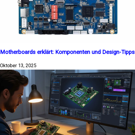
Motherboards erklärt: Komponenten und Design-Tipps
Oktober 13, 2025