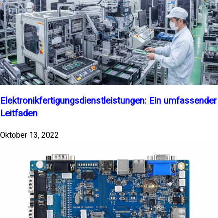
Elektronikfertigungsdienstleistungen: Ein umfassender
Leitfaden
Oktober 13, 2022