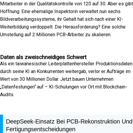
Mitarbeiter in der Qualitätskontrolle von 120 auf 30. Aber es gibt
Hoffnung: Eine ehemalige Inspektorin verwaltet nun sechs
Bildverarbeitungssysteme, ihr Gehalt hat sich nach einer KI-
Weiterbildung verdoppelt. Die Herausforderung? Eine solche
Umstellung auf 2 Millionen PCB-Arbeiter zu skalieren.
Daten als zweischneidiges Schwert
Als ein taiwanesischer Leiterplattenhersteller Produktionsdaten
durch seine KI an Konkurrenten weitergab, verlor er Aufträge im
Wert von 30 Millionen Dollar. Jetzt bauen Unternehmen
„Datenfestungen“ auf – KI-Schulungen vor Ort mit Blockchain-
Audits.
DeepSeek-Einsatz Bei PCB-Rekonstruktion Und
Fertigungsentscheidungen