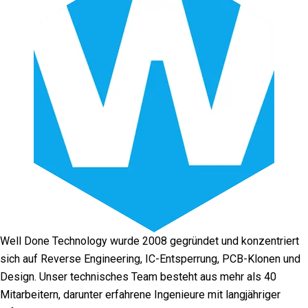
Well Done Technology wurde 2008 gegründet und konzentriert
sich auf Reverse Engineering, IC-Entsperrung, PCB-Klonen und
Design. Unser technisches Team besteht aus mehr als 40
Mitarbeitern, darunter erfahrene Ingenieure mit langjähriger