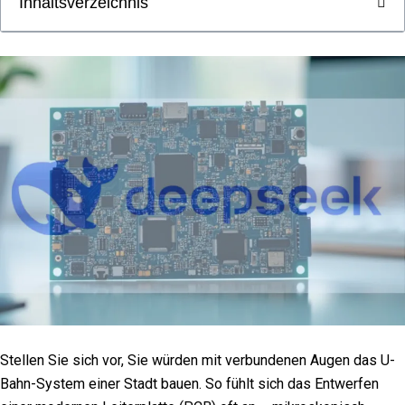
Inhaltsverzeichnis
Stellen Sie sich vor, Sie würden mit verbundenen Augen das U-
Bahn-System einer Stadt bauen. So fühlt sich das Entwerfen