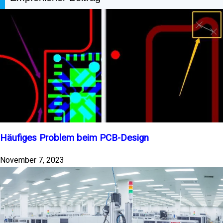
Häufiges Problem beim PCB-Design
November 7, 2023