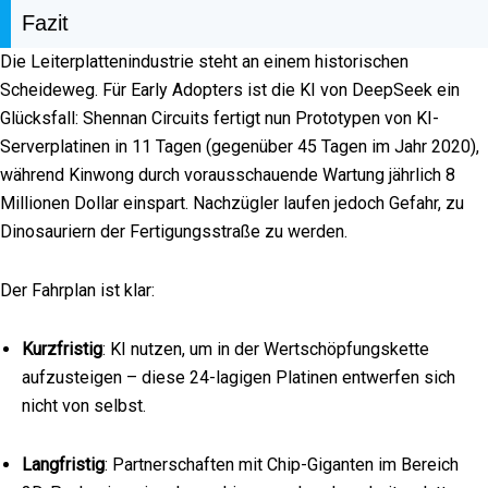
Fazit
Die Leiterplattenindustrie steht an einem historischen
Scheideweg. Für Early Adopters ist die KI von DeepSeek ein
Glücksfall: Shennan Circuits fertigt nun Prototypen von KI-
Serverplatinen in 11 Tagen (gegenüber 45 Tagen im Jahr 2020),
während Kinwong durch vorausschauende Wartung jährlich 8
Millionen Dollar einspart. Nachzügler laufen jedoch Gefahr, zu
Dinosauriern der Fertigungsstraße zu werden.
Der Fahrplan ist klar:
Kurzfristig
: KI nutzen, um in der Wertschöpfungskette
aufzusteigen – diese 24-lagigen Platinen entwerfen sich
nicht von selbst.
Langfristig
: Partnerschaften mit Chip-Giganten im Bereich