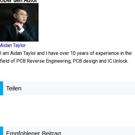
Über den Autor
Aidan Taylor
I am Aidan Taylor and I have over 10 years of experience in the
field of PCB Reverse Engineering, PCB design and IC Unlock.
Teilen
Empfohlener Beitrag