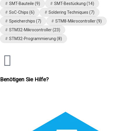
SMT-Bauteile
(9)
SMT-Bestückung
(14)
SoC-Chips
(6)
Soldering Techniques
(7)
Speicherchips
(7)
STM8-Mikrocontroller
(9)
STM32-Mikrocontroller
(23)
STM32-Programmierung
(8)
Benötigen Sie Hilfe?