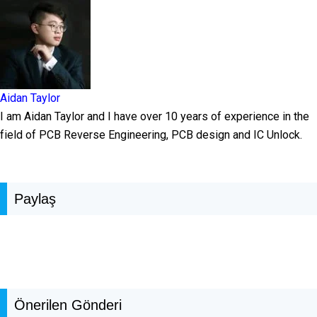
Aidan Taylor
I am Aidan Taylor and I have over 10 years of experience in the
field of PCB Reverse Engineering, PCB design and IC Unlock.
Paylaş
Önerilen Gönderi