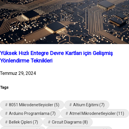
Yüksek Hızlı Entegre Devre Kartları için Gelişmiş
Yönlendirme Teknikleri
Temmuz 29, 2024
Tags
8051 Mikrodenetleyiciler
(5)
Altium Eğitimi
(7)
Arduino Programlama
(7)
Atmel Mikrodenetleyiciler
(11)
Bellek Çipleri
(7)
Circuit Diagrams
(8)