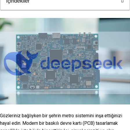
İçindekiler
Gözleriniz bağlıyken bir şehrin metro sistemini inşa ettiğinizi
hayal edin. Modern bir baskılı devre kartı (PCB) tasarlamak