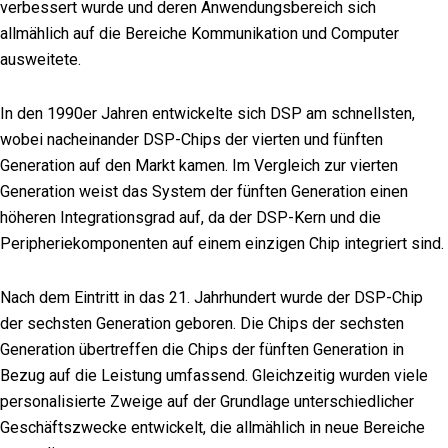
verbessert wurde und deren Anwendungsbereich sich
allmählich auf die Bereiche Kommunikation und Computer
ausweitete.
In den 1990er Jahren entwickelte sich DSP am schnellsten,
wobei nacheinander DSP-Chips der vierten und fünften
Generation auf den Markt kamen. Im Vergleich zur vierten
Generation weist das System der fünften Generation einen
höheren Integrationsgrad auf, da der DSP-Kern und die
Peripheriekomponenten auf einem einzigen Chip integriert sind.
Nach dem Eintritt in das 21. Jahrhundert wurde der DSP-Chip
der sechsten Generation geboren. Die Chips der sechsten
Generation übertreffen die Chips der fünften Generation in
Bezug auf die Leistung umfassend. Gleichzeitig wurden viele
personalisierte Zweige auf der Grundlage unterschiedlicher
Geschäftszwecke entwickelt, die allmählich in neue Bereiche