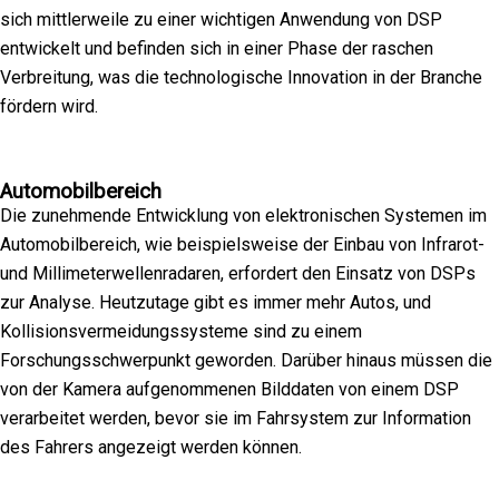
sich mittlerweile zu einer wichtigen Anwendung von DSP
entwickelt und befinden sich in einer Phase der raschen
Verbreitung, was die technologische Innovation in der Branche
fördern wird.
Automobilbereich
Die zunehmende Entwicklung von elektronischen Systemen im
Automobilbereich, wie beispielsweise der Einbau von Infrarot-
und Millimeterwellenradaren, erfordert den Einsatz von DSPs
zur Analyse. Heutzutage gibt es immer mehr Autos, und
Kollisionsvermeidungssysteme sind zu einem
Forschungsschwerpunkt geworden. Darüber hinaus müssen die
von der Kamera aufgenommenen Bilddaten von einem DSP
verarbeitet werden, bevor sie im Fahrsystem zur Information
des Fahrers angezeigt werden können.