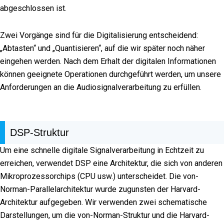
abgeschlossen ist.
Zwei Vorgänge sind für die Digitalisierung entscheidend:
„Abtasten“ und „Quantisieren“, auf die wir später noch näher
eingehen werden. Nach dem Erhalt der digitalen Informationen
können geeignete Operationen durchgeführt werden, um unsere
Anforderungen an die Audiosignalverarbeitung zu erfüllen.
DSP-Struktur
Um eine schnelle digitale Signalverarbeitung in Echtzeit zu
erreichen, verwendet DSP eine Architektur, die sich von anderen
Mikroprozessorchips (CPU usw.) unterscheidet. Die von-
Norman-Parallelarchitektur wurde zugunsten der Harvard-
Architektur aufgegeben. Wir verwenden zwei schematische
Darstellungen, um die von-Norman-Struktur und die Harvard-