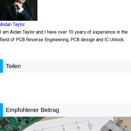
Aidan Taylor
I am Aidan Taylor and I have over 10 years of experience in the
field of PCB Reverse Engineering, PCB design and IC Unlock.
Teilen
Empfohlener Beitrag