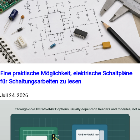
Eine praktische Möglichkeit, elektrische Schaltpläne
für Schaltungsarbeiten zu lesen
Juli 24, 2026