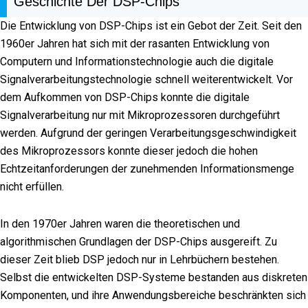
Geschichte Der DSP-Chips
Die Entwicklung von DSP-Chips ist ein Gebot der Zeit. Seit den
1960er Jahren hat sich mit der rasanten Entwicklung von
Computern und Informationstechnologie auch die digitale
Signalverarbeitungstechnologie schnell weiterentwickelt. Vor
dem Aufkommen von DSP-Chips konnte die digitale
Signalverarbeitung nur mit Mikroprozessoren durchgeführt
werden. Aufgrund der geringen Verarbeitungsgeschwindigkeit
des Mikroprozessors konnte dieser jedoch die hohen
Echtzeitanforderungen der zunehmenden Informationsmenge
nicht erfüllen.
In den 1970er Jahren waren die theoretischen und
algorithmischen Grundlagen der DSP-Chips ausgereift. Zu
dieser Zeit blieb DSP jedoch nur in Lehrbüchern bestehen.
Selbst die entwickelten DSP-Systeme bestanden aus diskreten
Komponenten, und ihre Anwendungsbereiche beschränkten sich