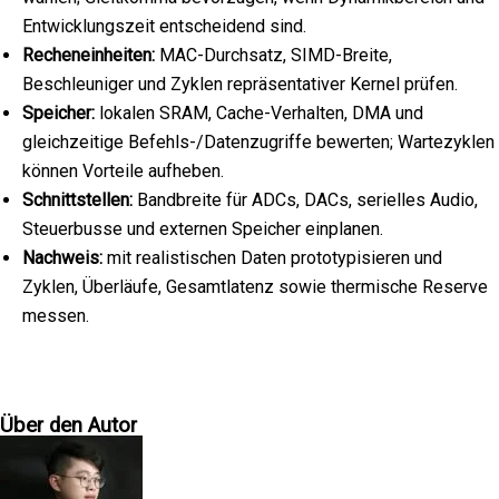
Entwicklungszeit entscheidend sind.
Recheneinheiten:
MAC-Durchsatz, SIMD-Breite,
Beschleuniger und Zyklen repräsentativer Kernel prüfen.
Speicher:
lokalen SRAM, Cache-Verhalten, DMA und
gleichzeitige Befehls-/Datenzugriffe bewerten; Wartezyklen
können Vorteile aufheben.
Schnittstellen:
Bandbreite für ADCs, DACs, serielles Audio,
Steuerbusse und externen Speicher einplanen.
Nachweis:
mit realistischen Daten prototypisieren und
Zyklen, Überläufe, Gesamtlatenz sowie thermische Reserve
messen.
Über den Autor