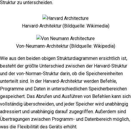
Struktur zu unterscheiden.
Harvard-Architektur (Bildquelle: Wikimedia)
Von-Neumann-Architektur (Bildquelle: Wikipedia)
Wie aus den beiden obigen Strukturdiagrammen ersichtlich ist,
besteht der größte Unterschied zwischen der Harvard-Struktur
und der von-Norman-Struktur darin, ob die Speichereinheiten
unterteilt sind. In der Harvard-Architektur werden Befehle,
Programme und Daten in unterschiedlichen Speicherbereichen
gespeichert. Das Abrufen und Ausführen von Befehlen kann sich
vollständig überschneiden, und jeder Speicher wird unabhängig
adressiert und unabhängig darauf zugegriffen. Außerdem sind
Übertragungen zwischen Programm- und Datenbereich möglich,
was die Flexibilität des Geräts erhöht.