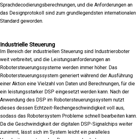
Sprachdecodierungsberechnungen, und die Anforderungen an
das Designprotokoll sind zum grundlegendsten internationalen
Standard geworden.
Industrielle Steuerung
Im Bereich der industriellen Steuerung sind Industrieroboter
weit verbreitet, und die Leistungsanforderungen an
Robotersteuerungssysteme werden immer höher. Das
Robotersteuerungssystem generiert während der Ausführung
einer Aktion eine Vielzahl von Daten und Berechnungen, für die
ein leistungsstarker DSP eingesetzt werden kann. Nach der
Anwendung des DSP im Robotersteuerungssystem nutzt
dieses dessen Echtzeit-Rechengeschwindigkeit voll aus,
sodass das Robotersystem Probleme schnell bearbeiten kann.
Da die Geschwindigkeit der digitalen DSP-Signalchips weiter
zunimmt, lässt sich im System leicht ein paralleles