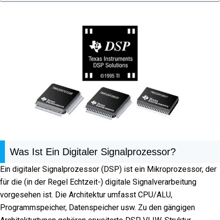
Was Ist Ein Digitaler Signalprozessor?
Ein digitaler Signalprozessor (DSP) ist ein Mikroprozessor, der
für die (in der Regel Echtzeit-) digitale Signalverarbeitung
vorgesehen ist. Die Architektur umfasst CPU/ALU,
Programmspeicher, Datenspeicher usw. Zu den gängigen