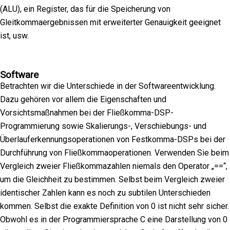
(ALU), ein Register, das für die Speicherung von
Gleitkommaergebnissen mit erweiterter Genauigkeit geeignet
ist, usw.
Software
Betrachten wir die Unterschiede in der Softwareentwicklung.
Dazu gehören vor allem die Eigenschaften und
Vorsichtsmaßnahmen bei der Fließkomma-DSP-
Programmierung sowie Skalierungs-, Verschiebungs- und
Überlauferkennungsoperationen von Festkomma-DSPs bei der
Durchführung von Fließkommaoperationen. Verwenden Sie beim
Vergleich zweier Fließkommazahlen niemals den Operator „==“,
um die Gleichheit zu bestimmen. Selbst beim Vergleich zweier
identischer Zahlen kann es noch zu subtilen Unterschieden
kommen. Selbst die exakte Definition von 0 ist nicht sehr sicher.
Obwohl es in der Programmiersprache C eine Darstellung von 0