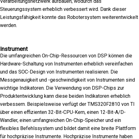
Verarbeitungsnetzwerk aufbauen, wodurch das
Steuerungssystem erheblich verbessert wird. Dank dieser
Leistungsfähigkeit konnte das Robotersystem weiterentwickelt
werden.
Instrument
Die umfangreichen On-Chip-Ressourcen von DSP können die
Hardware-Schaltung von Instrumenten erheblich vereinfachen
und das SOC-Design von Instrumenten realisieren. Die
Messgenauigkeit und -geschwindigkeit von Instrumenten sind
wichtige Indikatoren. Die Verwendung von DSP-Chips zur
Produktentwicklung kann diese beiden Indikatoren erheblich
verbessern. Beispielsweise verfügt der TMS320F2810 von TI
über einen effizienten 32-Bit-CPU-Kern, einen 12-Bit-A/D-
Wandler, einen umfangreichen On-Chip-Speicher und ein
flexibles Befehlssystem und bildet damit eine breite Plattform
für hochpräzise Instrumente. Hochpräzise Instrumente haben