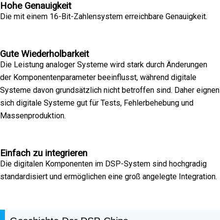
Hohe Genauigkeit
Die mit einem 16-Bit-Zahlensystem erreichbare Genauigkeit.
Gute Wiederholbarkeit
Die Leistung analoger Systeme wird stark durch Änderungen
der Komponentenparameter beeinflusst, während digitale
Systeme davon grundsätzlich nicht betroffen sind. Daher eignen
sich digitale Systeme gut für Tests, Fehlerbehebung und
Massenproduktion.
Einfach zu integrieren
Die digitalen Komponenten im DSP-System sind hochgradig
standardisiert und ermöglichen eine groß angelegte Integration.