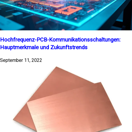
Hochfrequenz-PCB-Kommunikationsschaltungen:
Hauptmerkmale und Zukunftstrends
September 11, 2022