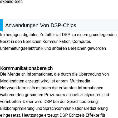
expandieren.
Anwendungen Von DSP-Chips
Im heutigen digitalen Zeitalter ist DSP zu einem grundlegenden
Gerät in den Bereichen Kommunikation, Computer,
Unterhaltungselektronik und anderen Bereichen geworden.
Kommunikationsbereich
Die Menge an Informationen, die durch die Übertragung von
Mediendaten erzeugt wird, ist enorm. Multimedia-
Netzwerkterminals müssen die erfassten Informationen
während des gesamten Prozesses schnell analysieren und
verarbeiten. Daher wird DSP bei der Sprachcodierung,
Bildkomprimierung und Sprachkommunikationsreduzierung
eingesetzt. Heutzutage erzeugt DSP Echtzeit-Effekte für