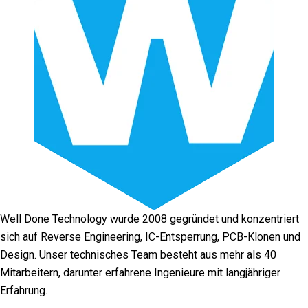
Well Done Technology wurde 2008 gegründet und konzentriert
sich auf Reverse Engineering, IC-Entsperrung, PCB-Klonen und
Design. Unser technisches Team besteht aus mehr als 40
Mitarbeitern, darunter erfahrene Ingenieure mit langjähriger
Erfahrung.