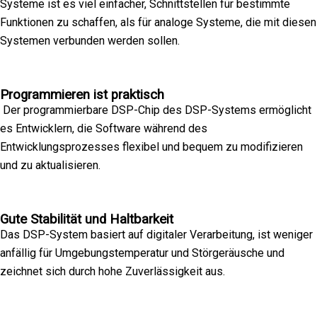
Systeme ist es viel einfacher, Schnittstellen für bestimmte
Funktionen zu schaffen, als für analoge Systeme, die mit diesen
Systemen verbunden werden sollen.
Programmieren ist praktisch
Der programmierbare DSP-Chip des DSP-Systems ermöglicht
es Entwicklern, die Software während des
Entwicklungsprozesses flexibel und bequem zu modifizieren
und zu aktualisieren.
Gute Stabilität und Haltbarkeit
Das DSP-System basiert auf digitaler Verarbeitung, ist weniger
anfällig für Umgebungstemperatur und Störgeräusche und
zeichnet sich durch hohe Zuverlässigkeit aus.