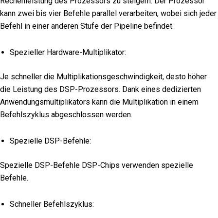
Rechenleistung des Prozessors zu steigern. Der Prozessor
kann zwei bis vier Befehle parallel verarbeiten, wobei sich jeder
Befehl in einer anderen Stufe der Pipeline befindet.
Spezieller Hardware-Multiplikator:
Je schneller die Multiplikationsgeschwindigkeit, desto höher
die Leistung des DSP-Prozessors. Dank eines dedizierten
Anwendungsmultiplikators kann die Multiplikation in einem
Befehlszyklus abgeschlossen werden.
Spezielle DSP-Befehle:
Spezielle DSP-Befehle DSP-Chips verwenden spezielle
Befehle.
Schneller Befehlszyklus: