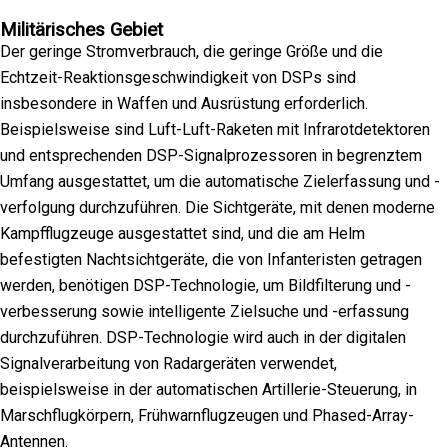
Militärisches Gebiet
Der geringe Stromverbrauch, die geringe Größe und die
Echtzeit-Reaktionsgeschwindigkeit von DSPs sind
insbesondere in Waffen und Ausrüstung erforderlich.
Beispielsweise sind Luft-Luft-Raketen mit Infrarotdetektoren
und entsprechenden DSP-Signalprozessoren in begrenztem
Umfang ausgestattet, um die automatische Zielerfassung und -
verfolgung durchzuführen. Die Sichtgeräte, mit denen moderne
Kampfflugzeuge ausgestattet sind, und die am Helm
befestigten Nachtsichtgeräte, die von Infanteristen getragen
werden, benötigen DSP-Technologie, um Bildfilterung und -
verbesserung sowie intelligente Zielsuche und -erfassung
durchzuführen. DSP-Technologie wird auch in der digitalen
Signalverarbeitung von Radargeräten verwendet,
beispielsweise in der automatischen Artillerie-Steuerung, in
Marschflugkörpern, Frühwarnflugzeugen und Phased-Array-
Antennen.