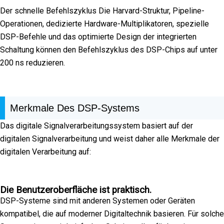
Der schnelle Befehlszyklus Die Harvard-Struktur, Pipeline-
Operationen, dedizierte Hardware-Multiplikatoren, spezielle
DSP-Befehle und das optimierte Design der integrierten
Schaltung können den Befehlszyklus des DSP-Chips auf unter
200 ns reduzieren.
Merkmale Des DSP-Systems
Das digitale Signalverarbeitungssystem basiert auf der
digitalen Signalverarbeitung und weist daher alle Merkmale der
digitalen Verarbeitung auf:
Die Benutzeroberfläche ist praktisch.
DSP-Systeme sind mit anderen Systemen oder Geräten
kompatibel, die auf moderner Digitaltechnik basieren. Für solche