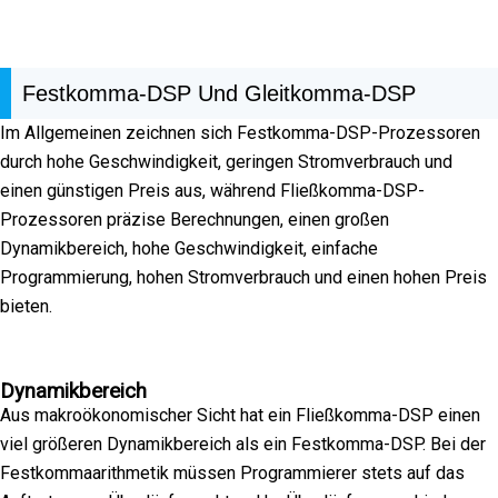
Festkomma-DSP Und Gleitkomma-DSP
Im Allgemeinen zeichnen sich Festkomma-DSP-Prozessoren
durch hohe Geschwindigkeit, geringen Stromverbrauch und
einen günstigen Preis aus, während Fließkomma-DSP-
Prozessoren präzise Berechnungen, einen großen
Dynamikbereich, hohe Geschwindigkeit, einfache
Programmierung, hohen Stromverbrauch und einen hohen Preis
bieten.
Dynamikbereich
Aus makroökonomischer Sicht hat ein Fließkomma-DSP einen
viel größeren Dynamikbereich als ein Festkomma-DSP. Bei der
Festkommaarithmetik müssen Programmierer stets auf das