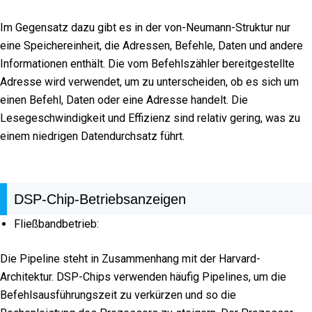
Im Gegensatz dazu gibt es in der von-Neumann-Struktur nur
eine Speichereinheit, die Adressen, Befehle, Daten und andere
Informationen enthält. Die vom Befehlszähler bereitgestellte
Adresse wird verwendet, um zu unterscheiden, ob es sich um
einen Befehl, Daten oder eine Adresse handelt. Die
Lesegeschwindigkeit und Effizienz sind relativ gering, was zu
einem niedrigen Datendurchsatz führt.
DSP-Chip-Betriebsanzeigen
Fließbandbetrieb:
Die Pipeline steht in Zusammenhang mit der Harvard-
Architektur. DSP-Chips verwenden häufig Pipelines, um die
Befehlsausführungszeit zu verkürzen und so die