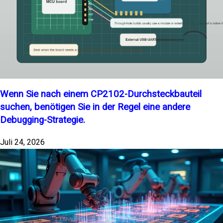
Wenn Sie nach einem CP2102-Durchsteckbauteil
suchen, benötigen Sie in der Regel eine andere
Debugging-Strategie.
Juli 24, 2026