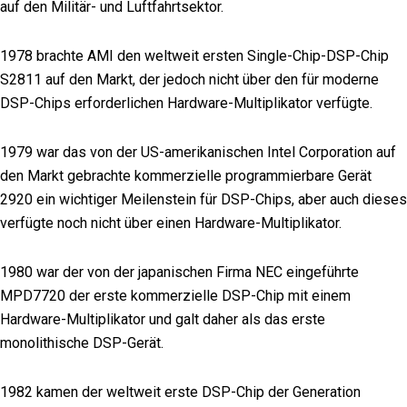
auf den Militär- und Luftfahrtsektor.
1978 brachte AMI den weltweit ersten Single-Chip-DSP-Chip
S2811 auf den Markt, der jedoch nicht über den für moderne
DSP-Chips erforderlichen Hardware-Multiplikator verfügte.
1979 war das von der US-amerikanischen Intel Corporation auf
den Markt gebrachte kommerzielle programmierbare Gerät
2920 ein wichtiger Meilenstein für DSP-Chips, aber auch dieses
verfügte noch nicht über einen Hardware-Multiplikator.
1980 war der von der japanischen Firma NEC eingeführte
MPD7720 der erste kommerzielle DSP-Chip mit einem
Hardware-Multiplikator und galt daher als das erste
monolithische DSP-Gerät.
1982 kamen der weltweit erste DSP-Chip der Generation