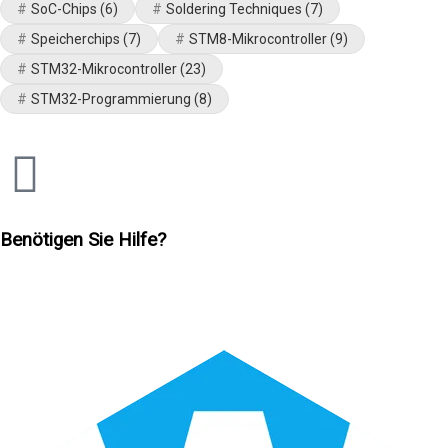
SoC-Chips
(6)
Soldering Techniques
(7)
Speicherchips
(7)
STM8-Mikrocontroller
(9)
STM32-Mikrocontroller
(23)
STM32-Programmierung
(8)
Benötigen Sie Hilfe?