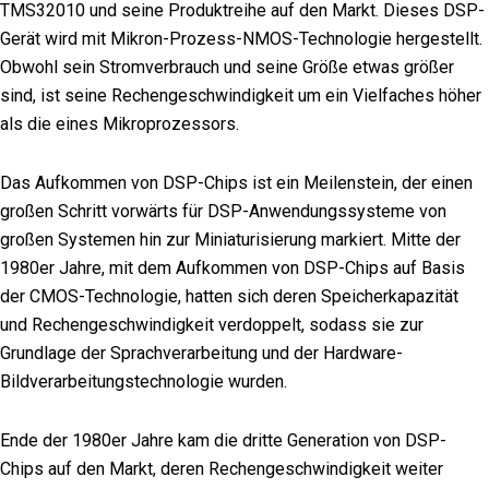
TMS32010 und seine Produktreihe auf den Markt. Dieses DSP-
Gerät wird mit Mikron-Prozess-NMOS-Technologie hergestellt.
Obwohl sein Stromverbrauch und seine Größe etwas größer
sind, ist seine Rechengeschwindigkeit um ein Vielfaches höher
als die eines Mikroprozessors.
Das Aufkommen von DSP-Chips ist ein Meilenstein, der einen
großen Schritt vorwärts für DSP-Anwendungssysteme von
großen Systemen hin zur Miniaturisierung markiert. Mitte der
1980er Jahre, mit dem Aufkommen von DSP-Chips auf Basis
der CMOS-Technologie, hatten sich deren Speicherkapazität
und Rechengeschwindigkeit verdoppelt, sodass sie zur
Grundlage der Sprachverarbeitung und der Hardware-
Bildverarbeitungstechnologie wurden.
Ende der 1980er Jahre kam die dritte Generation von DSP-
Chips auf den Markt, deren Rechengeschwindigkeit weiter