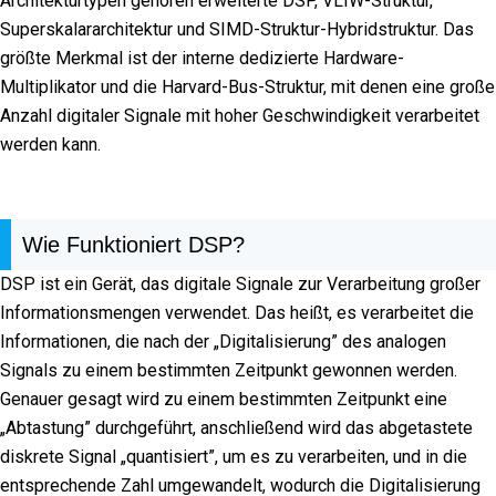
Architekturtypen gehören erweiterte DSP, VLIW-Struktur,
Superskalararchitektur und SIMD-Struktur-Hybridstruktur. Das
größte Merkmal ist der interne dedizierte Hardware-
Multiplikator und die Harvard-Bus-Struktur, mit denen eine große
Anzahl digitaler Signale mit hoher Geschwindigkeit verarbeitet
werden kann.
Wie Funktioniert DSP?
DSP ist ein Gerät, das digitale Signale zur Verarbeitung großer
Informationsmengen verwendet. Das heißt, es verarbeitet die
Informationen, die nach der „Digitalisierung” des analogen
Signals zu einem bestimmten Zeitpunkt gewonnen werden.
Genauer gesagt wird zu einem bestimmten Zeitpunkt eine
„Abtastung” durchgeführt, anschließend wird das abgetastete
diskrete Signal „quantisiert”, um es zu verarbeiten, und in die
entsprechende Zahl umgewandelt, wodurch die Digitalisierung