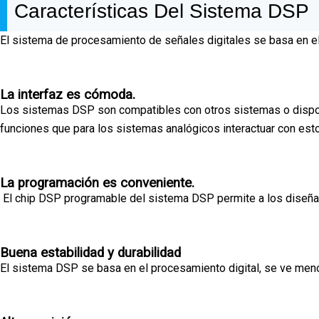
Características Del Sistema DSP
El sistema de procesamiento de señales digitales se basa en el p
La interfaz es cómoda.
Los sistemas DSP son compatibles con otros sistemas o disposi
funciones que para los sistemas analógicos interactuar con est
La programación es conveniente.
El chip DSP programable del sistema DSP permite a los diseñado
Buena estabilidad y durabilidad
El sistema DSP se basa en el procesamiento digital, se ve menos 