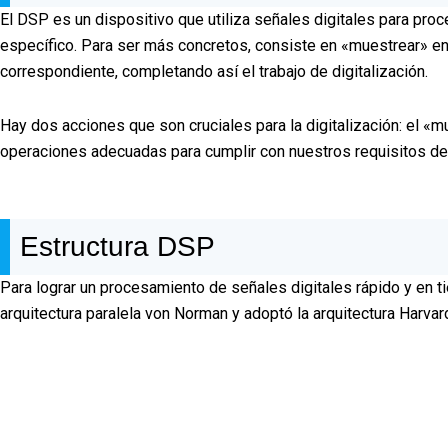
El DSP es un dispositivo que utiliza señales digitales para proc
específico. Para ser más concretos, consiste en «muestrear» en 
correspondiente, completando así el trabajo de digitalización.
Hay dos acciones que son cruciales para la digitalización: el «m
operaciones adecuadas para cumplir con nuestros requisitos d
Estructura DSP
Para lograr un procesamiento de señales digitales rápido y en t
arquitectura paralela von Norman y adoptó la arquitectura Harvar