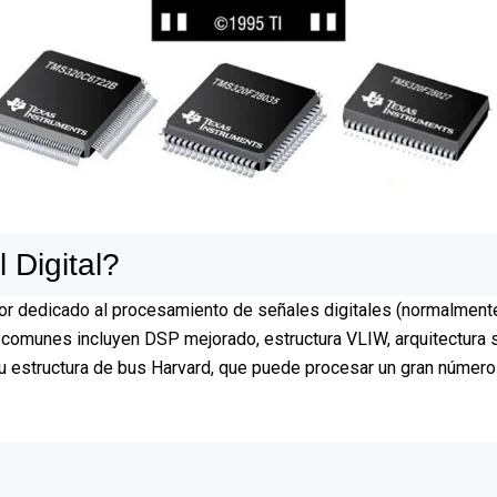
Digital?
r dedicado al procesamiento de señales digitales (normalmente
 comunes incluyen DSP mejorado, estructura VLIW, arquitectura s
u estructura de bus Harvard, que puede procesar un gran número 