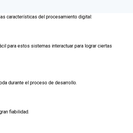
as características del procesamiento digital:
l para estos sistemas interactuar para lograr ciertas
oda durante el proceso de desarrollo.
an fiabilidad.