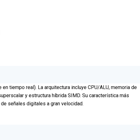
 en tiempo real). La arquitectura incluye CPU/ALU, memoria de
uperscalar y estructura híbrida SIMD. Su característica más
de señales digitales a gran velocidad.