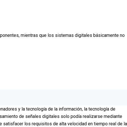
mponentes, mientras que los sistemas digitales básicamente no
.
adores y la tecnología de la información, la tecnología de
esamiento de señales digitales solo podía realizarse mediante
atisfacer los requisitos de alta velocidad en tiempo real de la