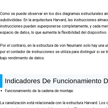
Como se puede observar en los dos diagramas estructurales ante
subdivididas. En la arquitectura Harvard, las instrucciones alm
instrucciones pueden superponerse completamente, y cada memor
espacio de datos, lo que aumenta la flexibilidad del dispositivo.
Por el contrario, en la estructura de von Neumann solo hay una u
por el contador de instrucciones se utiliza para distinguir si se t
bajo rendimiento de datos.
Indicadores De Funcionamiento 
Funcionamiento de la cadena de montaje:
La canalización está relacionada con la estructura Harvard. Los 