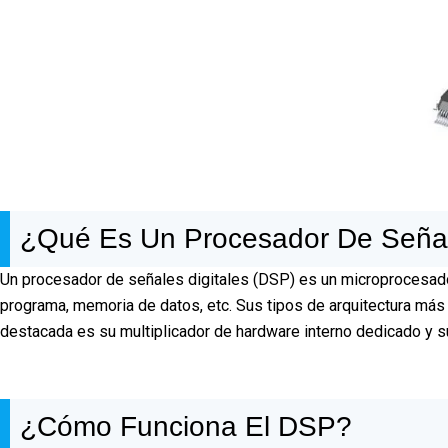
¿Qué Es Un Procesador De Señal 
Un procesador de señales digitales (DSP) es un microprocesado
programa, memoria de datos, etc. Sus tipos de arquitectura más
destacada es su multiplicador de hardware interno dedicado y s
¿Cómo Funciona El DSP?