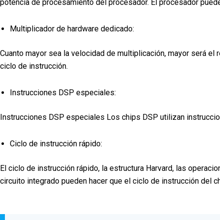
potencia de procesamiento del procesador. El procesador puede p
Multiplicador de hardware dedicado:
Cuanto mayor sea la velocidad de multiplicación, mayor será el 
ciclo de instrucción.
Instrucciones DSP especiales:
Instrucciones DSP especiales Los chips DSP utilizan instrucci
Ciclo de instrucción rápido:
El ciclo de instrucción rápido, la estructura Harvard, las opera
circuito integrado pueden hacer que el ciclo de instrucción del c