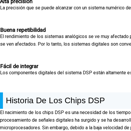
Alta precisión
La precisión que se puede alcanzar con un sistema numérico de 
Buena repetibilidad
El rendimiento de los sistemas analógicos se ve muy afectado 
se ven afectados. Por lo tanto, los sistemas digitales son conv
Fácil de integrar
Los componentes digitales del sistema DSP están altamente esta
Historia De Los Chips DSP
El nacimiento de los chips DSP es una necesidad de los tiempos.
procesamiento de señales digitales ha surgido y se ha desarrol
microprocesadores. Sin embargo, debido a la baja velocidad de 