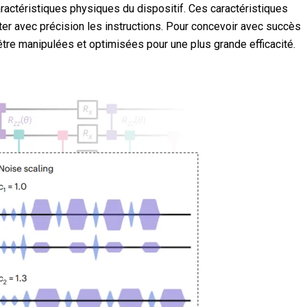
aractéristiques physiques du dispositif. Ces caractéristiques
ter avec précision les instructions. Pour concevoir avec succès
être manipulées et optimisées pour une plus grande efficacité.