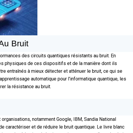
Au Bruit
ormances des circuits quantiques résistants au bruit. En
 physiques de ces dispositifs et de la manière dont ils
e entraînés à mieux détecter et atténuer le bruit, ce qui se
’apprentissage automatique pour l’informatique quantique, les
r la résistance au bruit.
et organisations, notamment Google, IBM, Sandia National
caractériser et de réduire le bruit quantique. Le livre blanc