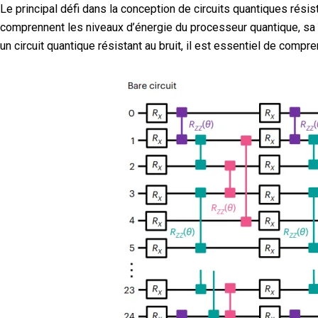
Le principal défi dans la conception de circuits quantiques rési
comprennent les niveaux d’énergie du processeur quantique, sa s
un circuit quantique résistant au bruit, il est essentiel de com