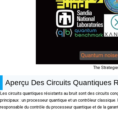
The Strategi
Aperçu Des Circuits Quantiques R
Les circuits quantiques résistants au bruit sont des circuits 
principaux : un processeur quantique et un contrôleur classique.
responsable du contrôle du processeur quantique et de la garanti