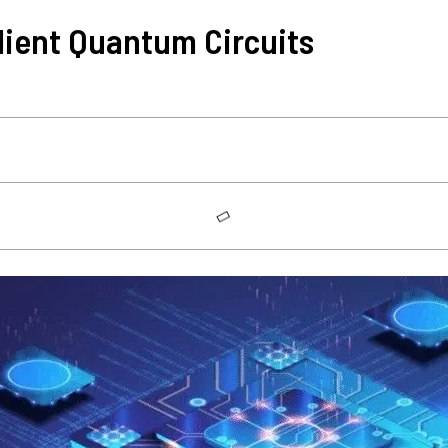
lient Quantum Circuits