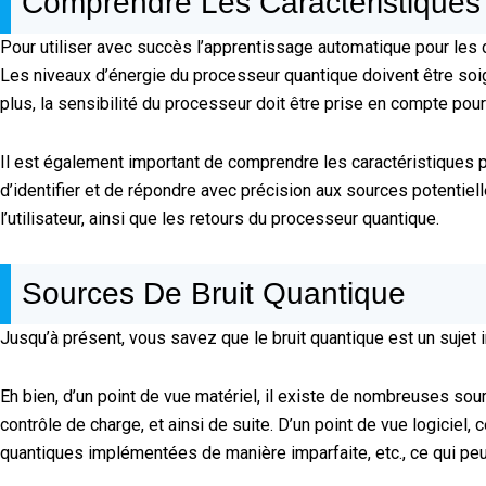
Comprendre Les Caractéristiques 
Pour utiliser avec succès l’apprentissage automatique pour les c
Les niveaux d’énergie du processeur quantique doivent être soign
plus, la sensibilité du processeur doit être prise en compte pour 
Il est également important de comprendre les caractéristiques 
d’identifier et de répondre avec précision aux sources potentiell
l’utilisateur, ainsi que les retours du processeur quantique.
Sources De Bruit Quantique
Jusqu’à présent, vous savez que le bruit quantique est un sujet 
Eh bien, d’un point de vue matériel, il existe de nombreuses sour
contrôle de charge, et ainsi de suite. D’un point de vue logicie
quantiques implémentées de manière imparfaite, etc., ce qui peut