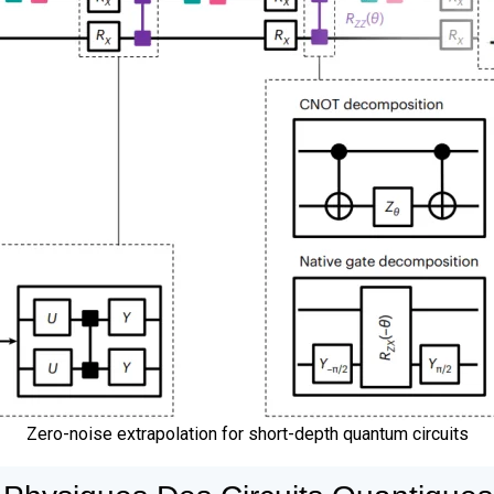
Zero-noise extrapolation for short-depth quantum circuits