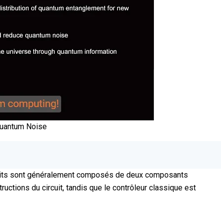
Quantum Noise
circuits sont généralement composés de deux composants
uctions du circuit, tandis que le contrôleur classique est