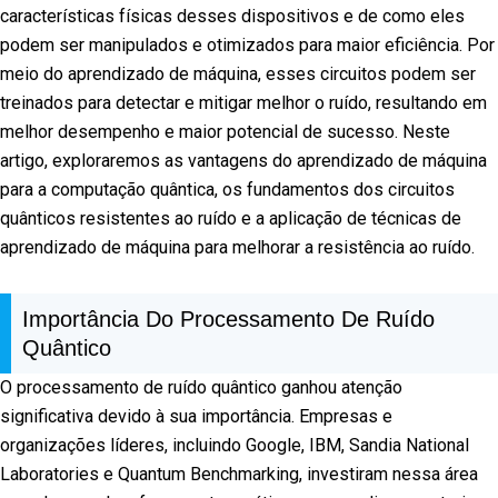
características físicas desses dispositivos e de como eles
podem ser manipulados e otimizados para maior eficiência. Por
meio do aprendizado de máquina, esses circuitos podem ser
treinados para detectar e mitigar melhor o ruído, resultando em
melhor desempenho e maior potencial de sucesso. Neste
artigo, exploraremos as vantagens do aprendizado de máquina
para a computação quântica, os fundamentos dos circuitos
quânticos resistentes ao ruído e a aplicação de técnicas de
aprendizado de máquina para melhorar a resistência ao ruído.
Importância Do Processamento De Ruído
Quântico
O processamento de ruído quântico ganhou atenção
significativa devido à sua importância. Empresas e
organizações líderes, incluindo Google, IBM, Sandia National
Laboratories e Quantum Benchmarking, investiram nessa área