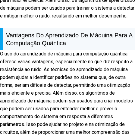
para maior eficiência. Além disso, os algoritmos de aprendizado
de máquina podem ser usados para treinar o sistema a detectar
e mitigar melhor o ruído, resultando em melhor desempenho.
Vantagens Do Aprendizado De Máquina Para A
Computação Quântica
O uso do aprendizado de máquina para computação quântica
oferece várias vantagens, especialmente no que diz respeito à
resistência ao ruído. As técnicas de aprendizado de máquina
podem ajudar a identificar padrões no sistema que, de outra
forma, seriam difíceis de detectar, permitindo uma otimização
mais eficiente e precisa. Além disso, os algoritmos de
aprendizado de máquina podem ser usados para criar modelos
que podem ser usados para entender melhor e prever o
comportamento do sistema em resposta a diferentes
parâmetros. Isso pode ajudar no projeto e na otimização de
circuitos, além de proporcionar uma melhor compreensão das