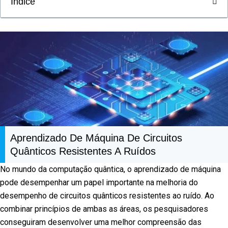
Índice
Aprendizado De Máquina De Circuitos
Quânticos Resistentes A Ruídos
No mundo da computação quântica, o aprendizado de máquina
pode desempenhar um papel importante na melhoria do
desempenho de circuitos quânticos resistentes ao ruído. Ao
combinar princípios de ambas as áreas, os pesquisadores
conseguiram desenvolver uma melhor compreensão das