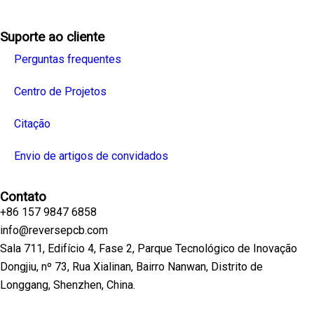
Suporte ao cliente
Perguntas frequentes
Centro de Projetos
Citação
Envio de artigos de convidados
Contato
+86 157 9847 6858
info@reversepcb.com
Sala 711, Edifício 4, Fase 2, Parque Tecnológico de Inovação
Dongjiu, nº 73, Rua Xialinan, Bairro Nanwan, Distrito de
Longgang, Shenzhen, China.