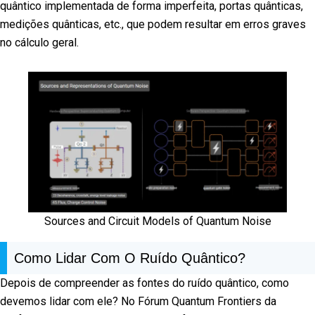
quântico implementada de forma imperfeita, portas quânticas,
medições quânticas, etc., que podem resultar em erros graves
no cálculo geral.
Sources and Circuit Models of Quantum Noise
Como Lidar Com O Ruído Quântico?
Depois de compreender as fontes do ruído quântico, como
devemos lidar com ele? No Fórum Quantum Frontiers da