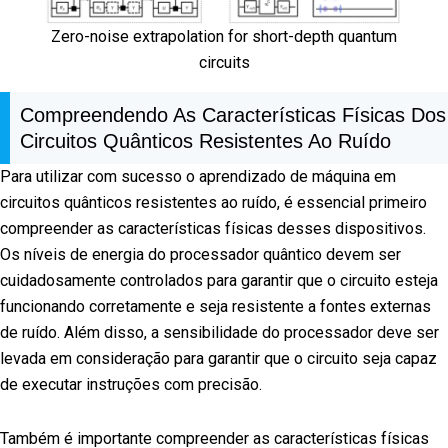
Zero-noise extrapolation for short-depth quantum
circuits
Compreendendo As Características Físicas Dos
Circuitos Quânticos Resistentes Ao Ruído
Para utilizar com sucesso o aprendizado de máquina em
circuitos quânticos resistentes ao ruído, é essencial primeiro
compreender as características físicas desses dispositivos.
Os níveis de energia do processador quântico devem ser
cuidadosamente controlados para garantir que o circuito esteja
funcionando corretamente e seja resistente a fontes externas
de ruído. Além disso, a sensibilidade do processador deve ser
levada em consideração para garantir que o circuito seja capaz
de executar instruções com precisão.
Também é importante compreender as características físicas