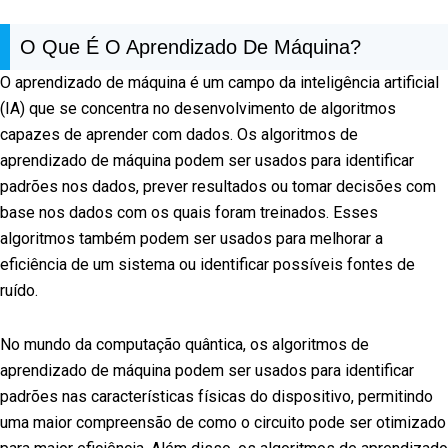
O Que É O Aprendizado De Máquina?
O aprendizado de máquina é um campo da inteligência artificial
(IA) que se concentra no desenvolvimento de algoritmos
capazes de aprender com dados. Os algoritmos de
aprendizado de máquina podem ser usados para identificar
padrões nos dados, prever resultados ou tomar decisões com
base nos dados com os quais foram treinados. Esses
algoritmos também podem ser usados para melhorar a
eficiência de um sistema ou identificar possíveis fontes de
ruído.
No mundo da computação quântica, os algoritmos de
aprendizado de máquina podem ser usados para identificar
padrões nas características físicas do dispositivo, permitindo
uma maior compreensão de como o circuito pode ser otimizado