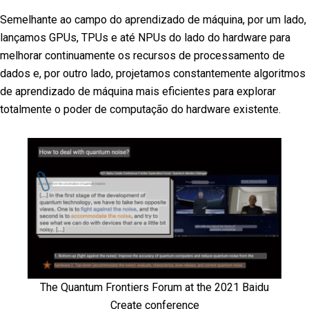
Semelhante ao campo do aprendizado de máquina, por um lado,
lançamos GPUs, TPUs e até NPUs do lado do hardware para
melhorar continuamente os recursos de processamento de
dados e, por outro lado, projetamos constantemente algoritmos
de aprendizado de máquina mais eficientes para explorar
totalmente o poder de computação do hardware existente.
The Quantum Frontiers Forum at the 2021 Baidu
Create conference