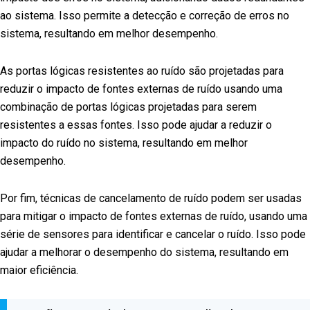
ao sistema. Isso permite a detecção e correção de erros no
sistema, resultando em melhor desempenho.
As portas lógicas resistentes ao ruído são projetadas para
reduzir o impacto de fontes externas de ruído usando uma
combinação de portas lógicas projetadas para serem
resistentes a essas fontes. Isso pode ajudar a reduzir o
impacto do ruído no sistema, resultando em melhor
desempenho.
Por fim, técnicas de cancelamento de ruído podem ser usadas
para mitigar o impacto de fontes externas de ruído, usando uma
série de sensores para identificar e cancelar o ruído. Isso pode
ajudar a melhorar o desempenho do sistema, resultando em
maior eficiência.