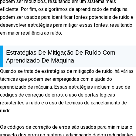
podem ser reduzidos, resultando em um sistema mais
eficiente. Por fim, os algoritmos de aprendizado de máquina
podem ser usados para identificar fontes potenciais de ruído e
desenvolver estratégias para mitigar essas fontes, resultando
em maior resiliência ao ruído.
Estratégias De Mitigação De Ruído Com
Aprendizado De Máquina
Quando se trata de estratégias de mitigação de ruído, há várias
técnicas que podem ser empregadas com a ajuda do
aprendizado de máquina. Essas estratégias incluem o uso de
códigos de correção de erros, o uso de portas lógicas
resistentes a ruído e o uso de técnicas de cancelamento de
ruído.
Os códigos de correção de erros são usados para minimizar o
impacto dos erros no sistema, adicionando dados redundantes