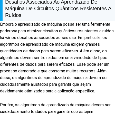
Desafios Associados Ao Aprendizado De
Máquina De Circuitos Quânticos Resistentes A
Ruídos
Embora o aprendizado de máquina possa ser uma ferramenta
poderosa para otimizar circuitos quânticos resistentes a ruídos,
há vários desafios associados ao seu uso. Em particular, os
algoritmos de aprendizado de máquina exigem grandes
quantidades de dados para serem eficazes. Além disso, os
algoritmos devem ser treinados em uma variedade de tipos
diferentes de dados para serem eficazes. Esse pode ser um
processo demorado e que consome muitos recursos. Além
disso, os algoritmos de aprendizado de máquina devem ser
cuidadosamente ajustados para garantir que sejam
devidamente otimizados para a aplicação específica.
Por fim, os algoritmos de aprendizado de máquina devem ser
cuidadosamente testados para garantir que estejam