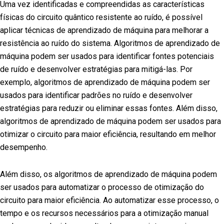
Uma vez identificadas e compreendidas as características
físicas do circuito quântico resistente ao ruído, é possível
aplicar técnicas de aprendizado de máquina para melhorar a
resistência ao ruído do sistema. Algoritmos de aprendizado de
máquina podem ser usados para identificar fontes potenciais
de ruído e desenvolver estratégias para mitigá-las. Por
exemplo, algoritmos de aprendizado de máquina podem ser
usados para identificar padrões no ruído e desenvolver
estratégias para reduzir ou eliminar essas fontes. Além disso,
algoritmos de aprendizado de máquina podem ser usados para
otimizar o circuito para maior eficiência, resultando em melhor
desempenho.
Além disso, os algoritmos de aprendizado de máquina podem
ser usados para automatizar o processo de otimização do
circuito para maior eficiência. Ao automatizar esse processo, o
tempo e os recursos necessários para a otimização manual