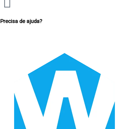
Precisa de ajuda?