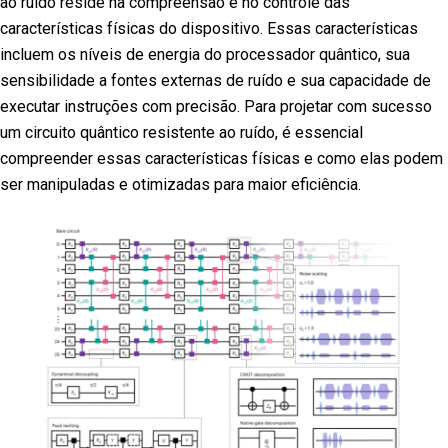
ao ruído reside na compreensão e no controle das
características físicas do dispositivo. Essas características
incluem os níveis de energia do processador quântico, sua
sensibilidade a fontes externas de ruído e sua capacidade de
executar instruções com precisão. Para projetar com sucesso
um circuito quântico resistente ao ruído, é essencial
compreender essas características físicas e como elas podem
ser manipuladas e otimizadas para maior eficiência.