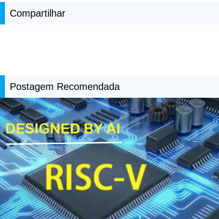
Compartilhar
Postagem Recomendada