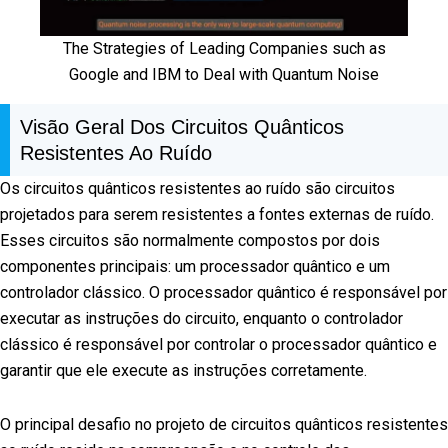
The Strategies of Leading Companies such as
Google and IBM to Deal with Quantum Noise
Visão Geral Dos Circuitos Quânticos
Resistentes Ao Ruído
Os circuitos quânticos resistentes ao ruído são circuitos
projetados para serem resistentes a fontes externas de ruído.
Esses circuitos são normalmente compostos por dois
componentes principais: um processador quântico e um
controlador clássico. O processador quântico é responsável por
executar as instruções do circuito, enquanto o controlador
clássico é responsável por controlar o processador quântico e
garantir que ele execute as instruções corretamente.
O principal desafio no projeto de circuitos quânticos resistentes