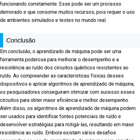
funcionando corretamente. Esse pode ser um processo
demorado e que consome muitos recursos, pois requer o uso
de ambientes simulados e testes no mundo real.
Conclusão
Em conclusão, o aprendizado de máquina pode ser uma
ferramenta poderosa para melhorar o desempenho e a
resistência ao ruído dos circuitos quânticos resistentes ao
ruído. Ao compreender as características físicas desses
dispositivos e aplicar algoritmos de aprendizado de máquina,
os pesquisadores conseguiram otimizar com sucesso esses
circuitos para obter maior eficiência e melhor desempenho.
Além disso, os algoritmos de aprendizado de máquina podem
ser usados para identificar fontes potenciais de ruído e
desenvolver estratégias para mitigá-las, resultando em maior
resistência ao ruído. Embora existam vários desafios