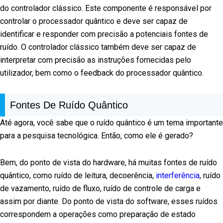
do controlador clássico. Este componente é responsável por
controlar o processador quântico e deve ser capaz de
identificar e responder com precisão a potenciais fontes de
ruído. O controlador clássico também deve ser capaz de
interpretar com precisão as instruções fornecidas pelo
utilizador, bem como o feedback do processador quântico.
Fontes De Ruído Quântico
Até agora, você sabe que o ruído quântico é um tema importante
para a pesquisa tecnológica. Então, como ele é gerado?
Bem, do ponto de vista do hardware, há muitas fontes de ruído
quântico, como ruído de leitura, decoerência,
interferência
, ruído
de vazamento, ruído de fluxo, ruído de controle de carga e
assim por diante. Do ponto de vista do software, esses ruídos
correspondem a operações como preparação de estado