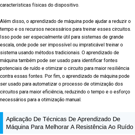
características físicas do dispositivo.
Além disso, o aprendizado de máquina pode ajudar a reduzir o
tempo e os recursos necessários para treinar esses circuitos.
Isso pode ser especialmente útil para sistemas de grande
escala, onde pode ser impossível ou impraticável treinar o
sistema usando métodos tradicionais. O aprendizado de
máquina também pode ser usado para identificar fontes
potenciais de ruído e otimizar o circuito para maior resiliência
contra essas fontes. Por fim, o aprendizado de máquina pode
ser usado para automatizar o processo de otimização dos
circuitos para maior eficiência, reduzindo o tempo e o esforço
necessários para a otimização manual.
Aplicação De Técnicas De Aprendizado De
Máquina Para Melhorar A Resistência Ao Ruído