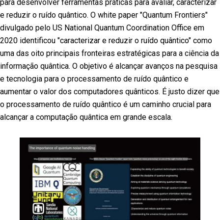
para desenvolver ferramentas práticas para avaliar, caracterizar
e reduzir o ruído quântico. O white paper "Quantum Frontiers"
divulgado pelo US National Quantum Coordination Office em
2020 identificou "caracterizar e reduzir o ruído quântico" como
uma das oito principais fronteiras estratégicas para a ciência da
informação quântica. O objetivo é alcançar avanços na pesquisa
e tecnologia para o processamento de ruído quântico e
aumentar o valor dos computadores quânticos. É justo dizer que
o processamento de ruído quântico é um caminho crucial para
alcançar a computação quântica em grande escala.