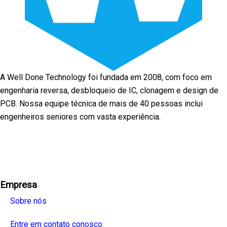
A Well Done Technology foi fundada em 2008, com foco em
engenharia reversa, desbloqueio de IC, clonagem e design de
PCB. Nossa equipe técnica de mais de 40 pessoas inclui
engenheiros seniores com vasta experiência.
Facebook
Twitter
Linkedin
Youtube
Instagra
Empresa
Sobre nós
Entre em contato conosco