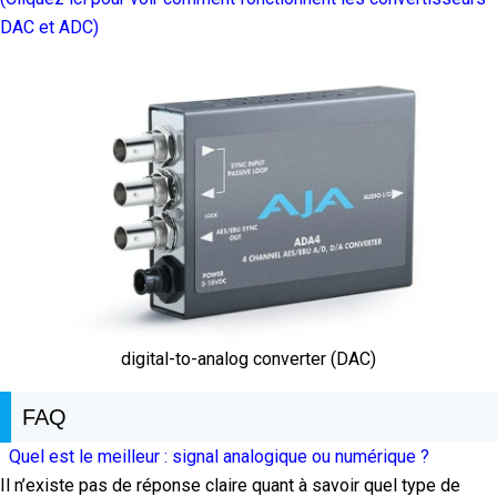
DAC et ADC)
digital-to-analog converter (DAC)
FAQ
Quel est le meilleur : signal analogique ou numérique ?
Il n’existe pas de réponse claire quant à savoir quel type de