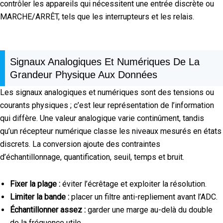
contrôler les appareils qui nécessitent une entrée discrète ou
MARCHE/ARRÊT, tels que les interrupteurs et les relais.
Signaux Analogiques Et Numériques De La
Grandeur Physique Aux Données
Les signaux analogiques et numériques sont des tensions ou
courants physiques ; c’est leur représentation de l’information
qui diffère. Une valeur analogique varie continûment, tandis
qu’un récepteur numérique classe les niveaux mesurés en états
discrets. La conversion ajoute des contraintes
d’échantillonnage, quantification, seuil, temps et bruit.
Fixer la plage :
éviter l’écrêtage et exploiter la résolution.
Limiter la bande :
placer un filtre anti-repliement avant l’ADC.
Échantillonner assez :
garder une marge au-delà du double
de la fréquence utile.