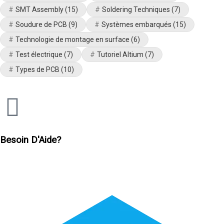
SMT Assembly
(15)
Soldering Techniques
(7)
Soudure de PCB
(9)
Systèmes embarqués
(15)
Technologie de montage en surface
(6)
Test électrique
(7)
Tutoriel Altium
(7)
Types de PCB
(10)
Besoin D'Aide?