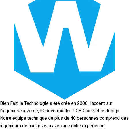
Bien Fait, la Technologie a été créé en 2008, l’accent sur
l’ingénierie inverse, IC déverrouiller, PCB Clone et le design.
Notre équipe technique de plus de 40 personnes comprend des
ingénieurs de haut niveau avec une riche expérience.