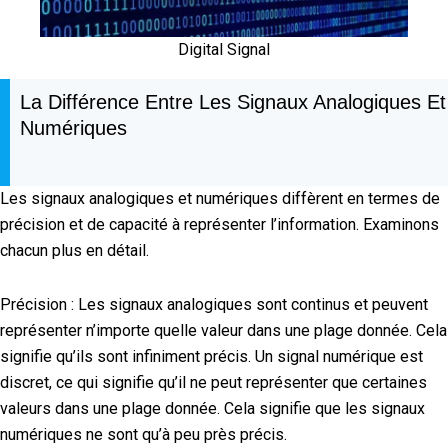
Digital Signal
La Différence Entre Les Signaux Analogiques Et
Numériques
Les signaux analogiques et numériques diffèrent en termes de
précision et de capacité à représenter l’information. Examinons
chacun plus en détail.
Précision : Les signaux analogiques sont continus et peuvent
représenter n’importe quelle valeur dans une plage donnée. Cela
signifie qu’ils sont infiniment précis. Un signal numérique est
discret, ce qui signifie qu’il ne peut représenter que certaines
valeurs dans une plage donnée. Cela signifie que les signaux
numériques ne sont qu’à peu près précis.