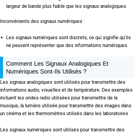
largeur de bande plus faible que les signaux analogiques.
Inconvénients des signaux numériques :
Les signaux numériques sont discrets, ce qui signifie qu’ils
ne peuvent représenter que des informations numériques.
Comment Les Signaux Analogiques Et
Numériques Sont-Ils Utilisés ?
Les signaux analogiques sont utilisés pour transmettre des
informations audio, visuelles et de température. Des exemples
incluent les ondes radio utilisées pour transmettre de la
musique, la lumière utilisée pour transmettre des images dans
un cinéma et les thermomètres utilisés dans les laboratoires.
Les signaux numériques sont utilisés pour transmettre des