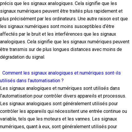
précis que les signaux analogiques. Cela signifie que les
signaux numériques peuvent être traités plus rapidement et
plus précisément par les ordinateurs. Une autre raison est que
les signaux numériques sont moins susceptibles d’être
affectés par le bruit et les interférences que les signaux
analogiques. Cela signifie que les signaux numériques peuvent
être transmis sur de plus longues distances avec moins de
dégradation du signal.
Comment les signaux analogiques et numériques sont-ils
utilisés dans l’automatisation ?
Les signaux analogiques et numériques sont utilisés dans
l’automatisation pour contrôler divers appareils et processus.
Les signaux analogiques sont généralement utilisés pour
contrôler les appareils qui nécessitent une entrée continue ou
variable, tels que les moteurs et les vannes. Les signaux
numériques, quant à eux, sont généralement utilisés pour