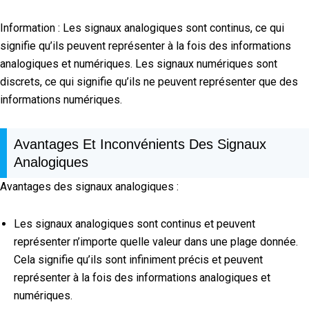
Information : Les signaux analogiques sont continus, ce qui
signifie qu’ils peuvent représenter à la fois des informations
analogiques et numériques. Les signaux numériques sont
discrets, ce qui signifie qu’ils ne peuvent représenter que des
informations numériques.
Avantages Et Inconvénients Des Signaux
Analogiques
Avantages des signaux analogiques :
Les signaux analogiques sont continus et peuvent
représenter n’importe quelle valeur dans une plage donnée.
Cela signifie qu’ils sont infiniment précis et peuvent
représenter à la fois des informations analogiques et
numériques.