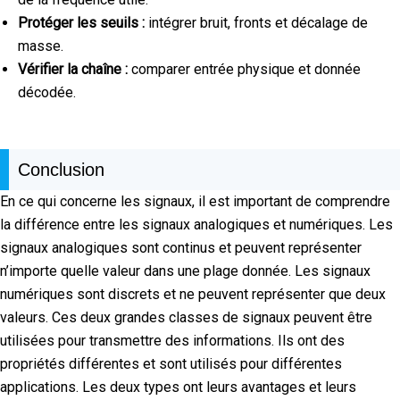
Protéger les seuils :
intégrer bruit, fronts et décalage de
masse.
Vérifier la chaîne :
comparer entrée physique et donnée
décodée.
Conclusion
En ce qui concerne les signaux, il est important de comprendre
la différence entre les signaux analogiques et numériques. Les
signaux analogiques sont continus et peuvent représenter
n’importe quelle valeur dans une plage donnée. Les signaux
numériques sont discrets et ne peuvent représenter que deux
valeurs. Ces deux grandes classes de signaux peuvent être
utilisées pour transmettre des informations. Ils ont des
propriétés différentes et sont utilisés pour différentes
applications. Les deux types ont leurs avantages et leurs