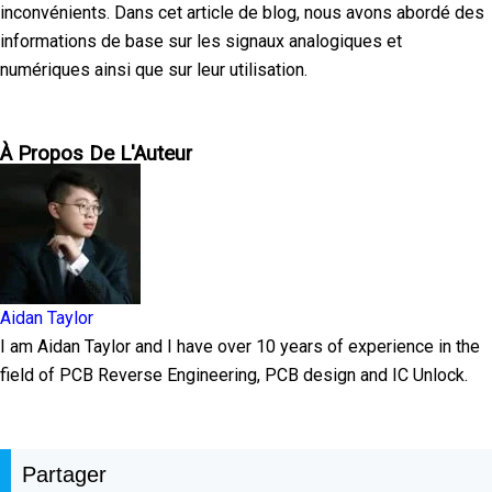
inconvénients. Dans cet article de blog, nous avons abordé des
informations de base sur les signaux analogiques et
numériques ainsi que sur leur utilisation.
À Propos De L'Auteur
Aidan Taylor
I am Aidan Taylor and I have over 10 years of experience in the
field of PCB Reverse Engineering, PCB design and IC Unlock.
Partager