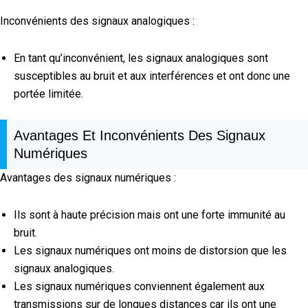
Inconvénients des signaux analogiques :
En tant qu’inconvénient, les signaux analogiques sont
susceptibles au bruit et aux interférences et ont donc une
portée limitée.
Avantages Et Inconvénients Des Signaux
Numériques
Avantages des signaux numériques :
Ils sont à haute précision mais ont une forte immunité au
bruit.
Les signaux numériques ont moins de distorsion que les
signaux analogiques.
Les signaux numériques conviennent également aux
transmissions sur de longues distances car ils ont une