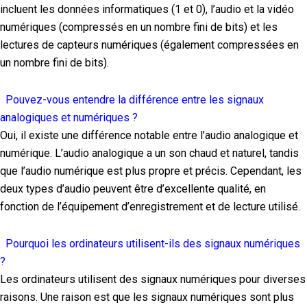
incluent les données informatiques (1 et 0), l’audio et la vidéo
numériques (compressés en un nombre fini de bits) et les
lectures de capteurs numériques (également compressées en
un nombre fini de bits).
Pouvez-vous entendre la différence entre les signaux
analogiques et numériques ?
Oui, il existe une différence notable entre l’audio analogique et
numérique. L’audio analogique a un son chaud et naturel, tandis
que l’audio numérique est plus propre et précis. Cependant, les
deux types d’audio peuvent être d’excellente qualité, en
fonction de l’équipement d’enregistrement et de lecture utilisé.
Pourquoi les ordinateurs utilisent-ils des signaux numériques
?
Les ordinateurs utilisent des signaux numériques pour diverses
raisons. Une raison est que les signaux numériques sont plus