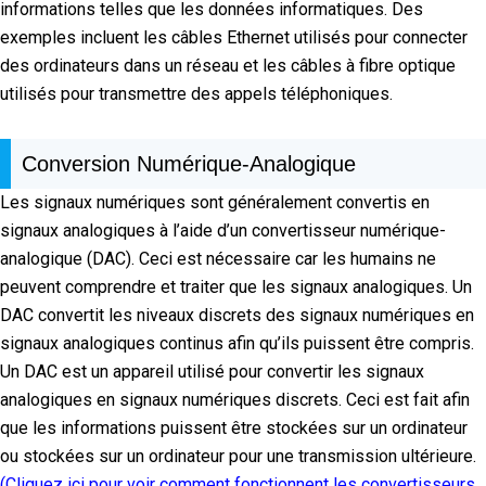
informations telles que les données informatiques. Des
exemples incluent les câbles Ethernet utilisés pour connecter
des ordinateurs dans un réseau et les câbles à fibre optique
utilisés pour transmettre des appels téléphoniques.
Conversion Numérique-Analogique
Les signaux numériques sont généralement convertis en
signaux analogiques à l’aide d’un convertisseur numérique-
analogique (DAC). Ceci est nécessaire car les humains ne
peuvent comprendre et traiter que les signaux analogiques. Un
DAC convertit les niveaux discrets des signaux numériques en
signaux analogiques continus afin qu’ils puissent être compris.
Un DAC est un appareil utilisé pour convertir les signaux
analogiques en signaux numériques discrets. Ceci est fait afin
que les informations puissent être stockées sur un ordinateur
ou stockées sur un ordinateur pour une transmission ultérieure.
(Cliquez ici pour voir comment fonctionnent les convertisseurs