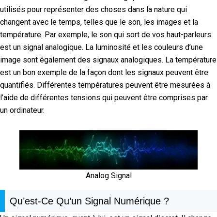
utilisés pour représenter des choses dans la nature qui
changent avec le temps, telles que le son, les images et la
température. Par exemple, le son qui sort de vos haut-parleurs
est un signal analogique. La luminosité et les couleurs d’une
image sont également des signaux analogiques. La température
est un bon exemple de la façon dont les signaux peuvent être
quantifiés. Différentes températures peuvent être mesurées à
l’aide de différentes tensions qui peuvent être comprises par
un ordinateur.
Analog Signal
Qu’est-Ce Qu’un Signal Numérique ?