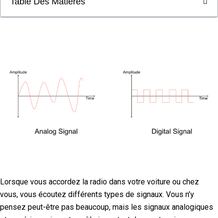
Table Des Matières
Lorsque vous accordez la radio dans votre voiture ou chez
vous, vous écoutez différents types de signaux. Vous n’y
pensez peut-être pas beaucoup, mais les signaux analogiques