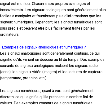
signal est meilleur. Chacun a ses propres avantages et
inconvénients. Les signaux analogiques sont généralement plus
faciles à manipuler et fournissent plus d’informations que les
signaux numériques. Cependant, les signaux numériques sont
plus précis et peuvent être plus facilement traités par les
ordinateurs.
Exemples de signaux analogiques et numériques ?
Les signaux analogiques sont généralement continus, ce qui
signifie qu’ils varient en douceur au fil du temps. Des exemples
courants de signaux analogiques incluent les signaux audio
(sons), les signaux vidéo (images) et les lectures de capteurs
(température, pression, etc.).
Les signaux numériques, quant à eux, sont généralement
discrets, ce qui signifie qu’ils prennent un nombre fini de
valeurs. Des exemples courants de signaux numériques