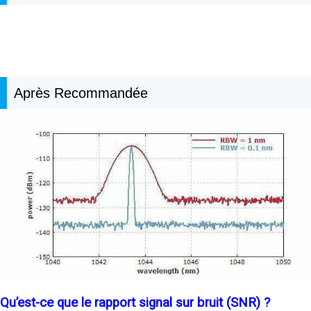
Après Recommandée
Qu’est-ce que le rapport signal sur bruit (SNR) ?