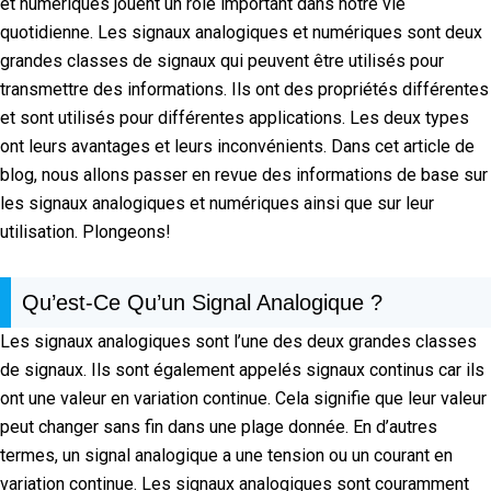
et numériques jouent un rôle important dans notre vie
quotidienne. Les signaux analogiques et numériques sont deux
grandes classes de signaux qui peuvent être utilisés pour
transmettre des informations. Ils ont des propriétés différentes
et sont utilisés pour différentes applications. Les deux types
ont leurs avantages et leurs inconvénients. Dans cet article de
blog, nous allons passer en revue des informations de base sur
les signaux analogiques et numériques ainsi que sur leur
utilisation. Plongeons!
Qu’est-Ce Qu’un Signal Analogique ?
Les signaux analogiques sont l’une des deux grandes classes
de signaux. Ils sont également appelés signaux continus car ils
ont une valeur en variation continue. Cela signifie que leur valeur
peut changer sans fin dans une plage donnée. En d’autres
termes, un signal analogique a une tension ou un courant en
variation continue. Les signaux analogiques sont couramment