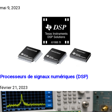
mai 9, 2023
Processeurs de signaux numériques (DSP)
février 21, 2023