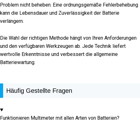
Problem nicht beheben. Eine ordnungsgemäße Fehlerbehebung
kann die Lebensdauer und Zuverlässigkeit der Batterie
verlängern.
Die Wahl der richtigen Methode hängt von Ihren Anforderungen
und den verfügbaren Werkzeugen ab. Jede Technik liefert
wertvolle Erkenntnisse und verbessert die allgemeine
Batteriewartung.
Häufig Gestellte Fragen
Funktionieren Multimeter mit allen Arten von Batterien?