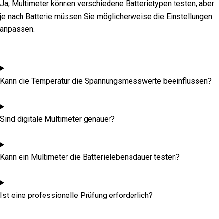
Ja, Multimeter können verschiedene Batterietypen testen, aber
je nach Batterie müssen Sie möglicherweise die Einstellungen
anpassen.
Kann die Temperatur die Spannungsmesswerte beeinflussen?
Sind digitale Multimeter genauer?
Kann ein Multimeter die Batterielebensdauer testen?
Ist eine professionelle Prüfung erforderlich?