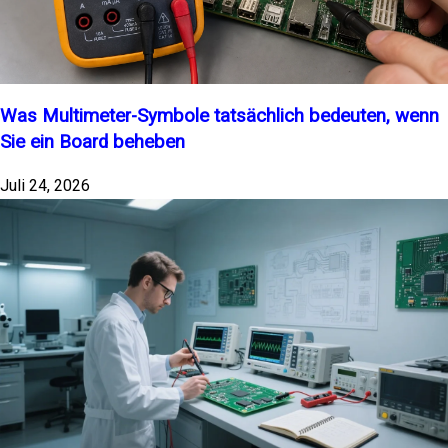
Was Multimeter-Symbole tatsächlich bedeuten, wenn
Sie ein Board beheben
Juli 24, 2026