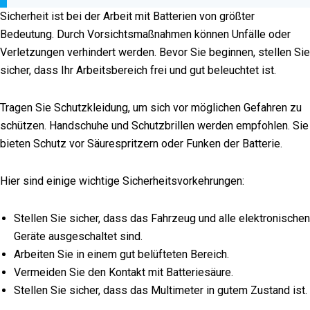
Sicherheit ist bei der Arbeit mit Batterien von größter
Bedeutung. Durch Vorsichtsmaßnahmen können Unfälle oder
Verletzungen verhindert werden. Bevor Sie beginnen, stellen Sie
sicher, dass Ihr Arbeitsbereich frei und gut beleuchtet ist.
Tragen Sie Schutzkleidung, um sich vor möglichen Gefahren zu
schützen. Handschuhe und Schutzbrillen werden empfohlen. Sie
bieten Schutz vor Säurespritzern oder Funken der Batterie.
Hier sind einige wichtige Sicherheitsvorkehrungen:
Stellen Sie sicher, dass das Fahrzeug und alle elektronischen
Geräte ausgeschaltet sind.
Arbeiten Sie in einem gut belüfteten Bereich.
Vermeiden Sie den Kontakt mit Batteriesäure.
Stellen Sie sicher, dass das Multimeter in gutem Zustand ist.