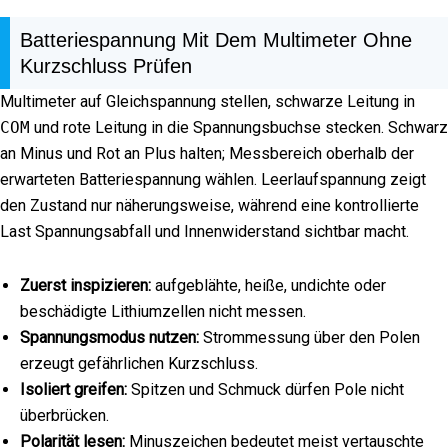
Batteriespannung Mit Dem Multimeter Ohne
Kurzschluss Prüfen
Multimeter auf Gleichspannung stellen, schwarze Leitung in
COM
und rote Leitung in die Spannungsbuchse stecken. Schwarz
an Minus und Rot an Plus halten; Messbereich oberhalb der
erwarteten Batteriespannung wählen. Leerlaufspannung zeigt
den Zustand nur näherungsweise, während eine kontrollierte
Last Spannungsabfall und Innenwiderstand sichtbar macht.
Zuerst inspizieren:
aufgeblähte, heiße, undichte oder
beschädigte Lithiumzellen nicht messen.
Spannungsmodus nutzen:
Strommessung über den Polen
erzeugt gefährlichen Kurzschluss.
Isoliert greifen:
Spitzen und Schmuck dürfen Pole nicht
überbrücken.
Polarität lesen:
Minuszeichen bedeutet meist vertauschte