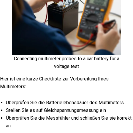
Connecting multimeter probes to a car battery for a
voltage test
Hier ist eine kurze Checkliste zur Vorbereitung Ihres
Multimeters:
Überprüfen Sie die Batterielebensdauer des Multimeters.
Stellen Sie es auf Gleichspannungsmessung ein
Überprüfen Sie die Messfühler und schließen Sie sie korrekt
an