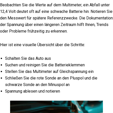
Beobachten Sie die Werte auf dem Multimeter; ein Abfall unter
12,4 Volt deutet oft auf eine schwache Batterie hin. Notieren Sie
den Messwert für spätere Referenzzwecke. Die Dokumentation
der Spannung über einen längeren Zeitraum hilft Ihnen, Trends
oder Probleme frühzeitig zu erkennen.
Hier ist eine visuelle Übersicht über die Schritte:
Schalten Sie das Auto aus
Suchen und reinigen Sie die Batterieklemmen
Stellen Sie das Multimeter auf Gleichspannung ein
Schließen Sie die rote Sonde an den Pluspol und die
schwarze Sonde an den Minuspol an
Spannung ablesen und notieren