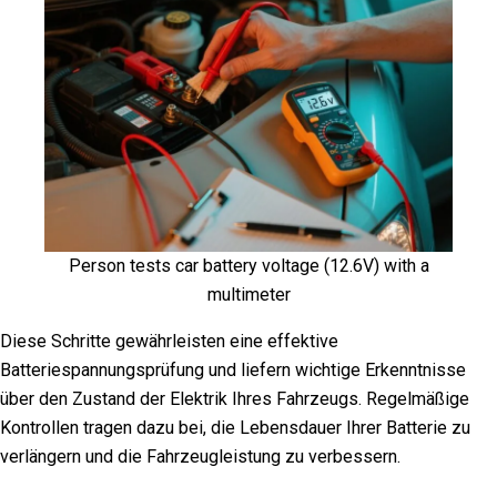
Person tests car battery voltage (12.6V) with a
multimeter
Diese Schritte gewährleisten eine effektive
Batteriespannungsprüfung und liefern wichtige Erkenntnisse
über den Zustand der Elektrik Ihres Fahrzeugs. Regelmäßige
Kontrollen tragen dazu bei, die Lebensdauer Ihrer Batterie zu
verlängern und die Fahrzeugleistung zu verbessern.