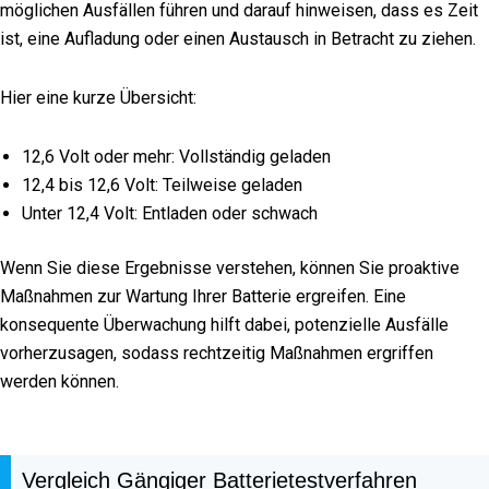
möglichen Ausfällen führen und darauf hinweisen, dass es Zeit
ist, eine Aufladung oder einen Austausch in Betracht zu ziehen.
Hier eine kurze Übersicht:
12,6 Volt oder mehr: Vollständig geladen
12,4 bis 12,6 Volt: Teilweise geladen
Unter 12,4 Volt: Entladen oder schwach
Wenn Sie diese Ergebnisse verstehen, können Sie proaktive
Maßnahmen zur Wartung Ihrer Batterie ergreifen. Eine
konsequente Überwachung hilft dabei, potenzielle Ausfälle
vorherzusagen, sodass rechtzeitig Maßnahmen ergriffen
werden können.
Vergleich Gängiger Batterietestverfahren