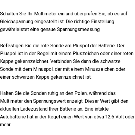
Schalten Sie Ihr Multimeter ein und überprüfen Sie, ob es auf
Gleichspannung eingestellt ist. Die richtige Einstellung
gewährleistet eine genaue Spannungsmessung.
Befestigen Sie die rote Sonde am Pluspol der Batterie. Der
Pluspol ist in der Regel mit einem Pluszeichen oder einer roten
Kappe gekennzeichnet. Verbinden Sie dann die schwarze
Sonde mit dem Minuspol, der mit einem Minuszeichen oder
einer schwarzen Kappe gekennzeichnet ist.
Halten Sie die Sonden ruhig an den Polen, während das
Multimeter den Spannungswert anzeigt. Dieser Wert gibt den
aktuellen Ladezustand Ihrer Batterie an. Eine intakte
Autobatterie hat in der Regel einen Wert von etwa 12,6 Volt oder
mehr.