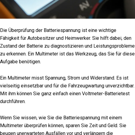
Die Überprüfung der Batteriespannung ist eine wichtige
Fähigkeit für Autobesitzer und Heimwerker. Sie hilft dabei, den
Zustand der Batterie zu diagnostizieren und Leistungsprobleme
zu erkennen. Ein Multimeter ist das Werkzeug, das Sie für diese
Aufgabe benötigen.
Ein Multimeter misst Spannung, Strom und Widerstand. Es ist
vielseitig einsetzbar und für die Fahrzeugwartung unverzichtbar.
Mit ihm können Sie ganz einfach einen Voltmeter-Batterietest
durchführen.
Wenn Sie wissen, wie Sie die Batteriespannung mit einem
Multimeter überprüfen können, sparen Sie Zeit und Geld. Sie
beugen unerwarteten Ausfällen vor und verlängern die