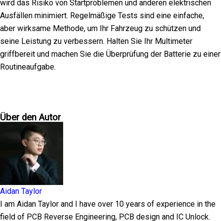
wird das Risiko von Startproblemen und anderen elektrischen
Ausfällen minimiert. Regelmäßige Tests sind eine einfache,
aber wirksame Methode, um Ihr Fahrzeug zu schützen und
seine Leistung zu verbessern. Halten Sie Ihr Multimeter
griffbereit und machen Sie die Überprüfung der Batterie zu einer
Routineaufgabe.
Über den Autor
Aidan Taylor
I am Aidan Taylor and I have over 10 years of experience in the
field of PCB Reverse Engineering, PCB design and IC Unlock.