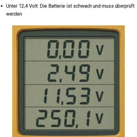
Unter 12,4 Volt: Die Batterie ist schwach und muss überprüft
werden