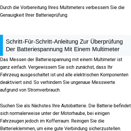
Durch die Vorbereitung Ihres Multimeters verbessern Sie die
Genauigkeit Ihrer Batterieprüfung.
Schritt-Für-Schritt-Anleitung Zur Überprüfung
Der Batteriespannung Mit Einem Multimeter
Das Messen der Batteriespannung mit einem Multimeter ist
ganz einfach. Vergewissern Sie sich zunächst, dass Ihr
Fahrzeug ausgeschaltet ist und alle elektrischen Komponenten
deaktiviert sind. So verhindern Sie ungenaue Messwerte
aufgrund von Stromverbrauch.
Suchen Sie als Nächstes Ihre Autobatterie. Die Batterie befindet
sich normalerweise unter der Motorhaube, bei einigen
Fahrzeugen jedoch im Kofferraum. Reinigen Sie die
Batterieklemmen, um eine gute Verbindung sicherzustellen.