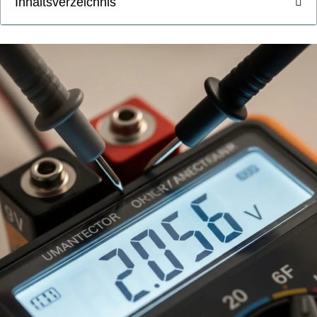
Inhaltsverzeichnis