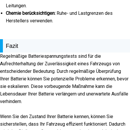
Leitungen.
Chemie berücksichtigen:
Ruhe- und Lastgrenzen des
Herstellers verwenden.
Fazit
Regelmäßige Batteriespannungstests sind für die
Aufrechterhaltung der Zuverlässigkeit eines Fahrzeugs von
entscheidender Bedeutung. Durch regelmäßige Überprüfung
Ihrer Batterie können Sie potenzielle Probleme erkennen, bevor
sie eskalieren. Diese vorbeugende Maßnahme kann die
Lebensdauer Ihrer Batterie verlängern und unerwartete Ausfälle
verhindern.
Wenn Sie den Zustand Ihrer Batterie kennen, können Sie
sicherstellen, dass Ihr Fahrzeug effizient funktioniert. Dadurch