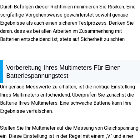
Durch Befolgen dieser Richtlinien minimieren Sie Risiken. Eine
sorgfältige Vorgehensweise gewährleistet sowohl genaue
Ergebnisse als auch einen sicheren Testprozess. Denken Sie
daran, dass es bei allen Arbeiten im Zusammenhang mit
Batterien entscheidend ist, stets auf Sicherheit zu achten.
Vorbereitung Ihres Multimeters Für Einen
Batteriespannungstest
Um genaue Messwerte zu erhalten, ist die richtige Einstellung
Ihres Multimeters entscheidend. Überprüfen Sie zunächst die
Batterie Ihres Multimeters. Eine schwache Batterie kann Ihre
Ergebnisse verfälschen.
Stellen Sie Ihr Multimeter auf die Messung von Gleichspannung
ein. Diese Einstellung ist in der Regel mit einem „V” und einer