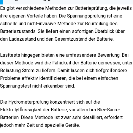
Es gibt verschiedene Methoden zur Batterieprüfung, die jeweils
ihre eigenen Vorteile haben. Die Spannungsprüfung ist eine
schnelle und nicht-invasive Methode zur Beurteilung des
Batteriezustands. Sie liefert einen sofortigen Überblick über
den Ladezustand und den Gesamtzustand der Batterie.
Lasttests hingegen bieten eine umfassendere Bewertung. Bei
dieser Methode wird die Fähigkeit der Batterie gemessen, unter
Belastung Strom zu liefern. Damit lassen sich tiefgreifendere
Probleme effektiv identifizieren, die bei einem einfachen
Spannungstest nicht erkennbar sind.
Die Hydrometerprüfung konzentriert sich auf die
Elektrolytflüssigkeit der Batterie, vor allem bei Blei-Säure-
Batterien. Diese Methode ist zwar sehr detailliert, erfordert
jedoch mehr Zeit und spezielle Geräte.