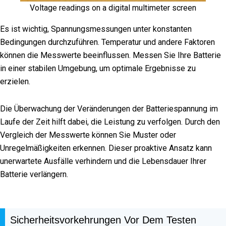
Voltage readings on a digital multimeter screen
Es ist wichtig, Spannungsmessungen unter konstanten
Bedingungen durchzuführen. Temperatur und andere Faktoren
können die Messwerte beeinflussen. Messen Sie Ihre Batterie
in einer stabilen Umgebung, um optimale Ergebnisse zu
erzielen.
Die Überwachung der Veränderungen der Batteriespannung im
Laufe der Zeit hilft dabei, die Leistung zu verfolgen. Durch den
Vergleich der Messwerte können Sie Muster oder
Unregelmäßigkeiten erkennen. Dieser proaktive Ansatz kann
unerwartete Ausfälle verhindern und die Lebensdauer Ihrer
Batterie verlängern.
Sicherheitsvorkehrungen Vor Dem Testen