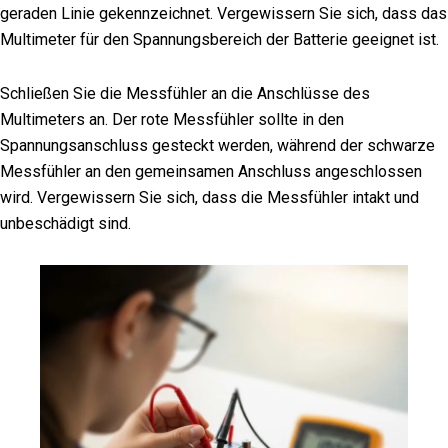
geraden Linie gekennzeichnet. Vergewissern Sie sich, dass das
Multimeter für den Spannungsbereich der Batterie geeignet ist.
Schließen Sie die Messfühler an die Anschlüsse des
Multimeters an. Der rote Messfühler sollte in den
Spannungsanschluss gesteckt werden, während der schwarze
Messfühler an den gemeinsamen Anschluss angeschlossen
wird. Vergewissern Sie sich, dass die Messfühler intakt und
unbeschädigt sind.