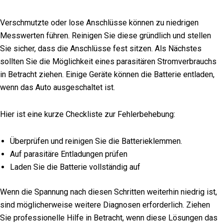
Verschmutzte oder lose Anschlüsse können zu niedrigen
Messwerten führen. Reinigen Sie diese gründlich und stellen
Sie sicher, dass die Anschlüsse fest sitzen. Als Nächstes
sollten Sie die Möglichkeit eines parasitären Stromverbrauchs
in Betracht ziehen. Einige Geräte können die Batterie entladen,
wenn das Auto ausgeschaltet ist.
Hier ist eine kurze Checkliste zur Fehlerbehebung:
Überprüfen und reinigen Sie die Batterieklemmen.
Auf parasitäre Entladungen prüfen
Laden Sie die Batterie vollständig auf
Wenn die Spannung nach diesen Schritten weiterhin niedrig ist,
sind möglicherweise weitere Diagnosen erforderlich. Ziehen
Sie professionelle Hilfe in Betracht, wenn diese Lösungen das