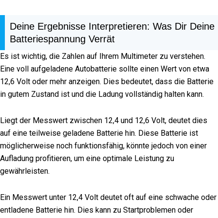
Deine Ergebnisse Interpretieren: Was Dir Deine
Batteriespannung Verrät
Es ist wichtig, die Zahlen auf Ihrem Multimeter zu verstehen.
Eine voll aufgeladene Autobatterie sollte einen Wert von etwa
12,6 Volt oder mehr anzeigen. Dies bedeutet, dass die Batterie
in gutem Zustand ist und die Ladung vollständig halten kann.
Liegt der Messwert zwischen 12,4 und 12,6 Volt, deutet dies
auf eine teilweise geladene Batterie hin. Diese Batterie ist
möglicherweise noch funktionsfähig, könnte jedoch von einer
Aufladung profitieren, um eine optimale Leistung zu
gewährleisten.
Ein Messwert unter 12,4 Volt deutet oft auf eine schwache oder
entladene Batterie hin. Dies kann zu Startproblemen oder