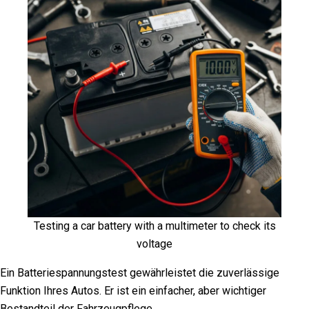
Testing a car battery with a multimeter to check its
voltage
Ein Batteriespannungstest gewährleistet die zuverlässige
Funktion Ihres Autos. Er ist ein einfacher, aber wichtiger
Bestandteil der Fahrzeugpflege.