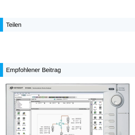
Teilen
Empfohlener Beitrag