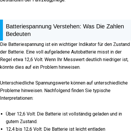
Batteriespannung Verstehen: Was Die Zahlen
Bedeuten
Die Batteriespannung ist ein wichtiger Indikator für den Zustand
der Batterie. Eine voll aufgeladene Autobatterie misst in der
Regel etwa 12,6 Volt. Wenn Ihr Messwert deutlich niedriger ist,
könnte dies auf ein Problem hinweisen.
Unterschiedliche Spannungswerte können auf unterschiedliche
Probleme hinweisen. Nachfolgend finden Sie typische
Interpretationen:
Über 12,6 Volt: Die Batterie ist vollständig geladen und in
gutem Zustand.
12,4 bis 12,6 Volt: Die Batterie ist leicht entladen