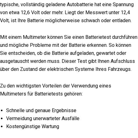
typische, vollständig geladene Autobatterie hat eine Spannung
von etwa 12,6 Volt oder mehr. Liegt der Messwert unter 12,4
Volt, ist Ihre Batterie möglicherweise schwach oder entladen.
Mit einem Multimeter können Sie einen Batterietest durchführen
und mögliche Probleme mit der Batterie erkennen. So können
Sie entscheiden, ob die Batterie aufgeladen, gewartet oder
ausgetauscht werden muss. Dieser Test gibt Ihnen Aufschluss
über den Zustand der elektrischen Systeme Ihres Fahrzeugs.
Zu den wichtigsten Vorteilen der Verwendung eines
Multimeters für Batterietests gehören:
Schnelle und genaue Ergebnisse
Vermeidung unerwarteter Ausfälle
Kostengünstige Wartung