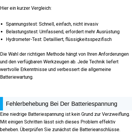
Hier ein kurzer Vergleich:
Spannungstest: Schnell, einfach, nicht invasiv
Belastungstest: Umfassend, erfordert mehr Ausrüstung
Hydrometer-Test: Detailliert, flüssigkeitsspezifisch
Die Wahl der richtigen Methode hängt von Ihren Anforderungen
und den verfügbaren Werkzeugen ab. Jede Technik liefert
wertvolle Erkenntnisse und verbessert die allgemeine
Batteriewartung.
Fehlerbehebung Bei Der Batteriespannung
Eine niedrige Batteriespannung ist kein Grund zur Verzweiflung.
Mit einigen Schritten lässt sich dieses Problem effektiv
beheben. Überprüfen Sie zunächst die Batterieanschlüsse.