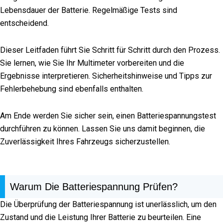
Lebensdauer der Batterie. Regelmäßige Tests sind
entscheidend.
Dieser Leitfaden führt Sie Schritt für Schritt durch den Prozess.
Sie lernen, wie Sie Ihr Multimeter vorbereiten und die
Ergebnisse interpretieren. Sicherheitshinweise und Tipps zur
Fehlerbehebung sind ebenfalls enthalten.
Am Ende werden Sie sicher sein, einen Batteriespannungstest
durchführen zu können. Lassen Sie uns damit beginnen, die
Zuverlässigkeit Ihres Fahrzeugs sicherzustellen.
Warum Die Batteriespannung Prüfen?
Die Überprüfung der Batteriespannung ist unerlässlich, um den
Zustand und die Leistung Ihrer Batterie zu beurteilen. Eine