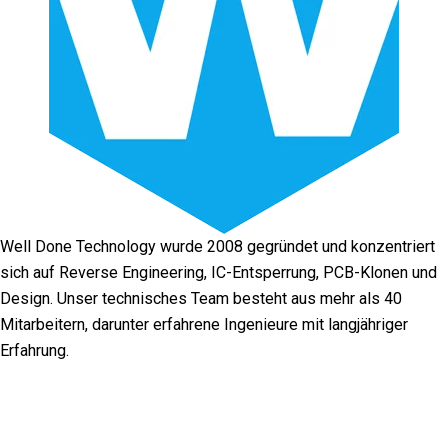
Well Done Technology wurde 2008 gegründet und konzentriert
sich auf Reverse Engineering, IC-Entsperrung, PCB-Klonen und
Design. Unser technisches Team besteht aus mehr als 40
Mitarbeitern, darunter erfahrene Ingenieure mit langjähriger
Erfahrung.
Facebook
Twitter
Linkedin
Youtube
Instagra