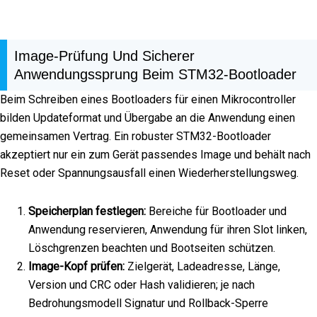
Image-Prüfung Und Sicherer
Anwendungssprung Beim STM32-Bootloader
Beim Schreiben eines Bootloaders für einen Mikrocontroller
bilden Updateformat und Übergabe an die Anwendung einen
gemeinsamen Vertrag. Ein robuster STM32-Bootloader
akzeptiert nur ein zum Gerät passendes Image und behält nach
Reset oder Spannungsausfall einen Wiederherstellungsweg.
Speicherplan festlegen:
Bereiche für Bootloader und
Anwendung reservieren, Anwendung für ihren Slot linken,
Löschgrenzen beachten und Bootseiten schützen.
Image-Kopf prüfen:
Zielgerät, Ladeadresse, Länge,
Version und CRC oder Hash validieren; je nach
Bedrohungsmodell Signatur und Rollback-Sperre