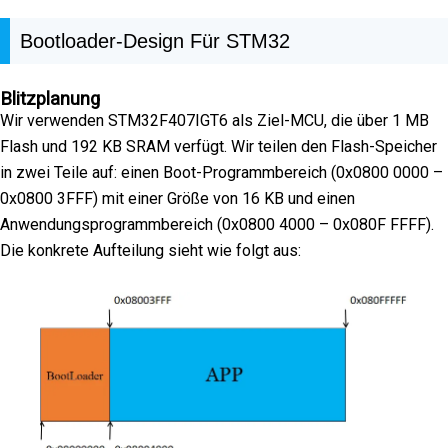
Bootloader-Design Für STM32
Blitzplanung
Wir verwenden STM32F407IGT6 als Ziel-MCU, die über 1 MB
Flash und 192 KB SRAM verfügt. Wir teilen den Flash-Speicher
in zwei Teile auf: einen Boot-Programmbereich (0x0800 0000 –
0x0800 3FFF) mit einer Größe von 16 KB und einen
Anwendungsprogrammbereich (0x0800 4000 – 0x080F FFFF).
Die konkrete Aufteilung sieht wie folgt aus: