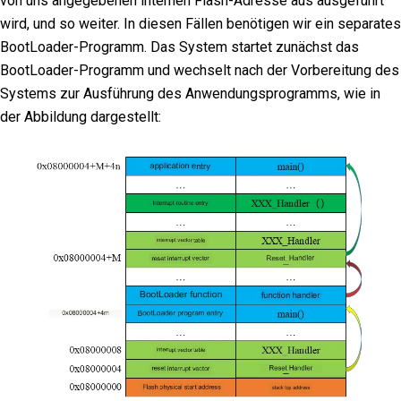
von uns angegebenen internen Flash-Adresse aus ausgeführt
wird, und so weiter. In diesen Fällen benötigen wir ein separates
BootLoader-Programm. Das System startet zunächst das
BootLoader-Programm und wechselt nach der Vorbereitung des
Systems zur Ausführung des Anwendungsprogramms, wie in
der Abbildung dargestellt: