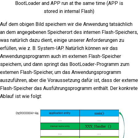
BootLoader and APP run at the same time (APP is
stored in internal Flash)
Auf dem obigen Bild speichern wir die Anwendung tatsächlich
an dem angegebenen Speicherort des internen Flash-Speichers,
was natürlich dazu dient, einige unserer Anforderungen zu
erfüllen, wie z. B. System-IAP. Natürlich können wir das
Anwendungsprogramm auch im externen Flash-Speicher
speichern, und dann springt das BootLoader-Programm zum
externen Flash-Speicher, um das Anwendungsprogramm
auszuführen, aber die Voraussetzung dafür ist, dass der externe
Flash-Speicher das Ausführungsprogramm enthält. Der konkrete
Ablauf ist wie folgt: