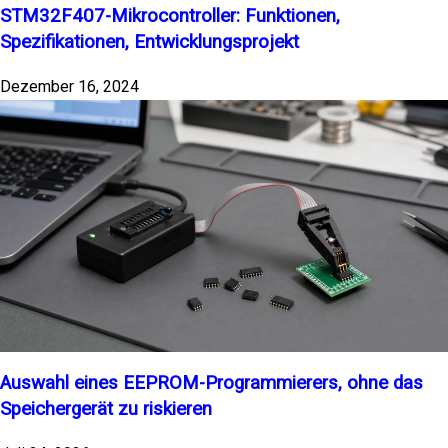
STM32F407-Mikrocontroller: Funktionen,
Spezifikationen, Entwicklungsprojekt
Dezember 16, 2024
Auswahl eines EEPROM-Programmierers, ohne das
Speichergerät zu riskieren