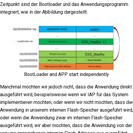
Zeitpunkt sind der Bootloader und das Anwendungsprogramm
integriert, wie in der Abbildung dargestellt:
BootLoader and APP start independently
Manchmal möchten wir jedoch nicht, dass die Anwendung direkt
ausgeführt wird, beispielsweise wenn wir IAP für das System
implementieren möchten, oder wenn wir nicht möchten, dass die
Anwendung in unserem internen Flash-Speicher ausgeführt wird,
oder wenn die Anwendung zwar im internen Flash-Speicher
ausgeführt wird, wir aber möchten, dass die Anwendung von der