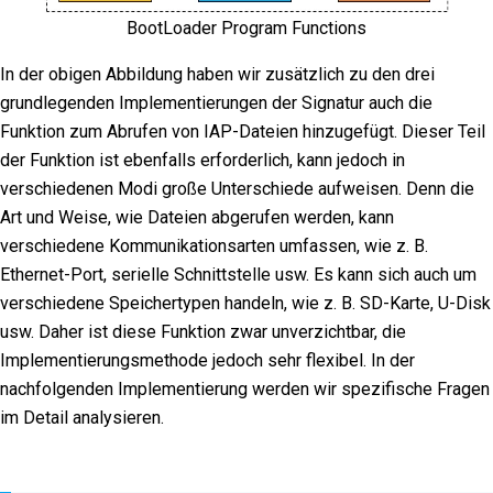
BootLoader Program Functions
In der obigen Abbildung haben wir zusätzlich zu den drei
grundlegenden Implementierungen der Signatur auch die
Funktion zum Abrufen von IAP-Dateien hinzugefügt. Dieser Teil
der Funktion ist ebenfalls erforderlich, kann jedoch in
verschiedenen Modi große Unterschiede aufweisen. Denn die
Art und Weise, wie Dateien abgerufen werden, kann
verschiedene Kommunikationsarten umfassen, wie z. B.
Ethernet-Port, serielle Schnittstelle usw. Es kann sich auch um
verschiedene Speichertypen handeln, wie z. B. SD-Karte, U-Disk
usw. Daher ist diese Funktion zwar unverzichtbar, die
Implementierungsmethode jedoch sehr flexibel. In der
nachfolgenden Implementierung werden wir spezifische Fragen
im Detail analysieren.