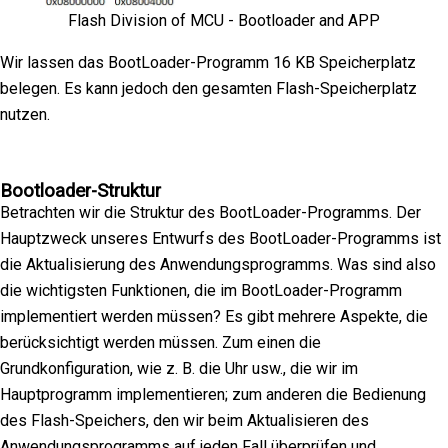
Flash Division of MCU - Bootloader and APP
Wir lassen das BootLoader-Programm 16 KB Speicherplatz
belegen. Es kann jedoch den gesamten Flash-Speicherplatz
nutzen.
Bootloader-Struktur
Betrachten wir die Struktur des BootLoader-Programms. Der
Hauptzweck unseres Entwurfs des BootLoader-Programms ist
die Aktualisierung des Anwendungsprogramms. Was sind also
die wichtigsten Funktionen, die im BootLoader-Programm
implementiert werden müssen? Es gibt mehrere Aspekte, die
berücksichtigt werden müssen. Zum einen die
Grundkonfiguration, wie z. B. die Uhr usw., die wir im
Hauptprogramm implementieren; zum anderen die Bedienung
des Flash-Speichers, den wir beim Aktualisieren des
Anwendungsprogramms auf jeden Fall überprüfen und