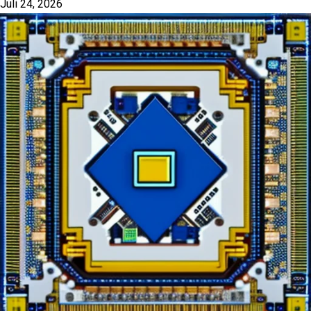
Juli 24, 2026