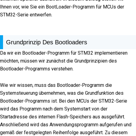
Ihnen vor, wie Sie ein BootLoader-Programm für MCUs der
STM32-Serie entwerfen.
Grundprinzip Des Bootloaders
Da wir ein Bootloader-Programm für STM32 implementieren
möchten, müssen wir zunächst die Grundprinzipien des
Bootloader-Programms verstehen.
Wie wir wissen, muss das Bootloader-Programm die
Systemsteuerung übernehmen, was die Grundfunktion des
Bootloader-Programms ist. Bei den MCUs der STM32-Serie
wird das Programm nach dem Systemstart von der
Startadresse des internen Flash-Speichers aus ausgeführt.
Anschließend wird das Anwendungsprogramm aufgerufen und
gemäß der festgelegten Reihenfolge ausgeführt. Zu diesem