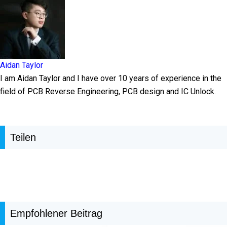
Aidan Taylor
I am Aidan Taylor and I have over 10 years of experience in the
field of PCB Reverse Engineering, PCB design and IC Unlock.
Teilen
Empfohlener Beitrag