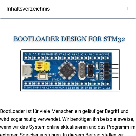
Inhaltsverzeichnis
BootLoader ist für viele Menschen ein geläufiger Begriff und
wird sogar häufig verwendet. Wir benötigen ihn beispielsweise,
wenn wir das System online aktualisieren und das Programm im
externen Speicher ausführen. In diesem Beitrag stellen wir