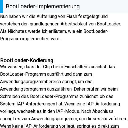
BootLoader-Implementierung
Nun haben wir die Aufteilung von Flash festgelegt und
verstehen den grundlegenden Arbeitsablauf von BootLoader.
Als Nächstes werde ich erläutern, wie ein BootLoader-
Programm implementiert wird.
BootLoader-Kodierung
Wir wissen, dass der Chip beim Einschalten zunächst das
BootLoader-Programm ausführt und dann zum
Anwendungsprogrammbereich springt, um das
Anwendungsprogramm auszuführen. Daher prüfen wir beim
Schreiben des BootLoader-Programms zunächst, ob das
System IAP-Anforderungen hat. Wenn eine IAP-Anforderung
vorliegt, wechselt es in den IAP-Modus. Nach Abschluss
springt es zum Anwendungsprogramm, um dieses auszuführen.
Wenn keine IAP-Anforderung vorliegt, springt es direkt zum