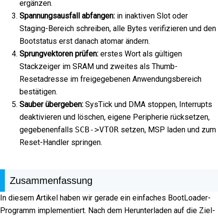
ergänzen.
Spannungsausfall abfangen:
in inaktiven Slot oder
Staging-Bereich schreiben, alle Bytes verifizieren und den
Bootstatus erst danach atomar ändern.
Sprungvektoren prüfen:
erstes Wort als gültigen
Stackzeiger im SRAM und zweites als Thumb-
Resetadresse im freigegebenen Anwendungsbereich
bestätigen.
Sauber übergeben:
SysTick und DMA stoppen, Interrupts
deaktivieren und löschen, eigene Peripherie rücksetzen,
gegebenenfalls
SCB->VTOR
setzen, MSP laden und zum
Reset-Handler springen.
Zusammenfassung
In diesem Artikel haben wir gerade ein einfaches BootLoader-
Programm implementiert. Nach dem Herunterladen auf die Ziel-