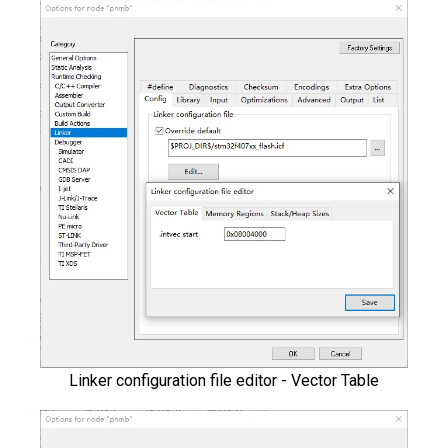
Linker configuration file editor - Vector Table