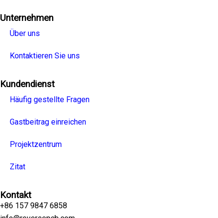
Unternehmen
Über uns
Kontaktieren Sie uns
Kundendienst
Häufig gestellte Fragen
Gastbeitrag einreichen
Projektzentrum
Zitat
Kontakt
+86 157 9847 6858