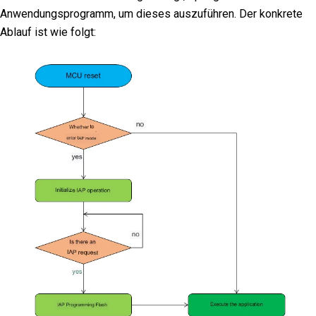
Anwendungsprogramm, um dieses auszuführen. Der konkrete
Ablauf ist wie folgt: