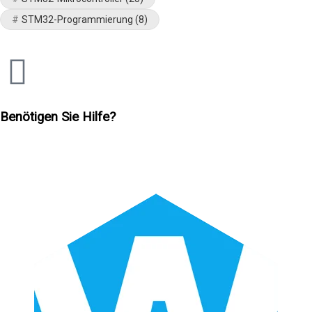
STM32-Programmierung
(8)
Benötigen Sie Hilfe?