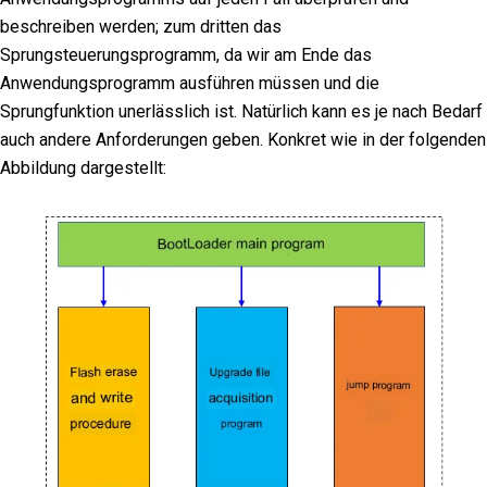
beschreiben werden; zum dritten das
Sprungsteuerungsprogramm, da wir am Ende das
Anwendungsprogramm ausführen müssen und die
Sprungfunktion unerlässlich ist. Natürlich kann es je nach Bedarf
auch andere Anforderungen geben. Konkret wie in der folgenden
Abbildung dargestellt: