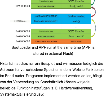
BootLoader and APP run at the same time (APP is
stored in external Flash)
Natürlich ist dies nur ein Beispiel, und wir müssen lediglich die
Adresse für verschiedene Speicher ändern. Welche Funktionen
im BootLoader-Programm implementiert werden sollen, hängt
von der Verwendung ab. Grundsätzlich können wir jede
beliebige Funktion hinzufügen, z. B. Hardwareerkennung,
Systemaktualisierung usw.