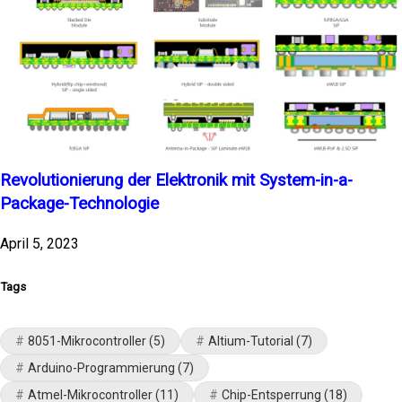
Revolutionierung der Elektronik mit System-in-a-
Package-Technologie
April 5, 2023
Tags
8051-Mikrocontroller
(5)
Altium-Tutorial
(7)
Arduino-Programmierung
(7)
Atmel-Mikrocontroller
(11)
Chip-Entsperrung
(18)