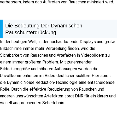
verbessern, indem das Auftreten von Rauschen minimiert wird.
Die Bedeutung Der Dynamischen
Rauschunterdrückung
In der heutigen Welt, in der hochauflösende Displays und große
Bildschirme immer mehr Verbreitung finden, wird die
Sichtbarkeit von Rauschen und Artefakten in Videobildern zu
einem immer größeren Problem. Mit zunehmender
Bildschirmgröße und höheren Auflösungen werden die
Unvollkommenheiten im Video deutlicher sichtbar. Hier spielt
die Dynamic Noise Reduction-Technologie eine entscheidende
Rolle. Durch die effektive Reduzierung von Rauschen und
anderen unerwünschten Artefakten sorgt DNR für ein klares und
visuell ansprechendes Seherlebnis.