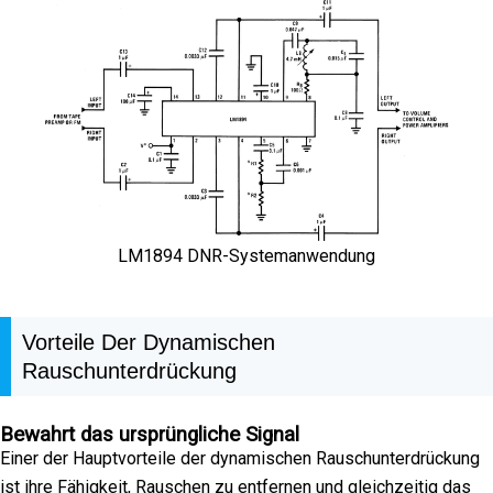
LM1894 DNR-Systemanwendung
Vorteile Der Dynamischen
Rauschunterdrückung
Bewahrt das ursprüngliche Signal
Einer der Hauptvorteile der dynamischen Rauschunterdrückung
ist ihre Fähigkeit, Rauschen zu entfernen und gleichzeitig das