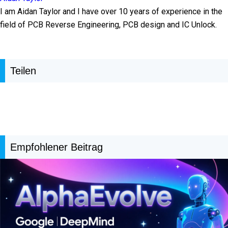
I am Aidan Taylor and I have over 10 years of experience in the
field of PCB Reverse Engineering, PCB design and IC Unlock.
Teilen
Empfohlener Beitrag