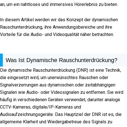
an, um ein nahtloses und immersives Hörerlebnis zu bieten.
In diesem Artikel werden wir das Konzept der dynamischen
Rauschunterdrückung, ihre Anwendungsbereiche und ihre
Vorteile für die Audio- und Videoqualität näher betrachten.
Was Ist Dynamische Rauschunterdrückung?
Die dynamische Rauschunterdrückung (DNR) ist eine Technik,
die eingesetzt wird, um unerwünschtes Rauschen oder
Signalverzerrungen aus dynamischen oder zeitabhängigen
Signalen wie Audio- oder Videosignalen zu entfernen. Sie wird
häufig in verschiedenen Geräten verwendet, darunter analoge
CCTV-Kameras, digitale/IP-Kameras und
Audioaufzeichnungsgeräte. Das Hauptziel der DNR ist es, die
allgemeine Klarheit und Wiedergabetreue des Signals zu