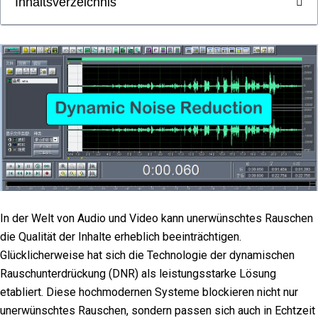
Inhaltsverzeichnis
In der Welt von Audio und Video kann unerwünschtes Rauschen
die Qualität der Inhalte erheblich beeinträchtigen.
Glücklicherweise hat sich die Technologie der dynamischen
Rauschunterdrückung (DNR) als leistungsstarke Lösung
etabliert. Diese hochmodernen Systeme blockieren nicht nur
unerwünschtes Rauschen, sondern passen sich auch in Echtzeit