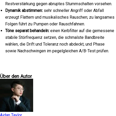
Restverstärkung gegen abruptes Stummschalten vorsehen.
Dynamik abstimmen:
sehr schneller Angriff oder Abfall
erzeugt Flattern und musikalisches Rauschen; zu langsames
Folgen führt zu Pumpen oder Rauschfahnen.
Töne separat behandeln:
einen Kerbfilter auf die gemessene
stabile Störfrequenz setzen, die schmalste Bandbreite
wählen, die Drift und Toleranz noch abdeckt, und Phase
sowie Nachschwingen im pegelgleichen A/B-Test prüfen.
Über den Autor
Aidan Taylor