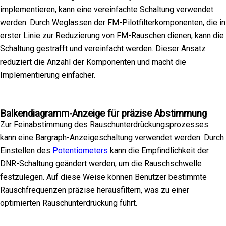
implementieren, kann eine vereinfachte Schaltung verwendet
werden. Durch Weglassen der FM-Pilotfilterkomponenten, die in
erster Linie zur Reduzierung von FM-Rauschen dienen, kann die
Schaltung gestrafft und vereinfacht werden. Dieser Ansatz
reduziert die Anzahl der Komponenten und macht die
Implementierung einfacher.
Balkendiagramm-Anzeige für präzise Abstimmung
Zur Feinabstimmung des Rauschunterdrückungsprozesses
kann eine Bargraph-Anzeigeschaltung verwendet werden. Durch
Einstellen des
Potentiometers
kann die Empfindlichkeit der
DNR-Schaltung geändert werden, um die Rauschschwelle
festzulegen. Auf diese Weise können Benutzer bestimmte
Rauschfrequenzen präzise herausfiltern, was zu einer
optimierten Rauschunterdrückung führt.