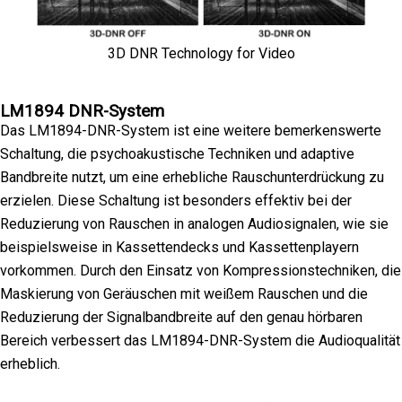
3D DNR Technology for Video
LM1894 DNR-System
Das LM1894-DNR-System ist eine weitere bemerkenswerte
Schaltung, die psychoakustische Techniken und adaptive
Bandbreite nutzt, um eine erhebliche Rauschunterdrückung zu
erzielen. Diese Schaltung ist besonders effektiv bei der
Reduzierung von Rauschen in analogen Audiosignalen, wie sie
beispielsweise in Kassettendecks und Kassettenplayern
vorkommen. Durch den Einsatz von Kompressionstechniken, die
Maskierung von Geräuschen mit weißem Rauschen und die
Reduzierung der Signalbandbreite auf den genau hörbaren
Bereich verbessert das LM1894-DNR-System die Audioqualität
erheblich.