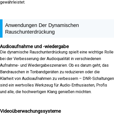
gewährleistet.
Anwendungen Der Dynamischen
Rauschunterdrückung
Audioaufnahme und -wiedergabe
Die dynamische Rauschunterdrückung spielt eine wichtige Rolle
bei der Verbesserung der Audioqualität in verschiedenen
Aufnahme- und Wiedergabeszenarien. Ob es darum geht, das
Bandrauschen in Tonbandgeräten zu reduzieren oder die
Klarheit von Audioaufnahmen zu verbessern – DNR-Schaltungen
sind ein wertvolles Werkzeug für Audio-Enthusiasten, Profis
und alle, die hochwertigen Klang genießen möchten.
Videoüberwachungssysteme