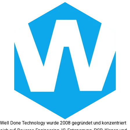
Well Done Technology wurde 2008 gegründet und konzentriert