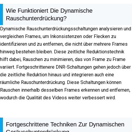
Wie Funktioniert Die Dynamische
Rauschunterdrückung?
Dynamische Rauschunterdrückungsschaltungen analysieren und
vergleichen Frames, um Inkonsistenzen oder Flecken zu
identifizieren und zu entfernen, die nicht über mehrere Frames
hinweg bestehen bleiben. Diese zeitliche Reduktionstechnik
hilft dabei, Rauschen zu minimieren, das von Frame zu Frame
variiert. Fortgeschrittenere DNR-Schaltungen gehen jedoch über
die zeitliche Reduktion hinaus und integrieren auch eine
räumliche Rauschunterdrückung. Diese Schaltungen können
Rauschen innerhalb desselben Frames erkennen und entfernen,
wodurch die Qualität des Videos weiter verbessert wird.
Fortgeschrittene Techniken Zur Dynamischen
Geräuschunterdrückung