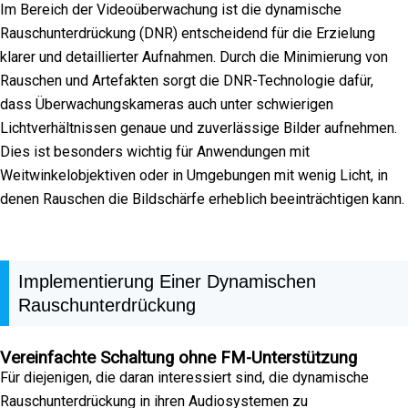
Im Bereich der Videoüberwachung ist die dynamische
Rauschunterdrückung (DNR) entscheidend für die Erzielung
klarer und detaillierter Aufnahmen. Durch die Minimierung von
Rauschen und Artefakten sorgt die DNR-Technologie dafür,
dass Überwachungskameras auch unter schwierigen
Lichtverhältnissen genaue und zuverlässige Bilder aufnehmen.
Dies ist besonders wichtig für Anwendungen mit
Weitwinkelobjektiven oder in Umgebungen mit wenig Licht, in
denen Rauschen die Bildschärfe erheblich beeinträchtigen kann.
Implementierung Einer Dynamischen
Rauschunterdrückung
Vereinfachte Schaltung ohne FM-Unterstützung
Für diejenigen, die daran interessiert sind, die dynamische
Rauschunterdrückung in ihren Audiosystemen zu