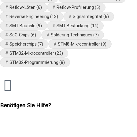
Reflow-Löten
(6)
Reflow-Profilierung
(5)
Reverse Engineering
(13)
Signalintegrität
(6)
SMT-Bauteile
(9)
SMT-Bestückung
(14)
SoC-Chips
(6)
Soldering Techniques
(7)
Speicherchips
(7)
STM8-Mikrocontroller
(9)
STM32-Mikrocontroller
(23)
STM32-Programmierung
(8)
Benötigen Sie Hilfe?