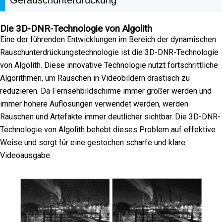
Die 3D-DNR-Technologie von Algolith
Eine der führenden Entwicklungen im Bereich der dynamischen
Rauschunterdrückungstechnologie ist die 3D-DNR-Technologie
von Algolith. Diese innovative Technologie nutzt fortschrittliche
Algorithmen, um Rauschen in Videobildern drastisch zu
reduzieren. Da Fernsehbildschirme immer größer werden und
immer höhere Auflösungen verwendet werden, werden
Rauschen und Artefakte immer deutlicher sichtbar. Die 3D-DNR-
Technologie von Algolith behebt dieses Problem auf effektive
Weise und sorgt für eine gestochen scharfe und klare
Videoausgabe.