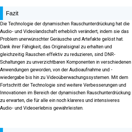
Fazit
Die Technologie der dynamischen Rauschunterdrückung hat die
Audio- und Videolandschaft erheblich verändert, indem sie das
Problem unerwünschter Geräusche und Artefakte gelöst hat.
Dank ihrer Fähigkeit, das Originalsignal zu erhalten und
gleichzeitig Rauschen effektiv zu reduzieren, sind DNR-
Schaltungen zu unverzichtbaren Komponenten in verschiedenen
Anwendungen geworden, von der Audioaufnahme und -
wiedergabe bis hin zu Videoüberwachungssystemen. Mit dem
Fortschritt der Technologie sind weitere Verbesserungen und
Innovationen im Bereich der dynamischen Rauschunterdrückung
zu erwarten, die für alle ein noch klareres und intensiveres
Audio- und Videoerlebnis gewährleisten.