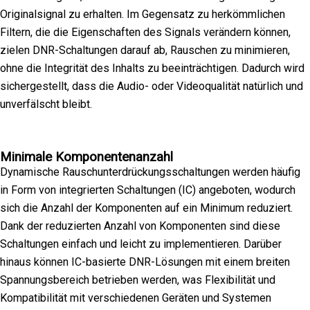
Originalsignal zu erhalten. Im Gegensatz zu herkömmlichen
Filtern, die die Eigenschaften des Signals verändern können,
zielen DNR-Schaltungen darauf ab, Rauschen zu minimieren,
ohne die Integrität des Inhalts zu beeinträchtigen. Dadurch wird
sichergestellt, dass die Audio- oder Videoqualität natürlich und
unverfälscht bleibt.
Minimale Komponentenanzahl
Dynamische Rauschunterdrückungsschaltungen werden häufig
in Form von integrierten Schaltungen (IC) angeboten, wodurch
sich die Anzahl der Komponenten auf ein Minimum reduziert.
Dank der reduzierten Anzahl von Komponenten sind diese
Schaltungen einfach und leicht zu implementieren. Darüber
hinaus können IC-basierte DNR-Lösungen mit einem breiten
Spannungsbereich betrieben werden, was Flexibilität und
Kompatibilität mit verschiedenen Geräten und Systemen