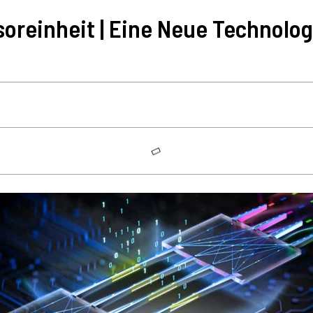
oreinheit | Eine Neue Technolog