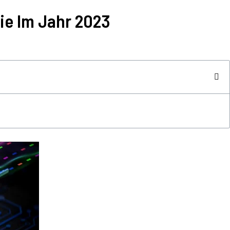
ie Im Jahr 2023