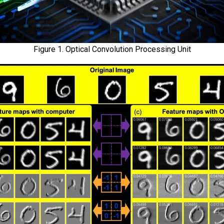
Figure 1. Optical Convolution Processing Unit