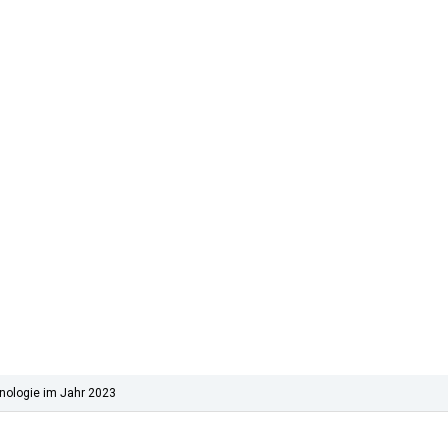
nologie im Jahr 2023