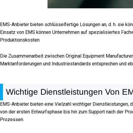
EMS-Anbieter bieten schlüsselfertige Lösungen an, d. h. sie kö
Einsatz von EMS können Unternehmen auf spezialisiertes Fachwis
Produktionskosten.
Die Zusammenarbeit zwischen Original Equipment Manufacturers
Marktanforderungen und Industriestandards entsprechen und eb
Wichtige Dienstleistungen Von E
EMS-Anbieter bieten eine Vielzahl wichtiger Dienstleistungen, d
von der ersten Entwurfsphase bis hin zum Support nach der Pro
Prozessen.