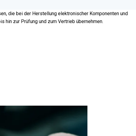
en, die bei der Herstellung elektronischer Komponenten und
is hin zur Prüfung und zum Vertrieb übernehmen.