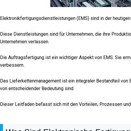
Elektronikfertigungsdienstleistungen (EMS) sind in der heutige
Diese Dienstleistungen sind für Unternehmen, die ihre Produktio
Unternehmen verlassen.
Die Auftragsfertigung ist ein wichtiger Aspekt von EMS. Sie ermö
verbessern.
Das Lieferkettenmanagement ist ein integraler Bestandteil von 
von entscheidender Bedeutung sind.
Dieser Leitfaden befasst sich mit den Vorteilen, Prozessen und 