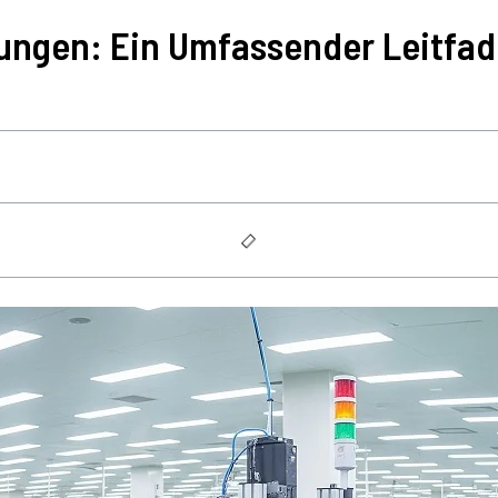
tungen: Ein Umfassender Leitfa