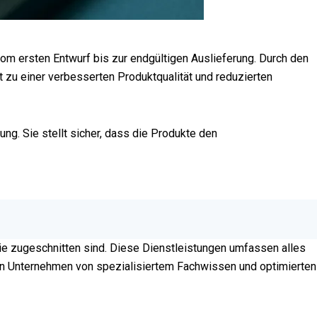
om ersten Entwurf bis zur endgültigen Auslieferung. Durch den
 zu einer verbesserten Produktqualität und reduzierten
. Sie stellt sicher, dass die Produkte den
rie zugeschnitten sind. Diese Dienstleistungen umfassen alles
en Unternehmen von spezialisiertem Fachwissen und optimierten