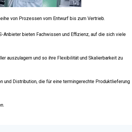
 Reihe von Prozessen vom Entwurf bis zum Vertrieb.
-Anbieter bieten Fachwissen und Effizienz, auf die sich viele
er auszulagern und so ihre Flexibilität und Skalierbarkeit zu
 und Distribution, die für eine termingerechte Produktlieferung
n.