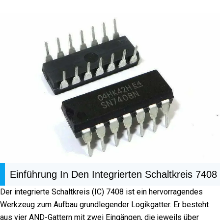
Einführung In Den Integrierten Schaltkreis 7408
Der integrierte Schaltkreis (IC) 7408 ist ein hervorragendes
Werkzeug zum Aufbau grundlegender Logikgatter. Er besteht
aus vier AND-Gattern mit zwei Eingängen, die jeweils über