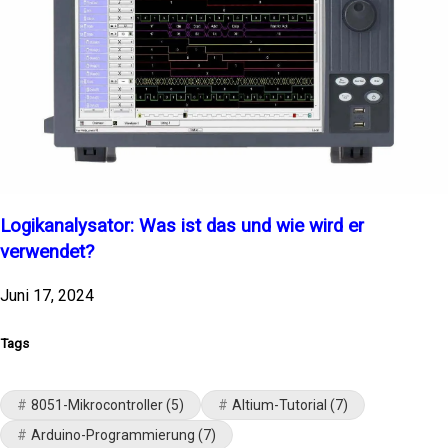
Logikanalysator: Was ist das und wie wird er
verwendet?
Juni 17, 2024
Tags
8051-Mikrocontroller
(5)
Altium-Tutorial
(7)
Arduino-Programmierung
(7)