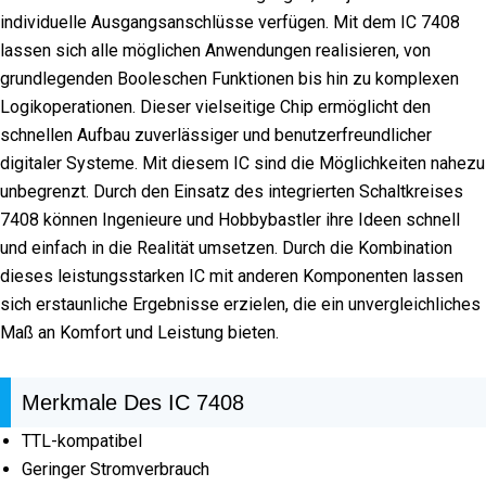
individuelle Ausgangsanschlüsse verfügen. Mit dem IC 7408
lassen sich alle möglichen Anwendungen realisieren, von
grundlegenden Booleschen Funktionen bis hin zu komplexen
Logikoperationen. Dieser vielseitige Chip ermöglicht den
schnellen Aufbau zuverlässiger und benutzerfreundlicher
digitaler Systeme. Mit diesem IC sind die Möglichkeiten nahezu
unbegrenzt. Durch den Einsatz des integrierten Schaltkreises
7408 können Ingenieure und Hobbybastler ihre Ideen schnell
und einfach in die Realität umsetzen. Durch die Kombination
dieses leistungsstarken IC mit anderen Komponenten lassen
sich erstaunliche Ergebnisse erzielen, die ein unvergleichliches
Maß an Komfort und Leistung bieten.
Merkmale Des IC 7408
TTL-kompatibel
Geringer Stromverbrauch