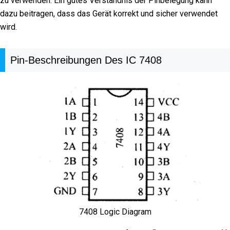
zu verwenden. Ein gutes Verständnis der Pinbelegung kann
dazu beitragen, dass das Gerät korrekt und sicher verwendet
wird.
Pin-Beschreibungen Des IC 7408
7408 Logic Diagram