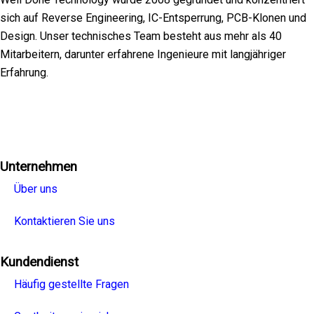
sich auf Reverse Engineering, IC-Entsperrung, PCB-Klonen und
Design. Unser technisches Team besteht aus mehr als 40
Mitarbeitern, darunter erfahrene Ingenieure mit langjähriger
Erfahrung.
Facebook
Twitter
Linkedin
Youtube
Instagra
Unternehmen
Über uns
Kontaktieren Sie uns
Kundendienst
Häufig gestellte Fragen