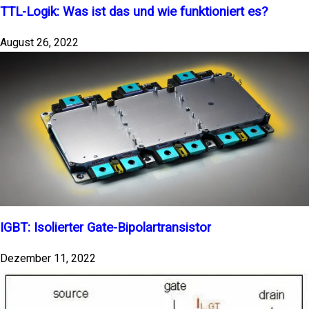
TTL-Logik: Was ist das und wie funktioniert es?
August 26, 2022
IGBT: Isolierter Gate-Bipolartransistor
Dezember 11, 2022