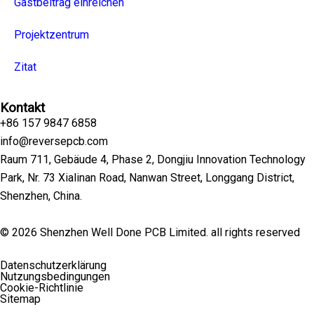
Gastbeitrag einreichen
Projektzentrum
Zitat
Kontakt
+86 157 9847 6858
info@reversepcb.com
Raum 711, Gebäude 4, Phase 2, Dongjiu Innovation Technology
Park, Nr. 73 Xialinan Road, Nanwan Street, Longgang District,
Shenzhen, China.
© 2026 Shenzhen Well Done PCB Limited. all rights reserved
Datenschutzerklärung
Nutzungsbedingungen
Cookie-Richtlinie
Sitemap