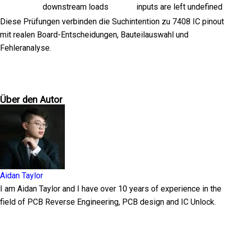
downstream loads
inputs are left undefined
Diese Prüfungen verbinden die Suchintention zu 7408 IC pinout
mit realen Board-Entscheidungen, Bauteilauswahl und
Fehleranalyse.
Über den Autor
Aidan Taylor
I am Aidan Taylor and I have over 10 years of experience in the
field of PCB Reverse Engineering, PCB design and IC Unlock.