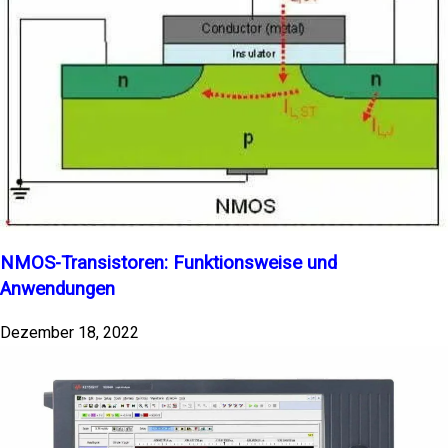
NMOS-Transistoren: Funktionsweise und
Anwendungen
Dezember 18, 2022