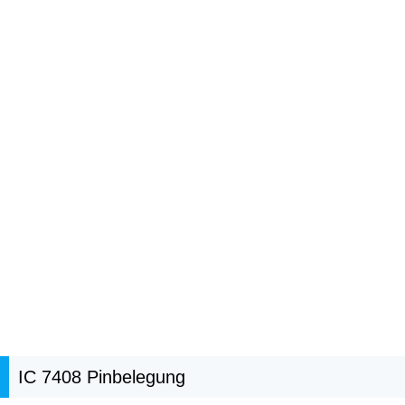
IC 7408 Pinbelegung