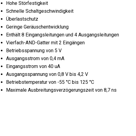
Hohe Störfestigkeit
Schnelle Schaltgeschwindigkeit
Überlastschutz
Geringe Geräuschentwicklung
Enthält 8 Eingangsleitungen und 4 Ausgangsleitungen
Vierfach-AND-Gatter mit 2 Eingängen
Betriebsspannung von 5 V
Ausgangsstrom von 0,4 mA
Eingangsstrom von 40 uA
Ausgangsspannung von 0,8 V bis 4,2 V
Betriebstemperatur von -55 °C bis 125 °C
Maximale Ausbreitungsverzögerungszeit von 8,7 ns