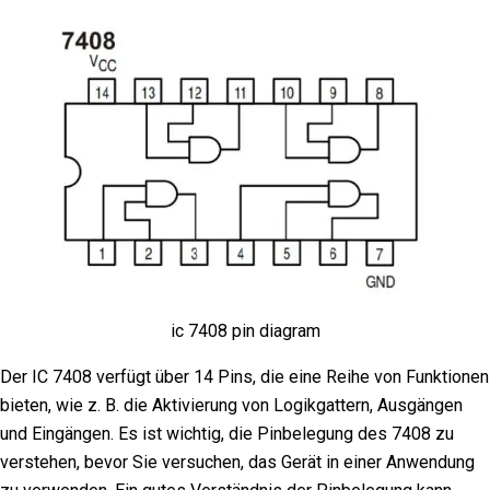
ic 7408 pin diagram
Der IC 7408 verfügt über 14 Pins, die eine Reihe von Funktionen
bieten, wie z. B. die Aktivierung von Logikgattern, Ausgängen
und Eingängen. Es ist wichtig, die Pinbelegung des 7408 zu
verstehen, bevor Sie versuchen, das Gerät in einer Anwendung