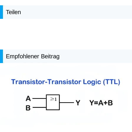
Teilen
Empfohlener Beitrag