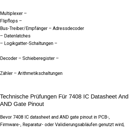
Multiplexer –
Flipflops –
Bus-Treiber/Empfänger – Adressdecoder
– Datenlatches
– Logikgatter-Schaltungen –
Decoder – Schieberegister –
Zähler – Arithmetikschaltungen
Technische Prüfungen Für 7408 IC Datasheet And
AND Gate Pinout
Bevor 7408 IC datasheet and AND gate pinout in PCB-,
Firmware-, Reparatur- oder Validierungsabläufen genutzt wird,