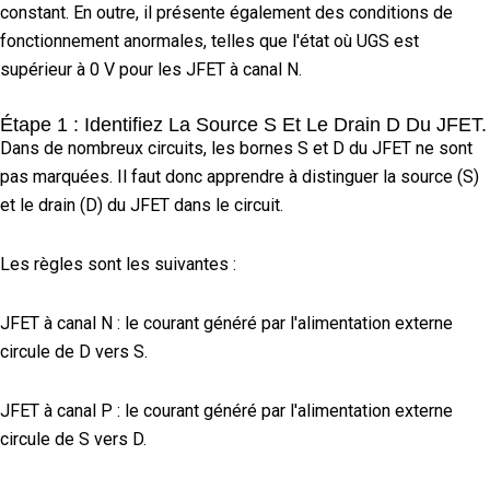
constant. En outre, il présente également des conditions de
fonctionnement anormales, telles que l'état où UGS est
supérieur à 0 V pour les JFET à canal N.
Étape 1 : Identifiez La Source S Et Le Drain D Du JFET.
Dans de nombreux circuits, les bornes S et D du JFET ne sont
pas marquées. Il faut donc apprendre à distinguer la source (S)
et le drain (D) du JFET dans le circuit.
Les règles sont les suivantes :
JFET à canal N : le courant généré par l'alimentation externe
circule de D vers S.
JFET à canal P : le courant généré par l'alimentation externe
circule de S vers D.