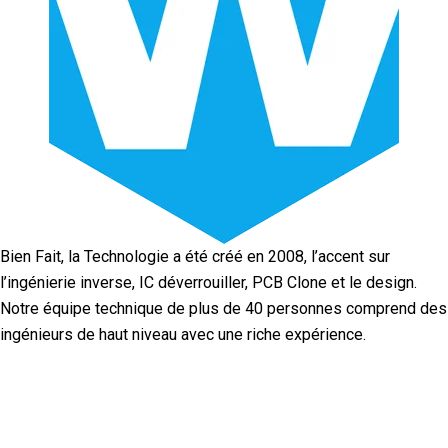
Bien Fait, la Technologie a été créé en 2008, l’accent sur
l’ingénierie inverse, IC déverrouiller, PCB Clone et le design.
Notre équipe technique de plus de 40 personnes comprend des
ingénieurs de haut niveau avec une riche expérience.
Facebook
Twitter
Linkedin
Youtube
Instagra