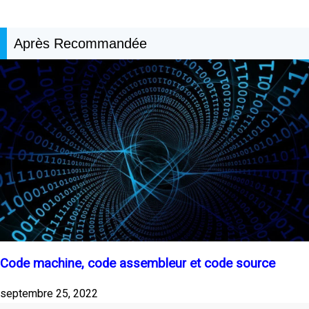
Après Recommandée
Code machine, code assembleur et code source
septembre 25, 2022