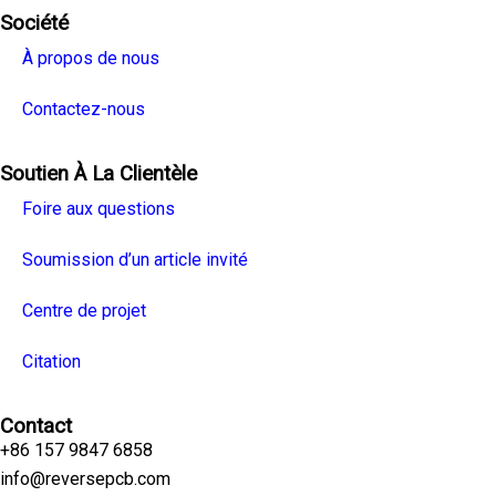
Société
À propos de nous
Contactez-nous
Soutien À La Clientèle
Foire aux questions
Soumission d’un article invité
Centre de projet
Citation
Contact
+86 157 9847 6858
info@reversepcb.com