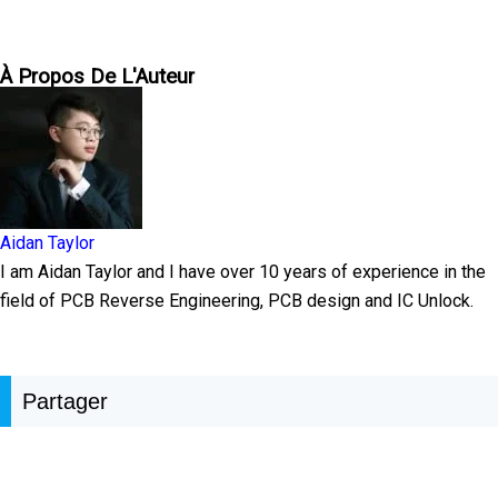
À Propos De L'Auteur
Aidan Taylor
I am Aidan Taylor and I have over 10 years of experience in the
field of PCB Reverse Engineering, PCB design and IC Unlock.
Partager