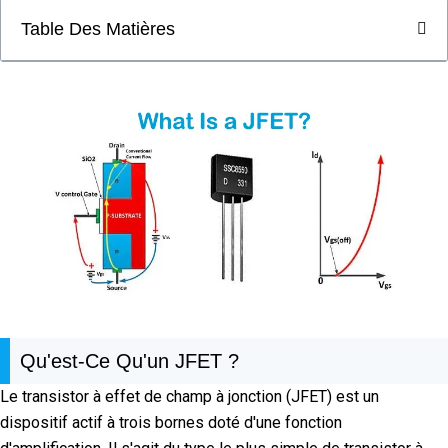
Table Des Matières
Qu'est-Ce Qu'un JFET ?
Le transistor à effet de champ à jonction (JFET) est un
dispositif actif à trois bornes doté d'une fonction