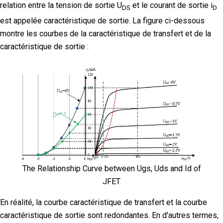
relation entre la tension de sortie U
et le courant de sortie i
DS
D
est appelée caractéristique de sortie. La figure ci-dessous
montre les courbes de la caractéristique de transfert et de la
caractéristique de sortie :
The Relationship Curve between Ugs, Uds and Id of
JFET
En réalité, la courbe caractéristique de transfert et la courbe
caractéristique de sortie sont redondantes. En d'autres termes,