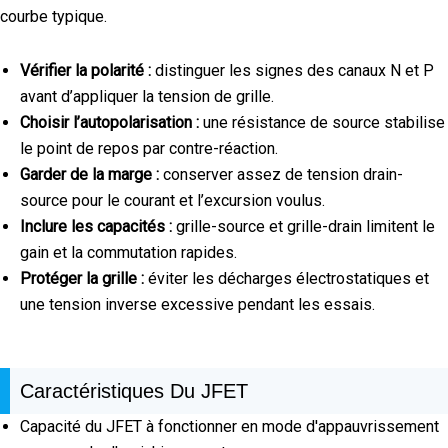
courbe typique.
Vérifier la polarité :
distinguer les signes des canaux N et P
avant d’appliquer la tension de grille.
Choisir l’autopolarisation :
une résistance de source stabilise
le point de repos par contre-réaction.
Garder de la marge :
conserver assez de tension drain-
source pour le courant et l’excursion voulus.
Inclure les capacités :
grille-source et grille-drain limitent le
gain et la commutation rapides.
Protéger la grille :
éviter les décharges électrostatiques et
une tension inverse excessive pendant les essais.
Caractéristiques Du JFET
Capacité du JFET à fonctionner en mode d'appauvrissement