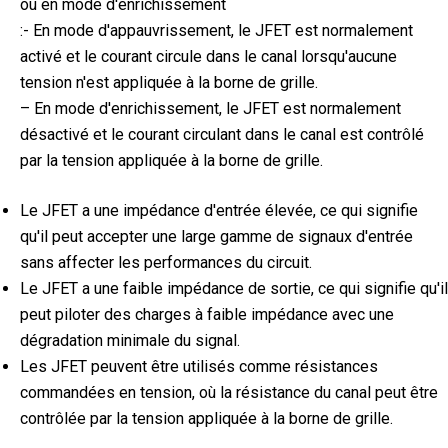
ou en mode d'enrichissement
:- En mode d'appauvrissement, le JFET est normalement
activé et le courant circule dans le canal lorsqu'aucune
tension n'est appliquée à la borne de grille.
– En mode d'enrichissement, le JFET est normalement
désactivé et le courant circulant dans le canal est contrôlé
par la tension appliquée à la borne de grille.
Le JFET a une impédance d'entrée élevée, ce qui signifie
qu'il peut accepter une large gamme de signaux d'entrée
sans affecter les performances du circuit.
Le JFET a une faible impédance de sortie, ce qui signifie qu'il
peut piloter des charges à faible impédance avec une
dégradation minimale du signal.
Les JFET peuvent être utilisés comme résistances
commandées en tension, où la résistance du canal peut être
contrôlée par la tension appliquée à la borne de grille.