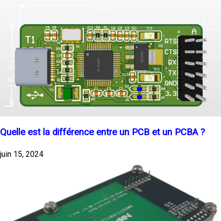
Quelle est la différence entre un PCB et un PCBA ?
juin 15, 2024