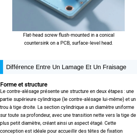
Flat-head screw flush-mounted in a conical
countersink on a PCB, surface-level head.
Différence Entre Un Lamage Et Un Fraisage
Forme et structure
Le contre-alésage présente une structure en deux étapes : une
partie supérieure cylindrique (le contre-alésage lui-même) et un
trou à tige droite. La section cylindrique a un diamètre uniforme
sur toute sa profondeur, avec une transition nette vers la tige de
plus petit diamètre, créant ainsi un aspect étagé. Cette
conception est idéale pour accueillir des têtes de fixation