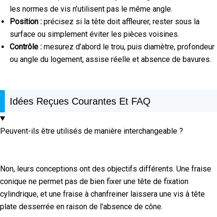
les normes de vis n’utilisent pas le même angle.
Position :
précisez si la tête doit affleurer, rester sous la
surface ou simplement éviter les pièces voisines.
Contrôle :
mesurez d’abord le trou, puis diamètre, profondeur
ou angle du logement, assise réelle et absence de bavures.
Idées Reçues Courantes Et FAQ
Peuvent-ils être utilisés de manière interchangeable ?
Non, leurs conceptions ont des objectifs différents. Une fraise
conique ne permet pas de bien fixer une tête de fixation
cylindrique, et une fraise à chanfreiner laissera une vis à tête
plate desserrée en raison de l'absence de cône.