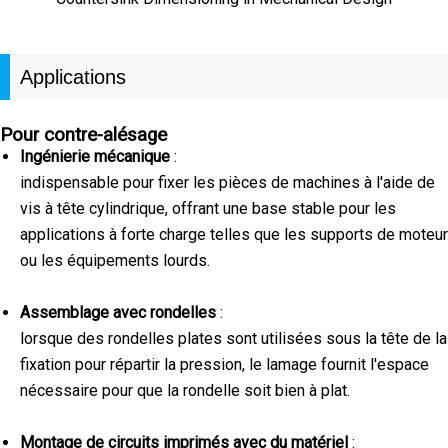
Applications
Pour contre-alésage
Ingénierie mécanique
:
indispensable pour fixer les pièces de machines à l'aide de
vis à tête cylindrique, offrant une base stable pour les
applications à forte charge telles que les supports de moteur
ou les équipements lourds.
Assemblage avec rondelles
:
lorsque des rondelles plates sont utilisées sous la tête de la
fixation pour répartir la pression, le lamage fournit l'espace
nécessaire pour que la rondelle soit bien à plat.
Montage de circuits imprimés avec du matériel
: