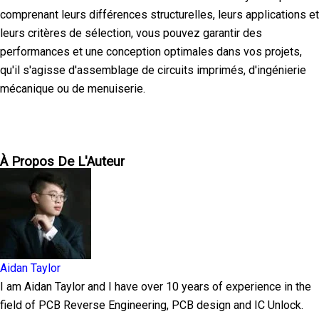
comprenant leurs différences structurelles, leurs applications et
leurs critères de sélection, vous pouvez garantir des
performances et une conception optimales dans vos projets,
qu'il s'agisse d'assemblage de circuits imprimés, d'ingénierie
mécanique ou de menuiserie.
À Propos De L'Auteur
Aidan Taylor
I am Aidan Taylor and I have over 10 years of experience in the
field of PCB Reverse Engineering, PCB design and IC Unlock.