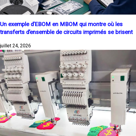
Un exemple d’EBOM en MBOM qui montre où les
transferts d’ensemble de circuits imprimés se brisent
juillet 24, 2026