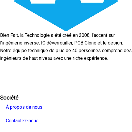
Bien Fait, la Technologie a été créé en 2008, l’accent sur
l’ingénierie inverse, IC déverrouiller, PCB Clone et le design.
Notre équipe technique de plus de 40 personnes comprend des
ingénieurs de haut niveau avec une riche expérience.
Facebook
Twitter
Linkedin
Youtube
Instagra
Société
À propos de nous
Contactez-nous