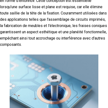
en forme d'entonnoir. Cette conception est essentielle
lorsqu'une surface lisse et plane est requise, car elle élimine
toute saillie de la tête de la fixation. Couramment utilisées dans
des applications telles que l'assemblage de circuits imprimés,
la fabrication de meubles et l'électronique, les fraises coniques
garantissent un aspect esthétique et une planéité fonctionnelle,
empêchant ainsi tout accrochage ou interférence avec d'autres
composants.