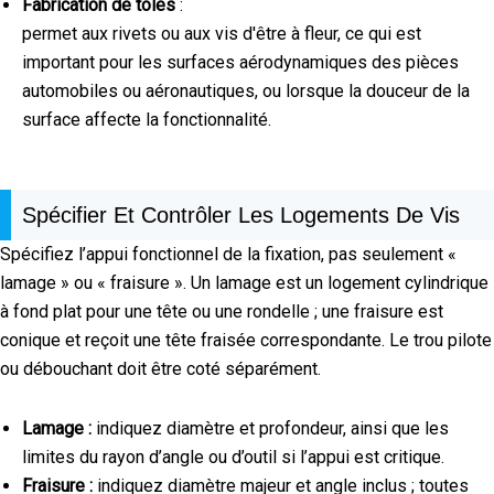
Fabrication de tôles
:
permet aux rivets ou aux vis d'être à fleur, ce qui est
important pour les surfaces aérodynamiques des pièces
automobiles ou aéronautiques, ou lorsque la douceur de la
surface affecte la fonctionnalité.
Spécifier Et Contrôler Les Logements De Vis
Spécifiez l’appui fonctionnel de la fixation, pas seulement «
lamage » ou « fraisure ». Un lamage est un logement cylindrique
à fond plat pour une tête ou une rondelle ; une fraisure est
conique et reçoit une tête fraisée correspondante. Le trou pilote
ou débouchant doit être coté séparément.
Lamage :
indiquez diamètre et profondeur, ainsi que les
limites du rayon d’angle ou d’outil si l’appui est critique.
Fraisure :
indiquez diamètre majeur et angle inclus ; toutes