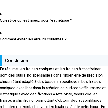
Qu'est-ce qui est mieux pour l'esthétique ?
Comment éviter les erreurs courantes ?
Conclusion
En résumé, les fraises coniques et les fraises à chanfreiner
sont des outils indispensables dans l'ingénierie de précision,
chacun étant adapté à des besoins spécifiques. Les fraises
coniques excellent dans la création de surfaces affleurantes et
esthétiques avec des fixations à tête plate, tandis que les
fraises à chanfreiner permettent d'obtenir des assemblages
robustes et résistants avec des fixations à tête cylindrique. En