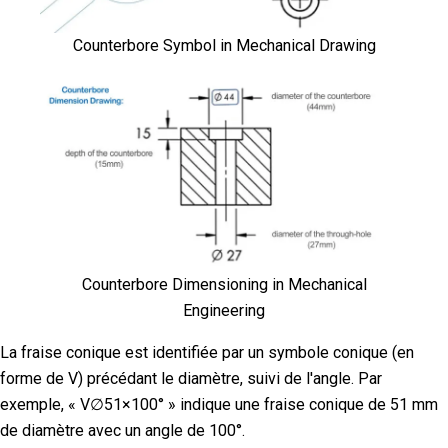
Counterbore Symbol in Mechanical Drawing
Counterbore Dimensioning in Mechanical
Engineering
La fraise conique est identifiée par un symbole conique (en
forme de V) précédant le diamètre, suivi de l'angle. Par
exemple, « V∅51×100° » indique une fraise conique de 51 mm
de diamètre avec un angle de 100°.