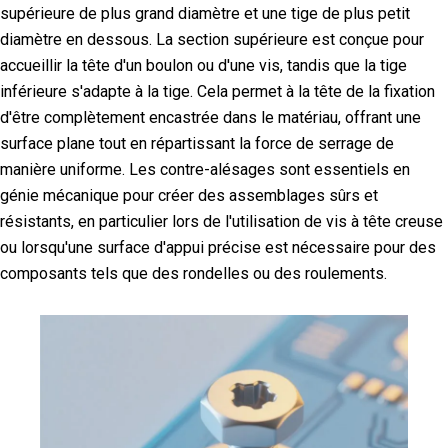
supérieure de plus grand diamètre et une tige de plus petit
diamètre en dessous. La section supérieure est conçue pour
accueillir la tête d'un boulon ou d'une vis, tandis que la tige
inférieure s'adapte à la tige. Cela permet à la tête de la fixation
d'être complètement encastrée dans le matériau, offrant une
surface plane tout en répartissant la force de serrage de
manière uniforme. Les contre-alésages sont essentiels en
génie mécanique pour créer des assemblages sûrs et
résistants, en particulier lors de l'utilisation de vis à tête creuse
ou lorsqu'une surface d'appui précise est nécessaire pour des
composants tels que des rondelles ou des roulements.