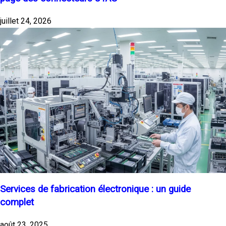
juillet 24, 2026
Services de fabrication électronique : un guide
complet
août 23, 2025