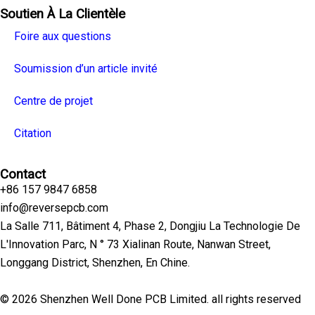
Soutien À La Clientèle
Foire aux questions
Soumission d’un article invité
Centre de projet
Citation
Contact
+86 157 9847 6858
info@reversepcb.com
La Salle 711, Bâtiment 4, Phase 2, Dongjiu La Technologie De
L'Innovation Parc, N ° 73 Xialinan Route, Nanwan Street,
Longgang District, Shenzhen, En Chine.
© 2026 Shenzhen Well Done PCB Limited. all rights reserved