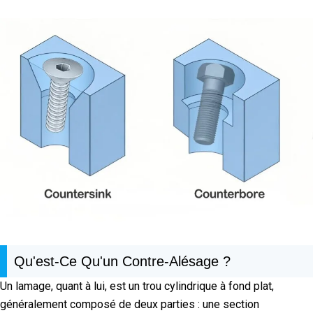
Qu'est-Ce Qu'un Contre-Alésage ?
Un lamage, quant à lui, est un trou cylindrique à fond plat,
généralement composé de deux parties : une section