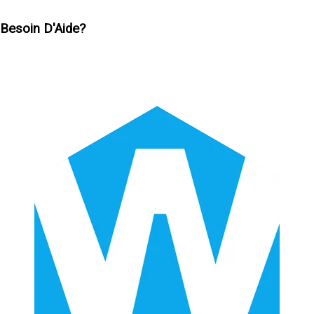
Besoin D'Aide?