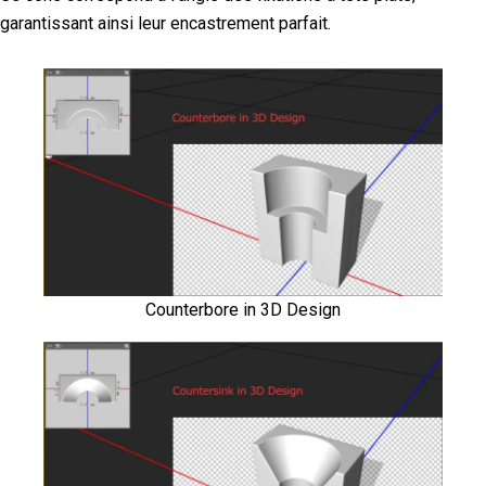
garantissant ainsi leur encastrement parfait.
Counterbore in 3D Design