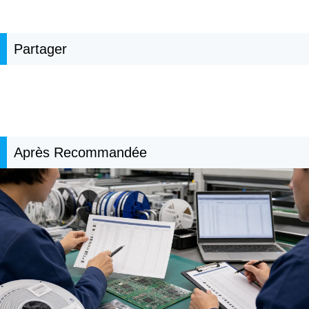
Partager
Après Recommandée