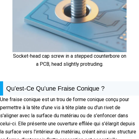
Socket-head cap screw in a stepped counterbore on
a PCB, head slightly protruding.
Qu'est-Ce Qu'une Fraise Conique ?
Une fraise conique est un trou de forme conique conçu pour
permettre à la tête d'une vis à tête plate ou d'un rivet de
s'aligner avec la surface du matériau ou de s'enfoncer dans
celui-ci. Elle présente une ouverture effilée qui s'élargit depuis
la surface vers l'intérieur du matériau, créant ainsi une structure