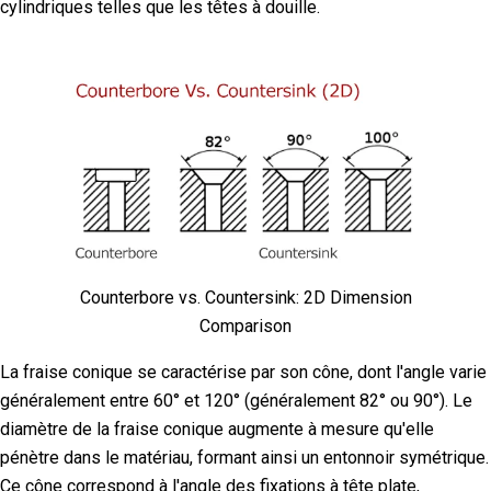
cylindriques telles que les têtes à douille.
Counterbore vs. Countersink: 2D Dimension
Comparison
La fraise conique se caractérise par son cône, dont l'angle varie
généralement entre 60° et 120° (généralement 82° ou 90°). Le
diamètre de la fraise conique augmente à mesure qu'elle
pénètre dans le matériau, formant ainsi un entonnoir symétrique.
Ce cône correspond à l'angle des fixations à tête plate,