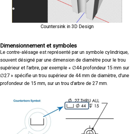
Countersink in 3D Design
Dimensionnement et symboles
Le contre-alésage est représenté par un symbole cylindrique,
souvent désigné par une dimension de diamètre pour le trou
supérieur et l'arbre, par exemple « ∅44 profondeur 15 mm sur
∅27 » spécifie un trou supérieur de 44 mm de diamètre, d'une
profondeur de 15 mm, sur un trou d'arbre de 27 mm.