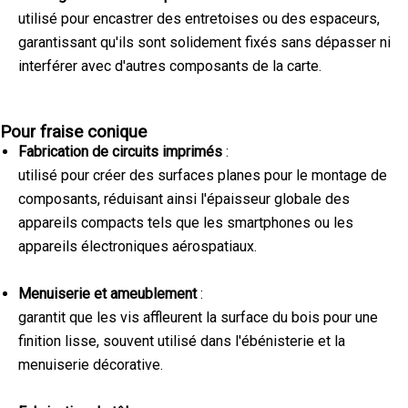
utilisé pour encastrer des entretoises ou des espaceurs,
garantissant qu'ils sont solidement fixés sans dépasser ni
interférer avec d'autres composants de la carte.
Pour fraise conique
Fabrication de circuits imprimés
:
utilisé pour créer des surfaces planes pour le montage de
composants, réduisant ainsi l'épaisseur globale des
appareils compacts tels que les smartphones ou les
appareils électroniques aérospatiaux.
Menuiserie et ameublement
:
garantit que les vis affleurent la surface du bois pour une
finition lisse, souvent utilisé dans l'ébénisterie et la
menuiserie décorative.