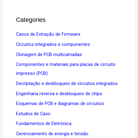
Categories
Casos de Extração de Firmware
Circuitos integrados e componentes
Clonagem de PCB multicamadas
Componentes e materiais para placas de circuito
impresso (PCB)
Decriptação e desbloqueio de circuitos integrados
Engenharia reversa e desbloqueio de chips
Esquemas de PCB e diagramas de circuitos
Estudos de Caso
Fundamentos de Eletrônica
Gerenciamento de energia e tensão