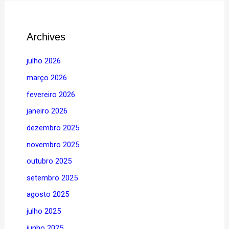
Archives
julho 2026
março 2026
fevereiro 2026
janeiro 2026
dezembro 2025
novembro 2025
outubro 2025
setembro 2025
agosto 2025
julho 2025
junho 2025