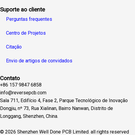
Suporte ao cliente
Perguntas frequentes
Centro de Projetos
Citação
Envio de artigos de convidados
Contato
+86 157 9847 6858
info@reversepcb.com
Sala 711, Edifício 4, Fase 2, Parque Tecnológico de Inovação
Dongjiu, nº 73, Rua Xialinan, Bairro Nanwan, Distrito de
Longgang, Shenzhen, China.
© 2026 Shenzhen Well Done PCB Limited. all rights reserved