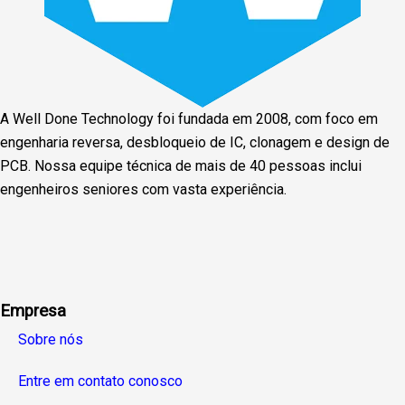
A Well Done Technology foi fundada em 2008, com foco em
engenharia reversa, desbloqueio de IC, clonagem e design de
PCB. Nossa equipe técnica de mais de 40 pessoas inclui
engenheiros seniores com vasta experiência.
Facebook
Twitter
Linkedin
Youtube
Instagra
Empresa
Sobre nós
Entre em contato conosco