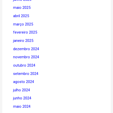
maio 2025
abril 2025
março 2025
fevereiro 2025
janeiro 2025
dezembro 2024
novembro 2024
outubro 2024
setembro 2024
agosto 2024
julho 2024
junho 2024
maio 2024