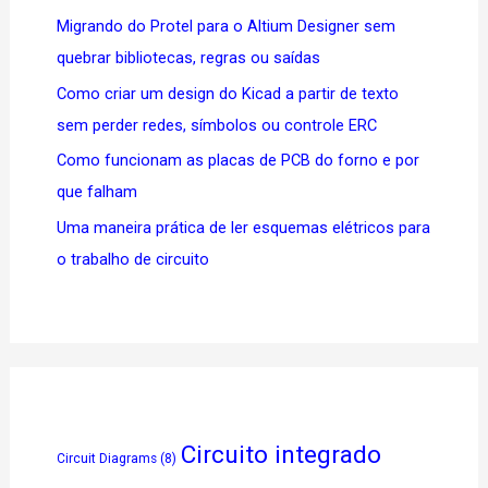
Migrando do Protel para o Altium Designer sem
quebrar bibliotecas, regras ou saídas
Como criar um design do Kicad a partir de texto
sem perder redes, símbolos ou controle ERC
Como funcionam as placas de PCB do forno e por
que falham
Uma maneira prática de ler esquemas elétricos para
o trabalho de circuito
Circuito integrado
Circuit Diagrams
(8)