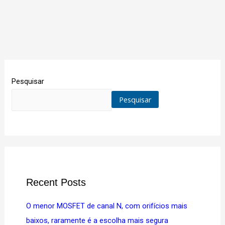
Pesquisar
Pesquisar
Recent Posts
O menor MOSFET de canal N, com orifícios mais
baixos, raramente é a escolha mais segura