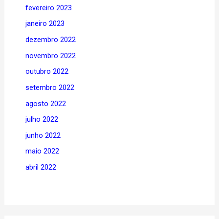
fevereiro 2023
janeiro 2023
dezembro 2022
novembro 2022
outubro 2022
setembro 2022
agosto 2022
julho 2022
junho 2022
maio 2022
abril 2022