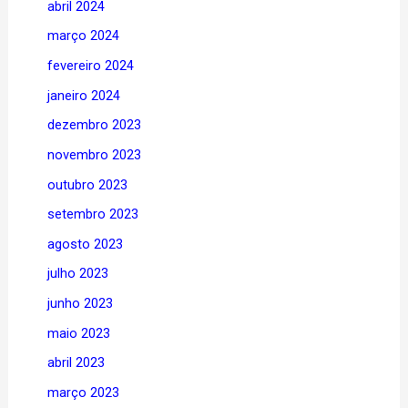
abril 2024
março 2024
fevereiro 2024
janeiro 2024
dezembro 2023
novembro 2023
outubro 2023
setembro 2023
agosto 2023
julho 2023
junho 2023
maio 2023
abril 2023
março 2023