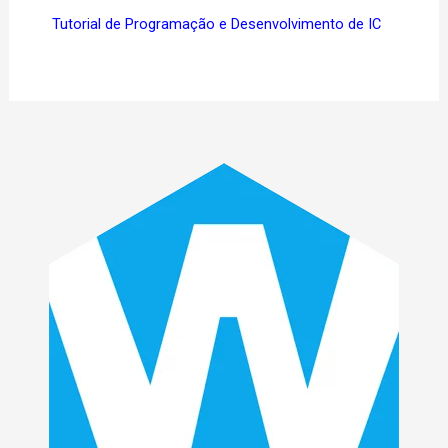
Tutorial de Programação e Desenvolvimento de IC