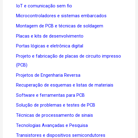
IoT e comunicação sem fio
Microcontroladores e sistemas embarcados
Montagem de PCB e técnicas de soldagem
Placas e kits de desenvolvimento
Portas lógicas e eletrônica digital
Projeto e fabricação de placas de circuito impresso
(PCB)
Projetos de Engenharia Reversa
Recuperação de esquemas e listas de materiais
Software e ferramentas para PCB
Solução de problemas e testes de PCB
Técnicas de processamento de sinais
Tecnologias Avançadas e Pesquisa
Transistores e dispositivos semicondutores