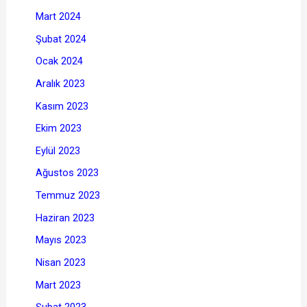
Mart 2024
Şubat 2024
Ocak 2024
Aralık 2023
Kasım 2023
Ekim 2023
Eylül 2023
Ağustos 2023
Temmuz 2023
Haziran 2023
Mayıs 2023
Nisan 2023
Mart 2023