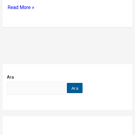
Read More »
Ara
Ara