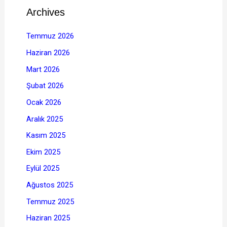
Archives
Temmuz 2026
Haziran 2026
Mart 2026
Şubat 2026
Ocak 2026
Aralık 2025
Kasım 2025
Ekim 2025
Eylül 2025
Ağustos 2025
Temmuz 2025
Haziran 2025