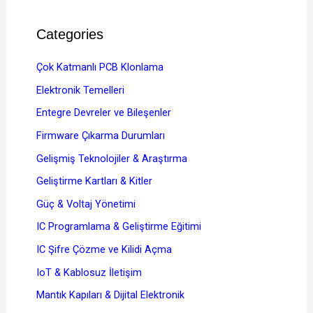
Categories
Çok Katmanlı PCB Klonlama
Elektronik Temelleri
Entegre Devreler ve Bileşenler
Firmware Çıkarma Durumları
Gelişmiş Teknolojiler & Araştırma
Geliştirme Kartları & Kitler
Güç & Voltaj Yönetimi
IC Programlama & Geliştirme Eğitimi
IC Şifre Çözme ve Kilidi Açma
IoT & Kablosuz İletişim
Mantık Kapıları & Dijital Elektronik