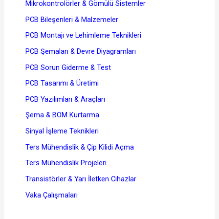
Mikrokontrolörler & Gömülü Sistemler
PCB Bileşenleri & Malzemeler
PCB Montajı ve Lehimleme Teknikleri
PCB Şemaları & Devre Diyagramları
PCB Sorun Giderme & Test
PCB Tasarımı & Üretimi
PCB Yazılımları & Araçları
Şema & BOM Kurtarma
Sinyal İşleme Teknikleri
Ters Mühendislik & Çip Kilidi Açma
Ters Mühendislik Projeleri
Transistörler & Yarı İletken Cihazlar
Vaka Çalışmaları