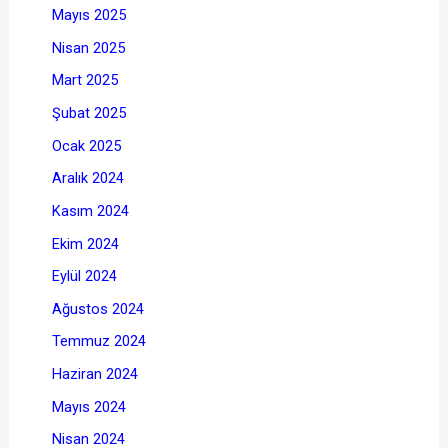
Mayıs 2025
Nisan 2025
Mart 2025
Şubat 2025
Ocak 2025
Aralık 2024
Kasım 2024
Ekim 2024
Eylül 2024
Ağustos 2024
Temmuz 2024
Haziran 2024
Mayıs 2024
Nisan 2024