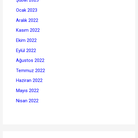
Şubat 2023
Ocak 2023
Aralık 2022
Kasım 2022
Ekim 2022
Eylül 2022
Ağustos 2022
Temmuz 2022
Haziran 2022
Mayıs 2022
Nisan 2022