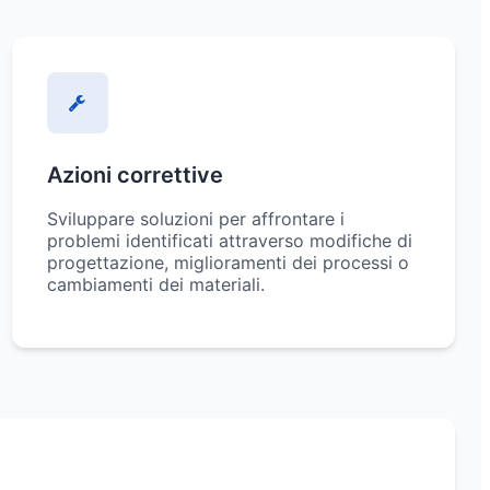
Azioni correttive
Sviluppare soluzioni per affrontare i
problemi identificati attraverso modifiche di
progettazione, miglioramenti dei processi o
cambiamenti dei materiali.