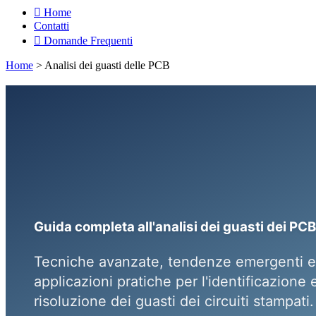
Home
Contatti
Domande Frequenti
Home
>
Analisi dei guasti delle PCB
Guida completa all'analisi dei guasti dei PCB
Tecniche avanzate, tendenze emergenti e
applicazioni pratiche per l'identificazione e
risoluzione dei guasti dei circuiti stampati.