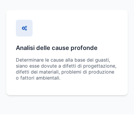
Analisi delle cause profonde
Determinare le cause alla base dei guasti,
siano esse dovute a difetti di progettazione,
difetti dei materiali, problemi di produzione
o fattori ambientali.