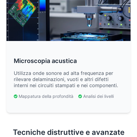
Microscopia acustica
Utilizza onde sonore ad alta frequenza per
rilevare delaminazioni, vuoti e altri difetti
interni nei circuiti stampati e nei componenti.
Mappatura della profondità
Analisi dei livelli
Tecniche distruttive e avanzate