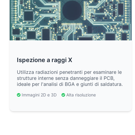
Ispezione a raggi X
Utilizza radiazioni penetranti per esaminare le
strutture interne senza danneggiare il PCB,
ideale per l'analisi di BGA e giunti di saldatura.
Immagini 2D e 3D
Alta risoluzione