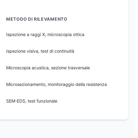
METODO DI RILEVAMENTO
Ispezione a raggi X, microscopia ottica
Ispezione visiva, test di continuità
Microscopia acustica, sezione trasversale
Microsezionamento, monitoraggio della resistenza
SEM-EDS, test funzionale