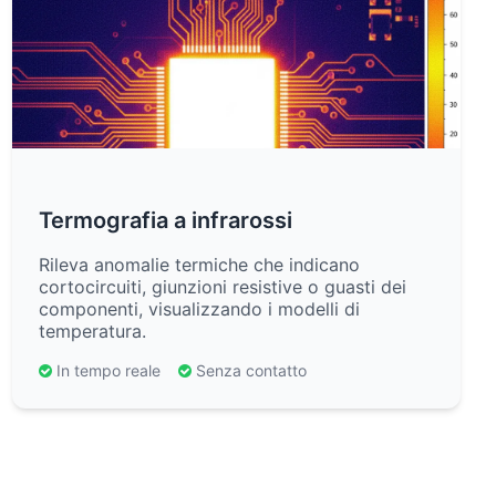
Termografia a infrarossi
Rileva anomalie termiche che indicano
cortocircuiti, giunzioni resistive o guasti dei
componenti, visualizzando i modelli di
temperatura.
In tempo reale
Senza contatto