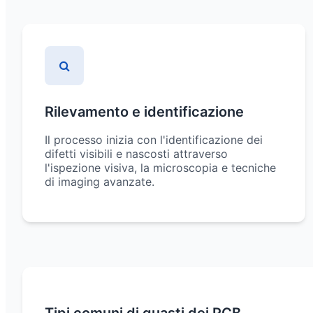
Rilevamento e identificazione
Il processo inizia con l'identificazione dei
difetti visibili e nascosti attraverso
l'ispezione visiva, la microscopia e tecniche
di imaging avanzate.