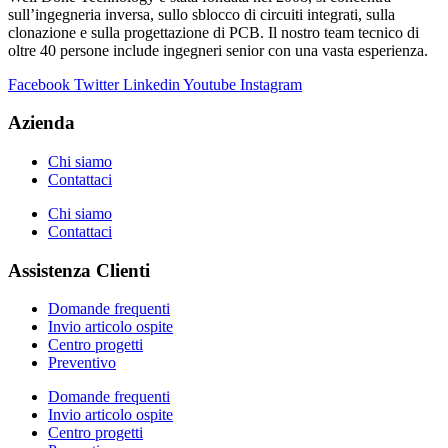
sull’ingegneria inversa, sullo sblocco di circuiti integrati, sulla
clonazione e sulla progettazione di PCB. Il nostro team tecnico di
oltre 40 persone include ingegneri senior con una vasta esperienza.
Facebook
Twitter
Linkedin
Youtube
Instagram
Azienda
Chi siamo
Contattaci
Chi siamo
Contattaci
Assistenza Clienti
Domande frequenti
Invio articolo ospite
Centro progetti
Preventivo
Domande frequenti
Invio articolo ospite
Centro progetti