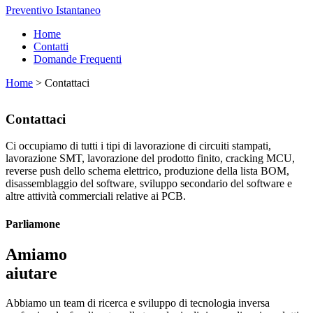
Preventivo Istantaneo
Home
Contatti
Domande Frequenti
Home
>
Contattaci
Contattaci
Ci occupiamo di tutti i tipi di lavorazione di circuiti stampati,
lavorazione SMT, lavorazione del prodotto finito, cracking MCU,
reverse push dello schema elettrico, produzione della lista BOM,
disassemblaggio del software, sviluppo secondario del software e
altre attività commerciali relative ai PCB.
Parliamone
Amiamo
aiutare
Abbiamo un team di ricerca e sviluppo di tecnologia inversa