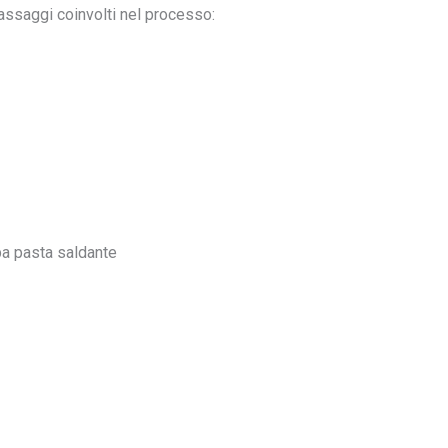
assaggi coinvolti nel processo:
a pasta saldante