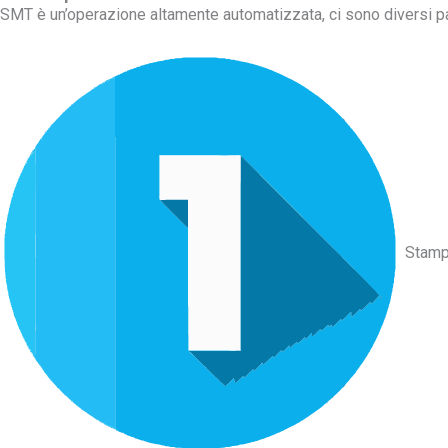
SMT è un’operazione altamente automatizzata, ci sono diversi p
Stamp