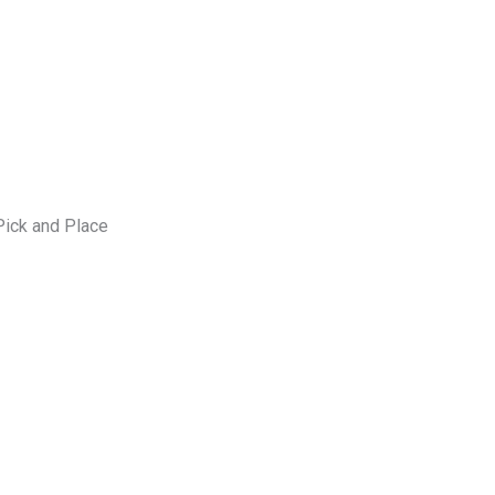
ick and Place