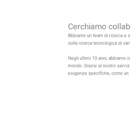
Cerchiamo collab
Abbiamo un team di ricerca e s
sulla ricerca tecnologica di var
Negli ultimi 10 anni, abbiamo cr
mondo. Grazie al nostro servizi
esigenze specifiche, come un 