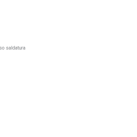
so saldatura