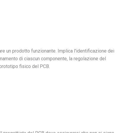
e un prodotto funzionante. Implica l'identificazione dei
zionamento di ciascun componente, la regolazione del
rototipo fisico del PCB.