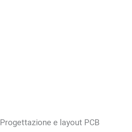
Progettazione e layout PCB