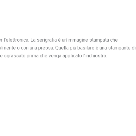
l’elettronica. La serigrafia è un’immagine stampata che
almente o con una pressa. Quella più basilare è una stampante di
 e sgrassato prima che venga applicato l’inchiostro.