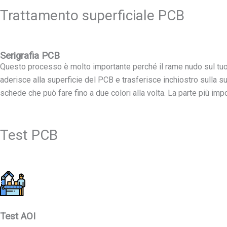
Trattamento superficiale PCB
Serigrafia PCB
Questo processo è molto importante perché il rame nudo sul tuo 
aderisce alla superficie del PCB e trasferisce inchiostro sulla 
schede che può fare fino a due colori alla volta. La parte più im
Test PCB
Test AOI