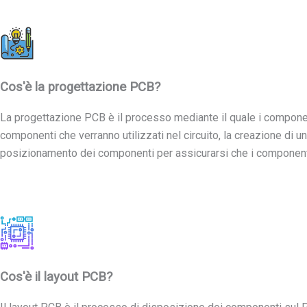
Cos'è la progettazione PCB?
La progettazione PCB è il processo mediante il quale i component
componenti che verranno utilizzati nel circuito, la creazione di
posizionamento dei componenti per assicurarsi che i componenti s
Cos'è il layout PCB?