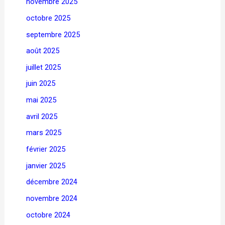
novembre 2025
octobre 2025
septembre 2025
août 2025
juillet 2025
juin 2025
mai 2025
avril 2025
mars 2025
février 2025
janvier 2025
décembre 2024
novembre 2024
octobre 2024