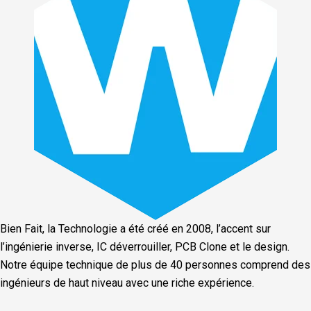
Bien Fait, la Technologie a été créé en 2008, l’accent sur
l’ingénierie inverse, IC déverrouiller, PCB Clone et le design.
Notre équipe technique de plus de 40 personnes comprend des
ingénieurs de haut niveau avec une riche expérience.