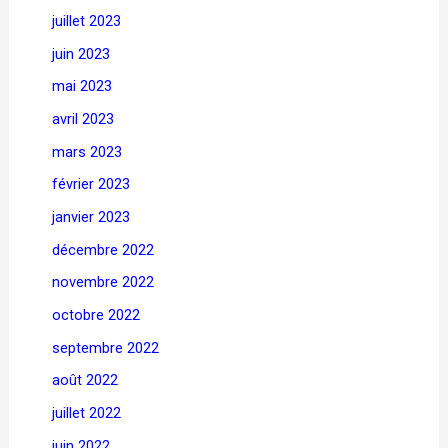
juillet 2023
juin 2023
mai 2023
avril 2023
mars 2023
février 2023
janvier 2023
décembre 2022
novembre 2022
octobre 2022
septembre 2022
août 2022
juillet 2022
juin 2022