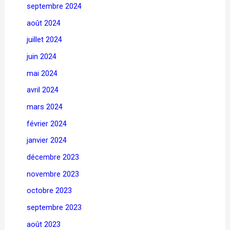
septembre 2024
août 2024
juillet 2024
juin 2024
mai 2024
avril 2024
mars 2024
février 2024
janvier 2024
décembre 2023
novembre 2023
octobre 2023
septembre 2023
août 2023