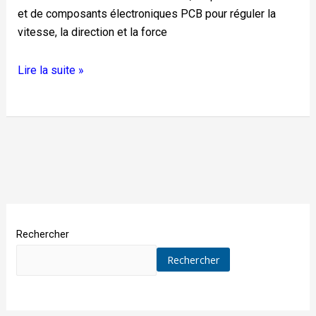
et de composants électroniques PCB pour réguler la
vitesse, la direction et la force
Lire la suite »
Rechercher
Rechercher