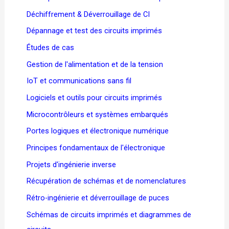
Déchiffrement & Déverrouillage de CI
Dépannage et test des circuits imprimés
Études de cas
Gestion de l'alimentation et de la tension
IoT et communications sans fil
Logiciels et outils pour circuits imprimés
Microcontrôleurs et systèmes embarqués
Portes logiques et électronique numérique
Principes fondamentaux de l'électronique
Projets d'ingénierie inverse
Récupération de schémas et de nomenclatures
Rétro-ingénierie et déverrouillage de puces
Schémas de circuits imprimés et diagrammes de