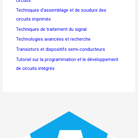
circuits
Techniques d'assemblage et de soudure des
circuits imprimés
Techniques de traitement du signal
Technologies avancées et recherche
Transistors et dispositifs semi-conducteurs
Tutoriel sur la programmation et le développement
de circuits intégrés