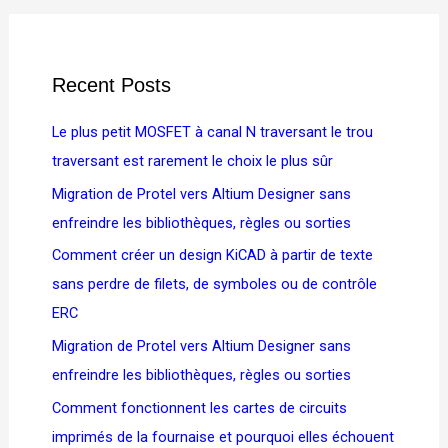
Recent Posts
Le plus petit MOSFET à canal N traversant le trou
traversant est rarement le choix le plus sûr
Migration de Protel vers Altium Designer sans
enfreindre les bibliothèques, règles ou sorties
Comment créer un design KiCAD à partir de texte
sans perdre de filets, de symboles ou de contrôle
ERC
Migration de Protel vers Altium Designer sans
enfreindre les bibliothèques, règles ou sorties
Comment fonctionnent les cartes de circuits
imprimés de la fournaise et pourquoi elles échouent