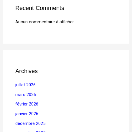
Recent Comments
Aucun commentaire à afficher.
Archives
juillet 2026
mars 2026
février 2026
janvier 2026
décembre 2025