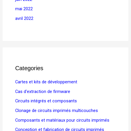
mai 2022
avril 2022
Categories
Cartes et kits de développement
Cas d'extraction de firmware
Circuits intégrés et composants
Clonage de circuits imprimés multicouches
Composants et matériaux pour circuits imprimés
Conception et fabrication de circuits imprimés