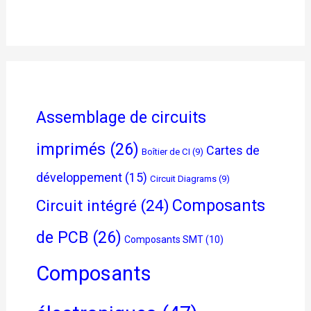
Assemblage de circuits
imprimés
(26)
Cartes de
Boîtier de CI
(9)
développement
(15)
Circuit Diagrams
(9)
Composants
Circuit intégré
(24)
de PCB
(26)
Composants SMT
(10)
Composants